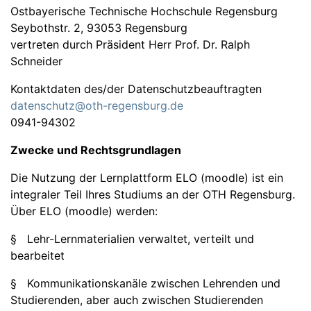
Ostbayerische Technische Hochschule Regensburg
Seybothstr. 2, 93053 Regensburg
vertreten durch Präsident Herr Prof. Dr. Ralph
Schneider
Kontaktdaten des/der Datenschutzbeauftragten
datenschutz@oth-regensburg.de
0941-94302
Zwecke und Rechtsgrundlagen
Die Nutzung der Lernplattform ELO (moodle) ist ein
integraler Teil Ihres Studiums an der OTH Regensburg.
Über ELO (moodle) werden:
§ Lehr-Lernmaterialien verwaltet, verteilt und
bearbeitet
§ Kommunikationskanäle zwischen Lehrenden und
Studierenden, aber auch zwischen Studierenden