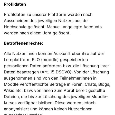
Profildaten
Profildaten zu unserer Plattform werden nach
Ausscheiden des jeweiligen Nutzers aus der
Hochschule gelöscht. Manuell angelegte Accounts
werden nach einem Jahr gelöscht.
Betroffenenrechte:
Alle Nutzer:innen können Auskunft über ihre auf der
Lernplattform ELO (moodle) gespeicherten
persönlichen Daten anfordern bzw. die Löschung ihrer
Daten beantragen (Art. 15 DSGVO). Von der Löschung
ausgenommen sind von den Teilnehmer:innen in
Moodle veröffentlichte Beiträge in Foren, Chats, Blogs,
Wikis etc. bzw. von ihnen zum Abruf bereit gestellte
Dateien, die bis zur Löschung des jeweiligen Moodle-
Kurses verfügbar bleiben. Diese werden jedoch
anonymisiert und können keinen Nutzer:innen