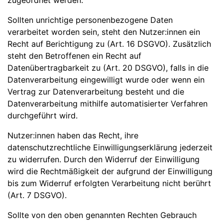
zugeordnet werden.
Sollten unrichtige personenbezogene Daten
verarbeitet worden sein, steht den Nutzer:innen ein
Recht auf Berichtigung zu (Art. 16 DSGVO). Zusätzlich
steht den Betroffenen ein Recht auf
Datenübertragbarkeit zu (Art. 20 DSGVO), falls in die
Datenverarbeitung eingewilligt wurde oder wenn ein
Vertrag zur Datenverarbeitung besteht und die
Datenverarbeitung mithilfe automatisierter Verfahren
durchgeführt wird.
Nutzer:innen haben das Recht, ihre
datenschutzrechtliche Einwilligungserklärung jederzeit
zu widerrufen. Durch den Widerruf der Einwilligung
wird die Rechtmäßigkeit der aufgrund der Einwilligung
bis zum Widerruf erfolgten Verarbeitung nicht berührt
(Art. 7 DSGVO).
Sollte von den oben genannten Rechten Gebrauch