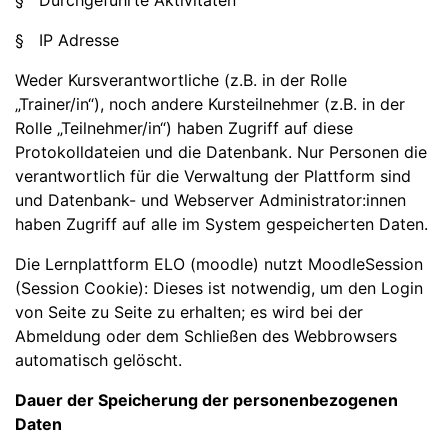
§ Durchgeführte Aktivitäten
§ IP Adresse
Weder Kursverantwortliche (z.B. in der Rolle
„Trainer/in“), noch andere Kursteilnehmer (z.B. in der
Rolle „Teilnehmer/in“) haben Zugriff auf diese
Protokolldateien und die Datenbank. Nur Personen die
verantwortlich für die Verwaltung der Plattform sind
und Datenbank- und Webserver Administrator:innen
haben Zugriff auf alle im System gespeicherten Daten.
Die Lernplattform ELO (moodle) nutzt MoodleSession
(Session Cookie): Dieses ist notwendig, um den Login
von Seite zu Seite zu erhalten; es wird bei der
Abmeldung oder dem Schließen des Webbrowsers
automatisch gelöscht.
Dauer der Speicherung der personenbezogenen
Daten