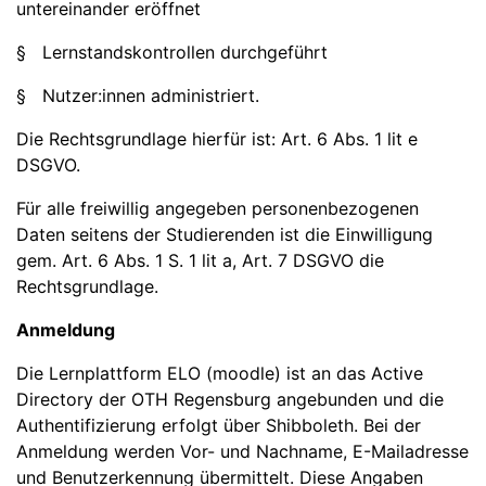
untereinander eröffnet
§ Lernstandskontrollen durchgeführt
§ Nutzer:innen administriert.
Die Rechtsgrundlage hierfür ist: Art. 6 Abs. 1 lit e
DSGVO.
Für alle freiwillig angegeben personenbezogenen
Daten seitens der Studierenden ist die Einwilligung
gem. Art. 6 Abs. 1 S. 1 lit a, Art. 7 DSGVO die
Rechtsgrundlage.
Anmeldung
Die Lernplattform ELO (moodle) ist an das Active
Directory der OTH Regensburg angebunden und die
Authentifizierung erfolgt über Shibboleth. Bei der
Anmeldung werden Vor- und Nachname, E-Mailadresse
und Benutzerkennung übermittelt. Diese Angaben