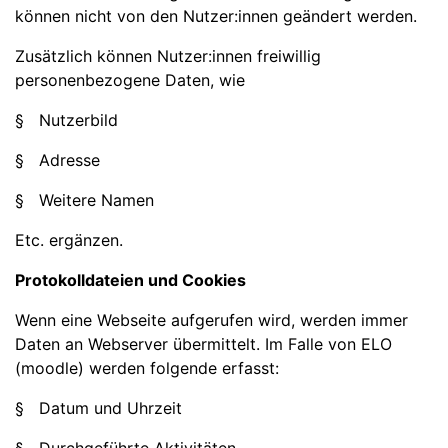
können nicht von den Nutzer:innen geändert werden.
Zusätzlich können Nutzer:innen freiwillig
personenbezogene Daten, wie
§ Nutzerbild
§ Adresse
§ Weitere Namen
Etc. ergänzen.
Protokolldateien und Cookies
Wenn eine Webseite aufgerufen wird, werden immer
Daten an Webserver übermittelt. Im Falle von ELO
(moodle) werden folgende erfasst:
§ Datum und Uhrzeit