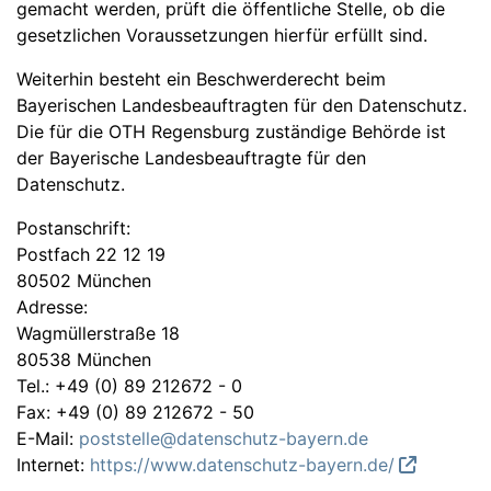
gemacht werden, prüft die öffentliche Stelle, ob die
gesetzlichen Voraussetzungen hierfür erfüllt sind.
Weiterhin besteht ein Beschwerderecht beim
Bayerischen Landesbeauftragten für den Datenschutz.
Die für die OTH Regensburg zuständige Behörde ist
der Bayerische Landesbeauftragte für den
Datenschutz.
Postanschrift:
Postfach 22 12 19
80502 München
Adresse:
Wagmüllerstraße 18
80538 München
Tel.: +49 (0) 89 212672 - 0
Fax: +49 (0) 89 212672 - 50
E-Mail:
poststelle@datenschutz-bayern.de
Internet:
https://www.datenschutz-bayern.de/