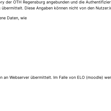
tory der OTH Regensburg angebunden und die Authentifizie
übermittelt. Diese Angaben können nicht von den Nutzer:
ene Daten, wie
 an Webserver übermittelt. Im Falle von ELO (moodle) wer