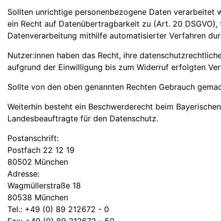
Sollten unrichtige personenbezogene Daten verarbeitet w
ein Recht auf Datenübertragbarkeit zu (Art. 20 DSGVO), 
Datenverarbeitung mithilfe automatisierter Verfahren dur
Nutzer:innen haben das Recht, ihre datenschutzrechtliche
aufgrund der Einwilligung bis zum Widerruf erfolgten Ver
Sollte von den oben genannten Rechten Gebrauch gemacht w
Weiterhin besteht ein Beschwerderecht beim Bayerischen
Landesbeauftragte für den Datenschutz.
Postanschrift:
Postfach 22 12 19
80502 München
Adresse:
Wagmüllerstraße 18
80538 München
Tel.: +49 (0) 89 212672 - 0