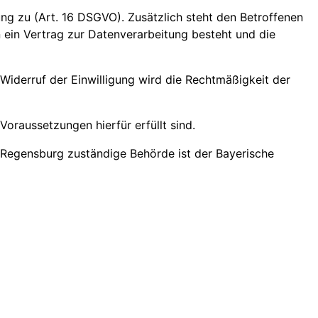
ung zu (Art. 16 DSGVO). Zusätzlich steht den Betroffenen
n ein Vertrag zur Datenverarbeitung besteht und die
 Widerruf der Einwilligung wird die Rechtmäßigkeit der
oraussetzungen hierfür erfüllt sind.
 Regensburg zuständige Behörde ist der Bayerische