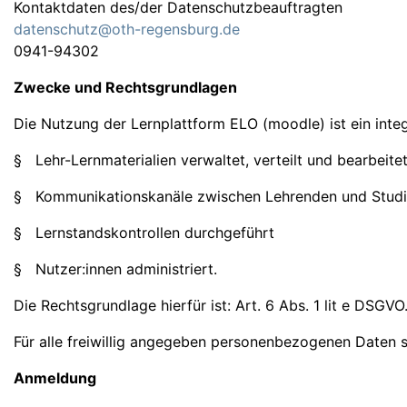
Kontaktdaten des/der Datenschutzbeauftragten
datenschutz@oth-regensburg.de
0941-94302
Zwecke und Rechtsgrundlagen
Die Nutzung der Lernplattform ELO (moodle) ist ein int
§ Lehr-Lernmaterialien verwaltet, verteilt und bearbeite
§ Kommunikationskanäle zwischen Lehrenden und Studie
§ Lernstandskontrollen durchgeführt
§ Nutzer:innen administriert.
Die Rechtsgrundlage hierfür ist: Art. 6 Abs. 1 lit e DSGVO
Für alle freiwillig angegeben personenbezogenen Daten sei
Anmeldung