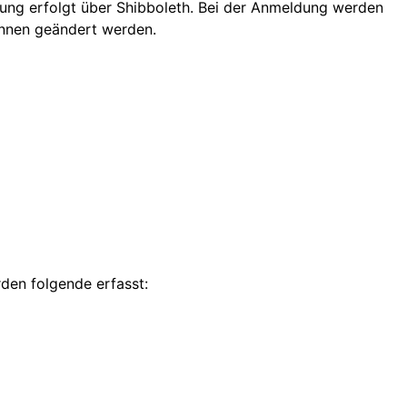
rung erfolgt über Shibboleth. Bei der Anmeldung werden
innen geändert werden.
den folgende erfasst: