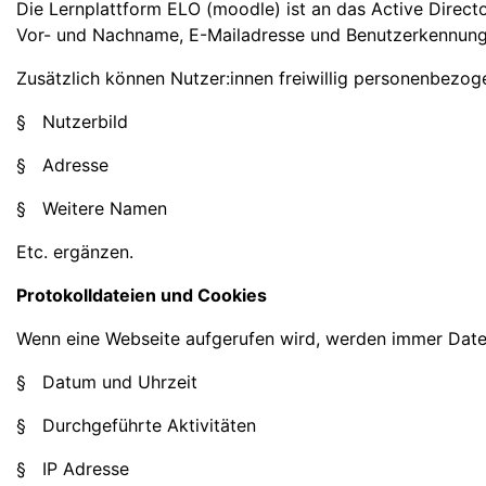
Die Lernplattform ELO (moodle) ist an das Active Direc
Vor- und Nachname, E-Mailadresse und Benutzerkennung 
Zusätzlich können Nutzer:innen freiwillig personenbezog
§ Nutzerbild
§ Adresse
§ Weitere Namen
Etc. ergänzen.
Protokolldateien und Cookies
Wenn eine Webseite aufgerufen wird, werden immer Daten
§ Datum und Uhrzeit
§ Durchgeführte Aktivitäten
§ IP Adresse