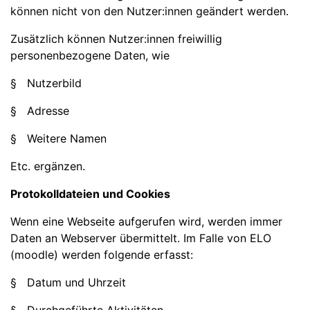
können nicht von den Nutzer:innen geändert werden.
Zusätzlich können Nutzer:innen freiwillig
personenbezogene Daten, wie
§ Nutzerbild
§ Adresse
§ Weitere Namen
Etc. ergänzen.
Protokolldateien und Cookies
Wenn eine Webseite aufgerufen wird, werden immer
Daten an Webserver übermittelt. Im Falle von ELO
(moodle) werden folgende erfasst:
§ Datum und Uhrzeit