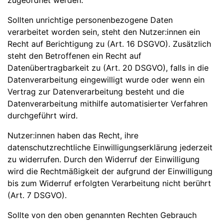
zugeordnet werden.
Sollten unrichtige personenbezogene Daten
verarbeitet worden sein, steht den Nutzer:innen ein
Recht auf Berichtigung zu (Art. 16 DSGVO). Zusätzlich
steht den Betroffenen ein Recht auf
Datenübertragbarkeit zu (Art. 20 DSGVO), falls in die
Datenverarbeitung eingewilligt wurde oder wenn ein
Vertrag zur Datenverarbeitung besteht und die
Datenverarbeitung mithilfe automatisierter Verfahren
durchgeführt wird.
Nutzer:innen haben das Recht, ihre
datenschutzrechtliche Einwilligungserklärung jederzeit
zu widerrufen. Durch den Widerruf der Einwilligung
wird die Rechtmäßigkeit der aufgrund der Einwilligung
bis zum Widerruf erfolgten Verarbeitung nicht berührt
(Art. 7 DSGVO).
Sollte von den oben genannten Rechten Gebrauch