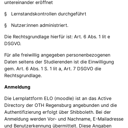
untereinander eröffnet
§ Lernstandskontrollen durchgeführt
§ Nutzer:innen administriert.
Die Rechtsgrundlage hierfür ist: Art. 6 Abs. 1 lit e
DSGVO.
Für alle freiwillig angegeben personenbezogenen
Daten seitens der Studierenden ist die Einwilligung
gem. Art. 6 Abs. 1 S. 1 lit a, Art. 7 DSGVO die
Rechtsgrundlage.
Anmeldung
Die Lernplattform ELO (moodle) ist an das Active
Directory der OTH Regensburg angebunden und die
Authentifizierung erfolgt über Shibboleth. Bei der
Anmeldung werden Vor- und Nachname, E-Mailadresse
und Benutzerkennung übermittelt. Diese Angaben