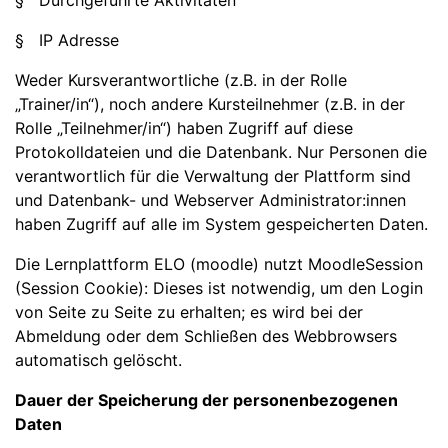
§ Durchgeführte Aktivitäten
§ IP Adresse
Weder Kursverantwortliche (z.B. in der Rolle
„Trainer/in“), noch andere Kursteilnehmer (z.B. in der
Rolle „Teilnehmer/in“) haben Zugriff auf diese
Protokolldateien und die Datenbank. Nur Personen die
verantwortlich für die Verwaltung der Plattform sind
und Datenbank- und Webserver Administrator:innen
haben Zugriff auf alle im System gespeicherten Daten.
Die Lernplattform ELO (moodle) nutzt MoodleSession
(Session Cookie): Dieses ist notwendig, um den Login
von Seite zu Seite zu erhalten; es wird bei der
Abmeldung oder dem Schließen des Webbrowsers
automatisch gelöscht.
Dauer der Speicherung der personenbezogenen
Daten