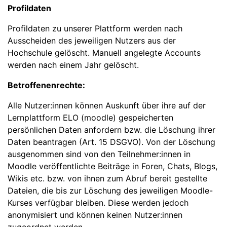
Profildaten
Profildaten zu unserer Plattform werden nach
Ausscheiden des jeweiligen Nutzers aus der
Hochschule gelöscht. Manuell angelegte Accounts
werden nach einem Jahr gelöscht.
Betroffenenrechte:
Alle Nutzer:innen können Auskunft über ihre auf der
Lernplattform ELO (moodle) gespeicherten
persönlichen Daten anfordern bzw. die Löschung ihrer
Daten beantragen (Art. 15 DSGVO). Von der Löschung
ausgenommen sind von den Teilnehmer:innen in
Moodle veröffentlichte Beiträge in Foren, Chats, Blogs,
Wikis etc. bzw. von ihnen zum Abruf bereit gestellte
Dateien, die bis zur Löschung des jeweiligen Moodle-
Kurses verfügbar bleiben. Diese werden jedoch
anonymisiert und können keinen Nutzer:innen