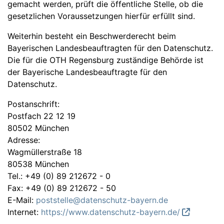
gemacht werden, prüft die öffentliche Stelle, ob die
gesetzlichen Voraussetzungen hierfür erfüllt sind.
Weiterhin besteht ein Beschwerderecht beim
Bayerischen Landesbeauftragten für den Datenschutz.
Die für die OTH Regensburg zuständige Behörde ist
der Bayerische Landesbeauftragte für den
Datenschutz.
Postanschrift:
Postfach 22 12 19
80502 München
Adresse:
Wagmüllerstraße 18
80538 München
Tel.: +49 (0) 89 212672 - 0
Fax: +49 (0) 89 212672 - 50
E-Mail:
poststelle@datenschutz-bayern.de
Internet:
https://www.datenschutz-bayern.de/