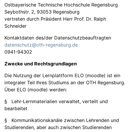
Ostbayerische Technische Hochschule Regensburg
Seybothstr. 2, 93053 Regensburg
vertreten durch Präsident Herr Prof. Dr. Ralph
Schneider
Kontaktdaten des/der Datenschutzbeauftragten
datenschutz@oth-regensburg.de
0941-94302
Zwecke und Rechtsgrundlagen
Die Nutzung der Lernplattform ELO (moodle) ist ein
integraler Teil Ihres Studiums an der OTH Regensburg.
Über ELO (moodle) werden:
§ Lehr-Lernmaterialien verwaltet, verteilt und
bearbeitet
§ Kommunikationskanäle zwischen Lehrenden und
Studierenden, aber auch zwischen Studierenden