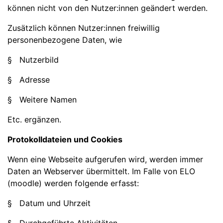
können nicht von den Nutzer:innen geändert werden.
Zusätzlich können Nutzer:innen freiwillig
personenbezogene Daten, wie
§ Nutzerbild
§ Adresse
§ Weitere Namen
Etc. ergänzen.
Protokolldateien und Cookies
Wenn eine Webseite aufgerufen wird, werden immer
Daten an Webserver übermittelt. Im Falle von ELO
(moodle) werden folgende erfasst:
§ Datum und Uhrzeit