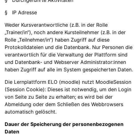
§ Durchgeführte Aktivitäten
§ IP Adresse
Weder Kursverantwortliche (z.B. in der Rolle
„Trainer/in“), noch andere Kursteilnehmer (z.B. in der
Rolle „Teilnehmer/in“) haben Zugriff auf diese
Protokolldateien und die Datenbank. Nur Personen die
verantwortlich für die Verwaltung der Plattform sind
und Datenbank- und Webserver Administrator:innen
haben Zugriff auf alle im System gespeicherten Daten.
Die Lernplattform ELO (moodle) nutzt MoodleSession
(Session Cookie): Dieses ist notwendig, um den Login
von Seite zu Seite zu erhalten; es wird bei der
Abmeldung oder dem Schließen des Webbrowsers
automatisch gelöscht.
Dauer der Speicherung der personenbezogenen
Daten