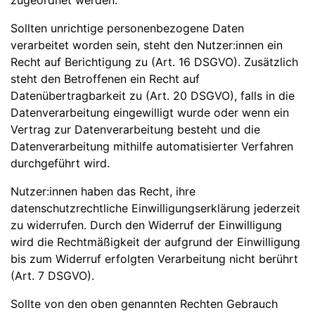
zugeordnet werden.
Sollten unrichtige personenbezogene Daten
verarbeitet worden sein, steht den Nutzer:innen ein
Recht auf Berichtigung zu (Art. 16 DSGVO). Zusätzlich
steht den Betroffenen ein Recht auf
Datenübertragbarkeit zu (Art. 20 DSGVO), falls in die
Datenverarbeitung eingewilligt wurde oder wenn ein
Vertrag zur Datenverarbeitung besteht und die
Datenverarbeitung mithilfe automatisierter Verfahren
durchgeführt wird.
Nutzer:innen haben das Recht, ihre
datenschutzrechtliche Einwilligungserklärung jederzeit
zu widerrufen. Durch den Widerruf der Einwilligung
wird die Rechtmäßigkeit der aufgrund der Einwilligung
bis zum Widerruf erfolgten Verarbeitung nicht berührt
(Art. 7 DSGVO).
Sollte von den oben genannten Rechten Gebrauch