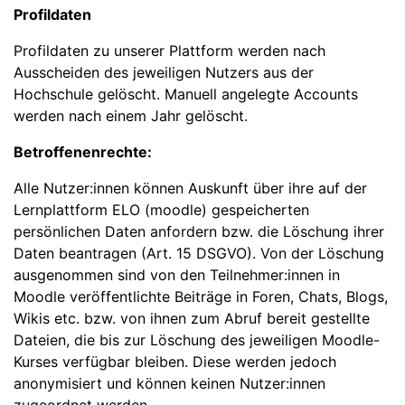
Profildaten
Profildaten zu unserer Plattform werden nach
Ausscheiden des jeweiligen Nutzers aus der
Hochschule gelöscht. Manuell angelegte Accounts
werden nach einem Jahr gelöscht.
Betroffenenrechte:
Alle Nutzer:innen können Auskunft über ihre auf der
Lernplattform ELO (moodle) gespeicherten
persönlichen Daten anfordern bzw. die Löschung ihrer
Daten beantragen (Art. 15 DSGVO). Von der Löschung
ausgenommen sind von den Teilnehmer:innen in
Moodle veröffentlichte Beiträge in Foren, Chats, Blogs,
Wikis etc. bzw. von ihnen zum Abruf bereit gestellte
Dateien, die bis zur Löschung des jeweiligen Moodle-
Kurses verfügbar bleiben. Diese werden jedoch
anonymisiert und können keinen Nutzer:innen