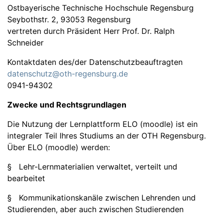
Ostbayerische Technische Hochschule Regensburg
Seybothstr. 2, 93053 Regensburg
vertreten durch Präsident Herr Prof. Dr. Ralph
Schneider
Kontaktdaten des/der Datenschutzbeauftragten
datenschutz@oth-regensburg.de
0941-94302
Zwecke und Rechtsgrundlagen
Die Nutzung der Lernplattform ELO (moodle) ist ein
integraler Teil Ihres Studiums an der OTH Regensburg.
Über ELO (moodle) werden:
§ Lehr-Lernmaterialien verwaltet, verteilt und
bearbeitet
§ Kommunikationskanäle zwischen Lehrenden und
Studierenden, aber auch zwischen Studierenden