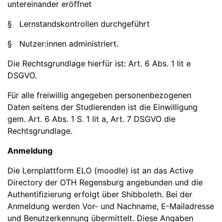
untereinander eröffnet
§ Lernstandskontrollen durchgeführt
§ Nutzer:innen administriert.
Die Rechtsgrundlage hierfür ist: Art. 6 Abs. 1 lit e
DSGVO.
Für alle freiwillig angegeben personenbezogenen
Daten seitens der Studierenden ist die Einwilligung
gem. Art. 6 Abs. 1 S. 1 lit a, Art. 7 DSGVO die
Rechtsgrundlage.
Anmeldung
Die Lernplattform ELO (moodle) ist an das Active
Directory der OTH Regensburg angebunden und die
Authentifizierung erfolgt über Shibboleth. Bei der
Anmeldung werden Vor- und Nachname, E-Mailadresse
und Benutzerkennung übermittelt. Diese Angaben