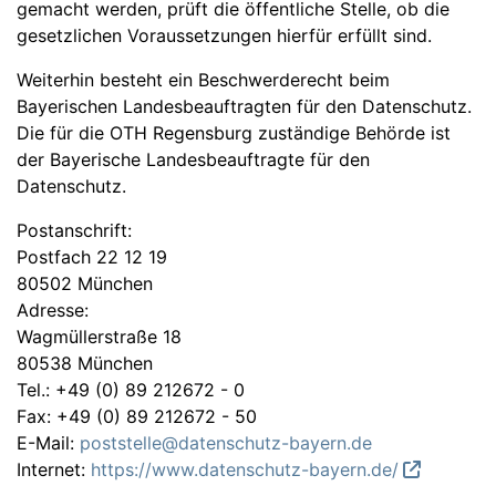
gemacht werden, prüft die öffentliche Stelle, ob die
gesetzlichen Voraussetzungen hierfür erfüllt sind.
Weiterhin besteht ein Beschwerderecht beim
Bayerischen Landesbeauftragten für den Datenschutz.
Die für die OTH Regensburg zuständige Behörde ist
der Bayerische Landesbeauftragte für den
Datenschutz.
Postanschrift:
Postfach 22 12 19
80502 München
Adresse:
Wagmüllerstraße 18
80538 München
Tel.: +49 (0) 89 212672 - 0
Fax: +49 (0) 89 212672 - 50
E-Mail:
poststelle@datenschutz-bayern.de
Internet:
https://www.datenschutz-bayern.de/