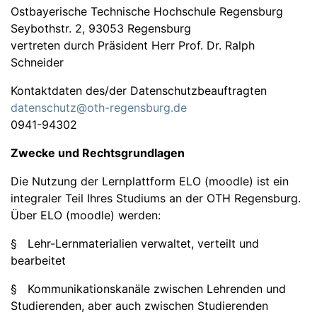
Ostbayerische Technische Hochschule Regensburg
Seybothstr. 2, 93053 Regensburg
vertreten durch Präsident Herr Prof. Dr. Ralph
Schneider
Kontaktdaten des/der Datenschutzbeauftragten
datenschutz@oth-regensburg.de
0941-94302
Zwecke und Rechtsgrundlagen
Die Nutzung der Lernplattform ELO (moodle) ist ein
integraler Teil Ihres Studiums an der OTH Regensburg.
Über ELO (moodle) werden:
§ Lehr-Lernmaterialien verwaltet, verteilt und
bearbeitet
§ Kommunikationskanäle zwischen Lehrenden und
Studierenden, aber auch zwischen Studierenden