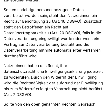
zugeordnet werden.
Sollten unrichtige personenbezogene Daten
verarbeitet worden sein, steht den Nutzer:innen ein
Recht auf Berichtigung zu (Art. 16 DSGVO). Zusätzlich
steht den Betroffenen ein Recht auf
Datenübertragbarkeit zu (Art. 20 DSGVO), falls in die
Datenverarbeitung eingewilligt wurde oder wenn ein
Vertrag zur Datenverarbeitung besteht und die
Datenverarbeitung mithilfe automatisierter Verfahren
durchgeführt wird.
Nutzer:innen haben das Recht, ihre
datenschutzrechtliche Einwilligungserklärung jederzeit
zu widerrufen. Durch den Widerruf der Einwilligung
wird die Rechtmäßigkeit der aufgrund der Einwilligung
bis zum Widerruf erfolgten Verarbeitung nicht berührt
(Art. 7 DSGVO).
Sollte von den oben genannten Rechten Gebrauch