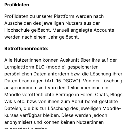
Profildaten
Profildaten zu unserer Plattform werden nach
Ausscheiden des jeweiligen Nutzers aus der
Hochschule gelöscht. Manuell angelegte Accounts
werden nach einem Jahr gelöscht.
Betroffenenrechte:
Alle Nutzer:innen können Auskunft über ihre auf der
Lernplattform ELO (moodle) gespeicherten
persönlichen Daten anfordern bzw. die Löschung ihrer
Daten beantragen (Art. 15 DSGVO). Von der Löschung
ausgenommen sind von den Teilnehmer:innen in
Moodle veröffentlichte Beiträge in Foren, Chats, Blogs,
Wikis etc. bzw. von ihnen zum Abruf bereit gestellte
Dateien, die bis zur Löschung des jeweiligen Moodle-
Kurses verfügbar bleiben. Diese werden jedoch
anonymisiert und können keinen Nutzer:innen