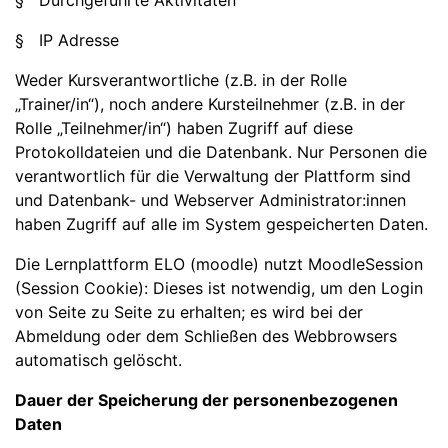
§ Durchgeführte Aktivitäten
§ IP Adresse
Weder Kursverantwortliche (z.B. in der Rolle
„Trainer/in“), noch andere Kursteilnehmer (z.B. in der
Rolle „Teilnehmer/in“) haben Zugriff auf diese
Protokolldateien und die Datenbank. Nur Personen die
verantwortlich für die Verwaltung der Plattform sind
und Datenbank- und Webserver Administrator:innen
haben Zugriff auf alle im System gespeicherten Daten.
Die Lernplattform ELO (moodle) nutzt MoodleSession
(Session Cookie): Dieses ist notwendig, um den Login
von Seite zu Seite zu erhalten; es wird bei der
Abmeldung oder dem Schließen des Webbrowsers
automatisch gelöscht.
Dauer der Speicherung der personenbezogenen
Daten