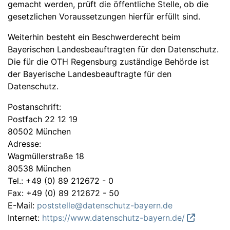
gemacht werden, prüft die öffentliche Stelle, ob die
gesetzlichen Voraussetzungen hierfür erfüllt sind.
Weiterhin besteht ein Beschwerderecht beim
Bayerischen Landesbeauftragten für den Datenschutz.
Die für die OTH Regensburg zuständige Behörde ist
der Bayerische Landesbeauftragte für den
Datenschutz.
Postanschrift:
Postfach 22 12 19
80502 München
Adresse:
Wagmüllerstraße 18
80538 München
Tel.: +49 (0) 89 212672 - 0
Fax: +49 (0) 89 212672 - 50
E-Mail:
poststelle@datenschutz-bayern.de
Internet:
https://www.datenschutz-bayern.de/