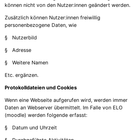
können nicht von den Nutzer:innen geändert werden.
Zusätzlich können Nutzer:innen freiwillig
personenbezogene Daten, wie
§ Nutzerbild
§ Adresse
§ Weitere Namen
Etc. ergänzen.
Protokolldateien und Cookies
Wenn eine Webseite aufgerufen wird, werden immer
Daten an Webserver übermittelt. Im Falle von ELO
(moodle) werden folgende erfasst:
§ Datum und Uhrzeit