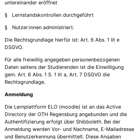
untereinander eröffnet
§ Lernstandskontrollen durchgeführt
§ Nutzer:innen administriert.
Die Rechtsgrundlage hierfür ist: Art. 6 Abs. 1 lit e
DSGVO.
Für alle freiwillig angegeben personenbezogenen
Daten seitens der Studierenden ist die Einwilligung
gem. Art. 6 Abs. 1 S. 1 lit a, Art. 7 DSGVO die
Rechtsgrundlage.
Anmeldung
Die Lernplattform ELO (moodle) ist an das Active
Directory der OTH Regensburg angebunden und die
Authentifizierung erfolgt über Shibboleth. Bei der
Anmeldung werden Vor- und Nachname, E-Mailadresse
und Benutzerkennung übermittelt. Diese Angaben