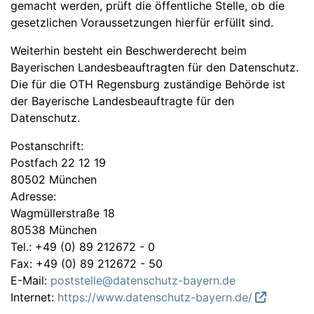
gemacht werden, prüft die öffentliche Stelle, ob die
gesetzlichen Voraussetzungen hierfür erfüllt sind.
Weiterhin besteht ein Beschwerderecht beim
Bayerischen Landesbeauftragten für den Datenschutz.
Die für die OTH Regensburg zuständige Behörde ist
der Bayerische Landesbeauftragte für den
Datenschutz.
Postanschrift:
Postfach 22 12 19
80502 München
Adresse:
Wagmüllerstraße 18
80538 München
Tel.: +49 (0) 89 212672 - 0
Fax: +49 (0) 89 212672 - 50
E-Mail:
poststelle@datenschutz-bayern.de
Internet:
https://www.datenschutz-bayern.de/