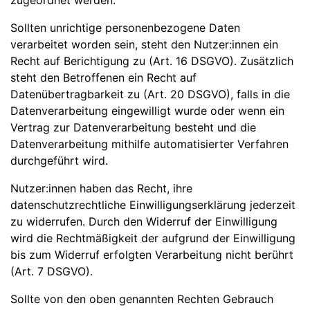
zugeordnet werden.
Sollten unrichtige personenbezogene Daten
verarbeitet worden sein, steht den Nutzer:innen ein
Recht auf Berichtigung zu (Art. 16 DSGVO). Zusätzlich
steht den Betroffenen ein Recht auf
Datenübertragbarkeit zu (Art. 20 DSGVO), falls in die
Datenverarbeitung eingewilligt wurde oder wenn ein
Vertrag zur Datenverarbeitung besteht und die
Datenverarbeitung mithilfe automatisierter Verfahren
durchgeführt wird.
Nutzer:innen haben das Recht, ihre
datenschutzrechtliche Einwilligungserklärung jederzeit
zu widerrufen. Durch den Widerruf der Einwilligung
wird die Rechtmäßigkeit der aufgrund der Einwilligung
bis zum Widerruf erfolgten Verarbeitung nicht berührt
(Art. 7 DSGVO).
Sollte von den oben genannten Rechten Gebrauch