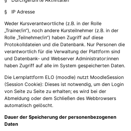
§ Durchgeführte Aktivitäten
§ IP Adresse
Weder Kursverantwortliche (z.B. in der Rolle
„Trainer/in“), noch andere Kursteilnehmer (z.B. in der
Rolle „Teilnehmer/in“) haben Zugriff auf diese
Protokolldateien und die Datenbank. Nur Personen die
verantwortlich für die Verwaltung der Plattform sind
und Datenbank- und Webserver Administrator:innen
haben Zugriff auf alle im System gespeicherten Daten.
Die Lernplattform ELO (moodle) nutzt MoodleSession
(Session Cookie): Dieses ist notwendig, um den Login
von Seite zu Seite zu erhalten; es wird bei der
Abmeldung oder dem Schließen des Webbrowsers
automatisch gelöscht.
Dauer der Speicherung der personenbezogenen
Daten