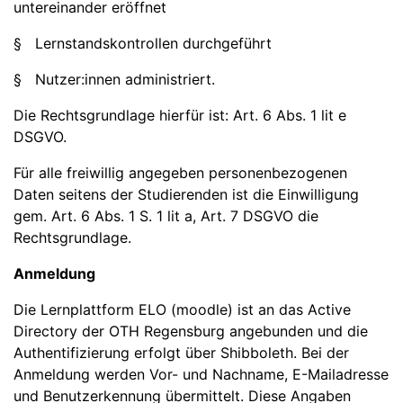
untereinander eröffnet
§ Lernstandskontrollen durchgeführt
§ Nutzer:innen administriert.
Die Rechtsgrundlage hierfür ist: Art. 6 Abs. 1 lit e
DSGVO.
Für alle freiwillig angegeben personenbezogenen
Daten seitens der Studierenden ist die Einwilligung
gem. Art. 6 Abs. 1 S. 1 lit a, Art. 7 DSGVO die
Rechtsgrundlage.
Anmeldung
Die Lernplattform ELO (moodle) ist an das Active
Directory der OTH Regensburg angebunden und die
Authentifizierung erfolgt über Shibboleth. Bei der
Anmeldung werden Vor- und Nachname, E-Mailadresse
und Benutzerkennung übermittelt. Diese Angaben