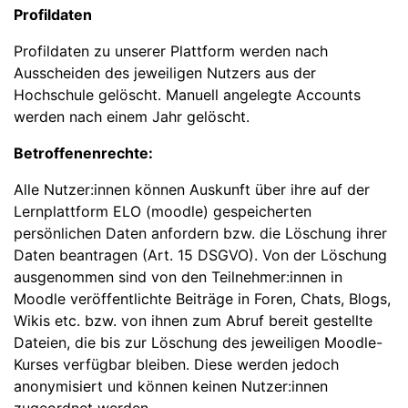
Profildaten
Profildaten zu unserer Plattform werden nach
Ausscheiden des jeweiligen Nutzers aus der
Hochschule gelöscht. Manuell angelegte Accounts
werden nach einem Jahr gelöscht.
Betroffenenrechte:
Alle Nutzer:innen können Auskunft über ihre auf der
Lernplattform ELO (moodle) gespeicherten
persönlichen Daten anfordern bzw. die Löschung ihrer
Daten beantragen (Art. 15 DSGVO). Von der Löschung
ausgenommen sind von den Teilnehmer:innen in
Moodle veröffentlichte Beiträge in Foren, Chats, Blogs,
Wikis etc. bzw. von ihnen zum Abruf bereit gestellte
Dateien, die bis zur Löschung des jeweiligen Moodle-
Kurses verfügbar bleiben. Diese werden jedoch
anonymisiert und können keinen Nutzer:innen