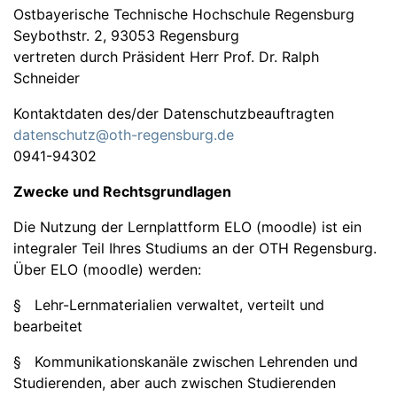
Ostbayerische Technische Hochschule Regensburg
Seybothstr. 2, 93053 Regensburg
vertreten durch Präsident Herr Prof. Dr. Ralph
Schneider
Kontaktdaten des/der Datenschutzbeauftragten
datenschutz@oth-regensburg.de
0941-94302
Zwecke und Rechtsgrundlagen
Die Nutzung der Lernplattform ELO (moodle) ist ein
integraler Teil Ihres Studiums an der OTH Regensburg.
Über ELO (moodle) werden:
§ Lehr-Lernmaterialien verwaltet, verteilt und
bearbeitet
§ Kommunikationskanäle zwischen Lehrenden und
Studierenden, aber auch zwischen Studierenden