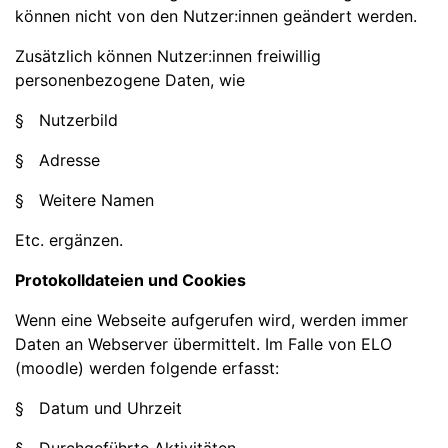
können nicht von den Nutzer:innen geändert werden.
Zusätzlich können Nutzer:innen freiwillig
personenbezogene Daten, wie
§ Nutzerbild
§ Adresse
§ Weitere Namen
Etc. ergänzen.
Protokolldateien und Cookies
Wenn eine Webseite aufgerufen wird, werden immer
Daten an Webserver übermittelt. Im Falle von ELO
(moodle) werden folgende erfasst:
§ Datum und Uhrzeit