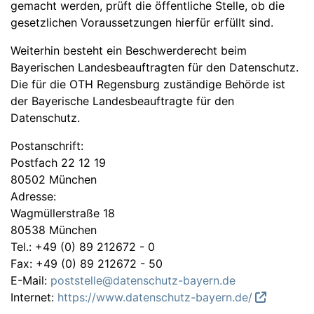
gemacht werden, prüft die öffentliche Stelle, ob die
gesetzlichen Voraussetzungen hierfür erfüllt sind.
Weiterhin besteht ein Beschwerderecht beim
Bayerischen Landesbeauftragten für den Datenschutz.
Die für die OTH Regensburg zuständige Behörde ist
der Bayerische Landesbeauftragte für den
Datenschutz.
Postanschrift:
Postfach 22 12 19
80502 München
Adresse:
Wagmüllerstraße 18
80538 München
Tel.: +49 (0) 89 212672 - 0
Fax: +49 (0) 89 212672 - 50
E-Mail:
poststelle@datenschutz-bayern.de
Internet:
https://www.datenschutz-bayern.de/