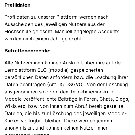
Profildaten
Profildaten zu unserer Plattform werden nach
Ausscheiden des jeweiligen Nutzers aus der
Hochschule gelöscht. Manuell angelegte Accounts
werden nach einem Jahr gelöscht.
Betroffenenrechte:
Alle Nutzer:innen können Auskunft über ihre auf der
Lernplattform ELO (moodle) gespeicherten
persönlichen Daten anfordern bzw. die Löschung ihrer
Daten beantragen (Art. 15 DSGVO). Von der Löschung
ausgenommen sind von den Teilnehmer:innen in
Moodle veröffentlichte Beiträge in Foren, Chats, Blogs,
Wikis etc. bzw. von ihnen zum Abruf bereit gestellte
Dateien, die bis zur Löschung des jeweiligen Moodle-
Kurses verfügbar bleiben. Diese werden jedoch
anonymisiert und können keinen Nutzer:innen