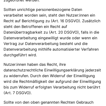
zugeordnet werden.
Sollten unrichtige personenbezogene Daten
verarbeitet worden sein, steht den Nutzer:innen ein
Recht auf Berichtigung zu (Art. 16 DSGVO). Zusätzlich
steht den Betroffenen ein Recht auf
Datenübertragbarkeit zu (Art. 20 DSGVO), falls in die
Datenverarbeitung eingewilligt wurde oder wenn ein
Vertrag zur Datenverarbeitung besteht und die
Datenverarbeitung mithilfe automatisierter Verfahren
durchgeführt wird.
Nutzer:innen haben das Recht, ihre
datenschutzrechtliche Einwilligungserklärung jederzeit
zu widerrufen. Durch den Widerruf der Einwilligung
wird die Rechtmäßigkeit der aufgrund der Einwilligung
bis zum Widerruf erfolgten Verarbeitung nicht berührt
(Art. 7 DSGVO).
Sollte von den oben genannten Rechten Gebrauch