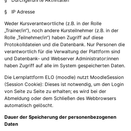
§ Durchgeführte Aktivitäten
§ IP Adresse
Weder Kursverantwortliche (z.B. in der Rolle
„Trainer/in“), noch andere Kursteilnehmer (z.B. in der
Rolle „Teilnehmer/in“) haben Zugriff auf diese
Protokolldateien und die Datenbank. Nur Personen die
verantwortlich für die Verwaltung der Plattform sind
und Datenbank- und Webserver Administrator:innen
haben Zugriff auf alle im System gespeicherten Daten.
Die Lernplattform ELO (moodle) nutzt MoodleSession
(Session Cookie): Dieses ist notwendig, um den Login
von Seite zu Seite zu erhalten; es wird bei der
Abmeldung oder dem Schließen des Webbrowsers
automatisch gelöscht.
Dauer der Speicherung der personenbezogenen
Daten