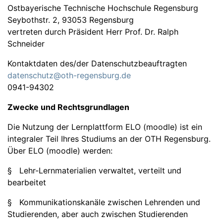
Ostbayerische Technische Hochschule Regensburg
Seybothstr. 2, 93053 Regensburg
vertreten durch Präsident Herr Prof. Dr. Ralph
Schneider
Kontaktdaten des/der Datenschutzbeauftragten
datenschutz@oth-regensburg.de
0941-94302
Zwecke und Rechtsgrundlagen
Die Nutzung der Lernplattform ELO (moodle) ist ein
integraler Teil Ihres Studiums an der OTH Regensburg.
Über ELO (moodle) werden:
§ Lehr-Lernmaterialien verwaltet, verteilt und
bearbeitet
§ Kommunikationskanäle zwischen Lehrenden und
Studierenden, aber auch zwischen Studierenden