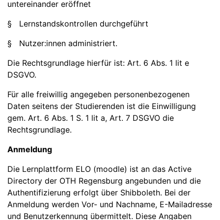
untereinander eröffnet
§ Lernstandskontrollen durchgeführt
§ Nutzer:innen administriert.
Die Rechtsgrundlage hierfür ist: Art. 6 Abs. 1 lit e
DSGVO.
Für alle freiwillig angegeben personenbezogenen
Daten seitens der Studierenden ist die Einwilligung
gem. Art. 6 Abs. 1 S. 1 lit a, Art. 7 DSGVO die
Rechtsgrundlage.
Anmeldung
Die Lernplattform ELO (moodle) ist an das Active
Directory der OTH Regensburg angebunden und die
Authentifizierung erfolgt über Shibboleth. Bei der
Anmeldung werden Vor- und Nachname, E-Mailadresse
und Benutzerkennung übermittelt. Diese Angaben