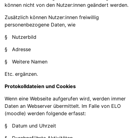
können nicht von den Nutzer:innen geändert werden.
Zusätzlich können Nutzer:innen freiwillig
personenbezogene Daten, wie
§ Nutzerbild
§ Adresse
§ Weitere Namen
Etc. ergänzen.
Protokolldateien und Cookies
Wenn eine Webseite aufgerufen wird, werden immer
Daten an Webserver übermittelt. Im Falle von ELO
(moodle) werden folgende erfasst:
§ Datum und Uhrzeit