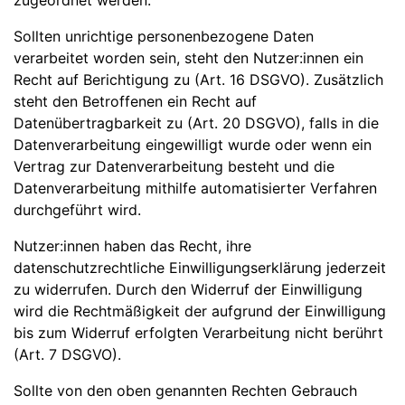
zugeordnet werden.
Sollten unrichtige personenbezogene Daten
verarbeitet worden sein, steht den Nutzer:innen ein
Recht auf Berichtigung zu (Art. 16 DSGVO). Zusätzlich
steht den Betroffenen ein Recht auf
Datenübertragbarkeit zu (Art. 20 DSGVO), falls in die
Datenverarbeitung eingewilligt wurde oder wenn ein
Vertrag zur Datenverarbeitung besteht und die
Datenverarbeitung mithilfe automatisierter Verfahren
durchgeführt wird.
Nutzer:innen haben das Recht, ihre
datenschutzrechtliche Einwilligungserklärung jederzeit
zu widerrufen. Durch den Widerruf der Einwilligung
wird die Rechtmäßigkeit der aufgrund der Einwilligung
bis zum Widerruf erfolgten Verarbeitung nicht berührt
(Art. 7 DSGVO).
Sollte von den oben genannten Rechten Gebrauch