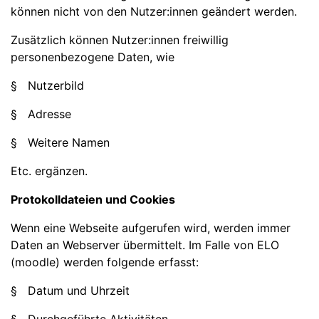
können nicht von den Nutzer:innen geändert werden.
Zusätzlich können Nutzer:innen freiwillig
personenbezogene Daten, wie
§ Nutzerbild
§ Adresse
§ Weitere Namen
Etc. ergänzen.
Protokolldateien und Cookies
Wenn eine Webseite aufgerufen wird, werden immer
Daten an Webserver übermittelt. Im Falle von ELO
(moodle) werden folgende erfasst:
§ Datum und Uhrzeit