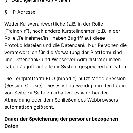
§ Durchgeführte Aktivitäten
§ IP Adresse
Weder Kursverantwortliche (z.B. in der Rolle
„Trainer/in“), noch andere Kursteilnehmer (z.B. in der
Rolle „Teilnehmer/in“) haben Zugriff auf diese
Protokolldateien und die Datenbank. Nur Personen die
verantwortlich für die Verwaltung der Plattform sind
und Datenbank- und Webserver Administrator:innen
haben Zugriff auf alle im System gespeicherten Daten.
Die Lernplattform ELO (moodle) nutzt MoodleSession
(Session Cookie): Dieses ist notwendig, um den Login
von Seite zu Seite zu erhalten; es wird bei der
Abmeldung oder dem Schließen des Webbrowsers
automatisch gelöscht.
Dauer der Speicherung der personenbezogenen
Daten