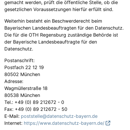
gemacht werden, prüft die öffentliche Stelle, ob die
gesetzlichen Voraussetzungen hierfür erfüllt sind.
Weiterhin besteht ein Beschwerderecht beim
Bayerischen Landesbeauftragten für den Datenschutz.
Die für die OTH Regensburg zuständige Behörde ist
der Bayerische Landesbeauftragte für den
Datenschutz.
Postanschrift:
Postfach 22 12 19
80502 München
Adresse:
Wagmüllerstraße 18
80538 München
Tel.: +49 (0) 89 212672 - 0
Fax: +49 (0) 89 212672 - 50
E-Mail:
poststelle@datenschutz-bayern.de
Internet:
https://www.datenschutz-bayern.de/