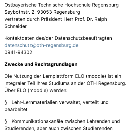
Ostbayerische Technische Hochschule Regensburg
Seybothstr. 2, 93053 Regensburg
vertreten durch Präsident Herr Prof. Dr. Ralph
Schneider
Kontaktdaten des/der Datenschutzbeauftragten
datenschutz@oth-regensburg.de
0941-94302
Zwecke und Rechtsgrundlagen
Die Nutzung der Lernplattform ELO (moodle) ist ein
integraler Teil Ihres Studiums an der OTH Regensburg.
Über ELO (moodle) werden:
§ Lehr-Lernmaterialien verwaltet, verteilt und
bearbeitet
§ Kommunikationskanäle zwischen Lehrenden und
Studierenden, aber auch zwischen Studierenden