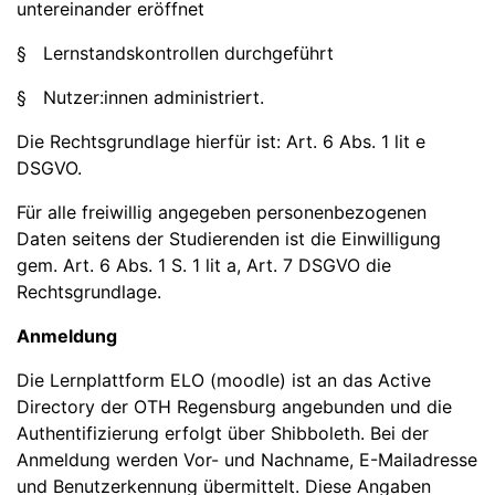
untereinander eröffnet
§ Lernstandskontrollen durchgeführt
§ Nutzer:innen administriert.
Die Rechtsgrundlage hierfür ist: Art. 6 Abs. 1 lit e
DSGVO.
Für alle freiwillig angegeben personenbezogenen
Daten seitens der Studierenden ist die Einwilligung
gem. Art. 6 Abs. 1 S. 1 lit a, Art. 7 DSGVO die
Rechtsgrundlage.
Anmeldung
Die Lernplattform ELO (moodle) ist an das Active
Directory der OTH Regensburg angebunden und die
Authentifizierung erfolgt über Shibboleth. Bei der
Anmeldung werden Vor- und Nachname, E-Mailadresse
und Benutzerkennung übermittelt. Diese Angaben