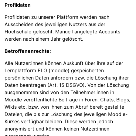
Profildaten
Profildaten zu unserer Plattform werden nach
Ausscheiden des jeweiligen Nutzers aus der
Hochschule gelöscht. Manuell angelegte Accounts
werden nach einem Jahr gelöscht.
Betroffenenrechte:
Alle Nutzer:innen können Auskunft über ihre auf der
Lernplattform ELO (moodle) gespeicherten
persönlichen Daten anfordern bzw. die Löschung ihrer
Daten beantragen (Art. 15 DSGVO). Von der Löschung
ausgenommen sind von den Teilnehmer:innen in
Moodle veröffentlichte Beiträge in Foren, Chats, Blogs,
Wikis etc. bzw. von ihnen zum Abruf bereit gestellte
Dateien, die bis zur Löschung des jeweiligen Moodle-
Kurses verfügbar bleiben. Diese werden jedoch
anonymisiert und können keinen Nutzer:innen