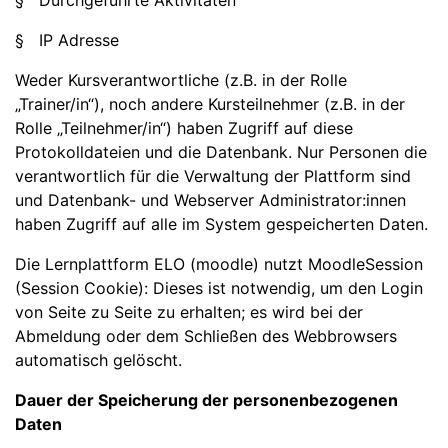
§ Durchgeführte Aktivitäten
§ IP Adresse
Weder Kursverantwortliche (z.B. in der Rolle
„Trainer/in“), noch andere Kursteilnehmer (z.B. in der
Rolle „Teilnehmer/in“) haben Zugriff auf diese
Protokolldateien und die Datenbank. Nur Personen die
verantwortlich für die Verwaltung der Plattform sind
und Datenbank- und Webserver Administrator:innen
haben Zugriff auf alle im System gespeicherten Daten.
Die Lernplattform ELO (moodle) nutzt MoodleSession
(Session Cookie): Dieses ist notwendig, um den Login
von Seite zu Seite zu erhalten; es wird bei der
Abmeldung oder dem Schließen des Webbrowsers
automatisch gelöscht.
Dauer der Speicherung der personenbezogenen
Daten