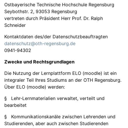
Ostbayerische Technische Hochschule Regensburg
Seybothstr. 2, 93053 Regensburg
vertreten durch Präsident Herr Prof. Dr. Ralph
Schneider
Kontaktdaten des/der Datenschutzbeauftragten
datenschutz@oth-regensburg.de
0941-94302
Zwecke und Rechtsgrundlagen
Die Nutzung der Lernplattform ELO (moodle) ist ein
integraler Teil Ihres Studiums an der OTH Regensburg.
Über ELO (moodle) werden:
§ Lehr-Lernmaterialien verwaltet, verteilt und
bearbeitet
§ Kommunikationskanäle zwischen Lehrenden und
Studierenden, aber auch zwischen Studierenden