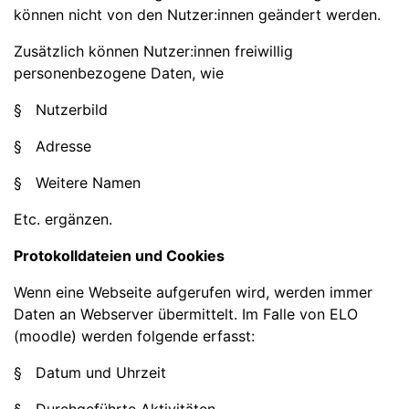
können nicht von den Nutzer:innen geändert werden.
Zusätzlich können Nutzer:innen freiwillig
personenbezogene Daten, wie
§ Nutzerbild
§ Adresse
§ Weitere Namen
Etc. ergänzen.
Protokolldateien und Cookies
Wenn eine Webseite aufgerufen wird, werden immer
Daten an Webserver übermittelt. Im Falle von ELO
(moodle) werden folgende erfasst:
§ Datum und Uhrzeit