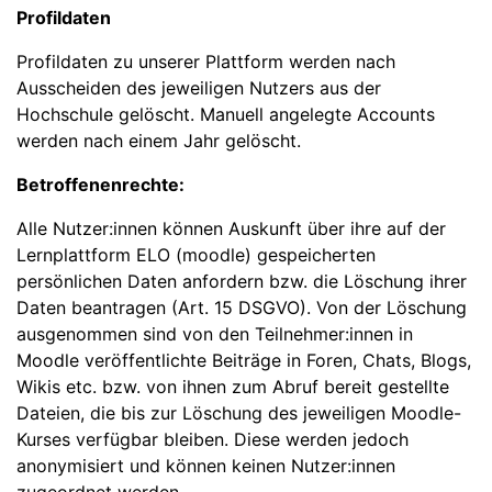
Profildaten
Profildaten zu unserer Plattform werden nach
Ausscheiden des jeweiligen Nutzers aus der
Hochschule gelöscht. Manuell angelegte Accounts
werden nach einem Jahr gelöscht.
Betroffenenrechte:
Alle Nutzer:innen können Auskunft über ihre auf der
Lernplattform ELO (moodle) gespeicherten
persönlichen Daten anfordern bzw. die Löschung ihrer
Daten beantragen (Art. 15 DSGVO). Von der Löschung
ausgenommen sind von den Teilnehmer:innen in
Moodle veröffentlichte Beiträge in Foren, Chats, Blogs,
Wikis etc. bzw. von ihnen zum Abruf bereit gestellte
Dateien, die bis zur Löschung des jeweiligen Moodle-
Kurses verfügbar bleiben. Diese werden jedoch
anonymisiert und können keinen Nutzer:innen