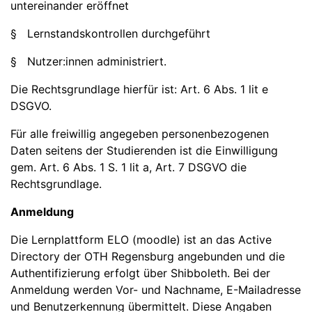
untereinander eröffnet
§ Lernstandskontrollen durchgeführt
§ Nutzer:innen administriert.
Die Rechtsgrundlage hierfür ist: Art. 6 Abs. 1 lit e
DSGVO.
Für alle freiwillig angegeben personenbezogenen
Daten seitens der Studierenden ist die Einwilligung
gem. Art. 6 Abs. 1 S. 1 lit a, Art. 7 DSGVO die
Rechtsgrundlage.
Anmeldung
Die Lernplattform ELO (moodle) ist an das Active
Directory der OTH Regensburg angebunden und die
Authentifizierung erfolgt über Shibboleth. Bei der
Anmeldung werden Vor- und Nachname, E-Mailadresse
und Benutzerkennung übermittelt. Diese Angaben