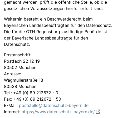
gemacht werden, prüft die öffentliche Stelle, ob die
gesetzlichen Voraussetzungen hierfür erfüllt sind.
Weiterhin besteht ein Beschwerderecht beim
Bayerischen Landesbeauftragten für den Datenschutz.
Die für die OTH Regensburg zuständige Behörde ist
der Bayerische Landesbeauftragte für den
Datenschutz.
Postanschrift:
Postfach 22 12 19
80502 München
Adresse:
Wagmüllerstraße 18
80538 München
Tel.: +49 (0) 89 212672 - 0
Fax: +49 (0) 89 212672 - 50
E-Mail:
poststelle@datenschutz-bayern.de
Internet:
https://www.datenschutz-bayern.de/