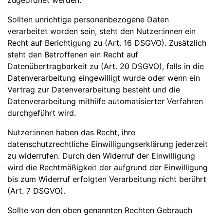
zugeordnet werden.
Sollten unrichtige personenbezogene Daten
verarbeitet worden sein, steht den Nutzer:innen ein
Recht auf Berichtigung zu (Art. 16 DSGVO). Zusätzlich
steht den Betroffenen ein Recht auf
Datenübertragbarkeit zu (Art. 20 DSGVO), falls in die
Datenverarbeitung eingewilligt wurde oder wenn ein
Vertrag zur Datenverarbeitung besteht und die
Datenverarbeitung mithilfe automatisierter Verfahren
durchgeführt wird.
Nutzer:innen haben das Recht, ihre
datenschutzrechtliche Einwilligungserklärung jederzeit
zu widerrufen. Durch den Widerruf der Einwilligung
wird die Rechtmäßigkeit der aufgrund der Einwilligung
bis zum Widerruf erfolgten Verarbeitung nicht berührt
(Art. 7 DSGVO).
Sollte von den oben genannten Rechten Gebrauch