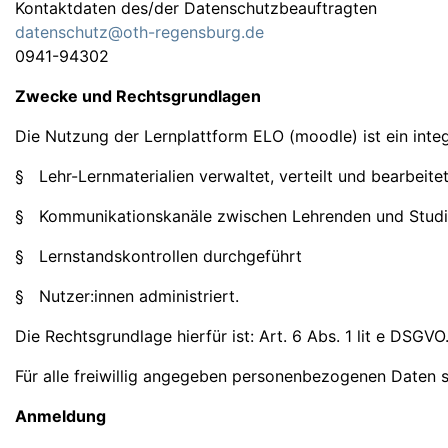
Kontaktdaten des/der Datenschutzbeauftragten
datenschutz@oth-regensburg.de
0941-94302
Zwecke und Rechtsgrundlagen
Die Nutzung der Lernplattform ELO (moodle) ist ein int
§ Lehr-Lernmaterialien verwaltet, verteilt und bearbeite
§ Kommunikationskanäle zwischen Lehrenden und Studie
§ Lernstandskontrollen durchgeführt
§ Nutzer:innen administriert.
Die Rechtsgrundlage hierfür ist: Art. 6 Abs. 1 lit e DSGVO
Für alle freiwillig angegeben personenbezogenen Daten sei
Anmeldung