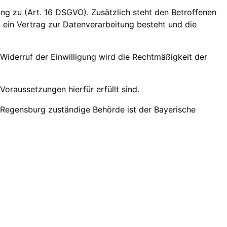
ung zu (Art. 16 DSGVO). Zusätzlich steht den Betroffenen
n ein Vertrag zur Datenverarbeitung besteht und die
 Widerruf der Einwilligung wird die Rechtmäßigkeit der
oraussetzungen hierfür erfüllt sind.
 Regensburg zuständige Behörde ist der Bayerische