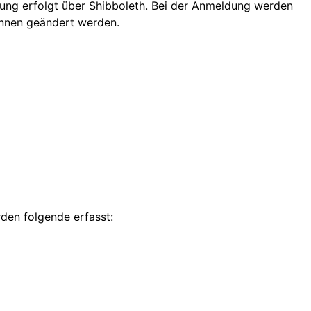
rung erfolgt über Shibboleth. Bei der Anmeldung werden
innen geändert werden.
den folgende erfasst: