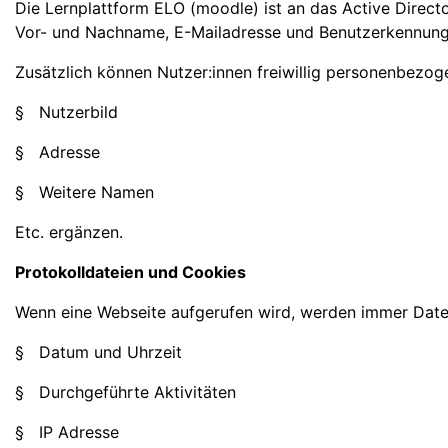
Die Lernplattform ELO (moodle) ist an das Active Direc
Vor- und Nachname, E-Mailadresse und Benutzerkennung 
Zusätzlich können Nutzer:innen freiwillig personenbezog
§ Nutzerbild
§ Adresse
§ Weitere Namen
Etc. ergänzen.
Protokolldateien und Cookies
Wenn eine Webseite aufgerufen wird, werden immer Daten
§ Datum und Uhrzeit
§ Durchgeführte Aktivitäten
§ IP Adresse