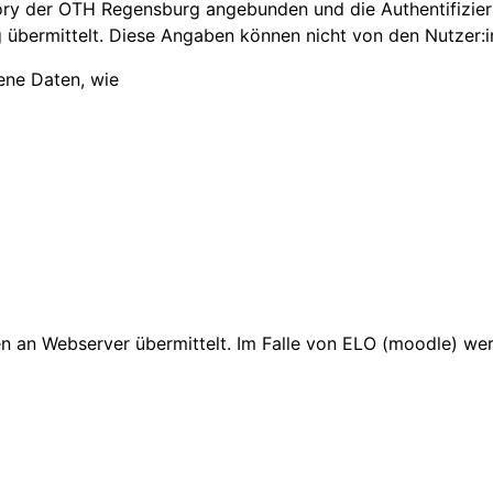
tory der OTH Regensburg angebunden und die Authentifizie
übermittelt. Diese Angaben können nicht von den Nutzer:
ene Daten, wie
 an Webserver übermittelt. Im Falle von ELO (moodle) wer