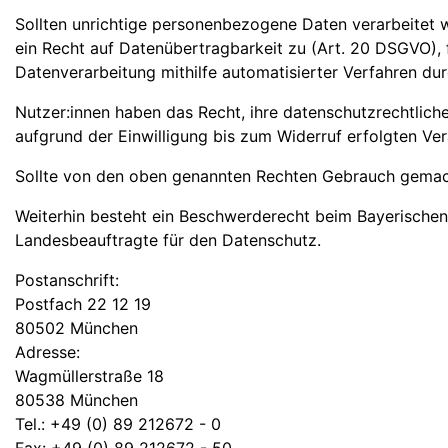
Sollten unrichtige personenbezogene Daten verarbeitet w
ein Recht auf Datenübertragbarkeit zu (Art. 20 DSGVO), 
Datenverarbeitung mithilfe automatisierter Verfahren dur
Nutzer:innen haben das Recht, ihre datenschutzrechtliche
aufgrund der Einwilligung bis zum Widerruf erfolgten Ver
Sollte von den oben genannten Rechten Gebrauch gemacht w
Weiterhin besteht ein Beschwerderecht beim Bayerischen
Landesbeauftragte für den Datenschutz.
Postanschrift:
Postfach 22 12 19
80502 München
Adresse:
Wagmüllerstraße 18
80538 München
Tel.: +49 (0) 89 212672 - 0