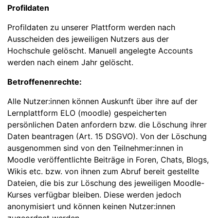
Profildaten
Profildaten zu unserer Plattform werden nach
Ausscheiden des jeweiligen Nutzers aus der
Hochschule gelöscht. Manuell angelegte Accounts
werden nach einem Jahr gelöscht.
Betroffenenrechte:
Alle Nutzer:innen können Auskunft über ihre auf der
Lernplattform ELO (moodle) gespeicherten
persönlichen Daten anfordern bzw. die Löschung ihrer
Daten beantragen (Art. 15 DSGVO). Von der Löschung
ausgenommen sind von den Teilnehmer:innen in
Moodle veröffentlichte Beiträge in Foren, Chats, Blogs,
Wikis etc. bzw. von ihnen zum Abruf bereit gestellte
Dateien, die bis zur Löschung des jeweiligen Moodle-
Kurses verfügbar bleiben. Diese werden jedoch
anonymisiert und können keinen Nutzer:innen