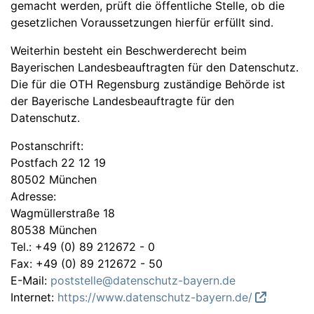
gemacht werden, prüft die öffentliche Stelle, ob die
gesetzlichen Voraussetzungen hierfür erfüllt sind.
Weiterhin besteht ein Beschwerderecht beim
Bayerischen Landesbeauftragten für den Datenschutz.
Die für die OTH Regensburg zuständige Behörde ist
der Bayerische Landesbeauftragte für den
Datenschutz.
Postanschrift:
Postfach 22 12 19
80502 München
Adresse:
Wagmüllerstraße 18
80538 München
Tel.: +49 (0) 89 212672 - 0
Fax: +49 (0) 89 212672 - 50
E-Mail:
poststelle@datenschutz-bayern.de
Internet:
https://www.datenschutz-bayern.de/