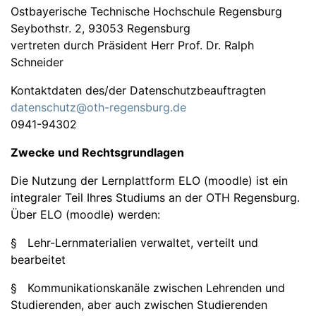
Ostbayerische Technische Hochschule Regensburg
Seybothstr. 2, 93053 Regensburg
vertreten durch Präsident Herr Prof. Dr. Ralph
Schneider
Kontaktdaten des/der Datenschutzbeauftragten
datenschutz@oth-regensburg.de
0941-94302
Zwecke und Rechtsgrundlagen
Die Nutzung der Lernplattform ELO (moodle) ist ein
integraler Teil Ihres Studiums an der OTH Regensburg.
Über ELO (moodle) werden:
§ Lehr-Lernmaterialien verwaltet, verteilt und
bearbeitet
§ Kommunikationskanäle zwischen Lehrenden und
Studierenden, aber auch zwischen Studierenden