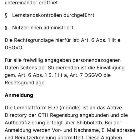
untereinander eröffnet
§ Lernstandskontrollen durchgeführt
§ Nutzer:innen administriert.
Die Rechtsgrundlage hierfür ist: Art. 6 Abs. 1 lit e
DSGVO.
Für alle freiwillig angegeben personenbezogenen
Daten seitens der Studierenden ist die Einwilligung
gem. Art. 6 Abs. 1 S. 1 lit a, Art. 7 DSGVO die
Rechtsgrundlage.
Anmeldung
Die Lernplattform ELO (moodle) ist an das Active
Directory der OTH Regensburg angebunden und die
Authentifizierung erfolgt über Shibboleth. Bei der
Anmeldung werden Vor- und Nachname, E-Mailadresse
und Benutzerkennung übermittelt. Diese Angaben