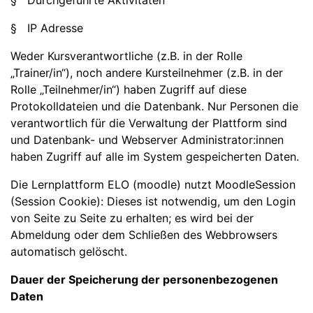
§ Durchgeführte Aktivitäten
§ IP Adresse
Weder Kursverantwortliche (z.B. in der Rolle
„Trainer/in“), noch andere Kursteilnehmer (z.B. in der
Rolle „Teilnehmer/in“) haben Zugriff auf diese
Protokolldateien und die Datenbank. Nur Personen die
verantwortlich für die Verwaltung der Plattform sind
und Datenbank- und Webserver Administrator:innen
haben Zugriff auf alle im System gespeicherten Daten.
Die Lernplattform ELO (moodle) nutzt MoodleSession
(Session Cookie): Dieses ist notwendig, um den Login
von Seite zu Seite zu erhalten; es wird bei der
Abmeldung oder dem Schließen des Webbrowsers
automatisch gelöscht.
Dauer der Speicherung der personenbezogenen
Daten