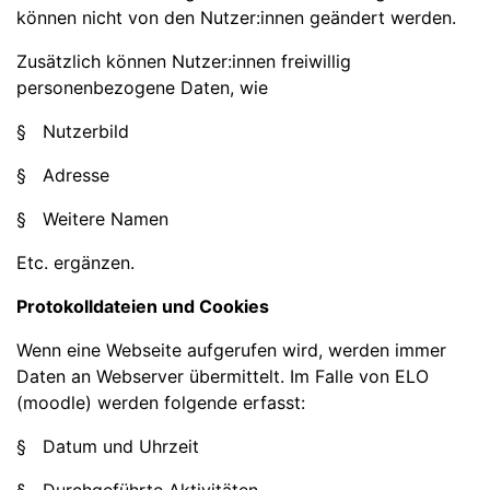
können nicht von den Nutzer:innen geändert werden.
Zusätzlich können Nutzer:innen freiwillig
personenbezogene Daten, wie
§ Nutzerbild
§ Adresse
§ Weitere Namen
Etc. ergänzen.
Protokolldateien und Cookies
Wenn eine Webseite aufgerufen wird, werden immer
Daten an Webserver übermittelt. Im Falle von ELO
(moodle) werden folgende erfasst:
§ Datum und Uhrzeit