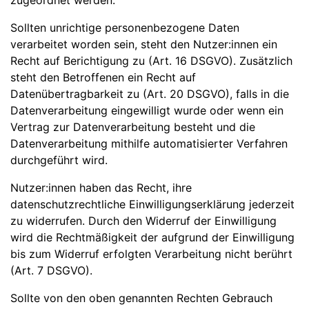
zugeordnet werden.
Sollten unrichtige personenbezogene Daten
verarbeitet worden sein, steht den Nutzer:innen ein
Recht auf Berichtigung zu (Art. 16 DSGVO). Zusätzlich
steht den Betroffenen ein Recht auf
Datenübertragbarkeit zu (Art. 20 DSGVO), falls in die
Datenverarbeitung eingewilligt wurde oder wenn ein
Vertrag zur Datenverarbeitung besteht und die
Datenverarbeitung mithilfe automatisierter Verfahren
durchgeführt wird.
Nutzer:innen haben das Recht, ihre
datenschutzrechtliche Einwilligungserklärung jederzeit
zu widerrufen. Durch den Widerruf der Einwilligung
wird die Rechtmäßigkeit der aufgrund der Einwilligung
bis zum Widerruf erfolgten Verarbeitung nicht berührt
(Art. 7 DSGVO).
Sollte von den oben genannten Rechten Gebrauch