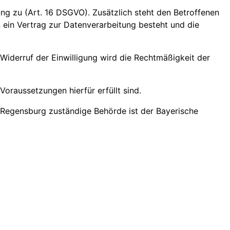
ung zu (Art. 16 DSGVO). Zusätzlich steht den Betroffenen
n ein Vertrag zur Datenverarbeitung besteht und die
 Widerruf der Einwilligung wird die Rechtmäßigkeit der
oraussetzungen hierfür erfüllt sind.
 Regensburg zuständige Behörde ist der Bayerische