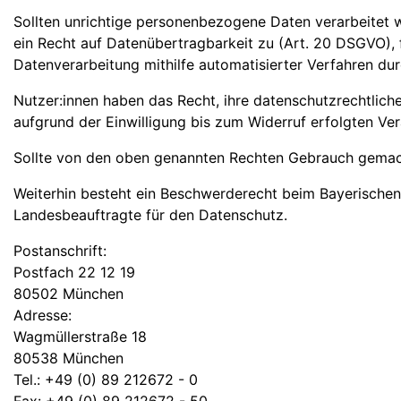
Sollten unrichtige personenbezogene Daten verarbeitet w
ein Recht auf Datenübertragbarkeit zu (Art. 20 DSGVO), 
Datenverarbeitung mithilfe automatisierter Verfahren dur
Nutzer:innen haben das Recht, ihre datenschutzrechtliche
aufgrund der Einwilligung bis zum Widerruf erfolgten Ver
Sollte von den oben genannten Rechten Gebrauch gemacht w
Weiterhin besteht ein Beschwerderecht beim Bayerischen
Landesbeauftragte für den Datenschutz.
Postanschrift:
Postfach 22 12 19
80502 München
Adresse:
Wagmüllerstraße 18
80538 München
Tel.: +49 (0) 89 212672 - 0