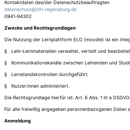
Kontaktdaten des/der Datenschutzbeauftragten
datenschutz@oth-regensburg.de
0941-94302
Zwecke und Rechtsgrundlagen
Die Nutzung der Lernplattform ELO (moodle) ist ein int
§ Lehr-Lernmaterialien verwaltet, verteilt und bearbeite
§ Kommunikationskanäle zwischen Lehrenden und Studie
§ Lernstandskontrollen durchgeführt
§ Nutzer:innen administriert.
Die Rechtsgrundlage hierfür ist: Art. 6 Abs. 1 lit e DSGVO
Für alle freiwillig angegeben personenbezogenen Daten sei
Anmeldung