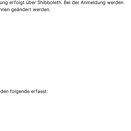
rung erfolgt über Shibboleth. Bei der Anmeldung werden
innen geändert werden.
den folgende erfasst: