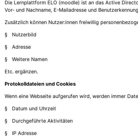
Die Lernplattform ELO (moodle) ist an das Active Direc
Vor- und Nachname, E-Mailadresse und Benutzerkennung 
Zusätzlich können Nutzer:innen freiwillig personenbezog
§ Nutzerbild
§ Adresse
§ Weitere Namen
Etc. ergänzen.
Protokolldateien und Cookies
Wenn eine Webseite aufgerufen wird, werden immer Daten
§ Datum und Uhrzeit
§ Durchgeführte Aktivitäten
§ IP Adresse