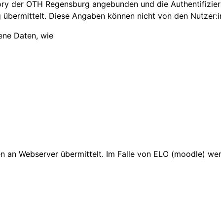
tory der OTH Regensburg angebunden und die Authentifizie
übermittelt. Diese Angaben können nicht von den Nutzer:
ene Daten, wie
 an Webserver übermittelt. Im Falle von ELO (moodle) wer