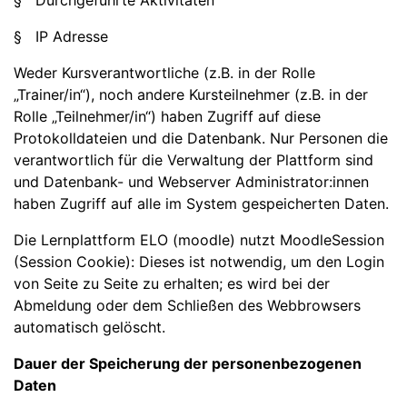
§ Durchgeführte Aktivitäten
§ IP Adresse
Weder Kursverantwortliche (z.B. in der Rolle
„Trainer/in“), noch andere Kursteilnehmer (z.B. in der
Rolle „Teilnehmer/in“) haben Zugriff auf diese
Protokolldateien und die Datenbank. Nur Personen die
verantwortlich für die Verwaltung der Plattform sind
und Datenbank- und Webserver Administrator:innen
haben Zugriff auf alle im System gespeicherten Daten.
Die Lernplattform ELO (moodle) nutzt MoodleSession
(Session Cookie): Dieses ist notwendig, um den Login
von Seite zu Seite zu erhalten; es wird bei der
Abmeldung oder dem Schließen des Webbrowsers
automatisch gelöscht.
Dauer der Speicherung der personenbezogenen
Daten