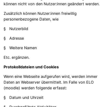
können nicht von den Nutzer:innen geändert werden.
Zusätzlich können Nutzer:innen freiwillig
personenbezogene Daten, wie
§ Nutzerbild
§ Adresse
§ Weitere Namen
Etc. ergänzen.
Protokolldateien und Cookies
Wenn eine Webseite aufgerufen wird, werden immer
Daten an Webserver übermittelt. Im Falle von ELO
(moodle) werden folgende erfasst:
§ Datum und Uhrzeit