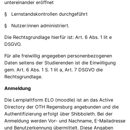
untereinander eröffnet
§ Lernstandskontrollen durchgeführt
§ Nutzer:innen administriert.
Die Rechtsgrundlage hierfür ist: Art. 6 Abs. 1 lit e
DSGVO.
Für alle freiwillig angegeben personenbezogenen
Daten seitens der Studierenden ist die Einwilligung
gem. Art. 6 Abs. 1 S. 1 lit a, Art. 7 DSGVO die
Rechtsgrundlage.
Anmeldung
Die Lernplattform ELO (moodle) ist an das Active
Directory der OTH Regensburg angebunden und die
Authentifizierung erfolgt über Shibboleth. Bei der
Anmeldung werden Vor- und Nachname, E-Mailadresse
und Benutzerkennung übermittelt. Diese Angaben