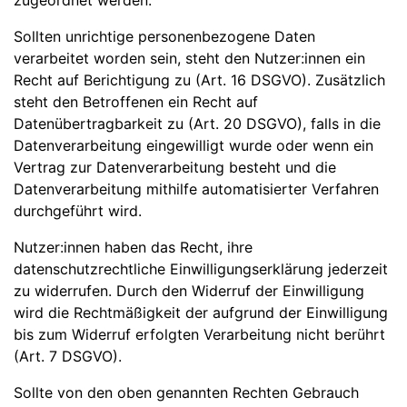
zugeordnet werden.
Sollten unrichtige personenbezogene Daten
verarbeitet worden sein, steht den Nutzer:innen ein
Recht auf Berichtigung zu (Art. 16 DSGVO). Zusätzlich
steht den Betroffenen ein Recht auf
Datenübertragbarkeit zu (Art. 20 DSGVO), falls in die
Datenverarbeitung eingewilligt wurde oder wenn ein
Vertrag zur Datenverarbeitung besteht und die
Datenverarbeitung mithilfe automatisierter Verfahren
durchgeführt wird.
Nutzer:innen haben das Recht, ihre
datenschutzrechtliche Einwilligungserklärung jederzeit
zu widerrufen. Durch den Widerruf der Einwilligung
wird die Rechtmäßigkeit der aufgrund der Einwilligung
bis zum Widerruf erfolgten Verarbeitung nicht berührt
(Art. 7 DSGVO).
Sollte von den oben genannten Rechten Gebrauch