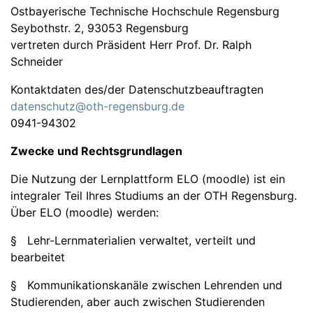
Ostbayerische Technische Hochschule Regensburg
Seybothstr. 2, 93053 Regensburg
vertreten durch Präsident Herr Prof. Dr. Ralph
Schneider
Kontaktdaten des/der Datenschutzbeauftragten
datenschutz@oth-regensburg.de
0941-94302
Zwecke und Rechtsgrundlagen
Die Nutzung der Lernplattform ELO (moodle) ist ein
integraler Teil Ihres Studiums an der OTH Regensburg.
Über ELO (moodle) werden:
§ Lehr-Lernmaterialien verwaltet, verteilt und
bearbeitet
§ Kommunikationskanäle zwischen Lehrenden und
Studierenden, aber auch zwischen Studierenden