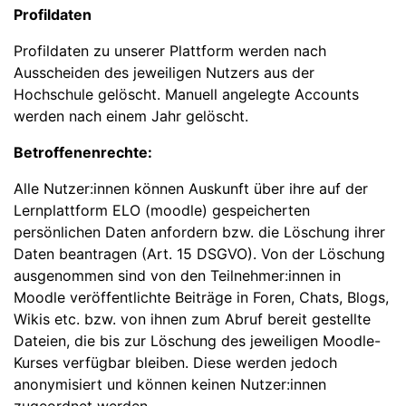
Profildaten
Profildaten zu unserer Plattform werden nach
Ausscheiden des jeweiligen Nutzers aus der
Hochschule gelöscht. Manuell angelegte Accounts
werden nach einem Jahr gelöscht.
Betroffenenrechte:
Alle Nutzer:innen können Auskunft über ihre auf der
Lernplattform ELO (moodle) gespeicherten
persönlichen Daten anfordern bzw. die Löschung ihrer
Daten beantragen (Art. 15 DSGVO). Von der Löschung
ausgenommen sind von den Teilnehmer:innen in
Moodle veröffentlichte Beiträge in Foren, Chats, Blogs,
Wikis etc. bzw. von ihnen zum Abruf bereit gestellte
Dateien, die bis zur Löschung des jeweiligen Moodle-
Kurses verfügbar bleiben. Diese werden jedoch
anonymisiert und können keinen Nutzer:innen