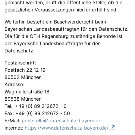
gemacht werden, prüft die öffentliche Stelle, ob die
gesetzlichen Voraussetzungen hierfür erfüllt sind.
Weiterhin besteht ein Beschwerderecht beim
Bayerischen Landesbeauftragten für den Datenschutz.
Die für die OTH Regensburg zuständige Behörde ist
der Bayerische Landesbeauftragte für den
Datenschutz.
Postanschrift:
Postfach 22 12 19
80502 München
Adresse:
Wagmüllerstraße 18
80538 München
Tel.: +49 (0) 89 212672 - 0
Fax: +49 (0) 89 212672 - 50
E-Mail:
poststelle@datenschutz-bayern.de
Internet:
https://www.datenschutz-bayern.de/