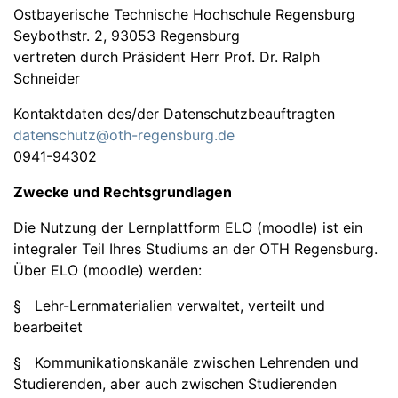
Ostbayerische Technische Hochschule Regensburg
Seybothstr. 2, 93053 Regensburg
vertreten durch Präsident Herr Prof. Dr. Ralph
Schneider
Kontaktdaten des/der Datenschutzbeauftragten
datenschutz@oth-regensburg.de
0941-94302
Zwecke und Rechtsgrundlagen
Die Nutzung der Lernplattform ELO (moodle) ist ein
integraler Teil Ihres Studiums an der OTH Regensburg.
Über ELO (moodle) werden:
§ Lehr-Lernmaterialien verwaltet, verteilt und
bearbeitet
§ Kommunikationskanäle zwischen Lehrenden und
Studierenden, aber auch zwischen Studierenden