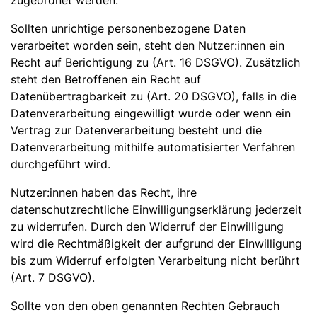
zugeordnet werden.
Sollten unrichtige personenbezogene Daten
verarbeitet worden sein, steht den Nutzer:innen ein
Recht auf Berichtigung zu (Art. 16 DSGVO). Zusätzlich
steht den Betroffenen ein Recht auf
Datenübertragbarkeit zu (Art. 20 DSGVO), falls in die
Datenverarbeitung eingewilligt wurde oder wenn ein
Vertrag zur Datenverarbeitung besteht und die
Datenverarbeitung mithilfe automatisierter Verfahren
durchgeführt wird.
Nutzer:innen haben das Recht, ihre
datenschutzrechtliche Einwilligungserklärung jederzeit
zu widerrufen. Durch den Widerruf der Einwilligung
wird die Rechtmäßigkeit der aufgrund der Einwilligung
bis zum Widerruf erfolgten Verarbeitung nicht berührt
(Art. 7 DSGVO).
Sollte von den oben genannten Rechten Gebrauch