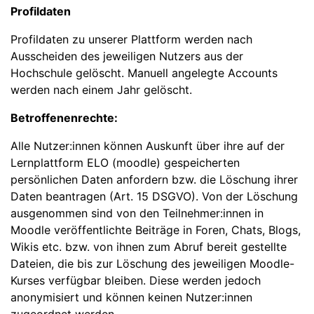
Profildaten
Profildaten zu unserer Plattform werden nach
Ausscheiden des jeweiligen Nutzers aus der
Hochschule gelöscht. Manuell angelegte Accounts
werden nach einem Jahr gelöscht.
Betroffenenrechte:
Alle Nutzer:innen können Auskunft über ihre auf der
Lernplattform ELO (moodle) gespeicherten
persönlichen Daten anfordern bzw. die Löschung ihrer
Daten beantragen (Art. 15 DSGVO). Von der Löschung
ausgenommen sind von den Teilnehmer:innen in
Moodle veröffentlichte Beiträge in Foren, Chats, Blogs,
Wikis etc. bzw. von ihnen zum Abruf bereit gestellte
Dateien, die bis zur Löschung des jeweiligen Moodle-
Kurses verfügbar bleiben. Diese werden jedoch
anonymisiert und können keinen Nutzer:innen