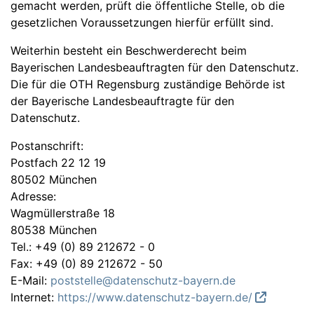
gemacht werden, prüft die öffentliche Stelle, ob die
gesetzlichen Voraussetzungen hierfür erfüllt sind.
Weiterhin besteht ein Beschwerderecht beim
Bayerischen Landesbeauftragten für den Datenschutz.
Die für die OTH Regensburg zuständige Behörde ist
der Bayerische Landesbeauftragte für den
Datenschutz.
Postanschrift:
Postfach 22 12 19
80502 München
Adresse:
Wagmüllerstraße 18
80538 München
Tel.: +49 (0) 89 212672 - 0
Fax: +49 (0) 89 212672 - 50
E-Mail:
poststelle@datenschutz-bayern.de
Internet:
https://www.datenschutz-bayern.de/