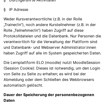
§ Durchgeführte Aktivitäten
§ IP Adresse
Weder Kursverantwortliche (z.B. in der Rolle
„Trainer/in“), noch andere Kursteilnehmer (z.B. in der
Rolle „Teilnehmer/in“) haben Zugriff auf diese
Protokolldateien und die Datenbank. Nur Personen die
verantwortlich für die Verwaltung der Plattform sind
und Datenbank- und Webserver Administrator:innen
haben Zugriff auf alle im System gespeicherten Daten.
Die Lernplattform ELO (moodle) nutzt MoodleSession
(Session Cookie): Dieses ist notwendig, um den Login
von Seite zu Seite zu erhalten; es wird bei der
Abmeldung oder dem Schließen des Webbrowsers
automatisch gelöscht.
Dauer der Speicherung der personenbezogenen
Daten