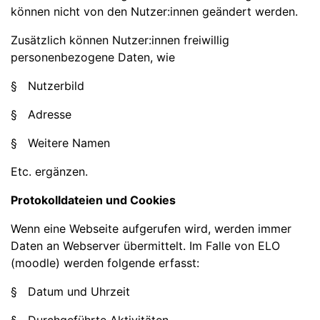
können nicht von den Nutzer:innen geändert werden.
Zusätzlich können Nutzer:innen freiwillig
personenbezogene Daten, wie
§ Nutzerbild
§ Adresse
§ Weitere Namen
Etc. ergänzen.
Protokolldateien und Cookies
Wenn eine Webseite aufgerufen wird, werden immer
Daten an Webserver übermittelt. Im Falle von ELO
(moodle) werden folgende erfasst:
§ Datum und Uhrzeit