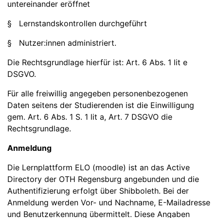
untereinander eröffnet
§ Lernstandskontrollen durchgeführt
§ Nutzer:innen administriert.
Die Rechtsgrundlage hierfür ist: Art. 6 Abs. 1 lit e
DSGVO.
Für alle freiwillig angegeben personenbezogenen
Daten seitens der Studierenden ist die Einwilligung
gem. Art. 6 Abs. 1 S. 1 lit a, Art. 7 DSGVO die
Rechtsgrundlage.
Anmeldung
Die Lernplattform ELO (moodle) ist an das Active
Directory der OTH Regensburg angebunden und die
Authentifizierung erfolgt über Shibboleth. Bei der
Anmeldung werden Vor- und Nachname, E-Mailadresse
und Benutzerkennung übermittelt. Diese Angaben