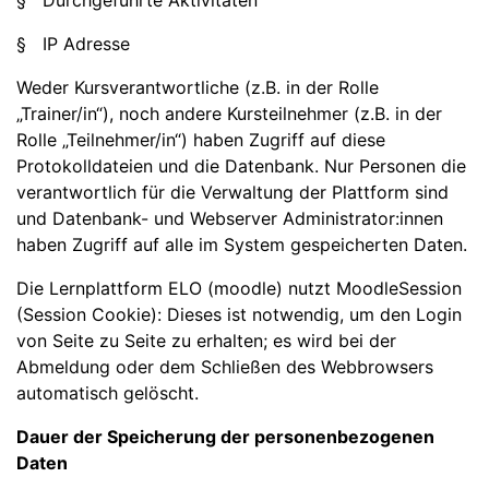
§ Durchgeführte Aktivitäten
§ IP Adresse
Weder Kursverantwortliche (z.B. in der Rolle
„Trainer/in“), noch andere Kursteilnehmer (z.B. in der
Rolle „Teilnehmer/in“) haben Zugriff auf diese
Protokolldateien und die Datenbank. Nur Personen die
verantwortlich für die Verwaltung der Plattform sind
und Datenbank- und Webserver Administrator:innen
haben Zugriff auf alle im System gespeicherten Daten.
Die Lernplattform ELO (moodle) nutzt MoodleSession
(Session Cookie): Dieses ist notwendig, um den Login
von Seite zu Seite zu erhalten; es wird bei der
Abmeldung oder dem Schließen des Webbrowsers
automatisch gelöscht.
Dauer der Speicherung der personenbezogenen
Daten