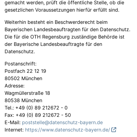
gemacht werden, prüft die öffentliche Stelle, ob die
gesetzlichen Voraussetzungen hierfür erfüllt sind.
Weiterhin besteht ein Beschwerderecht beim
Bayerischen Landesbeauftragten für den Datenschutz.
Die für die OTH Regensburg zuständige Behörde ist
der Bayerische Landesbeauftragte für den
Datenschutz.
Postanschrift:
Postfach 22 12 19
80502 München
Adresse:
Wagmüllerstraße 18
80538 München
Tel.: +49 (0) 89 212672 - 0
Fax: +49 (0) 89 212672 - 50
E-Mail:
poststelle@datenschutz-bayern.de
Internet:
https://www.datenschutz-bayern.de/