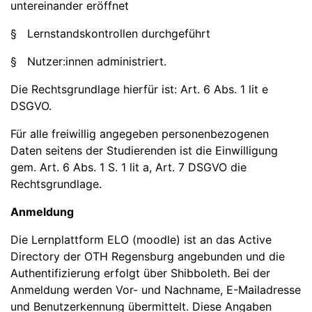
untereinander eröffnet
§ Lernstandskontrollen durchgeführt
§ Nutzer:innen administriert.
Die Rechtsgrundlage hierfür ist: Art. 6 Abs. 1 lit e
DSGVO.
Für alle freiwillig angegeben personenbezogenen
Daten seitens der Studierenden ist die Einwilligung
gem. Art. 6 Abs. 1 S. 1 lit a, Art. 7 DSGVO die
Rechtsgrundlage.
Anmeldung
Die Lernplattform ELO (moodle) ist an das Active
Directory der OTH Regensburg angebunden und die
Authentifizierung erfolgt über Shibboleth. Bei der
Anmeldung werden Vor- und Nachname, E-Mailadresse
und Benutzerkennung übermittelt. Diese Angaben