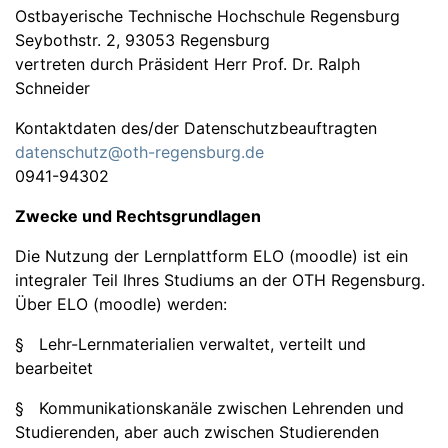
Ostbayerische Technische Hochschule Regensburg
Seybothstr. 2, 93053 Regensburg
vertreten durch Präsident Herr Prof. Dr. Ralph
Schneider
Kontaktdaten des/der Datenschutzbeauftragten
datenschutz@oth-regensburg.de
0941-94302
Zwecke und Rechtsgrundlagen
Die Nutzung der Lernplattform ELO (moodle) ist ein
integraler Teil Ihres Studiums an der OTH Regensburg.
Über ELO (moodle) werden:
§ Lehr-Lernmaterialien verwaltet, verteilt und
bearbeitet
§ Kommunikationskanäle zwischen Lehrenden und
Studierenden, aber auch zwischen Studierenden