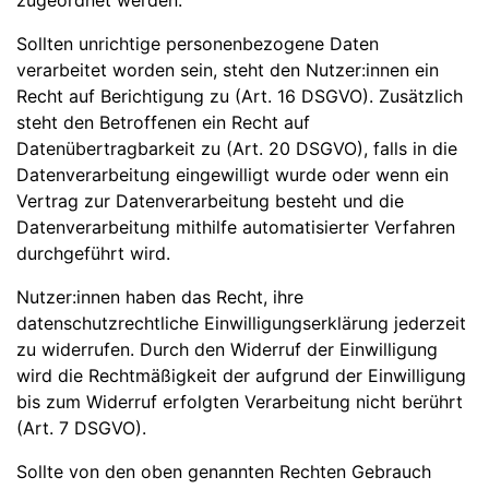
zugeordnet werden.
Sollten unrichtige personenbezogene Daten
verarbeitet worden sein, steht den Nutzer:innen ein
Recht auf Berichtigung zu (Art. 16 DSGVO). Zusätzlich
steht den Betroffenen ein Recht auf
Datenübertragbarkeit zu (Art. 20 DSGVO), falls in die
Datenverarbeitung eingewilligt wurde oder wenn ein
Vertrag zur Datenverarbeitung besteht und die
Datenverarbeitung mithilfe automatisierter Verfahren
durchgeführt wird.
Nutzer:innen haben das Recht, ihre
datenschutzrechtliche Einwilligungserklärung jederzeit
zu widerrufen. Durch den Widerruf der Einwilligung
wird die Rechtmäßigkeit der aufgrund der Einwilligung
bis zum Widerruf erfolgten Verarbeitung nicht berührt
(Art. 7 DSGVO).
Sollte von den oben genannten Rechten Gebrauch