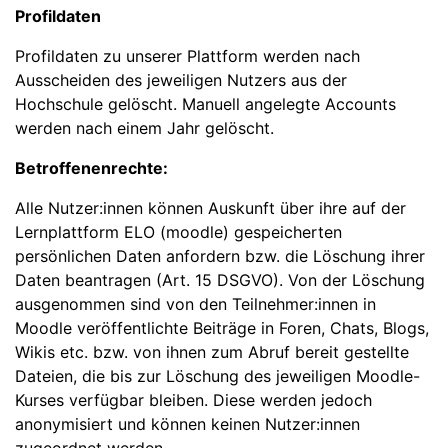
Profildaten
Profildaten zu unserer Plattform werden nach
Ausscheiden des jeweiligen Nutzers aus der
Hochschule gelöscht. Manuell angelegte Accounts
werden nach einem Jahr gelöscht.
Betroffenenrechte:
Alle Nutzer:innen können Auskunft über ihre auf der
Lernplattform ELO (moodle) gespeicherten
persönlichen Daten anfordern bzw. die Löschung ihrer
Daten beantragen (Art. 15 DSGVO). Von der Löschung
ausgenommen sind von den Teilnehmer:innen in
Moodle veröffentlichte Beiträge in Foren, Chats, Blogs,
Wikis etc. bzw. von ihnen zum Abruf bereit gestellte
Dateien, die bis zur Löschung des jeweiligen Moodle-
Kurses verfügbar bleiben. Diese werden jedoch
anonymisiert und können keinen Nutzer:innen