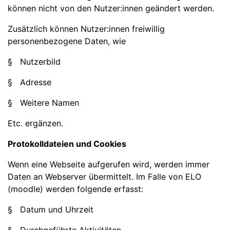
können nicht von den Nutzer:innen geändert werden.
Zusätzlich können Nutzer:innen freiwillig
personenbezogene Daten, wie
§ Nutzerbild
§ Adresse
§ Weitere Namen
Etc. ergänzen.
Protokolldateien und Cookies
Wenn eine Webseite aufgerufen wird, werden immer
Daten an Webserver übermittelt. Im Falle von ELO
(moodle) werden folgende erfasst:
§ Datum und Uhrzeit