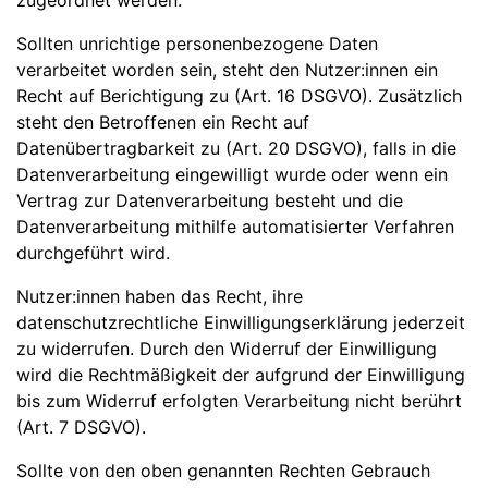
zugeordnet werden.
Sollten unrichtige personenbezogene Daten
verarbeitet worden sein, steht den Nutzer:innen ein
Recht auf Berichtigung zu (Art. 16 DSGVO). Zusätzlich
steht den Betroffenen ein Recht auf
Datenübertragbarkeit zu (Art. 20 DSGVO), falls in die
Datenverarbeitung eingewilligt wurde oder wenn ein
Vertrag zur Datenverarbeitung besteht und die
Datenverarbeitung mithilfe automatisierter Verfahren
durchgeführt wird.
Nutzer:innen haben das Recht, ihre
datenschutzrechtliche Einwilligungserklärung jederzeit
zu widerrufen. Durch den Widerruf der Einwilligung
wird die Rechtmäßigkeit der aufgrund der Einwilligung
bis zum Widerruf erfolgten Verarbeitung nicht berührt
(Art. 7 DSGVO).
Sollte von den oben genannten Rechten Gebrauch