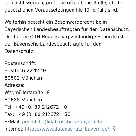
gemacht werden, prüft die öffentliche Stelle, ob die
gesetzlichen Voraussetzungen hierfür erfüllt sind.
Weiterhin besteht ein Beschwerderecht beim
Bayerischen Landesbeauftragten für den Datenschutz.
Die für die OTH Regensburg zuständige Behörde ist
der Bayerische Landesbeauftragte für den
Datenschutz.
Postanschrift:
Postfach 22 12 19
80502 München
Adresse:
Wagmüllerstraße 18
80538 München
Tel.: +49 (0) 89 212672 - 0
Fax: +49 (0) 89 212672 - 50
E-Mail:
poststelle@datenschutz-bayern.de
Internet:
https://www.datenschutz-bayern.de/