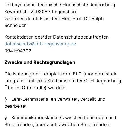
Ostbayerische Technische Hochschule Regensburg
Seybothstr. 2, 93053 Regensburg
vertreten durch Präsident Herr Prof. Dr. Ralph
Schneider
Kontaktdaten des/der Datenschutzbeauftragten
datenschutz@oth-regensburg.de
0941-94302
Zwecke und Rechtsgrundlagen
Die Nutzung der Lernplattform ELO (moodle) ist ein
integraler Teil Ihres Studiums an der OTH Regensburg.
Über ELO (moodle) werden:
§ Lehr-Lernmaterialien verwaltet, verteilt und
bearbeitet
§ Kommunikationskanäle zwischen Lehrenden und
Studierenden, aber auch zwischen Studierenden