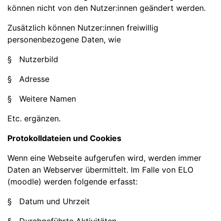
können nicht von den Nutzer:innen geändert werden.
Zusätzlich können Nutzer:innen freiwillig
personenbezogene Daten, wie
§ Nutzerbild
§ Adresse
§ Weitere Namen
Etc. ergänzen.
Protokolldateien und Cookies
Wenn eine Webseite aufgerufen wird, werden immer
Daten an Webserver übermittelt. Im Falle von ELO
(moodle) werden folgende erfasst:
§ Datum und Uhrzeit