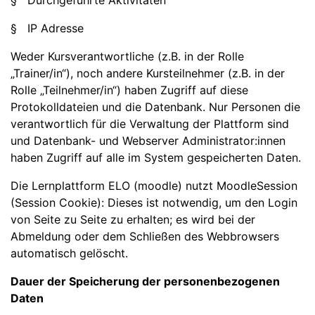
§ Durchgeführte Aktivitäten
§ IP Adresse
Weder Kursverantwortliche (z.B. in der Rolle
„Trainer/in“), noch andere Kursteilnehmer (z.B. in der
Rolle „Teilnehmer/in“) haben Zugriff auf diese
Protokolldateien und die Datenbank. Nur Personen die
verantwortlich für die Verwaltung der Plattform sind
und Datenbank- und Webserver Administrator:innen
haben Zugriff auf alle im System gespeicherten Daten.
Die Lernplattform ELO (moodle) nutzt MoodleSession
(Session Cookie): Dieses ist notwendig, um den Login
von Seite zu Seite zu erhalten; es wird bei der
Abmeldung oder dem Schließen des Webbrowsers
automatisch gelöscht.
Dauer der Speicherung der personenbezogenen
Daten