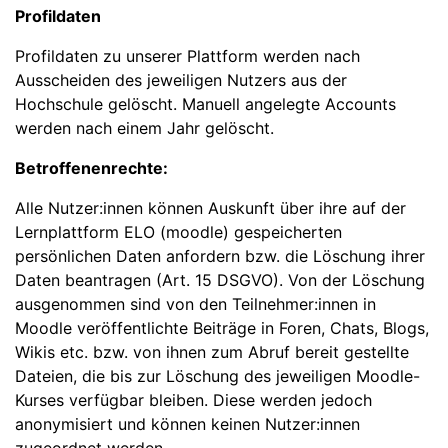
Profildaten
Profildaten zu unserer Plattform werden nach
Ausscheiden des jeweiligen Nutzers aus der
Hochschule gelöscht. Manuell angelegte Accounts
werden nach einem Jahr gelöscht.
Betroffenenrechte:
Alle Nutzer:innen können Auskunft über ihre auf der
Lernplattform ELO (moodle) gespeicherten
persönlichen Daten anfordern bzw. die Löschung ihrer
Daten beantragen (Art. 15 DSGVO). Von der Löschung
ausgenommen sind von den Teilnehmer:innen in
Moodle veröffentlichte Beiträge in Foren, Chats, Blogs,
Wikis etc. bzw. von ihnen zum Abruf bereit gestellte
Dateien, die bis zur Löschung des jeweiligen Moodle-
Kurses verfügbar bleiben. Diese werden jedoch
anonymisiert und können keinen Nutzer:innen