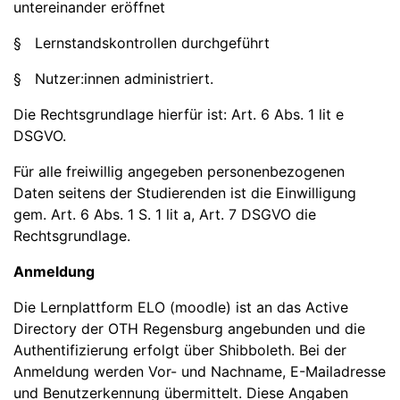
untereinander eröffnet
§ Lernstandskontrollen durchgeführt
§ Nutzer:innen administriert.
Die Rechtsgrundlage hierfür ist: Art. 6 Abs. 1 lit e
DSGVO.
Für alle freiwillig angegeben personenbezogenen
Daten seitens der Studierenden ist die Einwilligung
gem. Art. 6 Abs. 1 S. 1 lit a, Art. 7 DSGVO die
Rechtsgrundlage.
Anmeldung
Die Lernplattform ELO (moodle) ist an das Active
Directory der OTH Regensburg angebunden und die
Authentifizierung erfolgt über Shibboleth. Bei der
Anmeldung werden Vor- und Nachname, E-Mailadresse
und Benutzerkennung übermittelt. Diese Angaben