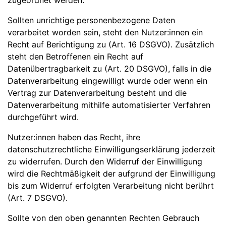
zugeordnet werden.
Sollten unrichtige personenbezogene Daten
verarbeitet worden sein, steht den Nutzer:innen ein
Recht auf Berichtigung zu (Art. 16 DSGVO). Zusätzlich
steht den Betroffenen ein Recht auf
Datenübertragbarkeit zu (Art. 20 DSGVO), falls in die
Datenverarbeitung eingewilligt wurde oder wenn ein
Vertrag zur Datenverarbeitung besteht und die
Datenverarbeitung mithilfe automatisierter Verfahren
durchgeführt wird.
Nutzer:innen haben das Recht, ihre
datenschutzrechtliche Einwilligungserklärung jederzeit
zu widerrufen. Durch den Widerruf der Einwilligung
wird die Rechtmäßigkeit der aufgrund der Einwilligung
bis zum Widerruf erfolgten Verarbeitung nicht berührt
(Art. 7 DSGVO).
Sollte von den oben genannten Rechten Gebrauch