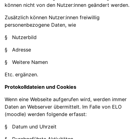
können nicht von den Nutzer:innen geändert werden.
Zusätzlich können Nutzer:innen freiwillig
personenbezogene Daten, wie
§ Nutzerbild
§ Adresse
§ Weitere Namen
Etc. ergänzen.
Protokolldateien und Cookies
Wenn eine Webseite aufgerufen wird, werden immer
Daten an Webserver übermittelt. Im Falle von ELO
(moodle) werden folgende erfasst:
§ Datum und Uhrzeit