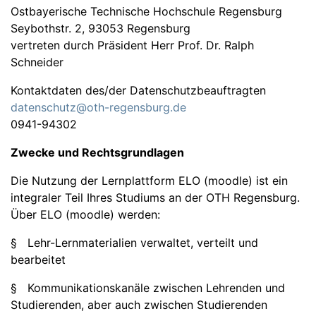
Ostbayerische Technische Hochschule Regensburg
Seybothstr. 2, 93053 Regensburg
vertreten durch Präsident Herr Prof. Dr. Ralph
Schneider
Kontaktdaten des/der Datenschutzbeauftragten
datenschutz@oth-regensburg.de
0941-94302
Zwecke und Rechtsgrundlagen
Die Nutzung der Lernplattform ELO (moodle) ist ein
integraler Teil Ihres Studiums an der OTH Regensburg.
Über ELO (moodle) werden:
§ Lehr-Lernmaterialien verwaltet, verteilt und
bearbeitet
§ Kommunikationskanäle zwischen Lehrenden und
Studierenden, aber auch zwischen Studierenden