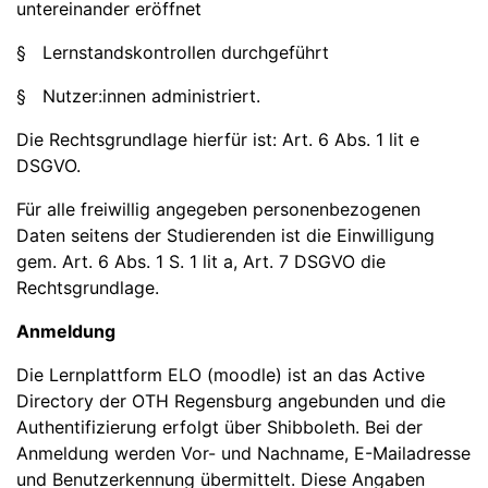
untereinander eröffnet
§ Lernstandskontrollen durchgeführt
§ Nutzer:innen administriert.
Die Rechtsgrundlage hierfür ist: Art. 6 Abs. 1 lit e
DSGVO.
Für alle freiwillig angegeben personenbezogenen
Daten seitens der Studierenden ist die Einwilligung
gem. Art. 6 Abs. 1 S. 1 lit a, Art. 7 DSGVO die
Rechtsgrundlage.
Anmeldung
Die Lernplattform ELO (moodle) ist an das Active
Directory der OTH Regensburg angebunden und die
Authentifizierung erfolgt über Shibboleth. Bei der
Anmeldung werden Vor- und Nachname, E-Mailadresse
und Benutzerkennung übermittelt. Diese Angaben