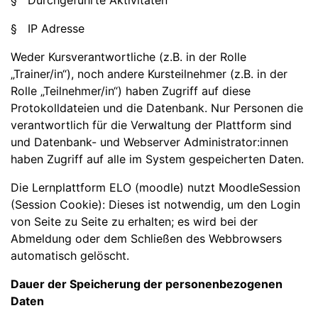
§ Durchgeführte Aktivitäten
§ IP Adresse
Weder Kursverantwortliche (z.B. in der Rolle
„Trainer/in“), noch andere Kursteilnehmer (z.B. in der
Rolle „Teilnehmer/in“) haben Zugriff auf diese
Protokolldateien und die Datenbank. Nur Personen die
verantwortlich für die Verwaltung der Plattform sind
und Datenbank- und Webserver Administrator:innen
haben Zugriff auf alle im System gespeicherten Daten.
Die Lernplattform ELO (moodle) nutzt MoodleSession
(Session Cookie): Dieses ist notwendig, um den Login
von Seite zu Seite zu erhalten; es wird bei der
Abmeldung oder dem Schließen des Webbrowsers
automatisch gelöscht.
Dauer der Speicherung der personenbezogenen
Daten