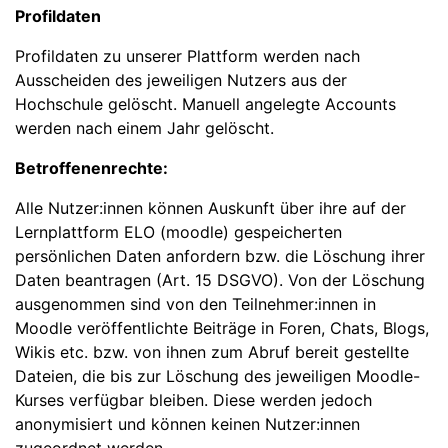
Profildaten
Profildaten zu unserer Plattform werden nach
Ausscheiden des jeweiligen Nutzers aus der
Hochschule gelöscht. Manuell angelegte Accounts
werden nach einem Jahr gelöscht.
Betroffenenrechte:
Alle Nutzer:innen können Auskunft über ihre auf der
Lernplattform ELO (moodle) gespeicherten
persönlichen Daten anfordern bzw. die Löschung ihrer
Daten beantragen (Art. 15 DSGVO). Von der Löschung
ausgenommen sind von den Teilnehmer:innen in
Moodle veröffentlichte Beiträge in Foren, Chats, Blogs,
Wikis etc. bzw. von ihnen zum Abruf bereit gestellte
Dateien, die bis zur Löschung des jeweiligen Moodle-
Kurses verfügbar bleiben. Diese werden jedoch
anonymisiert und können keinen Nutzer:innen