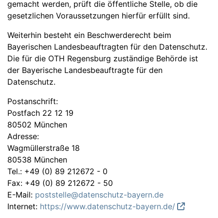
gemacht werden, prüft die öffentliche Stelle, ob die
gesetzlichen Voraussetzungen hierfür erfüllt sind.
Weiterhin besteht ein Beschwerderecht beim
Bayerischen Landesbeauftragten für den Datenschutz.
Die für die OTH Regensburg zuständige Behörde ist
der Bayerische Landesbeauftragte für den
Datenschutz.
Postanschrift:
Postfach 22 12 19
80502 München
Adresse:
Wagmüllerstraße 18
80538 München
Tel.: +49 (0) 89 212672 - 0
Fax: +49 (0) 89 212672 - 50
E-Mail:
poststelle@datenschutz-bayern.de
Internet:
https://www.datenschutz-bayern.de/