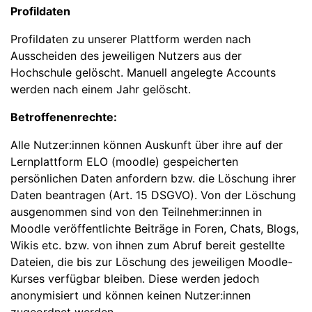
Profildaten
Profildaten zu unserer Plattform werden nach
Ausscheiden des jeweiligen Nutzers aus der
Hochschule gelöscht. Manuell angelegte Accounts
werden nach einem Jahr gelöscht.
Betroffenenrechte:
Alle Nutzer:innen können Auskunft über ihre auf der
Lernplattform ELO (moodle) gespeicherten
persönlichen Daten anfordern bzw. die Löschung ihrer
Daten beantragen (Art. 15 DSGVO). Von der Löschung
ausgenommen sind von den Teilnehmer:innen in
Moodle veröffentlichte Beiträge in Foren, Chats, Blogs,
Wikis etc. bzw. von ihnen zum Abruf bereit gestellte
Dateien, die bis zur Löschung des jeweiligen Moodle-
Kurses verfügbar bleiben. Diese werden jedoch
anonymisiert und können keinen Nutzer:innen