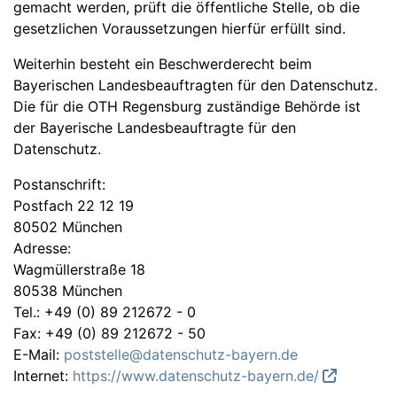
gemacht werden, prüft die öffentliche Stelle, ob die
gesetzlichen Voraussetzungen hierfür erfüllt sind.
Weiterhin besteht ein Beschwerderecht beim
Bayerischen Landesbeauftragten für den Datenschutz.
Die für die OTH Regensburg zuständige Behörde ist
der Bayerische Landesbeauftragte für den
Datenschutz.
Postanschrift:
Postfach 22 12 19
80502 München
Adresse:
Wagmüllerstraße 18
80538 München
Tel.: +49 (0) 89 212672 - 0
Fax: +49 (0) 89 212672 - 50
E-Mail:
poststelle@datenschutz-bayern.de
Internet:
https://www.datenschutz-bayern.de/