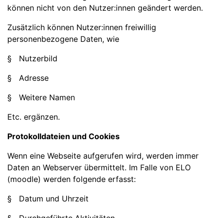
können nicht von den Nutzer:innen geändert werden.
Zusätzlich können Nutzer:innen freiwillig
personenbezogene Daten, wie
§ Nutzerbild
§ Adresse
§ Weitere Namen
Etc. ergänzen.
Protokolldateien und Cookies
Wenn eine Webseite aufgerufen wird, werden immer
Daten an Webserver übermittelt. Im Falle von ELO
(moodle) werden folgende erfasst:
§ Datum und Uhrzeit