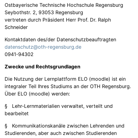
Ostbayerische Technische Hochschule Regensburg
Seybothstr. 2, 93053 Regensburg
vertreten durch Präsident Herr Prof. Dr. Ralph
Schneider
Kontaktdaten des/der Datenschutzbeauftragten
datenschutz@oth-regensburg.de
0941-94302
Zwecke und Rechtsgrundlagen
Die Nutzung der Lernplattform ELO (moodle) ist ein
integraler Teil Ihres Studiums an der OTH Regensburg.
Über ELO (moodle) werden:
§ Lehr-Lernmaterialien verwaltet, verteilt und
bearbeitet
§ Kommunikationskanäle zwischen Lehrenden und
Studierenden, aber auch zwischen Studierenden