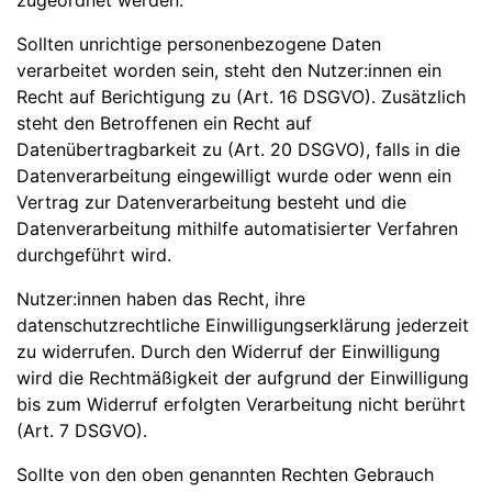
zugeordnet werden.
Sollten unrichtige personenbezogene Daten
verarbeitet worden sein, steht den Nutzer:innen ein
Recht auf Berichtigung zu (Art. 16 DSGVO). Zusätzlich
steht den Betroffenen ein Recht auf
Datenübertragbarkeit zu (Art. 20 DSGVO), falls in die
Datenverarbeitung eingewilligt wurde oder wenn ein
Vertrag zur Datenverarbeitung besteht und die
Datenverarbeitung mithilfe automatisierter Verfahren
durchgeführt wird.
Nutzer:innen haben das Recht, ihre
datenschutzrechtliche Einwilligungserklärung jederzeit
zu widerrufen. Durch den Widerruf der Einwilligung
wird die Rechtmäßigkeit der aufgrund der Einwilligung
bis zum Widerruf erfolgten Verarbeitung nicht berührt
(Art. 7 DSGVO).
Sollte von den oben genannten Rechten Gebrauch