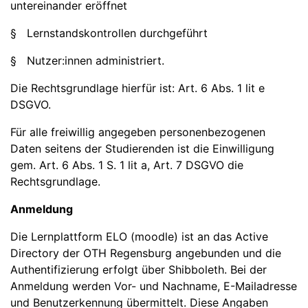
untereinander eröffnet
§ Lernstandskontrollen durchgeführt
§ Nutzer:innen administriert.
Die Rechtsgrundlage hierfür ist: Art. 6 Abs. 1 lit e
DSGVO.
Für alle freiwillig angegeben personenbezogenen
Daten seitens der Studierenden ist die Einwilligung
gem. Art. 6 Abs. 1 S. 1 lit a, Art. 7 DSGVO die
Rechtsgrundlage.
Anmeldung
Die Lernplattform ELO (moodle) ist an das Active
Directory der OTH Regensburg angebunden und die
Authentifizierung erfolgt über Shibboleth. Bei der
Anmeldung werden Vor- und Nachname, E-Mailadresse
und Benutzerkennung übermittelt. Diese Angaben