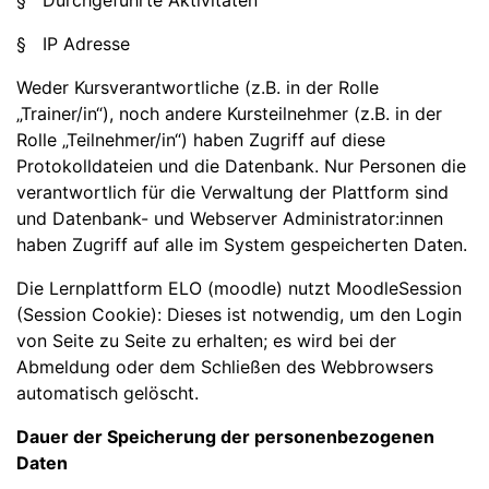
§ Durchgeführte Aktivitäten
§ IP Adresse
Weder Kursverantwortliche (z.B. in der Rolle
„Trainer/in“), noch andere Kursteilnehmer (z.B. in der
Rolle „Teilnehmer/in“) haben Zugriff auf diese
Protokolldateien und die Datenbank. Nur Personen die
verantwortlich für die Verwaltung der Plattform sind
und Datenbank- und Webserver Administrator:innen
haben Zugriff auf alle im System gespeicherten Daten.
Die Lernplattform ELO (moodle) nutzt MoodleSession
(Session Cookie): Dieses ist notwendig, um den Login
von Seite zu Seite zu erhalten; es wird bei der
Abmeldung oder dem Schließen des Webbrowsers
automatisch gelöscht.
Dauer der Speicherung der personenbezogenen
Daten