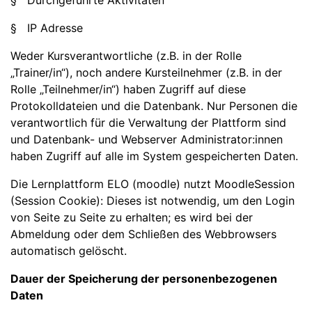
§ Durchgeführte Aktivitäten
§ IP Adresse
Weder Kursverantwortliche (z.B. in der Rolle
„Trainer/in“), noch andere Kursteilnehmer (z.B. in der
Rolle „Teilnehmer/in“) haben Zugriff auf diese
Protokolldateien und die Datenbank. Nur Personen die
verantwortlich für die Verwaltung der Plattform sind
und Datenbank- und Webserver Administrator:innen
haben Zugriff auf alle im System gespeicherten Daten.
Die Lernplattform ELO (moodle) nutzt MoodleSession
(Session Cookie): Dieses ist notwendig, um den Login
von Seite zu Seite zu erhalten; es wird bei der
Abmeldung oder dem Schließen des Webbrowsers
automatisch gelöscht.
Dauer der Speicherung der personenbezogenen
Daten