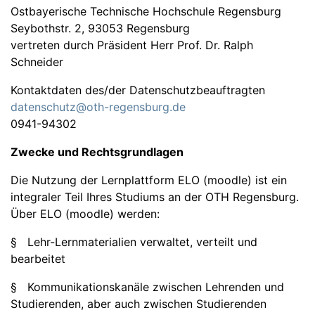
Ostbayerische Technische Hochschule Regensburg
Seybothstr. 2, 93053 Regensburg
vertreten durch Präsident Herr Prof. Dr. Ralph
Schneider
Kontaktdaten des/der Datenschutzbeauftragten
datenschutz@oth-regensburg.de
0941-94302
Zwecke und Rechtsgrundlagen
Die Nutzung der Lernplattform ELO (moodle) ist ein
integraler Teil Ihres Studiums an der OTH Regensburg.
Über ELO (moodle) werden:
§ Lehr-Lernmaterialien verwaltet, verteilt und
bearbeitet
§ Kommunikationskanäle zwischen Lehrenden und
Studierenden, aber auch zwischen Studierenden