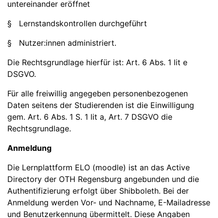
untereinander eröffnet
§ Lernstandskontrollen durchgeführt
§ Nutzer:innen administriert.
Die Rechtsgrundlage hierfür ist: Art. 6 Abs. 1 lit e
DSGVO.
Für alle freiwillig angegeben personenbezogenen
Daten seitens der Studierenden ist die Einwilligung
gem. Art. 6 Abs. 1 S. 1 lit a, Art. 7 DSGVO die
Rechtsgrundlage.
Anmeldung
Die Lernplattform ELO (moodle) ist an das Active
Directory der OTH Regensburg angebunden und die
Authentifizierung erfolgt über Shibboleth. Bei der
Anmeldung werden Vor- und Nachname, E-Mailadresse
und Benutzerkennung übermittelt. Diese Angaben