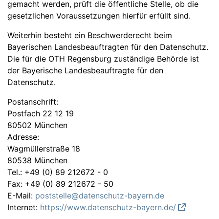
gemacht werden, prüft die öffentliche Stelle, ob die
gesetzlichen Voraussetzungen hierfür erfüllt sind.
Weiterhin besteht ein Beschwerderecht beim
Bayerischen Landesbeauftragten für den Datenschutz.
Die für die OTH Regensburg zuständige Behörde ist
der Bayerische Landesbeauftragte für den
Datenschutz.
Postanschrift:
Postfach 22 12 19
80502 München
Adresse:
Wagmüllerstraße 18
80538 München
Tel.: +49 (0) 89 212672 - 0
Fax: +49 (0) 89 212672 - 50
E-Mail:
poststelle@datenschutz-bayern.de
Internet:
https://www.datenschutz-bayern.de/