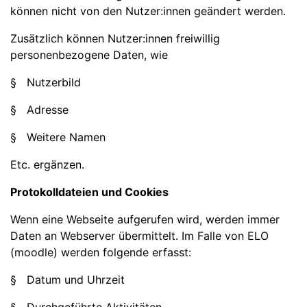
können nicht von den Nutzer:innen geändert werden.
Zusätzlich können Nutzer:innen freiwillig
personenbezogene Daten, wie
§ Nutzerbild
§ Adresse
§ Weitere Namen
Etc. ergänzen.
Protokolldateien und Cookies
Wenn eine Webseite aufgerufen wird, werden immer
Daten an Webserver übermittelt. Im Falle von ELO
(moodle) werden folgende erfasst:
§ Datum und Uhrzeit