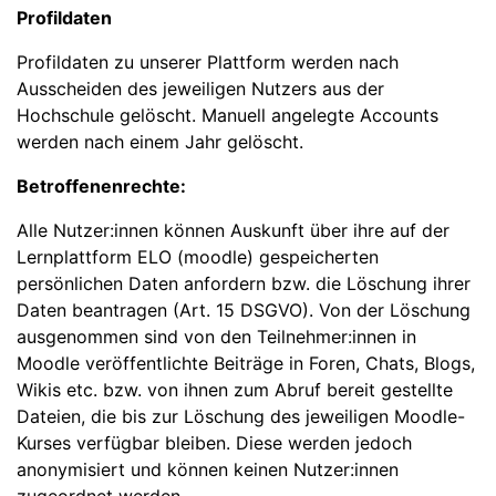
Profildaten
Profildaten zu unserer Plattform werden nach
Ausscheiden des jeweiligen Nutzers aus der
Hochschule gelöscht. Manuell angelegte Accounts
werden nach einem Jahr gelöscht.
Betroffenenrechte:
Alle Nutzer:innen können Auskunft über ihre auf der
Lernplattform ELO (moodle) gespeicherten
persönlichen Daten anfordern bzw. die Löschung ihrer
Daten beantragen (Art. 15 DSGVO). Von der Löschung
ausgenommen sind von den Teilnehmer:innen in
Moodle veröffentlichte Beiträge in Foren, Chats, Blogs,
Wikis etc. bzw. von ihnen zum Abruf bereit gestellte
Dateien, die bis zur Löschung des jeweiligen Moodle-
Kurses verfügbar bleiben. Diese werden jedoch
anonymisiert und können keinen Nutzer:innen