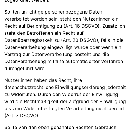
zugeordnet werden.
Sollten unrichtige personenbezogene Daten
verarbeitet worden sein, steht den Nutzer:innen ein
Recht auf Berichtigung zu (Art. 16 DSGVO). Zusätzlich
steht den Betroffenen ein Recht auf
Datenübertragbarkeit zu (Art. 20 DSGVO), falls in die
Datenverarbeitung eingewilligt wurde oder wenn ein
Vertrag zur Datenverarbeitung besteht und die
Datenverarbeitung mithilfe automatisierter Verfahren
durchgeführt wird.
Nutzer:innen haben das Recht, ihre
datenschutzrechtliche Einwilligungserklärung jederzeit
zu widerrufen. Durch den Widerruf der Einwilligung
wird die Rechtmäßigkeit der aufgrund der Einwilligung
bis zum Widerruf erfolgten Verarbeitung nicht berührt
(Art. 7 DSGVO).
Sollte von den oben genannten Rechten Gebrauch