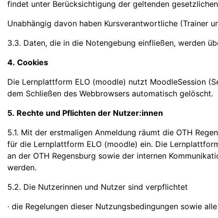
findet unter Berücksichtigung der geltenden gesetzlich
Unabhängig davon haben Kursverantwortliche (Trainer un
3.3. Daten, die in die Notengebung einfließen, werden ü
4. Cookies
Die Lernplattform ELO (moodle) nutzt MoodleSession (Ses
dem Schließen des Webbrowsers automatisch gelöscht.
5. Rechte und Pflichten der Nutzer:innen
5.1. Mit der erstmaligen Anmeldung räumt die OTH Regen
für die Lernplattform ELO (moodle) ein. Die Lernplattf
an der OTH Regensburg sowie der internen Kommunikati
werden.
5.2. Die Nutzerinnen und Nutzer sind verpflichtet
· die Regelungen dieser Nutzungsbedingungen sowie alle