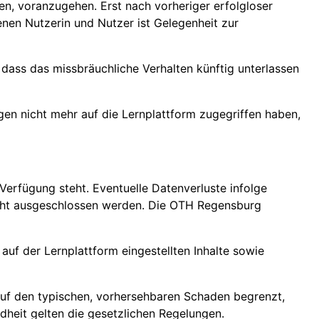
en, voranzugehen. Erst nach vorheriger erfolgloser
en Nutzerin und Nutzer ist Gelegenheit zur
dass das missbräuchliche Verhalten künftig unterlassen
gen nicht mehr auf die Lernplattform zugegriffen haben,
erfügung steht. Eventuelle Datenverluste infolge
nicht ausgeschlossen werden. Die OTH Regensburg
auf der Lernplattform eingestellten Inhalte sowie
 auf den typischen, vorhersehbaren Schaden begrenzt,
ndheit gelten die gesetzlichen Regelungen.