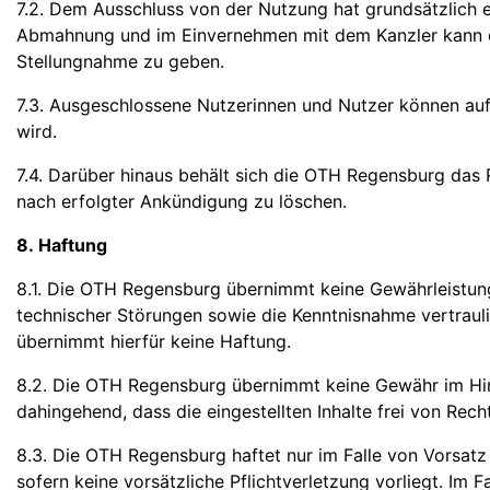
7.2. Dem Ausschluss von der Nutzung hat grundsätzlich e
Abmahnung und im Einvernehmen mit dem Kanzler kann ei
Stellungnahme zu geben.
7.3. Ausgeschlossene Nutzerinnen und Nutzer können auf 
wird.
7.4. Darüber hinaus behält sich die OTH Regensburg das 
nach erfolgter Ankündigung zu löschen.
8. Haftung
8.1. Die OTH Regensburg übernimmt keine Gewährleistung 
technischer Störungen sowie die Kenntnisnahme vertraul
übernimmt hierfür keine Haftung.
8.2. Die OTH Regensburg übernimmt keine Gewähr im Hinbli
dahingehend, dass die eingestellten Inhalte frei von Recht
8.3. Die OTH Regensburg haftet nur im Falle von Vorsatz
sofern keine vorsätzliche Pflichtverletzung vorliegt. Im