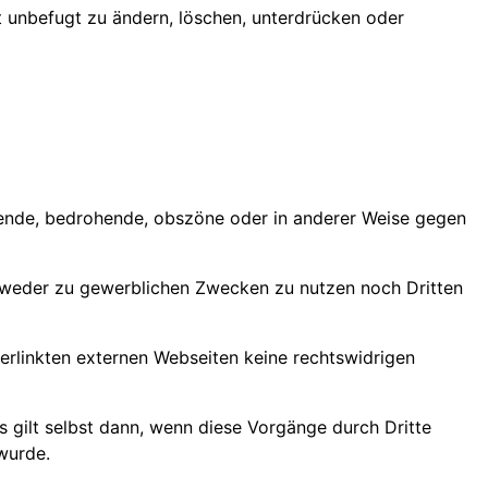
unbefugt zu ändern, löschen, unterdrücken oder
nierende, bedrohende, obszöne oder in anderer Weise gegen
d weder zu gewerblichen Zwecken zu nutzen noch Dritten
verlinkten externen Webseiten keine rechtswidrigen
es gilt selbst dann, wenn diese Vorgänge durch Dritte
wurde.