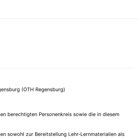
egensburg (OTH Regensburg)
en berechtigten Personenkreis sowie die in diesem
n sowohl zur Bereitstellung Lehr-Lernmaterialien als