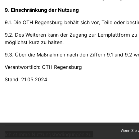
9. Einschränkung der Nutzung
9.1. Die OTH Regensburg behält sich vor, Teile oder best
9.2. Des Weiteren kann der Zugang zur Lernplattform zu
möglichst kurz zu halten.
9.3. Über die Maßnahmen nach den Ziffern 9.1 und 9.2 we
Verantwortlich: OTH Regensburg
Stand: 21.05.2024
Wenn Sie w
Ich stimme Nutzungsbedingungen zu.