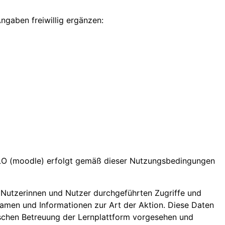
gaben freiwillig ergänzen:
LO (moodle) erfolgt gemäß dieser Nutzungsbedingungen
n Nutzerinnen und Nutzer durchgeführten Zugriffe und
Namen und Informationen zur Art der Aktion. Diese Daten
nischen Betreuung der Lernplattform vorgesehen und