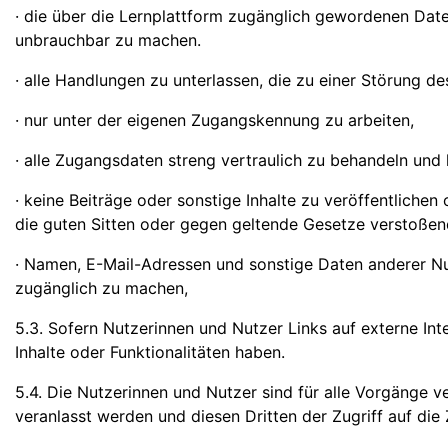
· die über die Lernplattform zugänglich gewordenen Da
unbrauchbar zu machen.
· alle Handlungen zu unterlassen, die zu einer Störung d
· nur unter der eigenen Zugangskennung zu arbeiten,
· alle Zugangsdaten streng vertraulich zu behandeln und
· keine Beiträge oder sonstige Inhalte zu veröffentlichen
die guten Sitten oder gegen geltende Gesetze verstoßen
· Namen, E-Mail-Adressen und sonstige Daten anderer Nu
zugänglich zu machen,
5.3. Sofern Nutzerinnen und Nutzer Links auf externe Int
Inhalte oder Funktionalitäten haben.
5.4. Die Nutzerinnen und Nutzer sind für alle Vorgänge v
veranlasst werden und diesen Dritten der Zugriff auf die