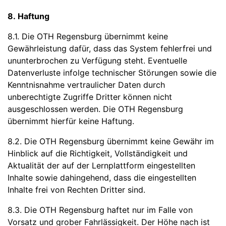
8. Haftung
8.1. Die OTH Regensburg übernimmt keine
Gewährleistung dafür, dass das System fehlerfrei und
ununterbrochen zu Verfügung steht. Eventuelle
Datenverluste infolge technischer Störungen sowie die
Kenntnisnahme vertraulicher Daten durch
unberechtigte Zugriffe Dritter können nicht
ausgeschlossen werden. Die OTH Regensburg
übernimmt hierfür keine Haftung.
8.2. Die OTH Regensburg übernimmt keine Gewähr im
Hinblick auf die Richtigkeit, Vollständigkeit und
Aktualität der auf der Lernplattform eingestellten
Inhalte sowie dahingehend, dass die eingestellten
Inhalte frei von Rechten Dritter sind.
8.3. Die OTH Regensburg haftet nur im Falle von
Vorsatz und grober Fahrlässigkeit. Der Höhe nach ist