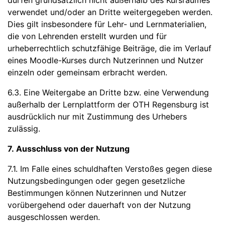
dürfen grundsätzlich nicht außerhalb des Kursraumes
verwendet und/oder an Dritte weitergegeben werden.
Dies gilt insbesondere für Lehr- und Lernmaterialien,
die von Lehrenden erstellt wurden und für
urheberrechtlich schutzfähige Beiträge, die im Verlauf
eines Moodle-Kurses durch Nutzerinnen und Nutzer
einzeln oder gemeinsam erbracht werden.
6.3. Eine Weitergabe an Dritte bzw. eine Verwendung
außerhalb der Lernplattform der OTH Regensburg ist
ausdrücklich nur mit Zustimmung des Urhebers
zulässig.
7. Ausschluss von der Nutzung
7.1. Im Falle eines schuldhaften Verstoßes gegen diese
Nutzungsbedingungen oder gegen gesetzliche
Bestimmungen können Nutzerinnen und Nutzer
vorübergehend oder dauerhaft von der Nutzung
ausgeschlossen werden.