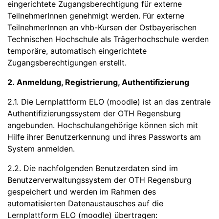
eingerichtete Zugangsberechtigung für externe
TeilnehmerInnen genehmigt werden. Für externe
TeilnehmerInnen an vhb-Kursen der Ostbayerischen
Technischen Hochschule als Trägerhochschule werden
temporäre, automatisch eingerichtete
Zugangsberechtigungen erstellt.
2. Anmeldung, Registrierung, Authentifizierung
2.1. Die Lernplattform ELO (moodle) ist an das zentrale
Authentifizierungssystem der OTH Regensburg
angebunden. Hochschulangehörige können sich mit
Hilfe ihrer Benutzerkennung und ihres Passworts am
System anmelden.
2.2. Die nachfolgenden Benutzerdaten sind im
Benutzerverwaltungssystem der OTH Regensburg
gespeichert und werden im Rahmen des
automatisierten Datenaustausches auf die
Lernplattform ELO (moodle) übertragen: