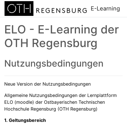
Zum Hauptinhalt
E-Learning
ELO - E-Learning der
OTH Regensburg
Nutzungsbedingungen
Neue Version der Nutzungsbedingungen
Allgemeine Nutzungsbedingungen der Lernplattform
ELO (moodle) der Ostbayerischen Technischen
Hochschule Regensburg (OTH Regensburg)
1. Geltungsbereich