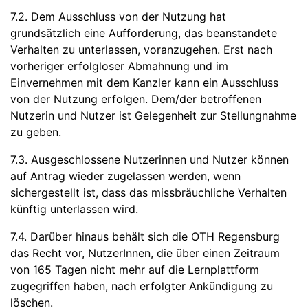
7.2. Dem Ausschluss von der Nutzung hat
grundsätzlich eine Aufforderung, das beanstandete
Verhalten zu unterlassen, voranzugehen. Erst nach
vorheriger erfolgloser Abmahnung und im
Einvernehmen mit dem Kanzler kann ein Ausschluss
von der Nutzung erfolgen. Dem/der betroffenen
Nutzerin und Nutzer ist Gelegenheit zur Stellungnahme
zu geben.
7.3. Ausgeschlossene Nutzerinnen und Nutzer können
auf Antrag wieder zugelassen werden, wenn
sichergestellt ist, dass das missbräuchliche Verhalten
künftig unterlassen wird.
7.4. Darüber hinaus behält sich die OTH Regensburg
das Recht vor, NutzerInnen, die über einen Zeitraum
von 165 Tagen nicht mehr auf die Lernplattform
zugegriffen haben, nach erfolgter Ankündigung zu
löschen.