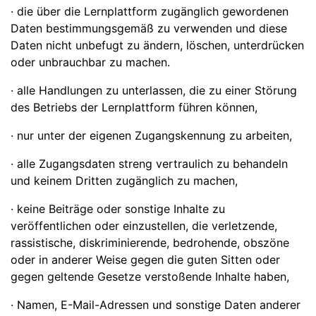
· die über die Lernplattform zugänglich gewordenen
Daten bestimmungsgemäß zu verwenden und diese
Daten nicht unbefugt zu ändern, löschen, unterdrücken
oder unbrauchbar zu machen.
· alle Handlungen zu unterlassen, die zu einer Störung
des Betriebs der Lernplattform führen können,
· nur unter der eigenen Zugangskennung zu arbeiten,
· alle Zugangsdaten streng vertraulich zu behandeln
und keinem Dritten zugänglich zu machen,
· keine Beiträge oder sonstige Inhalte zu
veröffentlichen oder einzustellen, die verletzende,
rassistische, diskriminierende, bedrohende, obszöne
oder in anderer Weise gegen die guten Sitten oder
gegen geltende Gesetze verstoßende Inhalte haben,
· Namen, E-Mail-Adressen und sonstige Daten anderer