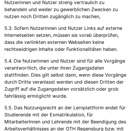
Nutzerinnen und Nutzer streng vertraulich zu
behandeln und weder zu gewerblichen Zwecken zu
nutzen noch Dritten zugänglich zu machen,
5.3. Sofern Nutzerinnen und Nutzer Links auf externe
Internetseiten setzen, müssen sie vorab überprüfen,
dass die verlinkten externen Webseiten keine
rechtswidrigen Inhalte oder Funktionalitäten haben.
5.4. Die Nutzerinnen und Nutzer sind für alle Vorgänge
verantwortlich, die unter ihren Zugangsdaten
stattfinden. Dies gilt selbst dann, wenn diese Vorgänge
durch Dritte veranlasst werden und diesen Dritten der
Zugriff auf die Zugangsdaten vorsätzlich oder grob
fahrlässig ermöglicht wurde.
5.5. Das Nutzungsrecht an der Lernplattform endet für
Studierende mit der Exmatrikulation, für
MitarbeiterInnen und Lehrende mit der Beendigung des
Arbeitsverhältnisses an der OTH Regensburg bzw. mit