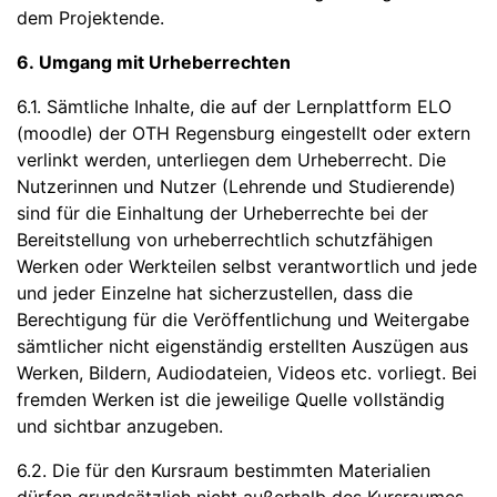
dem Projektende.
6. Umgang mit Urheberrechten
6.1. Sämtliche Inhalte, die auf der Lernplattform ELO
(moodle) der OTH Regensburg eingestellt oder extern
verlinkt werden, unterliegen dem Urheberrecht. Die
Nutzerinnen und Nutzer (Lehrende und Studierende)
sind für die Einhaltung der Urheberrechte bei der
Bereitstellung von urheberrechtlich schutzfähigen
Werken oder Werkteilen selbst verantwortlich und jede
und jeder Einzelne hat sicherzustellen, dass die
Berechtigung für die Veröffentlichung und Weitergabe
sämtlicher nicht eigenständig erstellten Auszügen aus
Werken, Bildern, Audiodateien, Videos etc. vorliegt. Bei
fremden Werken ist die jeweilige Quelle vollständig
und sichtbar anzugeben.
6.2. Die für den Kursraum bestimmten Materialien