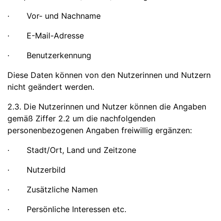
· Vor- und Nachname
· E-Mail-Adresse
· Benutzerkennung
Diese Daten können von den Nutzerinnen und Nutzern
nicht geändert werden.
2.3. Die Nutzerinnen und Nutzer können die Angaben
gemäß Ziffer 2.2 um die nachfolgenden
personenbezogenen Angaben freiwillig ergänzen:
· Stadt/Ort, Land und Zeitzone
· Nutzerbild
· Zusätzliche Namen
· Persönliche Interessen etc.