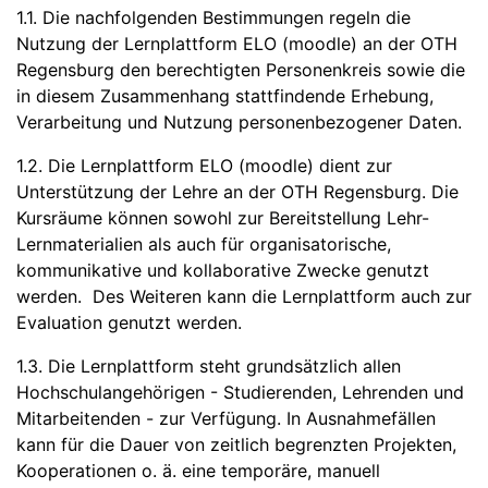
1.1. Die nachfolgenden Bestimmungen regeln die
Nutzung der Lernplattform ELO (moodle) an der OTH
Regensburg den berechtigten Personenkreis sowie die
in diesem Zusammenhang stattfindende Erhebung,
Verarbeitung und Nutzung personenbezogener Daten.
1.2. Die Lernplattform ELO (moodle) dient zur
Unterstützung der Lehre an der OTH Regensburg. Die
Kursräume können sowohl zur Bereitstellung Lehr-
Lernmaterialien als auch für organisatorische,
kommunikative und kollaborative Zwecke genutzt
werden. Des Weiteren kann die Lernplattform auch zur
Evaluation genutzt werden.
1.3. Die Lernplattform steht grundsätzlich allen
Hochschulangehörigen - Studierenden, Lehrenden und
Mitarbeitenden - zur Verfügung. In Ausnahmefällen
kann für die Dauer von zeitlich begrenzten Projekten,
Kooperationen o. ä. eine temporäre, manuell