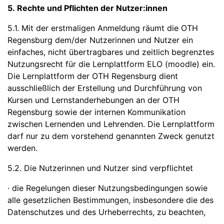
5. Rechte und Pflichten der Nutzer:innen
5.1. Mit der erstmaligen Anmeldung räumt die OTH
Regensburg dem/der Nutzerinnen und Nutzer ein
einfaches, nicht übertragbares und zeitlich begrenztes
Nutzungsrecht für die Lernplattform ELO (moodle) ein.
Die Lernplattform der OTH Regensburg dient
ausschließlich der Erstellung und Durchführung von
Kursen und Lernstanderhebungen an der OTH
Regensburg sowie der internen Kommunikation
zwischen Lernenden und Lehrenden. Die Lernplattform
darf nur zu dem vorstehend genannten Zweck genutzt
werden.
5.2. Die Nutzerinnen und Nutzer sind verpflichtet
· die Regelungen dieser Nutzungsbedingungen sowie
alle gesetzlichen Bestimmungen, insbesondere die des
Datenschutzes und des Urheberrechts, zu beachten,