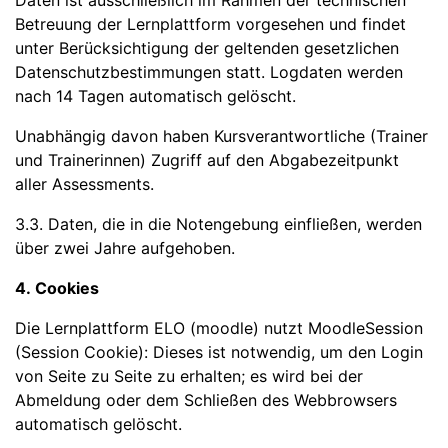
Daten ist ausschließlich im Rahmen der technischen
Betreuung der Lernplattform vorgesehen und findet
unter Berücksichtigung der geltenden gesetzlichen
Datenschutzbestimmungen statt. Logdaten werden
nach 14 Tagen automatisch gelöscht.
Unabhängig davon haben Kursverantwortliche (Trainer
und Trainerinnen) Zugriff auf den Abgabezeitpunkt
aller Assessments.
3.3. Daten, die in die Notengebung einfließen, werden
über zwei Jahre aufgehoben.
4. Cookies
Die Lernplattform ELO (moodle) nutzt MoodleSession
(Session Cookie): Dieses ist notwendig, um den Login
von Seite zu Seite zu erhalten; es wird bei der
Abmeldung oder dem Schließen des Webbrowsers
automatisch gelöscht.