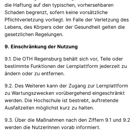
die Haftung auf den typischen, vorhersehbaren
Schaden begrenzt, sofern keine vorsätzliche
Pflichtverletzung vorliegt. Im Falle der Verletzung des
Lebens, des Körpers oder der Gesundheit gelten die
gesetzlichen Regelungen.
9. Einschränkung der Nutzung
9.1. Die OTH Regensburg behält sich vor, Teile oder
bestimmte Funktionen der Lernplattform jederzeit zu
ändern oder zu entfernen.
9.2. Des Weiteren kann der Zugang zur Lernplattform
zu Wartungszwecken vorübergehend eingeschränkt
werden. Die Hochschule ist bestrebt, auftretende
Ausfallzeiten möglichst kurz zu halten.
9.3. Über die Maßnahmen nach den Ziffern 9.1 und 9.2
werden die NutzerInnen vorab informiert.