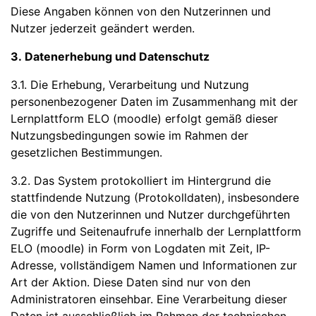
Diese Angaben können von den Nutzerinnen und
Nutzer jederzeit geändert werden.
3. Datenerhebung und Datenschutz
3.1. Die Erhebung, Verarbeitung und Nutzung
personenbezogener Daten im Zusammenhang mit der
Lernplattform ELO (moodle) erfolgt gemäß dieser
Nutzungsbedingungen sowie im Rahmen der
gesetzlichen Bestimmungen.
3.2. Das System protokolliert im Hintergrund die
stattfindende Nutzung (Protokolldaten), insbesondere
die von den Nutzerinnen und Nutzer durchgeführten
Zugriffe und Seitenaufrufe innerhalb der Lernplattform
ELO (moodle) in Form von Logdaten mit Zeit, IP-
Adresse, vollständigem Namen und Informationen zur
Art der Aktion. Diese Daten sind nur von den
Administratoren einsehbar. Eine Verarbeitung dieser