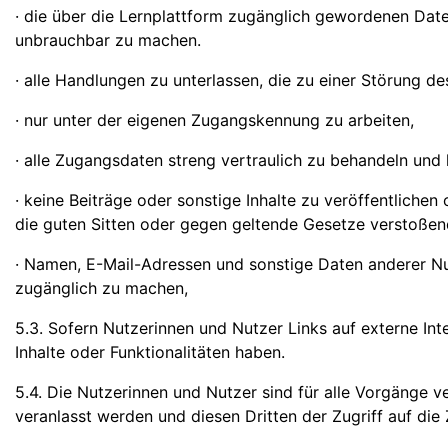
· die über die Lernplattform zugänglich gewordenen Da
unbrauchbar zu machen.
· alle Handlungen zu unterlassen, die zu einer Störung d
· nur unter der eigenen Zugangskennung zu arbeiten,
· alle Zugangsdaten streng vertraulich zu behandeln und
· keine Beiträge oder sonstige Inhalte zu veröffentlichen
die guten Sitten oder gegen geltende Gesetze verstoßen
· Namen, E-Mail-Adressen und sonstige Daten anderer Nu
zugänglich zu machen,
5.3. Sofern Nutzerinnen und Nutzer Links auf externe Int
Inhalte oder Funktionalitäten haben.
5.4. Die Nutzerinnen und Nutzer sind für alle Vorgänge v
veranlasst werden und diesen Dritten der Zugriff auf die