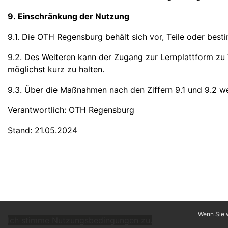
9. Einschränkung der Nutzung
9.1. Die OTH Regensburg behält sich vor, Teile oder best
9.2. Des Weiteren kann der Zugang zur Lernplattform zu
möglichst kurz zu halten.
9.3. Über die Maßnahmen nach den Ziffern 9.1 und 9.2 we
Verantwortlich: OTH Regensburg
Stand: 21.05.2024
Wenn Sie w
Ich stimme Nutzungsbedingungen zu.