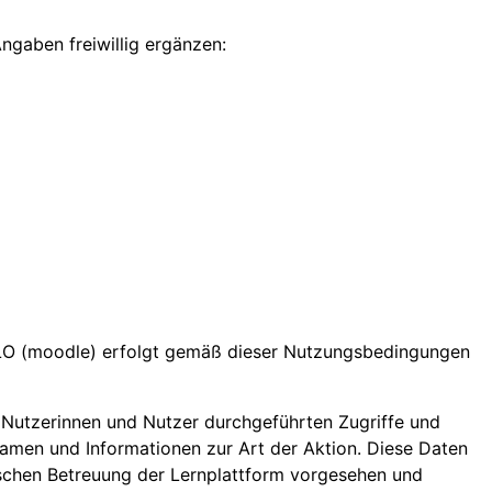
gaben freiwillig ergänzen:
LO (moodle) erfolgt gemäß dieser Nutzungsbedingungen
n Nutzerinnen und Nutzer durchgeführten Zugriffe und
Namen und Informationen zur Art der Aktion. Diese Daten
nischen Betreuung der Lernplattform vorgesehen und