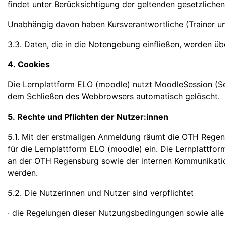
findet unter Berücksichtigung der geltenden gesetzlich
Unabhängig davon haben Kursverantwortliche (Trainer un
3.3. Daten, die in die Notengebung einfließen, werden ü
4. Cookies
Die Lernplattform ELO (moodle) nutzt MoodleSession (Ses
dem Schließen des Webbrowsers automatisch gelöscht.
5. Rechte und Pflichten der Nutzer:innen
5.1. Mit der erstmaligen Anmeldung räumt die OTH Regen
für die Lernplattform ELO (moodle) ein. Die Lernplattf
an der OTH Regensburg sowie der internen Kommunikati
werden.
5.2. Die Nutzerinnen und Nutzer sind verpflichtet
· die Regelungen dieser Nutzungsbedingungen sowie alle