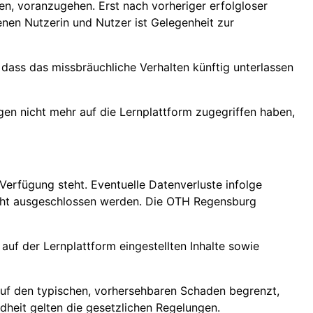
en, voranzugehen. Erst nach vorheriger erfolgloser
en Nutzerin und Nutzer ist Gelegenheit zur
dass das missbräuchliche Verhalten künftig unterlassen
gen nicht mehr auf die Lernplattform zugegriffen haben,
erfügung steht. Eventuelle Datenverluste infolge
nicht ausgeschlossen werden. Die OTH Regensburg
auf der Lernplattform eingestellten Inhalte sowie
 auf den typischen, vorhersehbaren Schaden begrenzt,
ndheit gelten die gesetzlichen Regelungen.