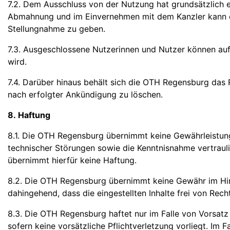
7.2. Dem Ausschluss von der Nutzung hat grundsätzlich e
Abmahnung und im Einvernehmen mit dem Kanzler kann ei
Stellungnahme zu geben.
7.3. Ausgeschlossene Nutzerinnen und Nutzer können auf 
wird.
7.4. Darüber hinaus behält sich die OTH Regensburg das 
nach erfolgter Ankündigung zu löschen.
8. Haftung
8.1. Die OTH Regensburg übernimmt keine Gewährleistung 
technischer Störungen sowie die Kenntnisnahme vertraul
übernimmt hierfür keine Haftung.
8.2. Die OTH Regensburg übernimmt keine Gewähr im Hinbli
dahingehend, dass die eingestellten Inhalte frei von Recht
8.3. Die OTH Regensburg haftet nur im Falle von Vorsatz
sofern keine vorsätzliche Pflichtverletzung vorliegt. Im