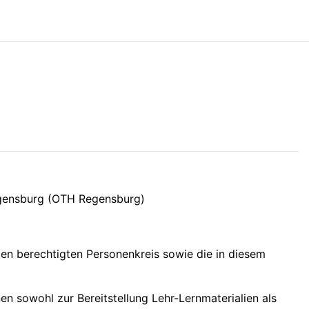
egensburg (OTH Regensburg)
en berechtigten Personenkreis sowie die in diesem
n sowohl zur Bereitstellung Lehr-Lernmaterialien als