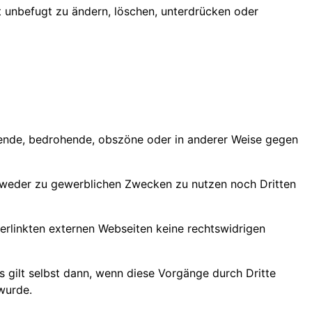
unbefugt zu ändern, löschen, unterdrücken oder
nierende, bedrohende, obszöne oder in anderer Weise gegen
d weder zu gewerblichen Zwecken zu nutzen noch Dritten
verlinkten externen Webseiten keine rechtswidrigen
es gilt selbst dann, wenn diese Vorgänge durch Dritte
wurde.