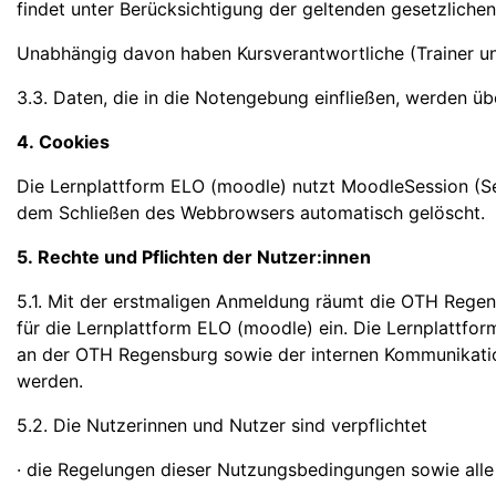
findet unter Berücksichtigung der geltenden gesetzlich
Unabhängig davon haben Kursverantwortliche (Trainer un
3.3. Daten, die in die Notengebung einfließen, werden ü
4. Cookies
Die Lernplattform ELO (moodle) nutzt MoodleSession (Ses
dem Schließen des Webbrowsers automatisch gelöscht.
5. Rechte und Pflichten der Nutzer:innen
5.1. Mit der erstmaligen Anmeldung räumt die OTH Regen
für die Lernplattform ELO (moodle) ein. Die Lernplattf
an der OTH Regensburg sowie der internen Kommunikati
werden.
5.2. Die Nutzerinnen und Nutzer sind verpflichtet
· die Regelungen dieser Nutzungsbedingungen sowie alle