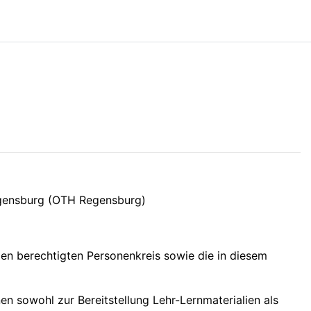
egensburg (OTH Regensburg)
en berechtigten Personenkreis sowie die in diesem
n sowohl zur Bereitstellung Lehr-Lernmaterialien als