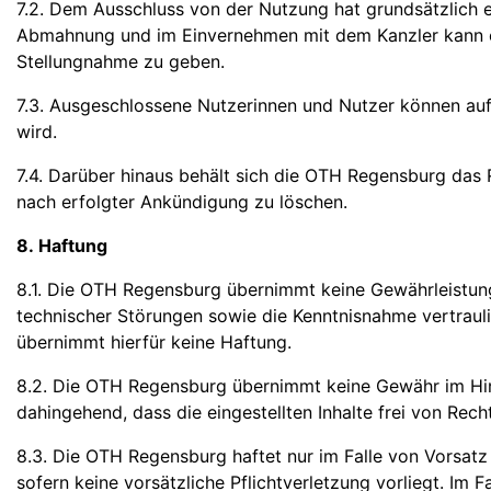
7.2. Dem Ausschluss von der Nutzung hat grundsätzlich e
Abmahnung und im Einvernehmen mit dem Kanzler kann ei
Stellungnahme zu geben.
7.3. Ausgeschlossene Nutzerinnen und Nutzer können auf 
wird.
7.4. Darüber hinaus behält sich die OTH Regensburg das 
nach erfolgter Ankündigung zu löschen.
8. Haftung
8.1. Die OTH Regensburg übernimmt keine Gewährleistung 
technischer Störungen sowie die Kenntnisnahme vertraul
übernimmt hierfür keine Haftung.
8.2. Die OTH Regensburg übernimmt keine Gewähr im Hinbli
dahingehend, dass die eingestellten Inhalte frei von Recht
8.3. Die OTH Regensburg haftet nur im Falle von Vorsatz
sofern keine vorsätzliche Pflichtverletzung vorliegt. Im