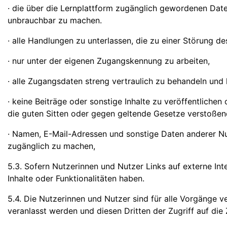
· die über die Lernplattform zugänglich gewordenen Da
unbrauchbar zu machen.
· alle Handlungen zu unterlassen, die zu einer Störung d
· nur unter der eigenen Zugangskennung zu arbeiten,
· alle Zugangsdaten streng vertraulich zu behandeln und
· keine Beiträge oder sonstige Inhalte zu veröffentlichen
die guten Sitten oder gegen geltende Gesetze verstoßen
· Namen, E-Mail-Adressen und sonstige Daten anderer Nu
zugänglich zu machen,
5.3. Sofern Nutzerinnen und Nutzer Links auf externe Int
Inhalte oder Funktionalitäten haben.
5.4. Die Nutzerinnen und Nutzer sind für alle Vorgänge v
veranlasst werden und diesen Dritten der Zugriff auf die