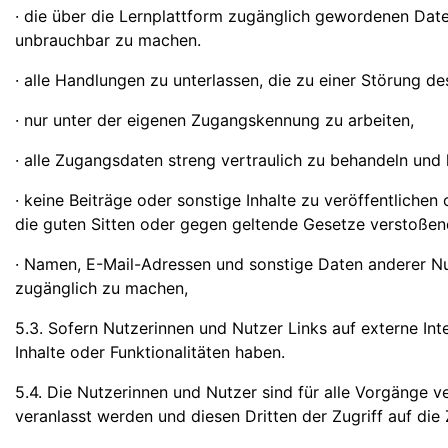
· die über die Lernplattform zugänglich gewordenen Da
unbrauchbar zu machen.
· alle Handlungen zu unterlassen, die zu einer Störung d
· nur unter der eigenen Zugangskennung zu arbeiten,
· alle Zugangsdaten streng vertraulich zu behandeln und
· keine Beiträge oder sonstige Inhalte zu veröffentlichen
die guten Sitten oder gegen geltende Gesetze verstoßen
· Namen, E-Mail-Adressen und sonstige Daten anderer Nu
zugänglich zu machen,
5.3. Sofern Nutzerinnen und Nutzer Links auf externe Int
Inhalte oder Funktionalitäten haben.
5.4. Die Nutzerinnen und Nutzer sind für alle Vorgänge v
veranlasst werden und diesen Dritten der Zugriff auf die