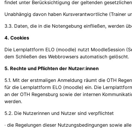
findet unter Berücksichtigung der geltenden gesetzlich
Unabhängig davon haben Kursverantwortliche (Trainer un
3.3. Daten, die in die Notengebung einfließen, werden ü
4. Cookies
Die Lernplattform ELO (moodle) nutzt MoodleSession (Ses
dem Schließen des Webbrowsers automatisch gelöscht.
5. Rechte und Pflichten der Nutzer:innen
5.1. Mit der erstmaligen Anmeldung räumt die OTH Regen
für die Lernplattform ELO (moodle) ein. Die Lernplattf
an der OTH Regensburg sowie der internen Kommunikati
werden.
5.2. Die Nutzerinnen und Nutzer sind verpflichtet
· die Regelungen dieser Nutzungsbedingungen sowie alle