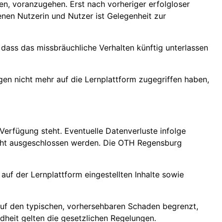
en, voranzugehen. Erst nach vorheriger erfolgloser
en Nutzerin und Nutzer ist Gelegenheit zur
dass das missbräuchliche Verhalten künftig unterlassen
gen nicht mehr auf die Lernplattform zugegriffen haben,
erfügung steht. Eventuelle Datenverluste infolge
nicht ausgeschlossen werden. Die OTH Regensburg
auf der Lernplattform eingestellten Inhalte sowie
 auf den typischen, vorhersehbaren Schaden begrenzt,
ndheit gelten die gesetzlichen Regelungen.