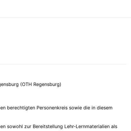
egensburg (OTH Regensburg)
en berechtigten Personenkreis sowie die in diesem
n sowohl zur Bereitstellung Lehr-Lernmaterialien als