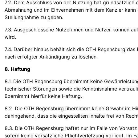
7.2. Dem Ausschluss von der Nutzung hat grundsätzlich e
Abmahnung und im Einvernehmen mit dem Kanzler kann ei
Stellungnahme zu geben.
7.3. Ausgeschlossene Nutzerinnen und Nutzer können auf 
wird.
7.4. Darüber hinaus behält sich die OTH Regensburg das 
nach erfolgter Ankündigung zu löschen.
8. Haftung
8.1. Die OTH Regensburg übernimmt keine Gewährleistung 
technischer Störungen sowie die Kenntnisnahme vertraul
übernimmt hierfür keine Haftung.
8.2. Die OTH Regensburg übernimmt keine Gewähr im Hinbli
dahingehend, dass die eingestellten Inhalte frei von Recht
8.3. Die OTH Regensburg haftet nur im Falle von Vorsatz
sofern keine vorsätzliche Pflichtverletzung vorliegt. Im