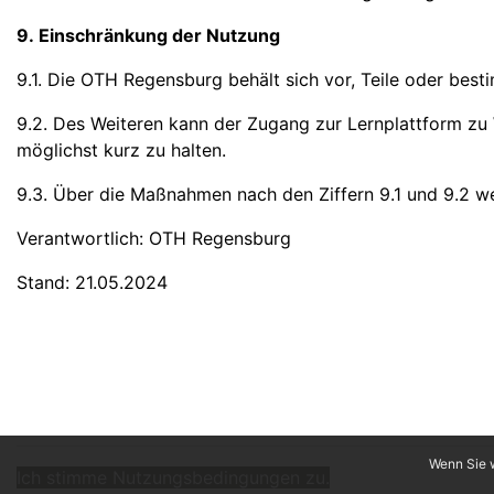
9. Einschränkung der Nutzung
9.1. Die OTH Regensburg behält sich vor, Teile oder best
9.2. Des Weiteren kann der Zugang zur Lernplattform zu
möglichst kurz zu halten.
9.3. Über die Maßnahmen nach den Ziffern 9.1 und 9.2 we
Verantwortlich: OTH Regensburg
Stand: 21.05.2024
Wenn Sie w
Ich stimme Nutzungsbedingungen zu.