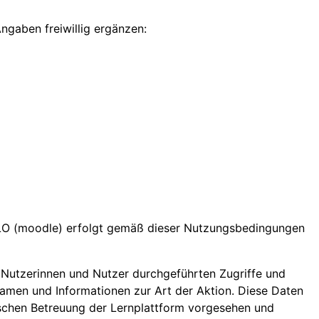
gaben freiwillig ergänzen:
LO (moodle) erfolgt gemäß dieser Nutzungsbedingungen
n Nutzerinnen und Nutzer durchgeführten Zugriffe und
Namen und Informationen zur Art der Aktion. Diese Daten
nischen Betreuung der Lernplattform vorgesehen und