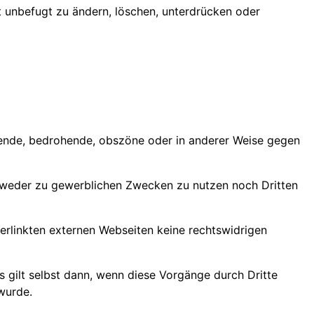
unbefugt zu ändern, löschen, unterdrücken oder
nierende, bedrohende, obszöne oder in anderer Weise gegen
d weder zu gewerblichen Zwecken zu nutzen noch Dritten
verlinkten externen Webseiten keine rechtswidrigen
es gilt selbst dann, wenn diese Vorgänge durch Dritte
wurde.