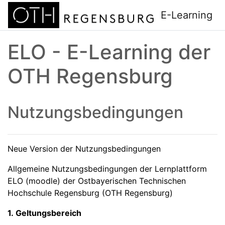
Zum Hauptinhalt
E-Learning
ELO - E-Learning der
OTH Regensburg
Nutzungsbedingungen
Neue Version der Nutzungsbedingungen
Allgemeine Nutzungsbedingungen der Lernplattform
ELO (moodle) der Ostbayerischen Technischen
Hochschule Regensburg (OTH Regensburg)
1. Geltungsbereich