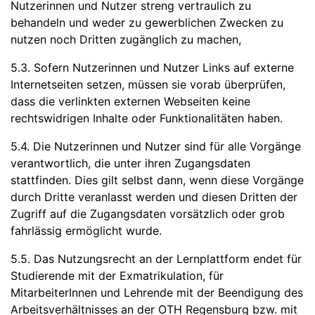
Nutzerinnen und Nutzer streng vertraulich zu
behandeln und weder zu gewerblichen Zwecken zu
nutzen noch Dritten zugänglich zu machen,
5.3. Sofern Nutzerinnen und Nutzer Links auf externe
Internetseiten setzen, müssen sie vorab überprüfen,
dass die verlinkten externen Webseiten keine
rechtswidrigen Inhalte oder Funktionalitäten haben.
5.4. Die Nutzerinnen und Nutzer sind für alle Vorgänge
verantwortlich, die unter ihren Zugangsdaten
stattfinden. Dies gilt selbst dann, wenn diese Vorgänge
durch Dritte veranlasst werden und diesen Dritten der
Zugriff auf die Zugangsdaten vorsätzlich oder grob
fahrlässig ermöglicht wurde.
5.5. Das Nutzungsrecht an der Lernplattform endet für
Studierende mit der Exmatrikulation, für
MitarbeiterInnen und Lehrende mit der Beendigung des
Arbeitsverhältnisses an der OTH Regensburg bzw. mit