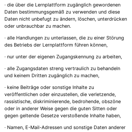
· die über die Lernplattform zugänglich gewordenen
Daten bestimmungsgemäß zu verwenden und diese
Daten nicht unbefugt zu ändern, löschen, unterdrücken
oder unbrauchbar zu machen.
· alle Handlungen zu unterlassen, die zu einer Störung
des Betriebs der Lernplattform führen können,
· nur unter der eigenen Zugangskennung zu arbeiten,
· alle Zugangsdaten streng vertraulich zu behandeln
und keinem Dritten zugänglich zu machen,
· keine Beiträge oder sonstige Inhalte zu
veröffentlichen oder einzustellen, die verletzende,
rassistische, diskriminierende, bedrohende, obszöne
oder in anderer Weise gegen die guten Sitten oder
gegen geltende Gesetze verstoßende Inhalte haben,
· Namen, E-Mail-Adressen und sonstige Daten anderer