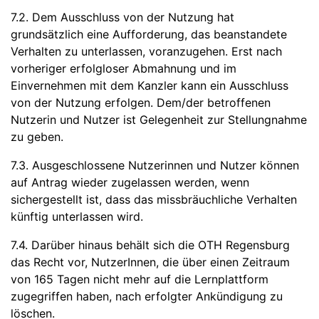
7.2. Dem Ausschluss von der Nutzung hat
grundsätzlich eine Aufforderung, das beanstandete
Verhalten zu unterlassen, voranzugehen. Erst nach
vorheriger erfolgloser Abmahnung und im
Einvernehmen mit dem Kanzler kann ein Ausschluss
von der Nutzung erfolgen. Dem/der betroffenen
Nutzerin und Nutzer ist Gelegenheit zur Stellungnahme
zu geben.
7.3. Ausgeschlossene Nutzerinnen und Nutzer können
auf Antrag wieder zugelassen werden, wenn
sichergestellt ist, dass das missbräuchliche Verhalten
künftig unterlassen wird.
7.4. Darüber hinaus behält sich die OTH Regensburg
das Recht vor, NutzerInnen, die über einen Zeitraum
von 165 Tagen nicht mehr auf die Lernplattform
zugegriffen haben, nach erfolgter Ankündigung zu
löschen.