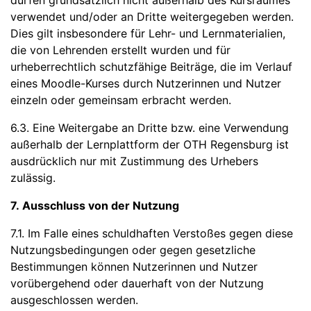
dürfen grundsätzlich nicht außerhalb des Kursraumes
verwendet und/oder an Dritte weitergegeben werden.
Dies gilt insbesondere für Lehr- und Lernmaterialien,
die von Lehrenden erstellt wurden und für
urheberrechtlich schutzfähige Beiträge, die im Verlauf
eines Moodle-Kurses durch Nutzerinnen und Nutzer
einzeln oder gemeinsam erbracht werden.
6.3. Eine Weitergabe an Dritte bzw. eine Verwendung
außerhalb der Lernplattform der OTH Regensburg ist
ausdrücklich nur mit Zustimmung des Urhebers
zulässig.
7. Ausschluss von der Nutzung
7.1. Im Falle eines schuldhaften Verstoßes gegen diese
Nutzungsbedingungen oder gegen gesetzliche
Bestimmungen können Nutzerinnen und Nutzer
vorübergehend oder dauerhaft von der Nutzung
ausgeschlossen werden.