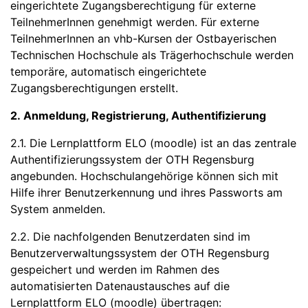
eingerichtete Zugangsberechtigung für externe
TeilnehmerInnen genehmigt werden. Für externe
TeilnehmerInnen an vhb-Kursen der Ostbayerischen
Technischen Hochschule als Trägerhochschule werden
temporäre, automatisch eingerichtete
Zugangsberechtigungen erstellt.
2. Anmeldung, Registrierung, Authentifizierung
2.1. Die Lernplattform ELO (moodle) ist an das zentrale
Authentifizierungssystem der OTH Regensburg
angebunden. Hochschulangehörige können sich mit
Hilfe ihrer Benutzerkennung und ihres Passworts am
System anmelden.
2.2. Die nachfolgenden Benutzerdaten sind im
Benutzerverwaltungssystem der OTH Regensburg
gespeichert und werden im Rahmen des
automatisierten Datenaustausches auf die
Lernplattform ELO (moodle) übertragen: