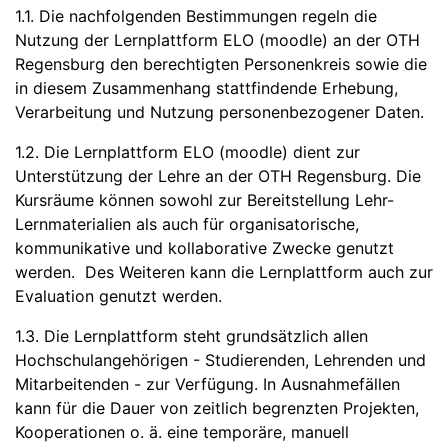
1.1. Die nachfolgenden Bestimmungen regeln die
Nutzung der Lernplattform ELO (moodle) an der OTH
Regensburg den berechtigten Personenkreis sowie die
in diesem Zusammenhang stattfindende Erhebung,
Verarbeitung und Nutzung personenbezogener Daten.
1.2. Die Lernplattform ELO (moodle) dient zur
Unterstützung der Lehre an der OTH Regensburg. Die
Kursräume können sowohl zur Bereitstellung Lehr-
Lernmaterialien als auch für organisatorische,
kommunikative und kollaborative Zwecke genutzt
werden. Des Weiteren kann die Lernplattform auch zur
Evaluation genutzt werden.
1.3. Die Lernplattform steht grundsätzlich allen
Hochschulangehörigen - Studierenden, Lehrenden und
Mitarbeitenden - zur Verfügung. In Ausnahmefällen
kann für die Dauer von zeitlich begrenzten Projekten,
Kooperationen o. ä. eine temporäre, manuell