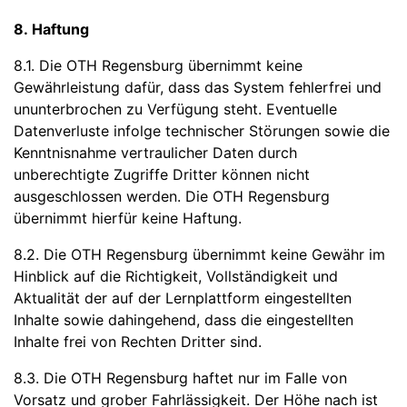
8. Haftung
8.1. Die OTH Regensburg übernimmt keine
Gewährleistung dafür, dass das System fehlerfrei und
ununterbrochen zu Verfügung steht. Eventuelle
Datenverluste infolge technischer Störungen sowie die
Kenntnisnahme vertraulicher Daten durch
unberechtigte Zugriffe Dritter können nicht
ausgeschlossen werden. Die OTH Regensburg
übernimmt hierfür keine Haftung.
8.2. Die OTH Regensburg übernimmt keine Gewähr im
Hinblick auf die Richtigkeit, Vollständigkeit und
Aktualität der auf der Lernplattform eingestellten
Inhalte sowie dahingehend, dass die eingestellten
Inhalte frei von Rechten Dritter sind.
8.3. Die OTH Regensburg haftet nur im Falle von
Vorsatz und grober Fahrlässigkeit. Der Höhe nach ist