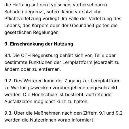
die Haftung auf den typischen, vorhersehbaren
Schaden begrenzt, sofern keine vorsätzliche
Pflichtverletzung vorliegt. Im Falle der Verletzung des
Lebens, des Körpers oder der Gesundheit gelten die
gesetzlichen Regelungen.
9. Einschränkung der Nutzung
9.1. Die OTH Regensburg behält sich vor, Teile oder
bestimmte Funktionen der Lernplattform jederzeit zu
ändern oder zu entfernen.
9.2. Des Weiteren kann der Zugang zur Lernplattform
zu Wartungszwecken vorübergehend eingeschränkt
werden. Die Hochschule ist bestrebt, auftretende
Ausfallzeiten möglichst kurz zu halten.
9.3. Über die Maßnahmen nach den Ziffern 9.1 und 9.2
werden die NutzerInnen vorab informiert.