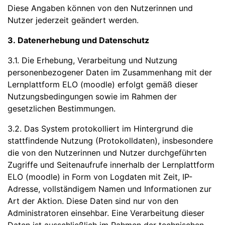
Diese Angaben können von den Nutzerinnen und
Nutzer jederzeit geändert werden.
3. Datenerhebung und Datenschutz
3.1. Die Erhebung, Verarbeitung und Nutzung
personenbezogener Daten im Zusammenhang mit der
Lernplattform ELO (moodle) erfolgt gemäß dieser
Nutzungsbedingungen sowie im Rahmen der
gesetzlichen Bestimmungen.
3.2. Das System protokolliert im Hintergrund die
stattfindende Nutzung (Protokolldaten), insbesondere
die von den Nutzerinnen und Nutzer durchgeführten
Zugriffe und Seitenaufrufe innerhalb der Lernplattform
ELO (moodle) in Form von Logdaten mit Zeit, IP-
Adresse, vollständigem Namen und Informationen zur
Art der Aktion. Diese Daten sind nur von den
Administratoren einsehbar. Eine Verarbeitung dieser