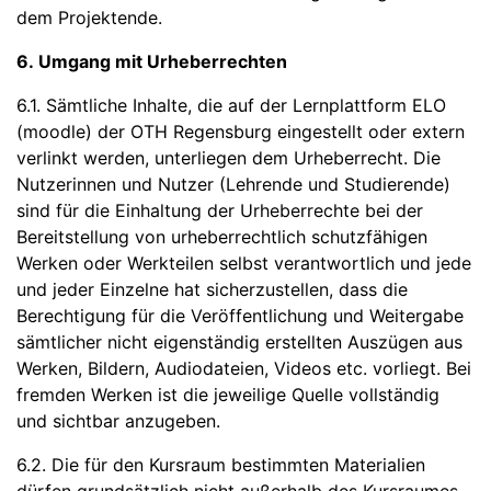
dem Projektende.
6. Umgang mit Urheberrechten
6.1. Sämtliche Inhalte, die auf der Lernplattform ELO
(moodle) der OTH Regensburg eingestellt oder extern
verlinkt werden, unterliegen dem Urheberrecht. Die
Nutzerinnen und Nutzer (Lehrende und Studierende)
sind für die Einhaltung der Urheberrechte bei der
Bereitstellung von urheberrechtlich schutzfähigen
Werken oder Werkteilen selbst verantwortlich und jede
und jeder Einzelne hat sicherzustellen, dass die
Berechtigung für die Veröffentlichung und Weitergabe
sämtlicher nicht eigenständig erstellten Auszügen aus
Werken, Bildern, Audiodateien, Videos etc. vorliegt. Bei
fremden Werken ist die jeweilige Quelle vollständig
und sichtbar anzugeben.
6.2. Die für den Kursraum bestimmten Materialien