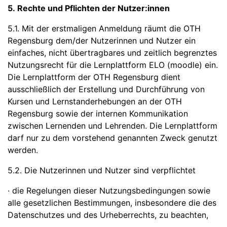
5. Rechte und Pflichten der Nutzer:innen
5.1. Mit der erstmaligen Anmeldung räumt die OTH
Regensburg dem/der Nutzerinnen und Nutzer ein
einfaches, nicht übertragbares und zeitlich begrenztes
Nutzungsrecht für die Lernplattform ELO (moodle) ein.
Die Lernplattform der OTH Regensburg dient
ausschließlich der Erstellung und Durchführung von
Kursen und Lernstanderhebungen an der OTH
Regensburg sowie der internen Kommunikation
zwischen Lernenden und Lehrenden. Die Lernplattform
darf nur zu dem vorstehend genannten Zweck genutzt
werden.
5.2. Die Nutzerinnen und Nutzer sind verpflichtet
· die Regelungen dieser Nutzungsbedingungen sowie
alle gesetzlichen Bestimmungen, insbesondere die des
Datenschutzes und des Urheberrechts, zu beachten,