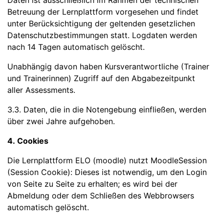
Daten ist ausschließlich im Rahmen der technischen
Betreuung der Lernplattform vorgesehen und findet
unter Berücksichtigung der geltenden gesetzlichen
Datenschutzbestimmungen statt. Logdaten werden
nach 14 Tagen automatisch gelöscht.
Unabhängig davon haben Kursverantwortliche (Trainer
und Trainerinnen) Zugriff auf den Abgabezeitpunkt
aller Assessments.
3.3. Daten, die in die Notengebung einfließen, werden
über zwei Jahre aufgehoben.
4. Cookies
Die Lernplattform ELO (moodle) nutzt MoodleSession
(Session Cookie): Dieses ist notwendig, um den Login
von Seite zu Seite zu erhalten; es wird bei der
Abmeldung oder dem Schließen des Webbrowsers
automatisch gelöscht.