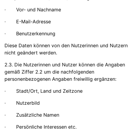
· Vor- und Nachname
· E-Mail-Adresse
· Benutzerkennung
Diese Daten können von den Nutzerinnen und Nutzern
nicht geändert werden.
2.3. Die Nutzerinnen und Nutzer können die Angaben
gemäß Ziffer 2.2 um die nachfolgenden
personenbezogenen Angaben freiwillig ergänzen:
· Stadt/Ort, Land und Zeitzone
· Nutzerbild
· Zusätzliche Namen
· Persönliche Interessen etc.