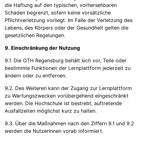
die Haftung auf den typischen, vorhersehbaren
Schaden begrenzt, sofern keine vorsätzliche
Pflichtverletzung vorliegt. Im Falle der Verletzung des
Lebens, des Körpers oder der Gesundheit gelten die
gesetzlichen Regelungen.
9. Einschränkung der Nutzung
9.1. Die OTH Regensburg behält sich vor, Teile oder
bestimmte Funktionen der Lernplattform jederzeit zu
ändern oder zu entfernen.
9.2. Des Weiteren kann der Zugang zur Lernplattform
zu Wartungszwecken vorübergehend eingeschränkt
werden. Die Hochschule ist bestrebt, auftretende
Ausfallzeiten möglichst kurz zu halten.
9.3. Über die Maßnahmen nach den Ziffern 9.1 und 9.2
werden die NutzerInnen vorab informiert.