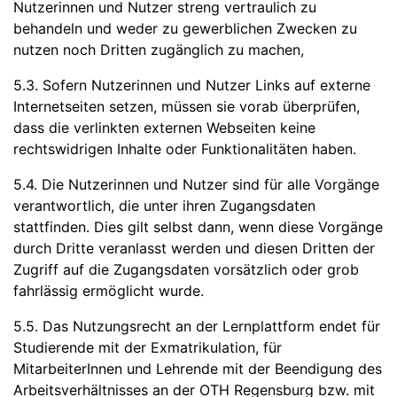
Nutzerinnen und Nutzer streng vertraulich zu
behandeln und weder zu gewerblichen Zwecken zu
nutzen noch Dritten zugänglich zu machen,
5.3. Sofern Nutzerinnen und Nutzer Links auf externe
Internetseiten setzen, müssen sie vorab überprüfen,
dass die verlinkten externen Webseiten keine
rechtswidrigen Inhalte oder Funktionalitäten haben.
5.4. Die Nutzerinnen und Nutzer sind für alle Vorgänge
verantwortlich, die unter ihren Zugangsdaten
stattfinden. Dies gilt selbst dann, wenn diese Vorgänge
durch Dritte veranlasst werden und diesen Dritten der
Zugriff auf die Zugangsdaten vorsätzlich oder grob
fahrlässig ermöglicht wurde.
5.5. Das Nutzungsrecht an der Lernplattform endet für
Studierende mit der Exmatrikulation, für
MitarbeiterInnen und Lehrende mit der Beendigung des
Arbeitsverhältnisses an der OTH Regensburg bzw. mit