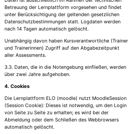
Daten ist ausschließlich im Rahmen der technischen
Betreuung der Lernplattform vorgesehen und findet
unter Berücksichtigung der geltenden gesetzlichen
Datenschutzbestimmungen statt. Logdaten werden
nach 14 Tagen automatisch gelöscht.
Unabhängig davon haben Kursverantwortliche (Trainer
und Trainerinnen) Zugriff auf den Abgabezeitpunkt
aller Assessments.
3.3. Daten, die in die Notengebung einfließen, werden
über zwei Jahre aufgehoben.
4. Cookies
Die Lernplattform ELO (moodle) nutzt MoodleSession
(Session Cookie): Dieses ist notwendig, um den Login
von Seite zu Seite zu erhalten; es wird bei der
Abmeldung oder dem Schließen des Webbrowsers
automatisch gelöscht.