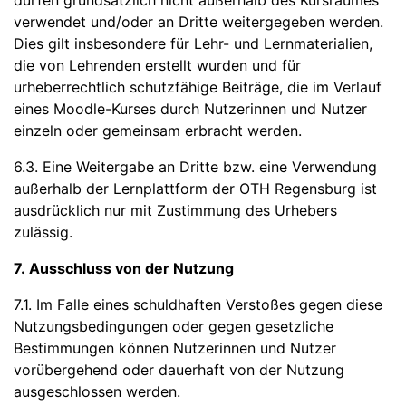
dürfen grundsätzlich nicht außerhalb des Kursraumes
verwendet und/oder an Dritte weitergegeben werden.
Dies gilt insbesondere für Lehr- und Lernmaterialien,
die von Lehrenden erstellt wurden und für
urheberrechtlich schutzfähige Beiträge, die im Verlauf
eines Moodle-Kurses durch Nutzerinnen und Nutzer
einzeln oder gemeinsam erbracht werden.
6.3. Eine Weitergabe an Dritte bzw. eine Verwendung
außerhalb der Lernplattform der OTH Regensburg ist
ausdrücklich nur mit Zustimmung des Urhebers
zulässig.
7. Ausschluss von der Nutzung
7.1. Im Falle eines schuldhaften Verstoßes gegen diese
Nutzungsbedingungen oder gegen gesetzliche
Bestimmungen können Nutzerinnen und Nutzer
vorübergehend oder dauerhaft von der Nutzung
ausgeschlossen werden.