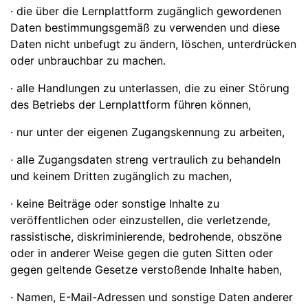
· die über die Lernplattform zugänglich gewordenen
Daten bestimmungsgemäß zu verwenden und diese
Daten nicht unbefugt zu ändern, löschen, unterdrücken
oder unbrauchbar zu machen.
· alle Handlungen zu unterlassen, die zu einer Störung
des Betriebs der Lernplattform führen können,
· nur unter der eigenen Zugangskennung zu arbeiten,
· alle Zugangsdaten streng vertraulich zu behandeln
und keinem Dritten zugänglich zu machen,
· keine Beiträge oder sonstige Inhalte zu
veröffentlichen oder einzustellen, die verletzende,
rassistische, diskriminierende, bedrohende, obszöne
oder in anderer Weise gegen die guten Sitten oder
gegen geltende Gesetze verstoßende Inhalte haben,
· Namen, E-Mail-Adressen und sonstige Daten anderer