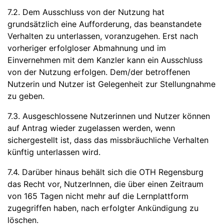
7.2. Dem Ausschluss von der Nutzung hat
grundsätzlich eine Aufforderung, das beanstandete
Verhalten zu unterlassen, voranzugehen. Erst nach
vorheriger erfolgloser Abmahnung und im
Einvernehmen mit dem Kanzler kann ein Ausschluss
von der Nutzung erfolgen. Dem/der betroffenen
Nutzerin und Nutzer ist Gelegenheit zur Stellungnahme
zu geben.
7.3. Ausgeschlossene Nutzerinnen und Nutzer können
auf Antrag wieder zugelassen werden, wenn
sichergestellt ist, dass das missbräuchliche Verhalten
künftig unterlassen wird.
7.4. Darüber hinaus behält sich die OTH Regensburg
das Recht vor, NutzerInnen, die über einen Zeitraum
von 165 Tagen nicht mehr auf die Lernplattform
zugegriffen haben, nach erfolgter Ankündigung zu
löschen.