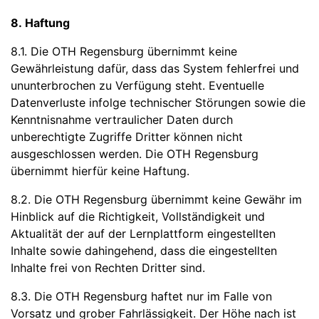
8. Haftung
8.1. Die OTH Regensburg übernimmt keine
Gewährleistung dafür, dass das System fehlerfrei und
ununterbrochen zu Verfügung steht. Eventuelle
Datenverluste infolge technischer Störungen sowie die
Kenntnisnahme vertraulicher Daten durch
unberechtigte Zugriffe Dritter können nicht
ausgeschlossen werden. Die OTH Regensburg
übernimmt hierfür keine Haftung.
8.2. Die OTH Regensburg übernimmt keine Gewähr im
Hinblick auf die Richtigkeit, Vollständigkeit und
Aktualität der auf der Lernplattform eingestellten
Inhalte sowie dahingehend, dass die eingestellten
Inhalte frei von Rechten Dritter sind.
8.3. Die OTH Regensburg haftet nur im Falle von
Vorsatz und grober Fahrlässigkeit. Der Höhe nach ist