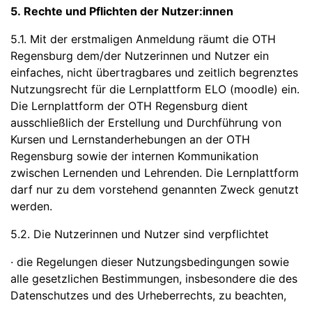
5. Rechte und Pflichten der Nutzer:innen
5.1. Mit der erstmaligen Anmeldung räumt die OTH
Regensburg dem/der Nutzerinnen und Nutzer ein
einfaches, nicht übertragbares und zeitlich begrenztes
Nutzungsrecht für die Lernplattform ELO (moodle) ein.
Die Lernplattform der OTH Regensburg dient
ausschließlich der Erstellung und Durchführung von
Kursen und Lernstanderhebungen an der OTH
Regensburg sowie der internen Kommunikation
zwischen Lernenden und Lehrenden. Die Lernplattform
darf nur zu dem vorstehend genannten Zweck genutzt
werden.
5.2. Die Nutzerinnen und Nutzer sind verpflichtet
· die Regelungen dieser Nutzungsbedingungen sowie
alle gesetzlichen Bestimmungen, insbesondere die des
Datenschutzes und des Urheberrechts, zu beachten,