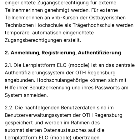
eingerichtete Zugangsberechtigung für externe
TeilnehmerInnen genehmigt werden. Für externe
TeilnehmerInnen an vhb-Kursen der Ostbayerischen
Technischen Hochschule als Trägerhochschule werden
temporäre, automatisch eingerichtete
Zugangsberechtigungen erstellt.
2. Anmeldung, Registrierung, Authentifizierung
2.1. Die Lernplattform ELO (moodle) ist an das zentrale
Authentifizierungssystem der OTH Regensburg
angebunden. Hochschulangehörige können sich mit
Hilfe ihrer Benutzerkennung und ihres Passworts am
System anmelden.
2.2. Die nachfolgenden Benutzerdaten sind im
Benutzerverwaltungssystem der OTH Regensburg
gespeichert und werden im Rahmen des
automatisierten Datenaustausches auf die
Lernplattform ELO (moodle) übertragen: