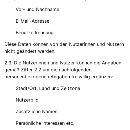
· Vor- und Nachname
· E-Mail-Adresse
· Benutzerkennung
Diese Daten können von den Nutzerinnen und Nutzern
nicht geändert werden.
2.3. Die Nutzerinnen und Nutzer können die Angaben
gemäß Ziffer 2.2 um die nachfolgenden
personenbezogenen Angaben freiwillig ergänzen:
· Stadt/Ort, Land und Zeitzone
· Nutzerbild
· Zusätzliche Namen
· Persönliche Interessen etc.