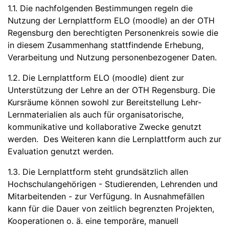
1.1. Die nachfolgenden Bestimmungen regeln die
Nutzung der Lernplattform ELO (moodle) an der OTH
Regensburg den berechtigten Personenkreis sowie die
in diesem Zusammenhang stattfindende Erhebung,
Verarbeitung und Nutzung personenbezogener Daten.
1.2. Die Lernplattform ELO (moodle) dient zur
Unterstützung der Lehre an der OTH Regensburg. Die
Kursräume können sowohl zur Bereitstellung Lehr-
Lernmaterialien als auch für organisatorische,
kommunikative und kollaborative Zwecke genutzt
werden. Des Weiteren kann die Lernplattform auch zur
Evaluation genutzt werden.
1.3. Die Lernplattform steht grundsätzlich allen
Hochschulangehörigen - Studierenden, Lehrenden und
Mitarbeitenden - zur Verfügung. In Ausnahmefällen
kann für die Dauer von zeitlich begrenzten Projekten,
Kooperationen o. ä. eine temporäre, manuell