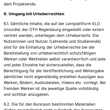
dem Projektende.
6. Umgang mit Urheberrechten
6.1. Sämtliche Inhalte, die auf der Lernplattform ELO
(moodle) der OTH Regensburg eingestellt oder extern
verlinkt werden, unterliegen dem Urheberrecht. Die
Nutzerinnen und Nutzer (Lehrende und Studierende)
sind für die Einhaltung der Urheberrechte bei der
Bereitstellung von urheberrechtlich schutzfähigen
Werken oder Werkteilen selbst verantwortlich und jede
und jeder Einzelne hat sicherzustellen, dass die
Berechtigung für die Veröffentlichung und Weitergabe
sämtlicher nicht eigenständig erstellten Auszügen aus
Werken, Bildern, Audiodateien, Videos etc. vorliegt. Bei
fremden Werken ist die jeweilige Quelle vollständig
und sichtbar anzugeben.
6.2. Die für den Kursraum bestimmten Materialien