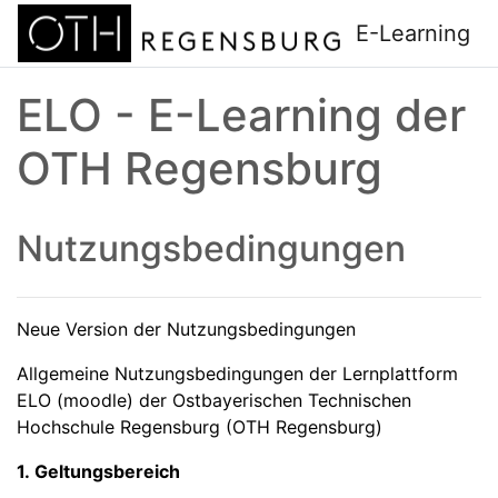
Zum Hauptinhalt
E-Learning
ELO - E-Learning der
OTH Regensburg
Nutzungsbedingungen
Neue Version der Nutzungsbedingungen
Allgemeine Nutzungsbedingungen der Lernplattform
ELO (moodle) der Ostbayerischen Technischen
Hochschule Regensburg (OTH Regensburg)
1. Geltungsbereich