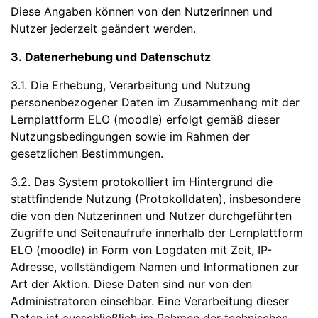
Diese Angaben können von den Nutzerinnen und
Nutzer jederzeit geändert werden.
3. Datenerhebung und Datenschutz
3.1. Die Erhebung, Verarbeitung und Nutzung
personenbezogener Daten im Zusammenhang mit der
Lernplattform ELO (moodle) erfolgt gemäß dieser
Nutzungsbedingungen sowie im Rahmen der
gesetzlichen Bestimmungen.
3.2. Das System protokolliert im Hintergrund die
stattfindende Nutzung (Protokolldaten), insbesondere
die von den Nutzerinnen und Nutzer durchgeführten
Zugriffe und Seitenaufrufe innerhalb der Lernplattform
ELO (moodle) in Form von Logdaten mit Zeit, IP-
Adresse, vollständigem Namen und Informationen zur
Art der Aktion. Diese Daten sind nur von den
Administratoren einsehbar. Eine Verarbeitung dieser