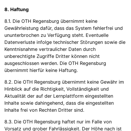
8. Haftung
8.1. Die OTH Regensburg übernimmt keine
Gewährleistung dafür, dass das System fehlerfrei und
ununterbrochen zu Verfügung steht. Eventuelle
Datenverluste infolge technischer Störungen sowie die
Kenntnisnahme vertraulicher Daten durch
unberechtigte Zugriffe Dritter können nicht
ausgeschlossen werden. Die OTH Regensburg
übernimmt hierfür keine Haftung.
8.2. Die OTH Regensburg übernimmt keine Gewähr im
Hinblick auf die Richtigkeit, Vollständigkeit und
Aktualität der auf der Lernplattform eingestellten
Inhalte sowie dahingehend, dass die eingestellten
Inhalte frei von Rechten Dritter sind.
8.3. Die OTH Regensburg haftet nur im Falle von
Vorsatz und grober Fahrlässigkeit. Der Höhe nach ist