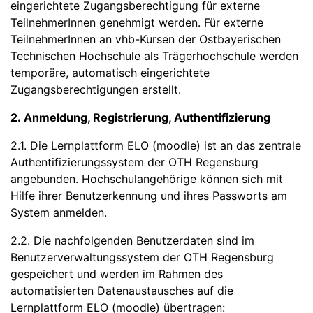
eingerichtete Zugangsberechtigung für externe
TeilnehmerInnen genehmigt werden. Für externe
TeilnehmerInnen an vhb-Kursen der Ostbayerischen
Technischen Hochschule als Trägerhochschule werden
temporäre, automatisch eingerichtete
Zugangsberechtigungen erstellt.
2. Anmeldung, Registrierung, Authentifizierung
2.1. Die Lernplattform ELO (moodle) ist an das zentrale
Authentifizierungssystem der OTH Regensburg
angebunden. Hochschulangehörige können sich mit
Hilfe ihrer Benutzerkennung und ihres Passworts am
System anmelden.
2.2. Die nachfolgenden Benutzerdaten sind im
Benutzerverwaltungssystem der OTH Regensburg
gespeichert und werden im Rahmen des
automatisierten Datenaustausches auf die
Lernplattform ELO (moodle) übertragen: