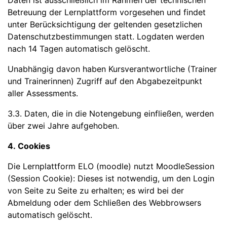
Daten ist ausschließlich im Rahmen der technischen
Betreuung der Lernplattform vorgesehen und findet
unter Berücksichtigung der geltenden gesetzlichen
Datenschutzbestimmungen statt. Logdaten werden
nach 14 Tagen automatisch gelöscht.
Unabhängig davon haben Kursverantwortliche (Trainer
und Trainerinnen) Zugriff auf den Abgabezeitpunkt
aller Assessments.
3.3. Daten, die in die Notengebung einfließen, werden
über zwei Jahre aufgehoben.
4. Cookies
Die Lernplattform ELO (moodle) nutzt MoodleSession
(Session Cookie): Dieses ist notwendig, um den Login
von Seite zu Seite zu erhalten; es wird bei der
Abmeldung oder dem Schließen des Webbrowsers
automatisch gelöscht.