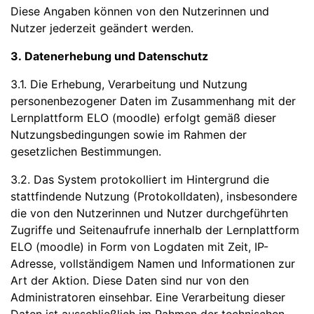
Diese Angaben können von den Nutzerinnen und
Nutzer jederzeit geändert werden.
3. Datenerhebung und Datenschutz
3.1. Die Erhebung, Verarbeitung und Nutzung
personenbezogener Daten im Zusammenhang mit der
Lernplattform ELO (moodle) erfolgt gemäß dieser
Nutzungsbedingungen sowie im Rahmen der
gesetzlichen Bestimmungen.
3.2. Das System protokolliert im Hintergrund die
stattfindende Nutzung (Protokolldaten), insbesondere
die von den Nutzerinnen und Nutzer durchgeführten
Zugriffe und Seitenaufrufe innerhalb der Lernplattform
ELO (moodle) in Form von Logdaten mit Zeit, IP-
Adresse, vollständigem Namen und Informationen zur
Art der Aktion. Diese Daten sind nur von den
Administratoren einsehbar. Eine Verarbeitung dieser