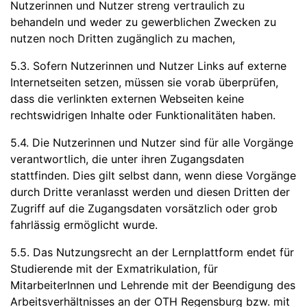
Nutzerinnen und Nutzer streng vertraulich zu
behandeln und weder zu gewerblichen Zwecken zu
nutzen noch Dritten zugänglich zu machen,
5.3. Sofern Nutzerinnen und Nutzer Links auf externe
Internetseiten setzen, müssen sie vorab überprüfen,
dass die verlinkten externen Webseiten keine
rechtswidrigen Inhalte oder Funktionalitäten haben.
5.4. Die Nutzerinnen und Nutzer sind für alle Vorgänge
verantwortlich, die unter ihren Zugangsdaten
stattfinden. Dies gilt selbst dann, wenn diese Vorgänge
durch Dritte veranlasst werden und diesen Dritten der
Zugriff auf die Zugangsdaten vorsätzlich oder grob
fahrlässig ermöglicht wurde.
5.5. Das Nutzungsrecht an der Lernplattform endet für
Studierende mit der Exmatrikulation, für
MitarbeiterInnen und Lehrende mit der Beendigung des
Arbeitsverhältnisses an der OTH Regensburg bzw. mit