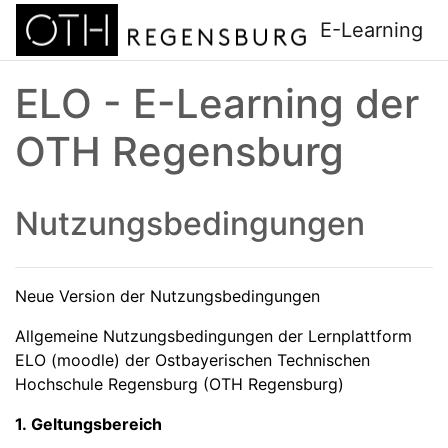
Zum Hauptinhalt
E-Learning
ELO - E-Learning der
OTH Regensburg
Nutzungsbedingungen
Neue Version der Nutzungsbedingungen
Allgemeine Nutzungsbedingungen der Lernplattform
ELO (moodle) der Ostbayerischen Technischen
Hochschule Regensburg (OTH Regensburg)
1. Geltungsbereich