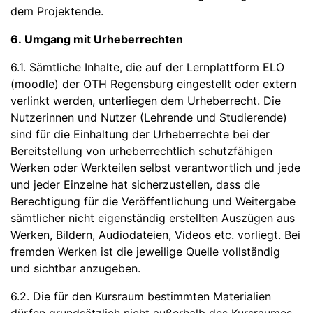
dem Projektende.
6. Umgang mit Urheberrechten
6.1. Sämtliche Inhalte, die auf der Lernplattform ELO
(moodle) der OTH Regensburg eingestellt oder extern
verlinkt werden, unterliegen dem Urheberrecht. Die
Nutzerinnen und Nutzer (Lehrende und Studierende)
sind für die Einhaltung der Urheberrechte bei der
Bereitstellung von urheberrechtlich schutzfähigen
Werken oder Werkteilen selbst verantwortlich und jede
und jeder Einzelne hat sicherzustellen, dass die
Berechtigung für die Veröffentlichung und Weitergabe
sämtlicher nicht eigenständig erstellten Auszügen aus
Werken, Bildern, Audiodateien, Videos etc. vorliegt. Bei
fremden Werken ist die jeweilige Quelle vollständig
und sichtbar anzugeben.
6.2. Die für den Kursraum bestimmten Materialien