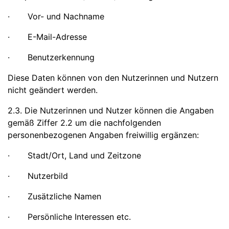
· Vor- und Nachname
· E-Mail-Adresse
· Benutzerkennung
Diese Daten können von den Nutzerinnen und Nutzern
nicht geändert werden.
2.3. Die Nutzerinnen und Nutzer können die Angaben
gemäß Ziffer 2.2 um die nachfolgenden
personenbezogenen Angaben freiwillig ergänzen:
· Stadt/Ort, Land und Zeitzone
· Nutzerbild
· Zusätzliche Namen
· Persönliche Interessen etc.