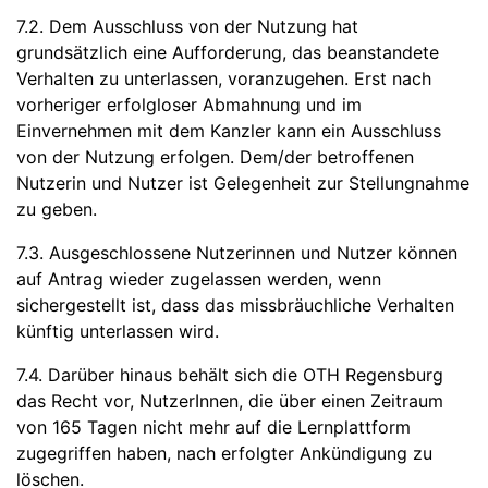
7.2. Dem Ausschluss von der Nutzung hat
grundsätzlich eine Aufforderung, das beanstandete
Verhalten zu unterlassen, voranzugehen. Erst nach
vorheriger erfolgloser Abmahnung und im
Einvernehmen mit dem Kanzler kann ein Ausschluss
von der Nutzung erfolgen. Dem/der betroffenen
Nutzerin und Nutzer ist Gelegenheit zur Stellungnahme
zu geben.
7.3. Ausgeschlossene Nutzerinnen und Nutzer können
auf Antrag wieder zugelassen werden, wenn
sichergestellt ist, dass das missbräuchliche Verhalten
künftig unterlassen wird.
7.4. Darüber hinaus behält sich die OTH Regensburg
das Recht vor, NutzerInnen, die über einen Zeitraum
von 165 Tagen nicht mehr auf die Lernplattform
zugegriffen haben, nach erfolgter Ankündigung zu
löschen.