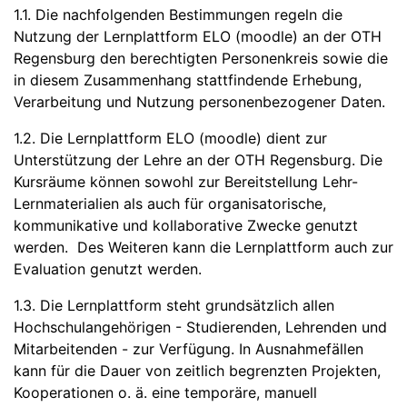
1.1. Die nachfolgenden Bestimmungen regeln die
Nutzung der Lernplattform ELO (moodle) an der OTH
Regensburg den berechtigten Personenkreis sowie die
in diesem Zusammenhang stattfindende Erhebung,
Verarbeitung und Nutzung personenbezogener Daten.
1.2. Die Lernplattform ELO (moodle) dient zur
Unterstützung der Lehre an der OTH Regensburg. Die
Kursräume können sowohl zur Bereitstellung Lehr-
Lernmaterialien als auch für organisatorische,
kommunikative und kollaborative Zwecke genutzt
werden. Des Weiteren kann die Lernplattform auch zur
Evaluation genutzt werden.
1.3. Die Lernplattform steht grundsätzlich allen
Hochschulangehörigen - Studierenden, Lehrenden und
Mitarbeitenden - zur Verfügung. In Ausnahmefällen
kann für die Dauer von zeitlich begrenzten Projekten,
Kooperationen o. ä. eine temporäre, manuell