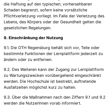
die Haftung auf den typischen, vorhersehbaren
Schaden begrenzt, sofern keine vorsätzliche
Pflichtverletzung vorliegt. Im Falle der Verletzung des
Lebens, des Körpers oder der Gesundheit gelten die
gesetzlichen Regelungen.
9. Einschränkung der Nutzung
9.1. Die OTH Regensburg behält sich vor, Teile oder
bestimmte Funktionen der Lernplattform jederzeit zu
ändern oder zu entfernen.
9.2. Des Weiteren kann der Zugang zur Lernplattform
zu Wartungszwecken vorübergehend eingeschränkt
werden. Die Hochschule ist bestrebt, auftretende
Ausfallzeiten möglichst kurz zu halten.
9.3. Über die Maßnahmen nach den Ziffern 9.1 und 9.2
werden die NutzerInnen vorab informiert.