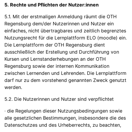
5. Rechte und Pflichten der Nutzer:innen
5.1. Mit der erstmaligen Anmeldung räumt die OTH
Regensburg dem/der Nutzerinnen und Nutzer ein
einfaches, nicht übertragbares und zeitlich begrenztes
Nutzungsrecht für die Lernplattform ELO (moodle) ein.
Die Lernplattform der OTH Regensburg dient
ausschließlich der Erstellung und Durchführung von
Kursen und Lernstanderhebungen an der OTH
Regensburg sowie der internen Kommunikation
zwischen Lernenden und Lehrenden. Die Lernplattform
darf nur zu dem vorstehend genannten Zweck genutzt
werden.
5.2. Die Nutzerinnen und Nutzer sind verpflichtet
· die Regelungen dieser Nutzungsbedingungen sowie
alle gesetzlichen Bestimmungen, insbesondere die des
Datenschutzes und des Urheberrechts, zu beachten,