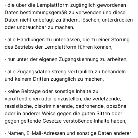
· die über die Lernplattform zugänglich gewordenen
Daten bestimmungsgemäß zu verwenden und diese
Daten nicht unbefugt zu ändern, löschen, unterdrücken
oder unbrauchbar zu machen.
· alle Handlungen zu unterlassen, die zu einer Störung
des Betriebs der Lernplattform führen können,
· nur unter der eigenen Zugangskennung zu arbeiten,
· alle Zugangsdaten streng vertraulich zu behandeln
und keinem Dritten zugänglich zu machen,
· keine Beiträge oder sonstige Inhalte zu
veröffentlichen oder einzustellen, die verletzende,
rassistische, diskriminierende, bedrohende, obszöne
oder in anderer Weise gegen die guten Sitten oder
gegen geltende Gesetze verstoßende Inhalte haben,
· Namen, E-Mail-Adressen und sonstige Daten anderer