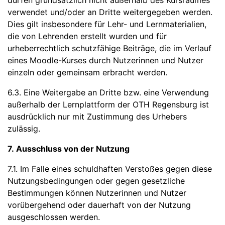
dürfen grundsätzlich nicht außerhalb des Kursraumes
verwendet und/oder an Dritte weitergegeben werden.
Dies gilt insbesondere für Lehr- und Lernmaterialien,
die von Lehrenden erstellt wurden und für
urheberrechtlich schutzfähige Beiträge, die im Verlauf
eines Moodle-Kurses durch Nutzerinnen und Nutzer
einzeln oder gemeinsam erbracht werden.
6.3. Eine Weitergabe an Dritte bzw. eine Verwendung
außerhalb der Lernplattform der OTH Regensburg ist
ausdrücklich nur mit Zustimmung des Urhebers
zulässig.
7. Ausschluss von der Nutzung
7.1. Im Falle eines schuldhaften Verstoßes gegen diese
Nutzungsbedingungen oder gegen gesetzliche
Bestimmungen können Nutzerinnen und Nutzer
vorübergehend oder dauerhaft von der Nutzung
ausgeschlossen werden.