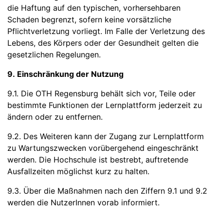
die Haftung auf den typischen, vorhersehbaren
Schaden begrenzt, sofern keine vorsätzliche
Pflichtverletzung vorliegt. Im Falle der Verletzung des
Lebens, des Körpers oder der Gesundheit gelten die
gesetzlichen Regelungen.
9. Einschränkung der Nutzung
9.1. Die OTH Regensburg behält sich vor, Teile oder
bestimmte Funktionen der Lernplattform jederzeit zu
ändern oder zu entfernen.
9.2. Des Weiteren kann der Zugang zur Lernplattform
zu Wartungszwecken vorübergehend eingeschränkt
werden. Die Hochschule ist bestrebt, auftretende
Ausfallzeiten möglichst kurz zu halten.
9.3. Über die Maßnahmen nach den Ziffern 9.1 und 9.2
werden die NutzerInnen vorab informiert.