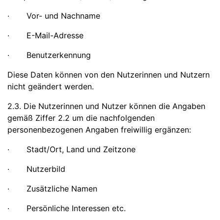
· Vor- und Nachname
· E-Mail-Adresse
· Benutzerkennung
Diese Daten können von den Nutzerinnen und Nutzern
nicht geändert werden.
2.3. Die Nutzerinnen und Nutzer können die Angaben
gemäß Ziffer 2.2 um die nachfolgenden
personenbezogenen Angaben freiwillig ergänzen:
· Stadt/Ort, Land und Zeitzone
· Nutzerbild
· Zusätzliche Namen
· Persönliche Interessen etc.