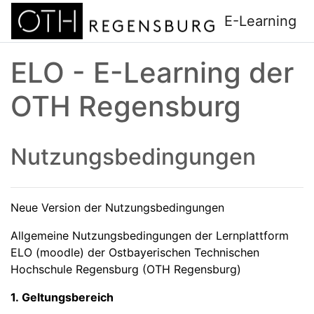
Zum Hauptinhalt
E-Learning
ELO - E-Learning der
OTH Regensburg
Nutzungsbedingungen
Neue Version der Nutzungsbedingungen
Allgemeine Nutzungsbedingungen der Lernplattform
ELO (moodle) der Ostbayerischen Technischen
Hochschule Regensburg (OTH Regensburg)
1. Geltungsbereich