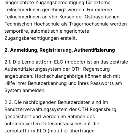
eingerichtete Zugangsberechtigung für externe
TeilnehmerInnen genehmigt werden. Für externe
TeilnehmerInnen an vhb-Kursen der Ostbayerischen
Technischen Hochschule als Trägerhochschule werden
temporäre, automatisch eingerichtete
Zugangsberechtigungen erstellt.
2. Anmeldung, Registrierung, Authentifizierung
2.1. Die Lernplattform ELO (moodle) ist an das zentrale
Authentifizierungssystem der OTH Regensburg
angebunden. Hochschulangehörige können sich mit
Hilfe ihrer Benutzerkennung und ihres Passworts am
System anmelden.
2.2. Die nachfolgenden Benutzerdaten sind im
Benutzerverwaltungssystem der OTH Regensburg
gespeichert und werden im Rahmen des
automatisierten Datenaustausches auf die
Lernplattform ELO (moodle) übertragen: