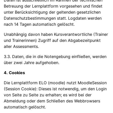
Daten ist ausschließlich im Rahmen der technischen
Betreuung der Lernplattform vorgesehen und findet
unter Berücksichtigung der geltenden gesetzlichen
Datenschutzbestimmungen statt. Logdaten werden
nach 14 Tagen automatisch gelöscht.
Unabhängig davon haben Kursverantwortliche (Trainer
und Trainerinnen) Zugriff auf den Abgabezeitpunkt
aller Assessments.
3.3. Daten, die in die Notengebung einfließen, werden
über zwei Jahre aufgehoben.
4. Cookies
Die Lernplattform ELO (moodle) nutzt MoodleSession
(Session Cookie): Dieses ist notwendig, um den Login
von Seite zu Seite zu erhalten; es wird bei der
Abmeldung oder dem Schließen des Webbrowsers
automatisch gelöscht.