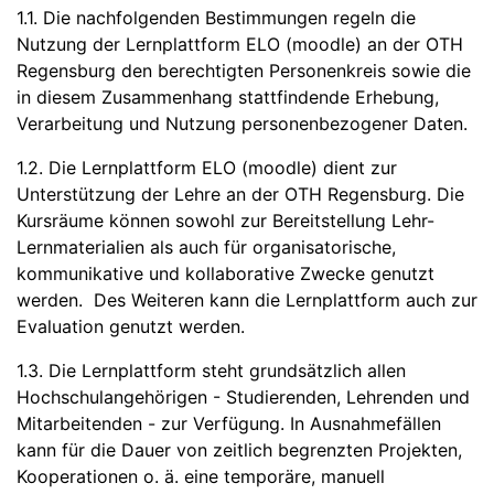
1.1. Die nachfolgenden Bestimmungen regeln die
Nutzung der Lernplattform ELO (moodle) an der OTH
Regensburg den berechtigten Personenkreis sowie die
in diesem Zusammenhang stattfindende Erhebung,
Verarbeitung und Nutzung personenbezogener Daten.
1.2. Die Lernplattform ELO (moodle) dient zur
Unterstützung der Lehre an der OTH Regensburg. Die
Kursräume können sowohl zur Bereitstellung Lehr-
Lernmaterialien als auch für organisatorische,
kommunikative und kollaborative Zwecke genutzt
werden. Des Weiteren kann die Lernplattform auch zur
Evaluation genutzt werden.
1.3. Die Lernplattform steht grundsätzlich allen
Hochschulangehörigen - Studierenden, Lehrenden und
Mitarbeitenden - zur Verfügung. In Ausnahmefällen
kann für die Dauer von zeitlich begrenzten Projekten,
Kooperationen o. ä. eine temporäre, manuell