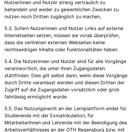
Nutzerinnen und Nutzer streng vertraulich zu
behandeln und weder zu gewerblichen Zwecken zu
nutzen noch Dritten zugänglich zu machen,
5.3. Sofern Nutzerinnen und Nutzer Links auf externe
Internetseiten setzen, müssen sie vorab überprüfen,
dass die verlinkten externen Webseiten keine
rechtswidrigen Inhalte oder Funktionalitäten haben.
5.4. Die Nutzerinnen und Nutzer sind für alle Vorgänge
verantwortlich, die unter ihren Zugangsdaten
stattfinden. Dies gilt selbst dann, wenn diese Vorgänge
durch Dritte veranlasst werden und diesen Dritten der
Zugriff auf die Zugangsdaten vorsätzlich oder grob
fahrlässig ermöglicht wurde.
5.5. Das Nutzungsrecht an der Lernplattform endet für
Studierende mit der Exmatrikulation, für
MitarbeiterInnen und Lehrende mit der Beendigung des
Arbeitsverhältnisses an der OTH Regensburg bzw. mit