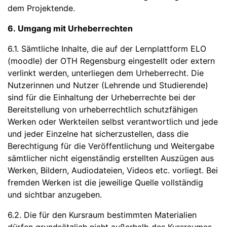
dem Projektende.
6. Umgang mit Urheberrechten
6.1. Sämtliche Inhalte, die auf der Lernplattform ELO
(moodle) der OTH Regensburg eingestellt oder extern
verlinkt werden, unterliegen dem Urheberrecht. Die
Nutzerinnen und Nutzer (Lehrende und Studierende)
sind für die Einhaltung der Urheberrechte bei der
Bereitstellung von urheberrechtlich schutzfähigen
Werken oder Werkteilen selbst verantwortlich und jede
und jeder Einzelne hat sicherzustellen, dass die
Berechtigung für die Veröffentlichung und Weitergabe
sämtlicher nicht eigenständig erstellten Auszügen aus
Werken, Bildern, Audiodateien, Videos etc. vorliegt. Bei
fremden Werken ist die jeweilige Quelle vollständig
und sichtbar anzugeben.
6.2. Die für den Kursraum bestimmten Materialien