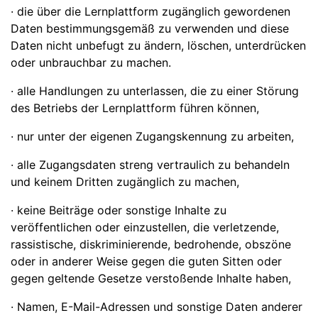
· die über die Lernplattform zugänglich gewordenen
Daten bestimmungsgemäß zu verwenden und diese
Daten nicht unbefugt zu ändern, löschen, unterdrücken
oder unbrauchbar zu machen.
· alle Handlungen zu unterlassen, die zu einer Störung
des Betriebs der Lernplattform führen können,
· nur unter der eigenen Zugangskennung zu arbeiten,
· alle Zugangsdaten streng vertraulich zu behandeln
und keinem Dritten zugänglich zu machen,
· keine Beiträge oder sonstige Inhalte zu
veröffentlichen oder einzustellen, die verletzende,
rassistische, diskriminierende, bedrohende, obszöne
oder in anderer Weise gegen die guten Sitten oder
gegen geltende Gesetze verstoßende Inhalte haben,
· Namen, E-Mail-Adressen und sonstige Daten anderer