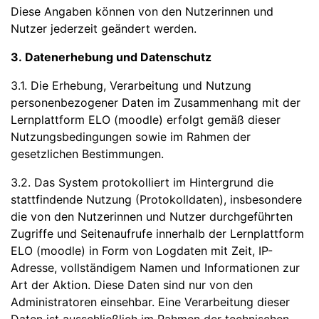
Diese Angaben können von den Nutzerinnen und
Nutzer jederzeit geändert werden.
3. Datenerhebung und Datenschutz
3.1. Die Erhebung, Verarbeitung und Nutzung
personenbezogener Daten im Zusammenhang mit der
Lernplattform ELO (moodle) erfolgt gemäß dieser
Nutzungsbedingungen sowie im Rahmen der
gesetzlichen Bestimmungen.
3.2. Das System protokolliert im Hintergrund die
stattfindende Nutzung (Protokolldaten), insbesondere
die von den Nutzerinnen und Nutzer durchgeführten
Zugriffe und Seitenaufrufe innerhalb der Lernplattform
ELO (moodle) in Form von Logdaten mit Zeit, IP-
Adresse, vollständigem Namen und Informationen zur
Art der Aktion. Diese Daten sind nur von den
Administratoren einsehbar. Eine Verarbeitung dieser