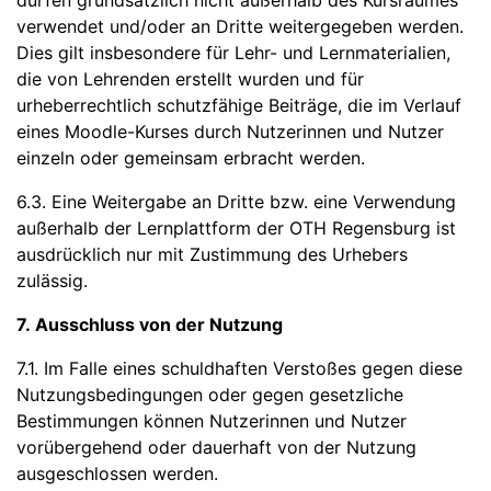
dürfen grundsätzlich nicht außerhalb des Kursraumes
verwendet und/oder an Dritte weitergegeben werden.
Dies gilt insbesondere für Lehr- und Lernmaterialien,
die von Lehrenden erstellt wurden und für
urheberrechtlich schutzfähige Beiträge, die im Verlauf
eines Moodle-Kurses durch Nutzerinnen und Nutzer
einzeln oder gemeinsam erbracht werden.
6.3. Eine Weitergabe an Dritte bzw. eine Verwendung
außerhalb der Lernplattform der OTH Regensburg ist
ausdrücklich nur mit Zustimmung des Urhebers
zulässig.
7. Ausschluss von der Nutzung
7.1. Im Falle eines schuldhaften Verstoßes gegen diese
Nutzungsbedingungen oder gegen gesetzliche
Bestimmungen können Nutzerinnen und Nutzer
vorübergehend oder dauerhaft von der Nutzung
ausgeschlossen werden.