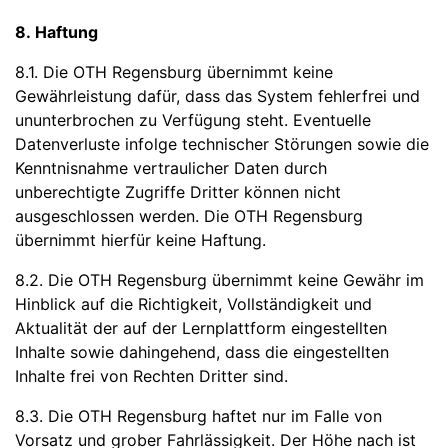
8. Haftung
8.1. Die OTH Regensburg übernimmt keine
Gewährleistung dafür, dass das System fehlerfrei und
ununterbrochen zu Verfügung steht. Eventuelle
Datenverluste infolge technischer Störungen sowie die
Kenntnisnahme vertraulicher Daten durch
unberechtigte Zugriffe Dritter können nicht
ausgeschlossen werden. Die OTH Regensburg
übernimmt hierfür keine Haftung.
8.2. Die OTH Regensburg übernimmt keine Gewähr im
Hinblick auf die Richtigkeit, Vollständigkeit und
Aktualität der auf der Lernplattform eingestellten
Inhalte sowie dahingehend, dass die eingestellten
Inhalte frei von Rechten Dritter sind.
8.3. Die OTH Regensburg haftet nur im Falle von
Vorsatz und grober Fahrlässigkeit. Der Höhe nach ist