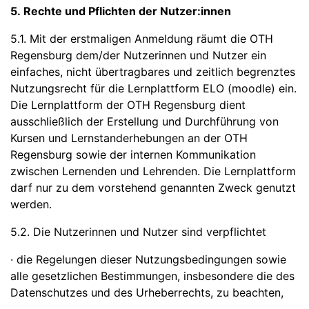
5. Rechte und Pflichten der Nutzer:innen
5.1. Mit der erstmaligen Anmeldung räumt die OTH
Regensburg dem/der Nutzerinnen und Nutzer ein
einfaches, nicht übertragbares und zeitlich begrenztes
Nutzungsrecht für die Lernplattform ELO (moodle) ein.
Die Lernplattform der OTH Regensburg dient
ausschließlich der Erstellung und Durchführung von
Kursen und Lernstanderhebungen an der OTH
Regensburg sowie der internen Kommunikation
zwischen Lernenden und Lehrenden. Die Lernplattform
darf nur zu dem vorstehend genannten Zweck genutzt
werden.
5.2. Die Nutzerinnen und Nutzer sind verpflichtet
· die Regelungen dieser Nutzungsbedingungen sowie
alle gesetzlichen Bestimmungen, insbesondere die des
Datenschutzes und des Urheberrechts, zu beachten,