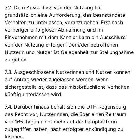
7.2. Dem Ausschluss von der Nutzung hat
grundsätzlich eine Aufforderung, das beanstandete
Verhalten zu unterlassen, voranzugehen. Erst nach
vorheriger erfolgloser Abmahnung und im
Einvernehmen mit dem Kanzler kann ein Ausschluss
von der Nutzung erfolgen. Dem/der betroffenen
Nutzerin und Nutzer ist Gelegenheit zur Stellungnahme
zu geben.
7.3. Ausgeschlossene Nutzerinnen und Nutzer können
auf Antrag wieder zugelassen werden, wenn
sichergestellt ist, dass das missbräuchliche Verhalten
künftig unterlassen wird.
7.4. Darüber hinaus behält sich die OTH Regensburg
das Recht vor, NutzerInnen, die über einen Zeitraum
von 165 Tagen nicht mehr auf die Lernplattform
zugegriffen haben, nach erfolgter Ankündigung zu
löschen.