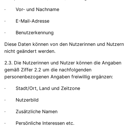
· Vor- und Nachname
· E-Mail-Adresse
· Benutzerkennung
Diese Daten können von den Nutzerinnen und Nutzern
nicht geändert werden.
2.3. Die Nutzerinnen und Nutzer können die Angaben
gemäß Ziffer 2.2 um die nachfolgenden
personenbezogenen Angaben freiwillig ergänzen:
· Stadt/Ort, Land und Zeitzone
· Nutzerbild
· Zusätzliche Namen
· Persönliche Interessen etc.