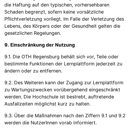
die Haftung auf den typischen, vorhersehbaren
Schaden begrenzt, sofern keine vorsätzliche
Pflichtverletzung vorliegt. Im Falle der Verletzung des
Lebens, des Körpers oder der Gesundheit gelten die
gesetzlichen Regelungen.
9. Einschränkung der Nutzung
9.1. Die OTH Regensburg behält sich vor, Teile oder
bestimmte Funktionen der Lernplattform jederzeit zu
ändern oder zu entfernen.
9.2. Des Weiteren kann der Zugang zur Lernplattform
zu Wartungszwecken vorübergehend eingeschränkt
werden. Die Hochschule ist bestrebt, auftretende
Ausfallzeiten möglichst kurz zu halten.
9.3. Über die Maßnahmen nach den Ziffern 9.1 und 9.2
werden die NutzerInnen vorab informiert.