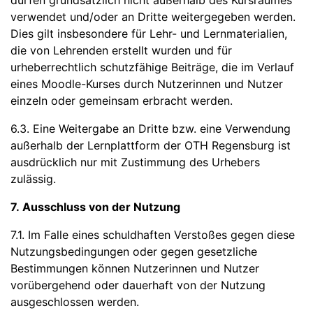
dürfen grundsätzlich nicht außerhalb des Kursraumes
verwendet und/oder an Dritte weitergegeben werden.
Dies gilt insbesondere für Lehr- und Lernmaterialien,
die von Lehrenden erstellt wurden und für
urheberrechtlich schutzfähige Beiträge, die im Verlauf
eines Moodle-Kurses durch Nutzerinnen und Nutzer
einzeln oder gemeinsam erbracht werden.
6.3. Eine Weitergabe an Dritte bzw. eine Verwendung
außerhalb der Lernplattform der OTH Regensburg ist
ausdrücklich nur mit Zustimmung des Urhebers
zulässig.
7. Ausschluss von der Nutzung
7.1. Im Falle eines schuldhaften Verstoßes gegen diese
Nutzungsbedingungen oder gegen gesetzliche
Bestimmungen können Nutzerinnen und Nutzer
vorübergehend oder dauerhaft von der Nutzung
ausgeschlossen werden.