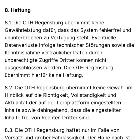
8. Haftung
8.1. Die OTH Regensburg übernimmt keine
Gewährleistung dafür, dass das System fehlerfrei und
ununterbrochen zu Verfügung steht. Eventuelle
Datenverluste infolge technischer Störungen sowie die
Kenntnisnahme vertraulicher Daten durch
unberechtigte Zugriffe Dritter können nicht
ausgeschlossen werden. Die OTH Regensburg
übernimmt hierfür keine Haftung.
8.2. Die OTH Regensburg übernimmt keine Gewähr im
Hinblick auf die Richtigkeit, Vollständigkeit und
Aktualität der auf der Lernplattform eingestellten
Inhalte sowie dahingehend, dass die eingestellten
Inhalte frei von Rechten Dritter sind.
8.3. Die OTH Regensburg haftet nur im Falle von
Vorsatz und grober Fahrlässigkeit. Der Höhe nach ist