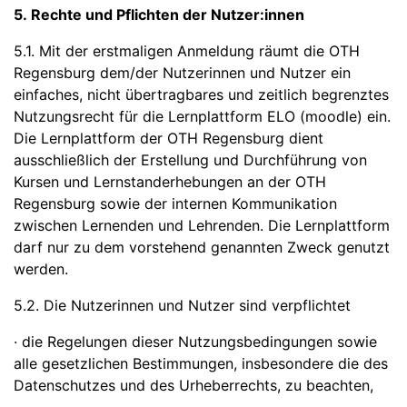
5. Rechte und Pflichten der Nutzer:innen
5.1. Mit der erstmaligen Anmeldung räumt die OTH
Regensburg dem/der Nutzerinnen und Nutzer ein
einfaches, nicht übertragbares und zeitlich begrenztes
Nutzungsrecht für die Lernplattform ELO (moodle) ein.
Die Lernplattform der OTH Regensburg dient
ausschließlich der Erstellung und Durchführung von
Kursen und Lernstanderhebungen an der OTH
Regensburg sowie der internen Kommunikation
zwischen Lernenden und Lehrenden. Die Lernplattform
darf nur zu dem vorstehend genannten Zweck genutzt
werden.
5.2. Die Nutzerinnen und Nutzer sind verpflichtet
· die Regelungen dieser Nutzungsbedingungen sowie
alle gesetzlichen Bestimmungen, insbesondere die des
Datenschutzes und des Urheberrechts, zu beachten,