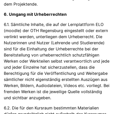
dem Projektende.
6. Umgang mit Urheberrechten
6.1. Sämtliche Inhalte, die auf der Lernplattform ELO
(moodle) der OTH Regensburg eingestellt oder extern
verlinkt werden, unterliegen dem Urheberrecht. Die
Nutzerinnen und Nutzer (Lehrende und Studierende)
sind für die Einhaltung der Urheberrechte bei der
Bereitstellung von urheberrechtlich schutzfähigen
Werken oder Werkteilen selbst verantwortlich und jede
und jeder Einzelne hat sicherzustellen, dass die
Berechtigung für die Veröffentlichung und Weitergabe
sämtlicher nicht eigenständig erstellten Auszügen aus
Werken, Bildern, Audiodateien, Videos etc. vorliegt. Bei
fremden Werken ist die jeweilige Quelle vollständig
und sichtbar anzugeben.
6.2. Die für den Kursraum bestimmten Materialien