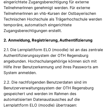
eingerichtete Zugangsberechtigung für externe
TeilnehmerInnen genehmigt werden. Für externe
TeilnehmerInnen an vhb-Kursen der Ostbayerischen
Technischen Hochschule als Trägerhochschule werden
temporäre, automatisch eingerichtete
Zugangsberechtigungen erstellt.
2. Anmeldung, Registrierung, Authentifizierung
2.1. Die Lernplattform ELO (moodle) ist an das zentrale
Authentifizierungssystem der OTH Regensburg
angebunden. Hochschulangehörige können sich mit
Hilfe ihrer Benutzerkennung und ihres Passworts am
System anmelden.
2.2. Die nachfolgenden Benutzerdaten sind im
Benutzerverwaltungssystem der OTH Regensburg
gespeichert und werden im Rahmen des
automatisierten Datenaustausches auf die
Lernplattform ELO (moodle) übertragen: