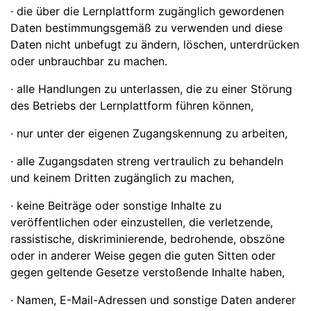
· die über die Lernplattform zugänglich gewordenen
Daten bestimmungsgemäß zu verwenden und diese
Daten nicht unbefugt zu ändern, löschen, unterdrücken
oder unbrauchbar zu machen.
· alle Handlungen zu unterlassen, die zu einer Störung
des Betriebs der Lernplattform führen können,
· nur unter der eigenen Zugangskennung zu arbeiten,
· alle Zugangsdaten streng vertraulich zu behandeln
und keinem Dritten zugänglich zu machen,
· keine Beiträge oder sonstige Inhalte zu
veröffentlichen oder einzustellen, die verletzende,
rassistische, diskriminierende, bedrohende, obszöne
oder in anderer Weise gegen die guten Sitten oder
gegen geltende Gesetze verstoßende Inhalte haben,
· Namen, E-Mail-Adressen und sonstige Daten anderer