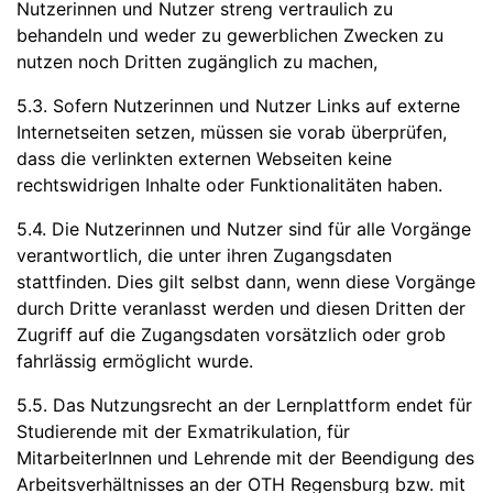
Nutzerinnen und Nutzer streng vertraulich zu
behandeln und weder zu gewerblichen Zwecken zu
nutzen noch Dritten zugänglich zu machen,
5.3. Sofern Nutzerinnen und Nutzer Links auf externe
Internetseiten setzen, müssen sie vorab überprüfen,
dass die verlinkten externen Webseiten keine
rechtswidrigen Inhalte oder Funktionalitäten haben.
5.4. Die Nutzerinnen und Nutzer sind für alle Vorgänge
verantwortlich, die unter ihren Zugangsdaten
stattfinden. Dies gilt selbst dann, wenn diese Vorgänge
durch Dritte veranlasst werden und diesen Dritten der
Zugriff auf die Zugangsdaten vorsätzlich oder grob
fahrlässig ermöglicht wurde.
5.5. Das Nutzungsrecht an der Lernplattform endet für
Studierende mit der Exmatrikulation, für
MitarbeiterInnen und Lehrende mit der Beendigung des
Arbeitsverhältnisses an der OTH Regensburg bzw. mit