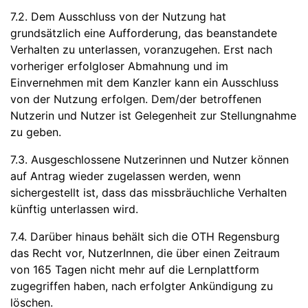
7.2. Dem Ausschluss von der Nutzung hat
grundsätzlich eine Aufforderung, das beanstandete
Verhalten zu unterlassen, voranzugehen. Erst nach
vorheriger erfolgloser Abmahnung und im
Einvernehmen mit dem Kanzler kann ein Ausschluss
von der Nutzung erfolgen. Dem/der betroffenen
Nutzerin und Nutzer ist Gelegenheit zur Stellungnahme
zu geben.
7.3. Ausgeschlossene Nutzerinnen und Nutzer können
auf Antrag wieder zugelassen werden, wenn
sichergestellt ist, dass das missbräuchliche Verhalten
künftig unterlassen wird.
7.4. Darüber hinaus behält sich die OTH Regensburg
das Recht vor, NutzerInnen, die über einen Zeitraum
von 165 Tagen nicht mehr auf die Lernplattform
zugegriffen haben, nach erfolgter Ankündigung zu
löschen.