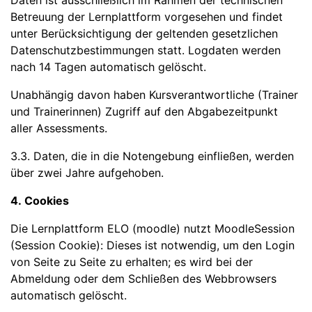
Daten ist ausschließlich im Rahmen der technischen
Betreuung der Lernplattform vorgesehen und findet
unter Berücksichtigung der geltenden gesetzlichen
Datenschutzbestimmungen statt. Logdaten werden
nach 14 Tagen automatisch gelöscht.
Unabhängig davon haben Kursverantwortliche (Trainer
und Trainerinnen) Zugriff auf den Abgabezeitpunkt
aller Assessments.
3.3. Daten, die in die Notengebung einfließen, werden
über zwei Jahre aufgehoben.
4. Cookies
Die Lernplattform ELO (moodle) nutzt MoodleSession
(Session Cookie): Dieses ist notwendig, um den Login
von Seite zu Seite zu erhalten; es wird bei der
Abmeldung oder dem Schließen des Webbrowsers
automatisch gelöscht.