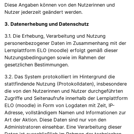
Diese Angaben können von den Nutzerinnen und
Nutzer jederzeit geändert werden.
3. Datenerhebung und Datenschutz
3.1. Die Erhebung, Verarbeitung und Nutzung
personenbezogener Daten im Zusammenhang mit der
Lernplattform ELO (moodle) erfolgt gemäß dieser
Nutzungsbedingungen sowie im Rahmen der
gesetzlichen Bestimmungen.
3.2. Das System protokolliert im Hintergrund die
stattfindende Nutzung (Protokolldaten), insbesondere
die von den Nutzerinnen und Nutzer durchgeführten
Zugriffe und Seitenaufrufe innerhalb der Lernplattform
ELO (moodle) in Form von Logdaten mit Zeit, IP-
Adresse, vollständigem Namen und Informationen zur
Art der Aktion. Diese Daten sind nur von den
Administratoren einsehbar. Eine Verarbeitung dieser