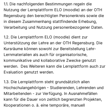
1.1. Die nachfolgenden Bestimmungen regeln die
Nutzung der Lernplattform ELO (moodle) an der OTH
Regensburg den berechtigten Personenkreis sowie die
in diesem Zusammenhang stattfindende Erhebung,
Verarbeitung und Nutzung personenbezogener Daten.
1.2. Die Lernplattform ELO (moodle) dient zur
Unterstützung der Lehre an der OTH Regensburg. Die
Kursräume können sowohl zur Bereitstellung Lehr-
Lernmaterialien als auch für organisatorische,
kommunikative und kollaborative Zwecke genutzt
werden. Des Weiteren kann die Lernplattform auch zur
Evaluation genutzt werden.
1.3. Die Lernplattform steht grundsätzlich allen
Hochschulangehörigen - Studierenden, Lehrenden und
Mitarbeitenden - zur Verfügung. In Ausnahmefällen
kann für die Dauer von zeitlich begrenzten Projekten,
Kooperationen o. ä. eine temporäre, manuell