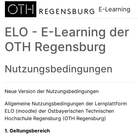
Zum Hauptinhalt
E-Learning
ELO - E-Learning der
OTH Regensburg
Nutzungsbedingungen
Neue Version der Nutzungsbedingungen
Allgemeine Nutzungsbedingungen der Lernplattform
ELO (moodle) der Ostbayerischen Technischen
Hochschule Regensburg (OTH Regensburg)
1. Geltungsbereich