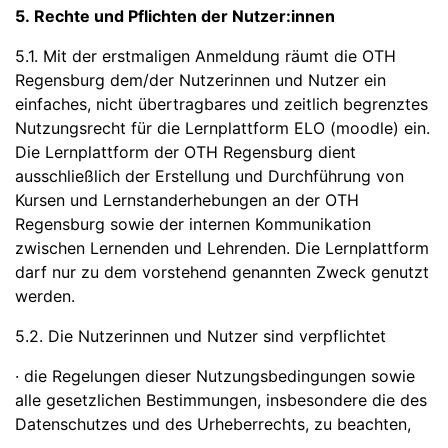
5. Rechte und Pflichten der Nutzer:innen
5.1. Mit der erstmaligen Anmeldung räumt die OTH
Regensburg dem/der Nutzerinnen und Nutzer ein
einfaches, nicht übertragbares und zeitlich begrenztes
Nutzungsrecht für die Lernplattform ELO (moodle) ein.
Die Lernplattform der OTH Regensburg dient
ausschließlich der Erstellung und Durchführung von
Kursen und Lernstanderhebungen an der OTH
Regensburg sowie der internen Kommunikation
zwischen Lernenden und Lehrenden. Die Lernplattform
darf nur zu dem vorstehend genannten Zweck genutzt
werden.
5.2. Die Nutzerinnen und Nutzer sind verpflichtet
· die Regelungen dieser Nutzungsbedingungen sowie
alle gesetzlichen Bestimmungen, insbesondere die des
Datenschutzes und des Urheberrechts, zu beachten,