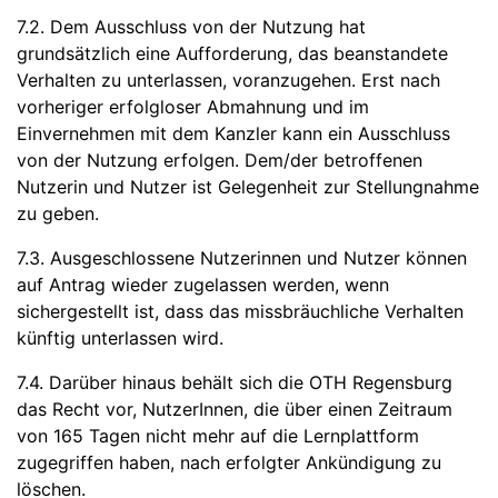
7.2. Dem Ausschluss von der Nutzung hat
grundsätzlich eine Aufforderung, das beanstandete
Verhalten zu unterlassen, voranzugehen. Erst nach
vorheriger erfolgloser Abmahnung und im
Einvernehmen mit dem Kanzler kann ein Ausschluss
von der Nutzung erfolgen. Dem/der betroffenen
Nutzerin und Nutzer ist Gelegenheit zur Stellungnahme
zu geben.
7.3. Ausgeschlossene Nutzerinnen und Nutzer können
auf Antrag wieder zugelassen werden, wenn
sichergestellt ist, dass das missbräuchliche Verhalten
künftig unterlassen wird.
7.4. Darüber hinaus behält sich die OTH Regensburg
das Recht vor, NutzerInnen, die über einen Zeitraum
von 165 Tagen nicht mehr auf die Lernplattform
zugegriffen haben, nach erfolgter Ankündigung zu
löschen.