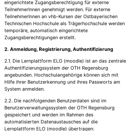
eingerichtete Zugangsberechtigung für externe
TeilnehmerInnen genehmigt werden. Für externe
TeilnehmerInnen an vhb-Kursen der Ostbayerischen
Technischen Hochschule als Trägerhochschule werden
temporäre, automatisch eingerichtete
Zugangsberechtigungen erstellt.
2. Anmeldung, Registrierung, Authentifizierung
2.1. Die Lernplattform ELO (moodle) ist an das zentrale
Authentifizierungssystem der OTH Regensburg
angebunden. Hochschulangehörige können sich mit
Hilfe ihrer Benutzerkennung und ihres Passworts am
System anmelden.
2.2. Die nachfolgenden Benutzerdaten sind im
Benutzerverwaltungssystem der OTH Regensburg
gespeichert und werden im Rahmen des
automatisierten Datenaustausches auf die
Lernplattform ELO (moodle) übertragen: