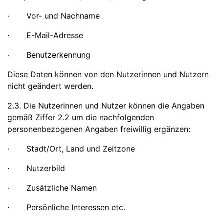
· Vor- und Nachname
· E-Mail-Adresse
· Benutzerkennung
Diese Daten können von den Nutzerinnen und Nutzern
nicht geändert werden.
2.3. Die Nutzerinnen und Nutzer können die Angaben
gemäß Ziffer 2.2 um die nachfolgenden
personenbezogenen Angaben freiwillig ergänzen:
· Stadt/Ort, Land und Zeitzone
· Nutzerbild
· Zusätzliche Namen
· Persönliche Interessen etc.