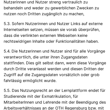
Nutzerinnen und Nutzer streng vertraulich zu
behandeln und weder zu gewerblichen Zwecken zu
nutzen noch Dritten zugänglich zu machen,
5.3. Sofern Nutzerinnen und Nutzer Links auf externe
Internetseiten setzen, müssen sie vorab überprüfen,
dass die verlinkten externen Webseiten keine
rechtswidrigen Inhalte oder Funktionalitäten haben.
5.4. Die Nutzerinnen und Nutzer sind für alle Vorgänge
verantwortlich, die unter ihren Zugangsdaten
stattfinden. Dies gilt selbst dann, wenn diese Vorgänge
durch Dritte veranlasst werden und diesen Dritten der
Zugriff auf die Zugangsdaten vorsätzlich oder grob
fahrlässig ermöglicht wurde.
5.5. Das Nutzungsrecht an der Lernplattform endet für
Studierende mit der Exmatrikulation, für
MitarbeiterInnen und Lehrende mit der Beendigung des
Arbeitsverhältnisses an der OTH Regensburg bzw. mit