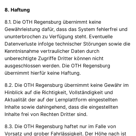
8. Haftung
8.1. Die OTH Regensburg übernimmt keine
Gewährleistung dafür, dass das System fehlerfrei und
ununterbrochen zu Verfügung steht. Eventuelle
Datenverluste infolge technischer Störungen sowie die
Kenntnisnahme vertraulicher Daten durch
unberechtigte Zugriffe Dritter können nicht
ausgeschlossen werden. Die OTH Regensburg
übernimmt hierfür keine Haftung.
8.2. Die OTH Regensburg übernimmt keine Gewähr im
Hinblick auf die Richtigkeit, Vollständigkeit und
Aktualität der auf der Lernplattform eingestellten
Inhalte sowie dahingehend, dass die eingestellten
Inhalte frei von Rechten Dritter sind.
8.3. Die OTH Regensburg haftet nur im Falle von
Vorsatz und grober Fahrlässigkeit. Der Höhe nach ist