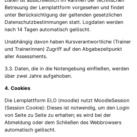
Daten ist ausschließlich im Rahmen der technischen
Betreuung der Lernplattform vorgesehen und findet
unter Berücksichtigung der geltenden gesetzlichen
Datenschutzbestimmungen statt. Logdaten werden
nach 14 Tagen automatisch gelöscht.
Unabhängig davon haben Kursverantwortliche (Trainer
und Trainerinnen) Zugriff auf den Abgabezeitpunkt
aller Assessments.
3.3. Daten, die in die Notengebung einfließen, werden
über zwei Jahre aufgehoben.
4. Cookies
Die Lernplattform ELO (moodle) nutzt MoodleSession
(Session Cookie): Dieses ist notwendig, um den Login
von Seite zu Seite zu erhalten; es wird bei der
Abmeldung oder dem Schließen des Webbrowsers
automatisch gelöscht.