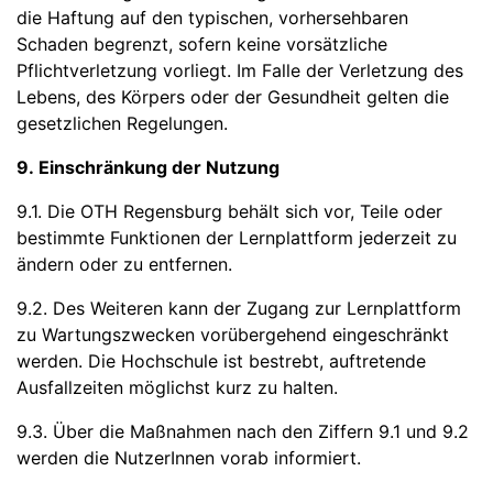
die Haftung auf den typischen, vorhersehbaren
Schaden begrenzt, sofern keine vorsätzliche
Pflichtverletzung vorliegt. Im Falle der Verletzung des
Lebens, des Körpers oder der Gesundheit gelten die
gesetzlichen Regelungen.
9. Einschränkung der Nutzung
9.1. Die OTH Regensburg behält sich vor, Teile oder
bestimmte Funktionen der Lernplattform jederzeit zu
ändern oder zu entfernen.
9.2. Des Weiteren kann der Zugang zur Lernplattform
zu Wartungszwecken vorübergehend eingeschränkt
werden. Die Hochschule ist bestrebt, auftretende
Ausfallzeiten möglichst kurz zu halten.
9.3. Über die Maßnahmen nach den Ziffern 9.1 und 9.2
werden die NutzerInnen vorab informiert.