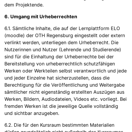
dem Projektende.
6. Umgang mit Urheberrechten
6.1. Sämtliche Inhalte, die auf der Lernplattform ELO
(moodle) der OTH Regensburg eingestellt oder extern
verlinkt werden, unterliegen dem Urheberrecht. Die
Nutzerinnen und Nutzer (Lehrende und Studierende)
sind für die Einhaltung der Urheberrechte bei der
Bereitstellung von urheberrechtlich schutzfähigen
Werken oder Werkteilen selbst verantwortlich und jede
und jeder Einzelne hat sicherzustellen, dass die
Berechtigung für die Veröffentlichung und Weitergabe
sämtlicher nicht eigenständig erstellten Auszügen aus
Werken, Bildern, Audiodateien, Videos etc. vorliegt. Bei
fremden Werken ist die jeweilige Quelle vollständig
und sichtbar anzugeben.
6.2. Die für den Kursraum bestimmten Materialien