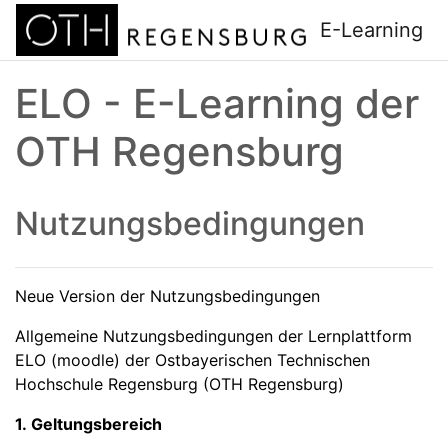
Zum Hauptinhalt
E-Learning
ELO - E-Learning der
OTH Regensburg
Nutzungsbedingungen
Neue Version der Nutzungsbedingungen
Allgemeine Nutzungsbedingungen der Lernplattform
ELO (moodle) der Ostbayerischen Technischen
Hochschule Regensburg (OTH Regensburg)
1. Geltungsbereich