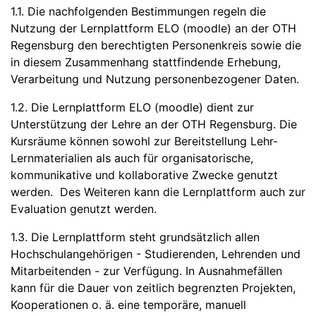
1.1. Die nachfolgenden Bestimmungen regeln die
Nutzung der Lernplattform ELO (moodle) an der OTH
Regensburg den berechtigten Personenkreis sowie die
in diesem Zusammenhang stattfindende Erhebung,
Verarbeitung und Nutzung personenbezogener Daten.
1.2. Die Lernplattform ELO (moodle) dient zur
Unterstützung der Lehre an der OTH Regensburg. Die
Kursräume können sowohl zur Bereitstellung Lehr-
Lernmaterialien als auch für organisatorische,
kommunikative und kollaborative Zwecke genutzt
werden. Des Weiteren kann die Lernplattform auch zur
Evaluation genutzt werden.
1.3. Die Lernplattform steht grundsätzlich allen
Hochschulangehörigen - Studierenden, Lehrenden und
Mitarbeitenden - zur Verfügung. In Ausnahmefällen
kann für die Dauer von zeitlich begrenzten Projekten,
Kooperationen o. ä. eine temporäre, manuell