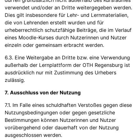
dürfen grundsätzlich nicht außerhalb des Kursraumes
verwendet und/oder an Dritte weitergegeben werden.
Dies gilt insbesondere für Lehr- und Lernmaterialien,
die von Lehrenden erstellt wurden und für
urheberrechtlich schutzfähige Beiträge, die im Verlauf
eines Moodle-Kurses durch Nutzerinnen und Nutzer
einzeln oder gemeinsam erbracht werden.
6.3. Eine Weitergabe an Dritte bzw. eine Verwendung
außerhalb der Lernplattform der OTH Regensburg ist
ausdrücklich nur mit Zustimmung des Urhebers
zulässig.
7. Ausschluss von der Nutzung
7.1. Im Falle eines schuldhaften Verstoßes gegen diese
Nutzungsbedingungen oder gegen gesetzliche
Bestimmungen können Nutzerinnen und Nutzer
vorübergehend oder dauerhaft von der Nutzung
ausgeschlossen werden.