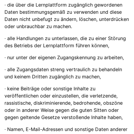
· die über die Lernplattform zugänglich gewordenen
Daten bestimmungsgemäß zu verwenden und diese
Daten nicht unbefugt zu ändern, löschen, unterdrücken
oder unbrauchbar zu machen.
· alle Handlungen zu unterlassen, die zu einer Störung
des Betriebs der Lernplattform führen können,
· nur unter der eigenen Zugangskennung zu arbeiten,
· alle Zugangsdaten streng vertraulich zu behandeln
und keinem Dritten zugänglich zu machen,
· keine Beiträge oder sonstige Inhalte zu
veröffentlichen oder einzustellen, die verletzende,
rassistische, diskriminierende, bedrohende, obszöne
oder in anderer Weise gegen die guten Sitten oder
gegen geltende Gesetze verstoßende Inhalte haben,
· Namen, E-Mail-Adressen und sonstige Daten anderer