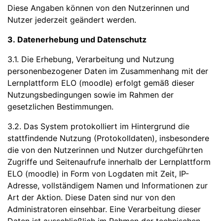
Diese Angaben können von den Nutzerinnen und
Nutzer jederzeit geändert werden.
3. Datenerhebung und Datenschutz
3.1. Die Erhebung, Verarbeitung und Nutzung
personenbezogener Daten im Zusammenhang mit der
Lernplattform ELO (moodle) erfolgt gemäß dieser
Nutzungsbedingungen sowie im Rahmen der
gesetzlichen Bestimmungen.
3.2. Das System protokolliert im Hintergrund die
stattfindende Nutzung (Protokolldaten), insbesondere
die von den Nutzerinnen und Nutzer durchgeführten
Zugriffe und Seitenaufrufe innerhalb der Lernplattform
ELO (moodle) in Form von Logdaten mit Zeit, IP-
Adresse, vollständigem Namen und Informationen zur
Art der Aktion. Diese Daten sind nur von den
Administratoren einsehbar. Eine Verarbeitung dieser