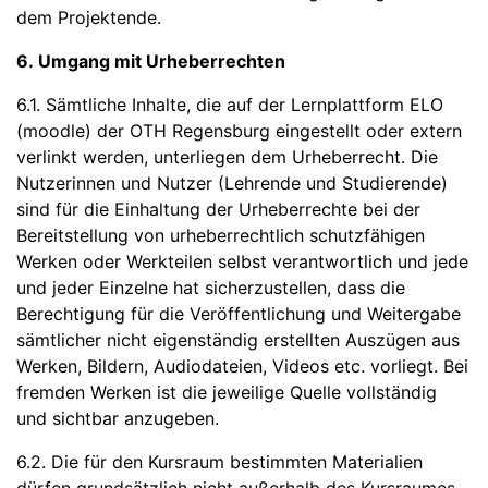
dem Projektende.
6. Umgang mit Urheberrechten
6.1. Sämtliche Inhalte, die auf der Lernplattform ELO
(moodle) der OTH Regensburg eingestellt oder extern
verlinkt werden, unterliegen dem Urheberrecht. Die
Nutzerinnen und Nutzer (Lehrende und Studierende)
sind für die Einhaltung der Urheberrechte bei der
Bereitstellung von urheberrechtlich schutzfähigen
Werken oder Werkteilen selbst verantwortlich und jede
und jeder Einzelne hat sicherzustellen, dass die
Berechtigung für die Veröffentlichung und Weitergabe
sämtlicher nicht eigenständig erstellten Auszügen aus
Werken, Bildern, Audiodateien, Videos etc. vorliegt. Bei
fremden Werken ist die jeweilige Quelle vollständig
und sichtbar anzugeben.
6.2. Die für den Kursraum bestimmten Materialien