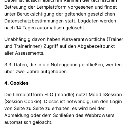
Daten ist ausschließlich im Rahmen der technischen
Betreuung der Lernplattform vorgesehen und findet
unter Berücksichtigung der geltenden gesetzlichen
Datenschutzbestimmungen statt. Logdaten werden
nach 14 Tagen automatisch gelöscht.
Unabhängig davon haben Kursverantwortliche (Trainer
und Trainerinnen) Zugriff auf den Abgabezeitpunkt
aller Assessments.
3.3. Daten, die in die Notengebung einfließen, werden
über zwei Jahre aufgehoben.
4. Cookies
Die Lernplattform ELO (moodle) nutzt MoodleSession
(Session Cookie): Dieses ist notwendig, um den Login
von Seite zu Seite zu erhalten; es wird bei der
Abmeldung oder dem Schließen des Webbrowsers
automatisch gelöscht.