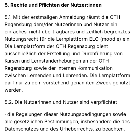
5. Rechte und Pflichten der Nutzer:innen
5.1. Mit der erstmaligen Anmeldung räumt die OTH
Regensburg dem/der Nutzerinnen und Nutzer ein
einfaches, nicht übertragbares und zeitlich begrenztes
Nutzungsrecht für die Lernplattform ELO (moodle) ein.
Die Lernplattform der OTH Regensburg dient
ausschließlich der Erstellung und Durchführung von
Kursen und Lernstanderhebungen an der OTH
Regensburg sowie der internen Kommunikation
zwischen Lernenden und Lehrenden. Die Lernplattform
darf nur zu dem vorstehend genannten Zweck genutzt
werden.
5.2. Die Nutzerinnen und Nutzer sind verpflichtet
· die Regelungen dieser Nutzungsbedingungen sowie
alle gesetzlichen Bestimmungen, insbesondere die des
Datenschutzes und des Urheberrechts, zu beachten,