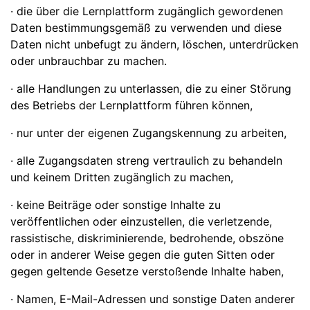
· die über die Lernplattform zugänglich gewordenen
Daten bestimmungsgemäß zu verwenden und diese
Daten nicht unbefugt zu ändern, löschen, unterdrücken
oder unbrauchbar zu machen.
· alle Handlungen zu unterlassen, die zu einer Störung
des Betriebs der Lernplattform führen können,
· nur unter der eigenen Zugangskennung zu arbeiten,
· alle Zugangsdaten streng vertraulich zu behandeln
und keinem Dritten zugänglich zu machen,
· keine Beiträge oder sonstige Inhalte zu
veröffentlichen oder einzustellen, die verletzende,
rassistische, diskriminierende, bedrohende, obszöne
oder in anderer Weise gegen die guten Sitten oder
gegen geltende Gesetze verstoßende Inhalte haben,
· Namen, E-Mail-Adressen und sonstige Daten anderer