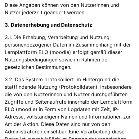
Diese Angaben können von den Nutzerinnen und
Nutzer jederzeit geändert werden.
3. Datenerhebung und Datenschutz
3.1. Die Erhebung, Verarbeitung und Nutzung
personenbezogener Daten im Zusammenhang mit der
Lernplattform ELO (moodle) erfolgt gemäß dieser
Nutzungsbedingungen sowie im Rahmen der
gesetzlichen Bestimmungen.
3.2. Das System protokolliert im Hintergrund die
stattfindende Nutzung (Protokolldaten), insbesondere
die von den Nutzerinnen und Nutzer durchgeführten
Zugriffe und Seitenaufrufe innerhalb der Lernplattform
ELO (moodle) in Form von Logdaten mit Zeit, IP-
Adresse, vollständigem Namen und Informationen zur
Art der Aktion. Diese Daten sind nur von den
Administratoren einsehbar. Eine Verarbeitung dieser