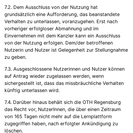
7.2. Dem Ausschluss von der Nutzung hat
grundsätzlich eine Aufforderung, das beanstandete
Verhalten zu unterlassen, voranzugehen. Erst nach
vorheriger erfolgloser Abmahnung und im
Einvernehmen mit dem Kanzler kann ein Ausschluss
von der Nutzung erfolgen. Dem/der betroffenen
Nutzerin und Nutzer ist Gelegenheit zur Stellungnahme
zu geben.
7.3. Ausgeschlossene Nutzerinnen und Nutzer können
auf Antrag wieder zugelassen werden, wenn
sichergestellt ist, dass das missbräuchliche Verhalten
künftig unterlassen wird.
7.4. Darüber hinaus behält sich die OTH Regensburg
das Recht vor, NutzerInnen, die über einen Zeitraum
von 165 Tagen nicht mehr auf die Lernplattform
zugegriffen haben, nach erfolgter Ankündigung zu
löschen.