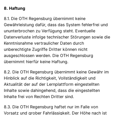
8. Haftung
8.1. Die OTH Regensburg übernimmt keine
Gewährleistung dafür, dass das System fehlerfrei und
ununterbrochen zu Verfügung steht. Eventuelle
Datenverluste infolge technischer Störungen sowie die
Kenntnisnahme vertraulicher Daten durch
unberechtigte Zugriffe Dritter können nicht
ausgeschlossen werden. Die OTH Regensburg
übernimmt hierfür keine Haftung.
8.2. Die OTH Regensburg übernimmt keine Gewähr im
Hinblick auf die Richtigkeit, Vollständigkeit und
Aktualität der auf der Lernplattform eingestellten
Inhalte sowie dahingehend, dass die eingestellten
Inhalte frei von Rechten Dritter sind.
8.3. Die OTH Regensburg haftet nur im Falle von
Vorsatz und grober Fahrlässigkeit. Der Höhe nach ist