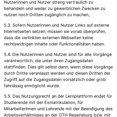
Nutzerinnen und Nutzer streng vertraulich zu
behandeln und weder zu gewerblichen Zwecken zu
nutzen noch Dritten zugänglich zu machen,
5.3. Sofern Nutzerinnen und Nutzer Links auf externe
Internetseiten setzen, müssen sie vorab überprüfen,
dass die verlinkten externen Webseiten keine
rechtswidrigen Inhalte oder Funktionalitäten haben.
5.4. Die Nutzerinnen und Nutzer sind für alle Vorgänge
verantwortlich, die unter ihren Zugangsdaten
stattfinden. Dies gilt selbst dann, wenn diese Vorgänge
durch Dritte veranlasst werden und diesen Dritten der
Zugriff auf die Zugangsdaten vorsätzlich oder grob
fahrlässig ermöglicht wurde.
5.5. Das Nutzungsrecht an der Lernplattform endet für
Studierende mit der Exmatrikulation, für
MitarbeiterInnen und Lehrende mit der Beendigung des
Arbeitsverhältnisses an der OTH Regensburg bzw. mit