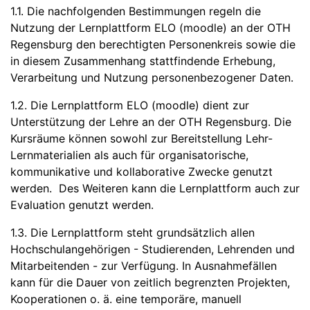
1.1. Die nachfolgenden Bestimmungen regeln die
Nutzung der Lernplattform ELO (moodle) an der OTH
Regensburg den berechtigten Personenkreis sowie die
in diesem Zusammenhang stattfindende Erhebung,
Verarbeitung und Nutzung personenbezogener Daten.
1.2. Die Lernplattform ELO (moodle) dient zur
Unterstützung der Lehre an der OTH Regensburg. Die
Kursräume können sowohl zur Bereitstellung Lehr-
Lernmaterialien als auch für organisatorische,
kommunikative und kollaborative Zwecke genutzt
werden. Des Weiteren kann die Lernplattform auch zur
Evaluation genutzt werden.
1.3. Die Lernplattform steht grundsätzlich allen
Hochschulangehörigen - Studierenden, Lehrenden und
Mitarbeitenden - zur Verfügung. In Ausnahmefällen
kann für die Dauer von zeitlich begrenzten Projekten,
Kooperationen o. ä. eine temporäre, manuell