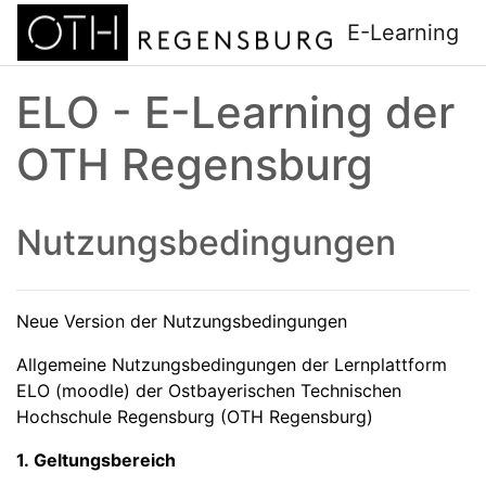
Zum Hauptinhalt
E-Learning
ELO - E-Learning der
OTH Regensburg
Nutzungsbedingungen
Neue Version der Nutzungsbedingungen
Allgemeine Nutzungsbedingungen der Lernplattform
ELO (moodle) der Ostbayerischen Technischen
Hochschule Regensburg (OTH Regensburg)
1. Geltungsbereich