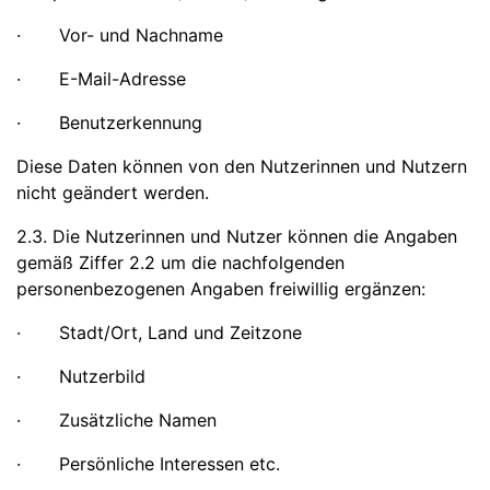
· Vor- und Nachname
· E-Mail-Adresse
· Benutzerkennung
Diese Daten können von den Nutzerinnen und Nutzern
nicht geändert werden.
2.3. Die Nutzerinnen und Nutzer können die Angaben
gemäß Ziffer 2.2 um die nachfolgenden
personenbezogenen Angaben freiwillig ergänzen:
· Stadt/Ort, Land und Zeitzone
· Nutzerbild
· Zusätzliche Namen
· Persönliche Interessen etc.