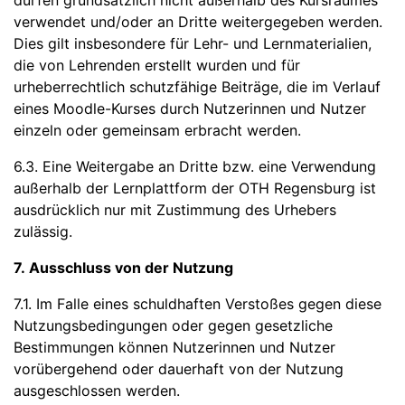
dürfen grundsätzlich nicht außerhalb des Kursraumes
verwendet und/oder an Dritte weitergegeben werden.
Dies gilt insbesondere für Lehr- und Lernmaterialien,
die von Lehrenden erstellt wurden und für
urheberrechtlich schutzfähige Beiträge, die im Verlauf
eines Moodle-Kurses durch Nutzerinnen und Nutzer
einzeln oder gemeinsam erbracht werden.
6.3. Eine Weitergabe an Dritte bzw. eine Verwendung
außerhalb der Lernplattform der OTH Regensburg ist
ausdrücklich nur mit Zustimmung des Urhebers
zulässig.
7. Ausschluss von der Nutzung
7.1. Im Falle eines schuldhaften Verstoßes gegen diese
Nutzungsbedingungen oder gegen gesetzliche
Bestimmungen können Nutzerinnen und Nutzer
vorübergehend oder dauerhaft von der Nutzung
ausgeschlossen werden.