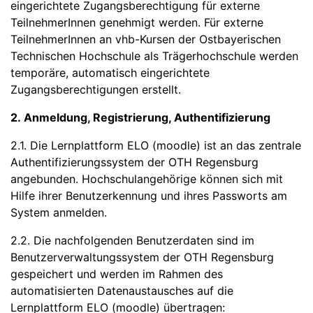
eingerichtete Zugangsberechtigung für externe
TeilnehmerInnen genehmigt werden. Für externe
TeilnehmerInnen an vhb-Kursen der Ostbayerischen
Technischen Hochschule als Trägerhochschule werden
temporäre, automatisch eingerichtete
Zugangsberechtigungen erstellt.
2. Anmeldung, Registrierung, Authentifizierung
2.1. Die Lernplattform ELO (moodle) ist an das zentrale
Authentifizierungssystem der OTH Regensburg
angebunden. Hochschulangehörige können sich mit
Hilfe ihrer Benutzerkennung und ihres Passworts am
System anmelden.
2.2. Die nachfolgenden Benutzerdaten sind im
Benutzerverwaltungssystem der OTH Regensburg
gespeichert und werden im Rahmen des
automatisierten Datenaustausches auf die
Lernplattform ELO (moodle) übertragen: