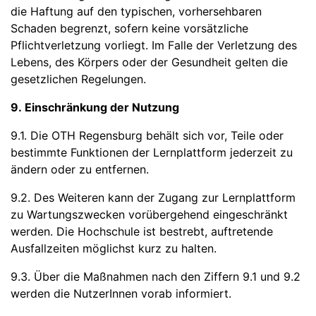
die Haftung auf den typischen, vorhersehbaren
Schaden begrenzt, sofern keine vorsätzliche
Pflichtverletzung vorliegt. Im Falle der Verletzung des
Lebens, des Körpers oder der Gesundheit gelten die
gesetzlichen Regelungen.
9. Einschränkung der Nutzung
9.1. Die OTH Regensburg behält sich vor, Teile oder
bestimmte Funktionen der Lernplattform jederzeit zu
ändern oder zu entfernen.
9.2. Des Weiteren kann der Zugang zur Lernplattform
zu Wartungszwecken vorübergehend eingeschränkt
werden. Die Hochschule ist bestrebt, auftretende
Ausfallzeiten möglichst kurz zu halten.
9.3. Über die Maßnahmen nach den Ziffern 9.1 und 9.2
werden die NutzerInnen vorab informiert.