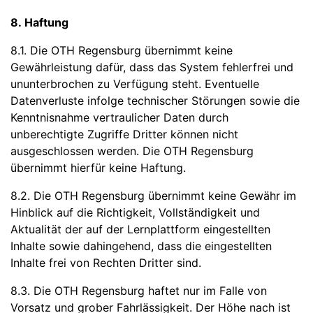
8. Haftung
8.1. Die OTH Regensburg übernimmt keine
Gewährleistung dafür, dass das System fehlerfrei und
ununterbrochen zu Verfügung steht. Eventuelle
Datenverluste infolge technischer Störungen sowie die
Kenntnisnahme vertraulicher Daten durch
unberechtigte Zugriffe Dritter können nicht
ausgeschlossen werden. Die OTH Regensburg
übernimmt hierfür keine Haftung.
8.2. Die OTH Regensburg übernimmt keine Gewähr im
Hinblick auf die Richtigkeit, Vollständigkeit und
Aktualität der auf der Lernplattform eingestellten
Inhalte sowie dahingehend, dass die eingestellten
Inhalte frei von Rechten Dritter sind.
8.3. Die OTH Regensburg haftet nur im Falle von
Vorsatz und grober Fahrlässigkeit. Der Höhe nach ist