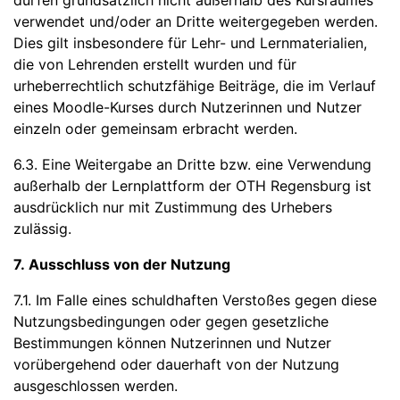
dürfen grundsätzlich nicht außerhalb des Kursraumes
verwendet und/oder an Dritte weitergegeben werden.
Dies gilt insbesondere für Lehr- und Lernmaterialien,
die von Lehrenden erstellt wurden und für
urheberrechtlich schutzfähige Beiträge, die im Verlauf
eines Moodle-Kurses durch Nutzerinnen und Nutzer
einzeln oder gemeinsam erbracht werden.
6.3. Eine Weitergabe an Dritte bzw. eine Verwendung
außerhalb der Lernplattform der OTH Regensburg ist
ausdrücklich nur mit Zustimmung des Urhebers
zulässig.
7. Ausschluss von der Nutzung
7.1. Im Falle eines schuldhaften Verstoßes gegen diese
Nutzungsbedingungen oder gegen gesetzliche
Bestimmungen können Nutzerinnen und Nutzer
vorübergehend oder dauerhaft von der Nutzung
ausgeschlossen werden.