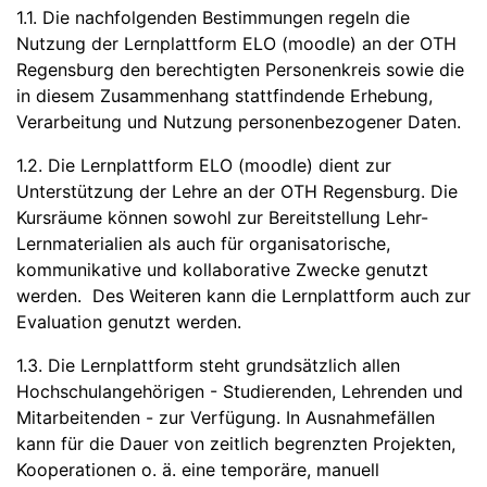
1.1. Die nachfolgenden Bestimmungen regeln die
Nutzung der Lernplattform ELO (moodle) an der OTH
Regensburg den berechtigten Personenkreis sowie die
in diesem Zusammenhang stattfindende Erhebung,
Verarbeitung und Nutzung personenbezogener Daten.
1.2. Die Lernplattform ELO (moodle) dient zur
Unterstützung der Lehre an der OTH Regensburg. Die
Kursräume können sowohl zur Bereitstellung Lehr-
Lernmaterialien als auch für organisatorische,
kommunikative und kollaborative Zwecke genutzt
werden. Des Weiteren kann die Lernplattform auch zur
Evaluation genutzt werden.
1.3. Die Lernplattform steht grundsätzlich allen
Hochschulangehörigen - Studierenden, Lehrenden und
Mitarbeitenden - zur Verfügung. In Ausnahmefällen
kann für die Dauer von zeitlich begrenzten Projekten,
Kooperationen o. ä. eine temporäre, manuell