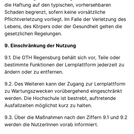
die Haftung auf den typischen, vorhersehbaren
Schaden begrenzt, sofern keine vorsätzliche
Pflichtverletzung vorliegt. Im Falle der Verletzung des
Lebens, des Körpers oder der Gesundheit gelten die
gesetzlichen Regelungen.
9. Einschränkung der Nutzung
9.1. Die OTH Regensburg behält sich vor, Teile oder
bestimmte Funktionen der Lernplattform jederzeit zu
ändern oder zu entfernen.
9.2. Des Weiteren kann der Zugang zur Lernplattform
zu Wartungszwecken vorübergehend eingeschränkt
werden. Die Hochschule ist bestrebt, auftretende
Ausfallzeiten möglichst kurz zu halten.
9.3. Über die Maßnahmen nach den Ziffern 9.1 und 9.2
werden die NutzerInnen vorab informiert.