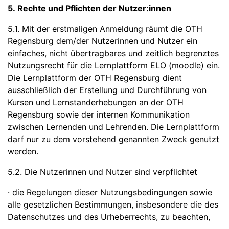
5. Rechte und Pflichten der Nutzer:innen
5.1. Mit der erstmaligen Anmeldung räumt die OTH
Regensburg dem/der Nutzerinnen und Nutzer ein
einfaches, nicht übertragbares und zeitlich begrenztes
Nutzungsrecht für die Lernplattform ELO (moodle) ein.
Die Lernplattform der OTH Regensburg dient
ausschließlich der Erstellung und Durchführung von
Kursen und Lernstanderhebungen an der OTH
Regensburg sowie der internen Kommunikation
zwischen Lernenden und Lehrenden. Die Lernplattform
darf nur zu dem vorstehend genannten Zweck genutzt
werden.
5.2. Die Nutzerinnen und Nutzer sind verpflichtet
· die Regelungen dieser Nutzungsbedingungen sowie
alle gesetzlichen Bestimmungen, insbesondere die des
Datenschutzes und des Urheberrechts, zu beachten,