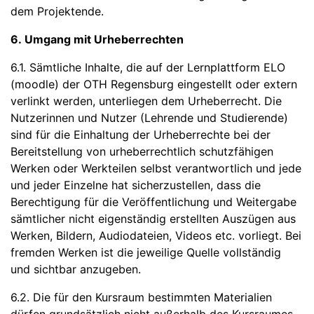
dem Projektende.
6. Umgang mit Urheberrechten
6.1. Sämtliche Inhalte, die auf der Lernplattform ELO
(moodle) der OTH Regensburg eingestellt oder extern
verlinkt werden, unterliegen dem Urheberrecht. Die
Nutzerinnen und Nutzer (Lehrende und Studierende)
sind für die Einhaltung der Urheberrechte bei der
Bereitstellung von urheberrechtlich schutzfähigen
Werken oder Werkteilen selbst verantwortlich und jede
und jeder Einzelne hat sicherzustellen, dass die
Berechtigung für die Veröffentlichung und Weitergabe
sämtlicher nicht eigenständig erstellten Auszügen aus
Werken, Bildern, Audiodateien, Videos etc. vorliegt. Bei
fremden Werken ist die jeweilige Quelle vollständig
und sichtbar anzugeben.
6.2. Die für den Kursraum bestimmten Materialien