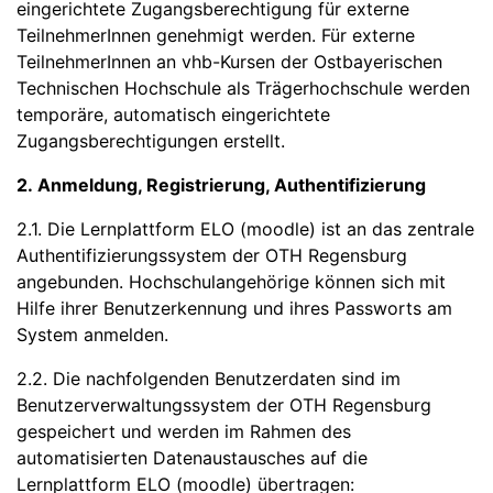
eingerichtete Zugangsberechtigung für externe
TeilnehmerInnen genehmigt werden. Für externe
TeilnehmerInnen an vhb-Kursen der Ostbayerischen
Technischen Hochschule als Trägerhochschule werden
temporäre, automatisch eingerichtete
Zugangsberechtigungen erstellt.
2. Anmeldung, Registrierung, Authentifizierung
2.1. Die Lernplattform ELO (moodle) ist an das zentrale
Authentifizierungssystem der OTH Regensburg
angebunden. Hochschulangehörige können sich mit
Hilfe ihrer Benutzerkennung und ihres Passworts am
System anmelden.
2.2. Die nachfolgenden Benutzerdaten sind im
Benutzerverwaltungssystem der OTH Regensburg
gespeichert und werden im Rahmen des
automatisierten Datenaustausches auf die
Lernplattform ELO (moodle) übertragen: