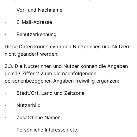
· Vor- und Nachname
· E-Mail-Adresse
· Benutzerkennung
Diese Daten können von den Nutzerinnen und Nutzern
nicht geändert werden.
2.3. Die Nutzerinnen und Nutzer können die Angaben
gemäß Ziffer 2.2 um die nachfolgenden
personenbezogenen Angaben freiwillig ergänzen:
· Stadt/Ort, Land und Zeitzone
· Nutzerbild
· Zusätzliche Namen
· Persönliche Interessen etc.