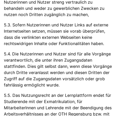
Nutzerinnen und Nutzer streng vertraulich zu
behandeln und weder zu gewerblichen Zwecken zu
nutzen noch Dritten zugänglich zu machen,
5.3. Sofern Nutzerinnen und Nutzer Links auf externe
Internetseiten setzen, müssen sie vorab überprüfen,
dass die verlinkten externen Webseiten keine
rechtswidrigen Inhalte oder Funktionalitäten haben.
5.4. Die Nutzerinnen und Nutzer sind für alle Vorgänge
verantwortlich, die unter ihren Zugangsdaten
stattfinden. Dies gilt selbst dann, wenn diese Vorgänge
durch Dritte veranlasst werden und diesen Dritten der
Zugriff auf die Zugangsdaten vorsätzlich oder grob
fahrlässig ermöglicht wurde.
5.5. Das Nutzungsrecht an der Lernplattform endet für
Studierende mit der Exmatrikulation, für
MitarbeiterInnen und Lehrende mit der Beendigung des
Arbeitsverhältnisses an der OTH Regensburg bzw. mit