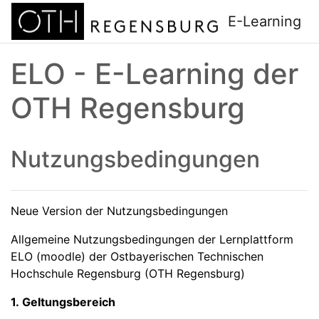
Zum Hauptinhalt
E-Learning
ELO - E-Learning der
OTH Regensburg
Nutzungsbedingungen
Neue Version der Nutzungsbedingungen
Allgemeine Nutzungsbedingungen der Lernplattform
ELO (moodle) der Ostbayerischen Technischen
Hochschule Regensburg (OTH Regensburg)
1. Geltungsbereich