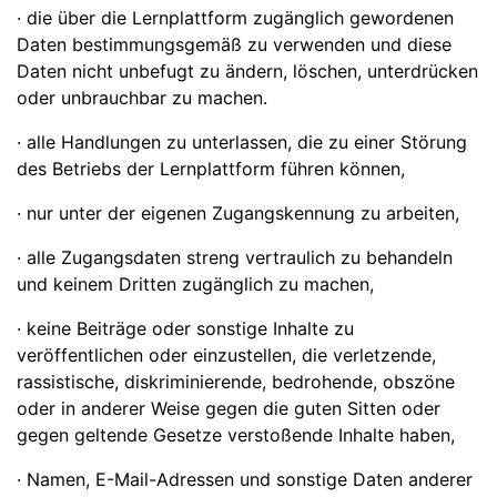
· die über die Lernplattform zugänglich gewordenen
Daten bestimmungsgemäß zu verwenden und diese
Daten nicht unbefugt zu ändern, löschen, unterdrücken
oder unbrauchbar zu machen.
· alle Handlungen zu unterlassen, die zu einer Störung
des Betriebs der Lernplattform führen können,
· nur unter der eigenen Zugangskennung zu arbeiten,
· alle Zugangsdaten streng vertraulich zu behandeln
und keinem Dritten zugänglich zu machen,
· keine Beiträge oder sonstige Inhalte zu
veröffentlichen oder einzustellen, die verletzende,
rassistische, diskriminierende, bedrohende, obszöne
oder in anderer Weise gegen die guten Sitten oder
gegen geltende Gesetze verstoßende Inhalte haben,
· Namen, E-Mail-Adressen und sonstige Daten anderer