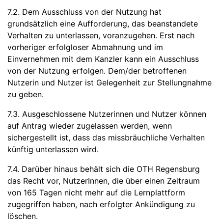
7.2. Dem Ausschluss von der Nutzung hat
grundsätzlich eine Aufforderung, das beanstandete
Verhalten zu unterlassen, voranzugehen. Erst nach
vorheriger erfolgloser Abmahnung und im
Einvernehmen mit dem Kanzler kann ein Ausschluss
von der Nutzung erfolgen. Dem/der betroffenen
Nutzerin und Nutzer ist Gelegenheit zur Stellungnahme
zu geben.
7.3. Ausgeschlossene Nutzerinnen und Nutzer können
auf Antrag wieder zugelassen werden, wenn
sichergestellt ist, dass das missbräuchliche Verhalten
künftig unterlassen wird.
7.4. Darüber hinaus behält sich die OTH Regensburg
das Recht vor, NutzerInnen, die über einen Zeitraum
von 165 Tagen nicht mehr auf die Lernplattform
zugegriffen haben, nach erfolgter Ankündigung zu
löschen.