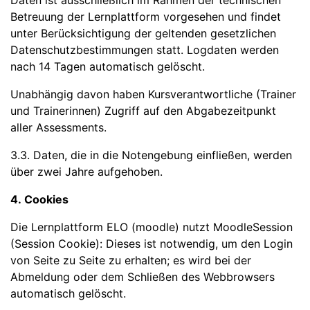
Daten ist ausschließlich im Rahmen der technischen
Betreuung der Lernplattform vorgesehen und findet
unter Berücksichtigung der geltenden gesetzlichen
Datenschutzbestimmungen statt. Logdaten werden
nach 14 Tagen automatisch gelöscht.
Unabhängig davon haben Kursverantwortliche (Trainer
und Trainerinnen) Zugriff auf den Abgabezeitpunkt
aller Assessments.
3.3. Daten, die in die Notengebung einfließen, werden
über zwei Jahre aufgehoben.
4. Cookies
Die Lernplattform ELO (moodle) nutzt MoodleSession
(Session Cookie): Dieses ist notwendig, um den Login
von Seite zu Seite zu erhalten; es wird bei der
Abmeldung oder dem Schließen des Webbrowsers
automatisch gelöscht.