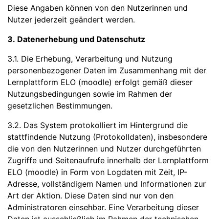
Diese Angaben können von den Nutzerinnen und
Nutzer jederzeit geändert werden.
3. Datenerhebung und Datenschutz
3.1. Die Erhebung, Verarbeitung und Nutzung
personenbezogener Daten im Zusammenhang mit der
Lernplattform ELO (moodle) erfolgt gemäß dieser
Nutzungsbedingungen sowie im Rahmen der
gesetzlichen Bestimmungen.
3.2. Das System protokolliert im Hintergrund die
stattfindende Nutzung (Protokolldaten), insbesondere
die von den Nutzerinnen und Nutzer durchgeführten
Zugriffe und Seitenaufrufe innerhalb der Lernplattform
ELO (moodle) in Form von Logdaten mit Zeit, IP-
Adresse, vollständigem Namen und Informationen zur
Art der Aktion. Diese Daten sind nur von den
Administratoren einsehbar. Eine Verarbeitung dieser