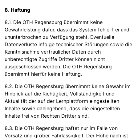
8. Haftung
8.1. Die OTH Regensburg übernimmt keine
Gewährleistung dafür, dass das System fehlerfrei und
ununterbrochen zu Verfügung steht. Eventuelle
Datenverluste infolge technischer Störungen sowie die
Kenntnisnahme vertraulicher Daten durch
unberechtigte Zugriffe Dritter können nicht
ausgeschlossen werden. Die OTH Regensburg
übernimmt hierfür keine Haftung.
8.2. Die OTH Regensburg übernimmt keine Gewähr im
Hinblick auf die Richtigkeit, Vollständigkeit und
Aktualität der auf der Lernplattform eingestellten
Inhalte sowie dahingehend, dass die eingestellten
Inhalte frei von Rechten Dritter sind.
8.3. Die OTH Regensburg haftet nur im Falle von
Vorsatz und grober Fahrlässigkeit. Der Höhe nach ist