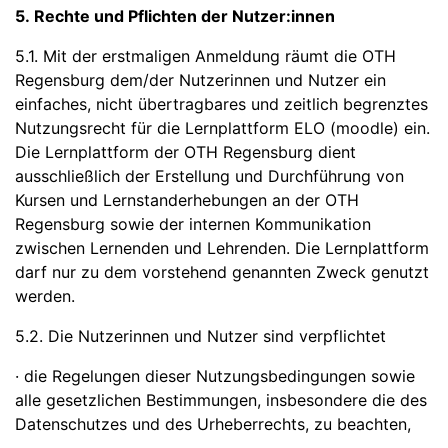
5. Rechte und Pflichten der Nutzer:innen
5.1. Mit der erstmaligen Anmeldung räumt die OTH
Regensburg dem/der Nutzerinnen und Nutzer ein
einfaches, nicht übertragbares und zeitlich begrenztes
Nutzungsrecht für die Lernplattform ELO (moodle) ein.
Die Lernplattform der OTH Regensburg dient
ausschließlich der Erstellung und Durchführung von
Kursen und Lernstanderhebungen an der OTH
Regensburg sowie der internen Kommunikation
zwischen Lernenden und Lehrenden. Die Lernplattform
darf nur zu dem vorstehend genannten Zweck genutzt
werden.
5.2. Die Nutzerinnen und Nutzer sind verpflichtet
· die Regelungen dieser Nutzungsbedingungen sowie
alle gesetzlichen Bestimmungen, insbesondere die des
Datenschutzes und des Urheberrechts, zu beachten,