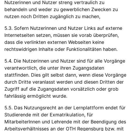
Nutzerinnen und Nutzer streng vertraulich zu
behandeln und weder zu gewerblichen Zwecken zu
nutzen noch Dritten zugänglich zu machen,
5.3. Sofern Nutzerinnen und Nutzer Links auf externe
Internetseiten setzen, müssen sie vorab überprüfen,
dass die verlinkten externen Webseiten keine
rechtswidrigen Inhalte oder Funktionalitäten haben.
5.4. Die Nutzerinnen und Nutzer sind für alle Vorgänge
verantwortlich, die unter ihren Zugangsdaten
stattfinden. Dies gilt selbst dann, wenn diese Vorgänge
durch Dritte veranlasst werden und diesen Dritten der
Zugriff auf die Zugangsdaten vorsätzlich oder grob
fahrlässig ermöglicht wurde.
5.5. Das Nutzungsrecht an der Lernplattform endet für
Studierende mit der Exmatrikulation, für
MitarbeiterInnen und Lehrende mit der Beendigung des
Arbeitsverhältnisses an der OTH Regensburg bzw. mit