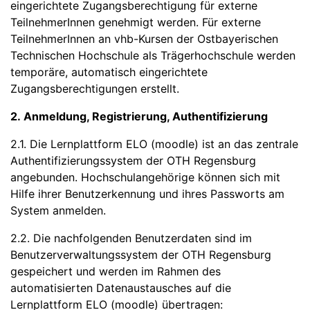
eingerichtete Zugangsberechtigung für externe
TeilnehmerInnen genehmigt werden. Für externe
TeilnehmerInnen an vhb-Kursen der Ostbayerischen
Technischen Hochschule als Trägerhochschule werden
temporäre, automatisch eingerichtete
Zugangsberechtigungen erstellt.
2. Anmeldung, Registrierung, Authentifizierung
2.1. Die Lernplattform ELO (moodle) ist an das zentrale
Authentifizierungssystem der OTH Regensburg
angebunden. Hochschulangehörige können sich mit
Hilfe ihrer Benutzerkennung und ihres Passworts am
System anmelden.
2.2. Die nachfolgenden Benutzerdaten sind im
Benutzerverwaltungssystem der OTH Regensburg
gespeichert und werden im Rahmen des
automatisierten Datenaustausches auf die
Lernplattform ELO (moodle) übertragen: