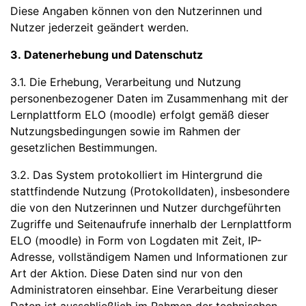
Diese Angaben können von den Nutzerinnen und
Nutzer jederzeit geändert werden.
3. Datenerhebung und Datenschutz
3.1. Die Erhebung, Verarbeitung und Nutzung
personenbezogener Daten im Zusammenhang mit der
Lernplattform ELO (moodle) erfolgt gemäß dieser
Nutzungsbedingungen sowie im Rahmen der
gesetzlichen Bestimmungen.
3.2. Das System protokolliert im Hintergrund die
stattfindende Nutzung (Protokolldaten), insbesondere
die von den Nutzerinnen und Nutzer durchgeführten
Zugriffe und Seitenaufrufe innerhalb der Lernplattform
ELO (moodle) in Form von Logdaten mit Zeit, IP-
Adresse, vollständigem Namen und Informationen zur
Art der Aktion. Diese Daten sind nur von den
Administratoren einsehbar. Eine Verarbeitung dieser