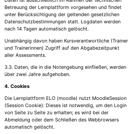
Daten ist ausschließlich im Rahmen der technischen
Betreuung der Lernplattform vorgesehen und findet
unter Berücksichtigung der geltenden gesetzlichen
Datenschutzbestimmungen statt. Logdaten werden
nach 14 Tagen automatisch gelöscht.
Unabhängig davon haben Kursverantwortliche (Trainer
und Trainerinnen) Zugriff auf den Abgabezeitpunkt
aller Assessments.
3.3. Daten, die in die Notengebung einfließen, werden
über zwei Jahre aufgehoben.
4. Cookies
Die Lernplattform ELO (moodle) nutzt MoodleSession
(Session Cookie): Dieses ist notwendig, um den Login
von Seite zu Seite zu erhalten; es wird bei der
Abmeldung oder dem Schließen des Webbrowsers
automatisch gelöscht.