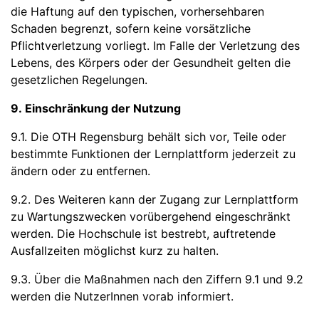
die Haftung auf den typischen, vorhersehbaren
Schaden begrenzt, sofern keine vorsätzliche
Pflichtverletzung vorliegt. Im Falle der Verletzung des
Lebens, des Körpers oder der Gesundheit gelten die
gesetzlichen Regelungen.
9. Einschränkung der Nutzung
9.1. Die OTH Regensburg behält sich vor, Teile oder
bestimmte Funktionen der Lernplattform jederzeit zu
ändern oder zu entfernen.
9.2. Des Weiteren kann der Zugang zur Lernplattform
zu Wartungszwecken vorübergehend eingeschränkt
werden. Die Hochschule ist bestrebt, auftretende
Ausfallzeiten möglichst kurz zu halten.
9.3. Über die Maßnahmen nach den Ziffern 9.1 und 9.2
werden die NutzerInnen vorab informiert.