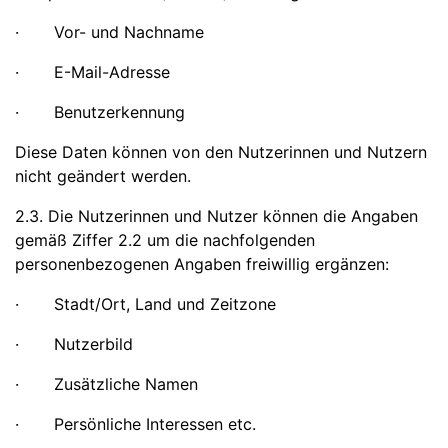
· Vor- und Nachname
· E-Mail-Adresse
· Benutzerkennung
Diese Daten können von den Nutzerinnen und Nutzern
nicht geändert werden.
2.3. Die Nutzerinnen und Nutzer können die Angaben
gemäß Ziffer 2.2 um die nachfolgenden
personenbezogenen Angaben freiwillig ergänzen:
· Stadt/Ort, Land und Zeitzone
· Nutzerbild
· Zusätzliche Namen
· Persönliche Interessen etc.