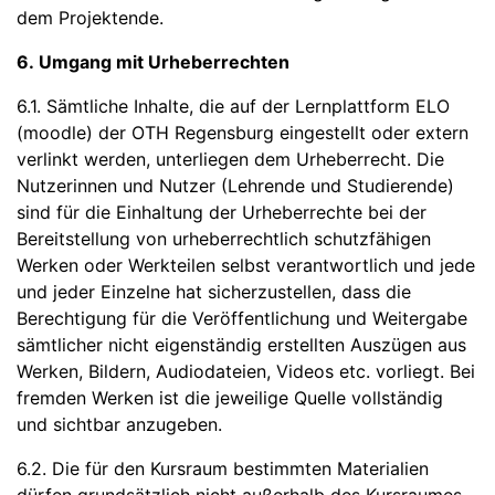
dem Projektende.
6. Umgang mit Urheberrechten
6.1. Sämtliche Inhalte, die auf der Lernplattform ELO
(moodle) der OTH Regensburg eingestellt oder extern
verlinkt werden, unterliegen dem Urheberrecht. Die
Nutzerinnen und Nutzer (Lehrende und Studierende)
sind für die Einhaltung der Urheberrechte bei der
Bereitstellung von urheberrechtlich schutzfähigen
Werken oder Werkteilen selbst verantwortlich und jede
und jeder Einzelne hat sicherzustellen, dass die
Berechtigung für die Veröffentlichung und Weitergabe
sämtlicher nicht eigenständig erstellten Auszügen aus
Werken, Bildern, Audiodateien, Videos etc. vorliegt. Bei
fremden Werken ist die jeweilige Quelle vollständig
und sichtbar anzugeben.
6.2. Die für den Kursraum bestimmten Materialien