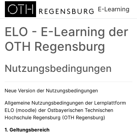
Zum Hauptinhalt
E-Learning
ELO - E-Learning der
OTH Regensburg
Nutzungsbedingungen
Neue Version der Nutzungsbedingungen
Allgemeine Nutzungsbedingungen der Lernplattform
ELO (moodle) der Ostbayerischen Technischen
Hochschule Regensburg (OTH Regensburg)
1. Geltungsbereich