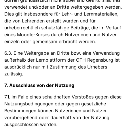
dürfen grundsätzlich nicht außerhalb des Kursraumes
verwendet und/oder an Dritte weitergegeben werden.
Dies gilt insbesondere für Lehr- und Lernmaterialien,
die von Lehrenden erstellt wurden und für
urheberrechtlich schutzfähige Beiträge, die im Verlauf
eines Moodle-Kurses durch Nutzerinnen und Nutzer
einzeln oder gemeinsam erbracht werden.
6.3. Eine Weitergabe an Dritte bzw. eine Verwendung
außerhalb der Lernplattform der OTH Regensburg ist
ausdrücklich nur mit Zustimmung des Urhebers
zulässig.
7. Ausschluss von der Nutzung
7.1. Im Falle eines schuldhaften Verstoßes gegen diese
Nutzungsbedingungen oder gegen gesetzliche
Bestimmungen können Nutzerinnen und Nutzer
vorübergehend oder dauerhaft von der Nutzung
ausgeschlossen werden.