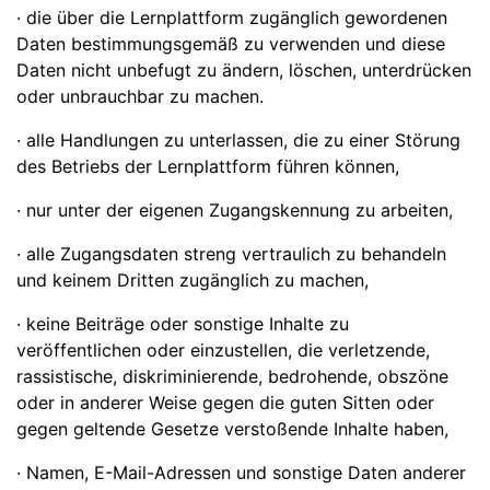
· die über die Lernplattform zugänglich gewordenen
Daten bestimmungsgemäß zu verwenden und diese
Daten nicht unbefugt zu ändern, löschen, unterdrücken
oder unbrauchbar zu machen.
· alle Handlungen zu unterlassen, die zu einer Störung
des Betriebs der Lernplattform führen können,
· nur unter der eigenen Zugangskennung zu arbeiten,
· alle Zugangsdaten streng vertraulich zu behandeln
und keinem Dritten zugänglich zu machen,
· keine Beiträge oder sonstige Inhalte zu
veröffentlichen oder einzustellen, die verletzende,
rassistische, diskriminierende, bedrohende, obszöne
oder in anderer Weise gegen die guten Sitten oder
gegen geltende Gesetze verstoßende Inhalte haben,
· Namen, E-Mail-Adressen und sonstige Daten anderer