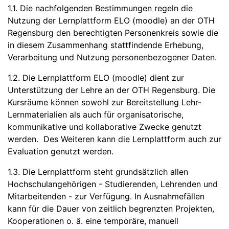
1.1. Die nachfolgenden Bestimmungen regeln die
Nutzung der Lernplattform ELO (moodle) an der OTH
Regensburg den berechtigten Personenkreis sowie die
in diesem Zusammenhang stattfindende Erhebung,
Verarbeitung und Nutzung personenbezogener Daten.
1.2. Die Lernplattform ELO (moodle) dient zur
Unterstützung der Lehre an der OTH Regensburg. Die
Kursräume können sowohl zur Bereitstellung Lehr-
Lernmaterialien als auch für organisatorische,
kommunikative und kollaborative Zwecke genutzt
werden. Des Weiteren kann die Lernplattform auch zur
Evaluation genutzt werden.
1.3. Die Lernplattform steht grundsätzlich allen
Hochschulangehörigen - Studierenden, Lehrenden und
Mitarbeitenden - zur Verfügung. In Ausnahmefällen
kann für die Dauer von zeitlich begrenzten Projekten,
Kooperationen o. ä. eine temporäre, manuell