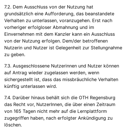
7.2. Dem Ausschluss von der Nutzung hat
grundsätzlich eine Aufforderung, das beanstandete
Verhalten zu unterlassen, voranzugehen. Erst nach
vorheriger erfolgloser Abmahnung und im
Einvernehmen mit dem Kanzler kann ein Ausschluss
von der Nutzung erfolgen. Dem/der betroffenen
Nutzerin und Nutzer ist Gelegenheit zur Stellungnahme
zu geben.
7.3. Ausgeschlossene Nutzerinnen und Nutzer können
auf Antrag wieder zugelassen werden, wenn
sichergestellt ist, dass das missbräuchliche Verhalten
künftig unterlassen wird.
7.4. Darüber hinaus behält sich die OTH Regensburg
das Recht vor, NutzerInnen, die über einen Zeitraum
von 165 Tagen nicht mehr auf die Lernplattform
zugegriffen haben, nach erfolgter Ankündigung zu
löschen.