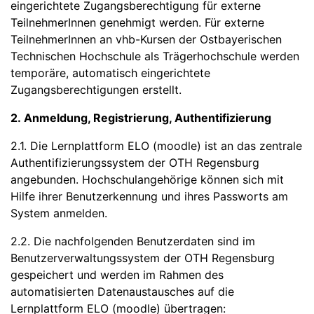
eingerichtete Zugangsberechtigung für externe
TeilnehmerInnen genehmigt werden. Für externe
TeilnehmerInnen an vhb-Kursen der Ostbayerischen
Technischen Hochschule als Trägerhochschule werden
temporäre, automatisch eingerichtete
Zugangsberechtigungen erstellt.
2. Anmeldung, Registrierung, Authentifizierung
2.1. Die Lernplattform ELO (moodle) ist an das zentrale
Authentifizierungssystem der OTH Regensburg
angebunden. Hochschulangehörige können sich mit
Hilfe ihrer Benutzerkennung und ihres Passworts am
System anmelden.
2.2. Die nachfolgenden Benutzerdaten sind im
Benutzerverwaltungssystem der OTH Regensburg
gespeichert und werden im Rahmen des
automatisierten Datenaustausches auf die
Lernplattform ELO (moodle) übertragen: