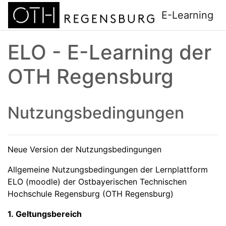
Zum Hauptinhalt
E-Learning
ELO - E-Learning der
OTH Regensburg
Nutzungsbedingungen
Neue Version der Nutzungsbedingungen
Allgemeine Nutzungsbedingungen der Lernplattform
ELO (moodle) der Ostbayerischen Technischen
Hochschule Regensburg (OTH Regensburg)
1. Geltungsbereich