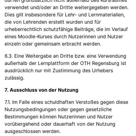
dürfen grundsätzlich nicht außerhalb des Kursraumes
verwendet und/oder an Dritte weitergegeben werden.
Dies gilt insbesondere für Lehr- und Lernmaterialien,
die von Lehrenden erstellt wurden und für
urheberrechtlich schutzfähige Beiträge, die im Verlauf
eines Moodle-Kurses durch Nutzerinnen und Nutzer
einzeln oder gemeinsam erbracht werden.
6.3. Eine Weitergabe an Dritte bzw. eine Verwendung
außerhalb der Lernplattform der OTH Regensburg ist
ausdrücklich nur mit Zustimmung des Urhebers
zulässig.
7. Ausschluss von der Nutzung
7.1. Im Falle eines schuldhaften Verstoßes gegen diese
Nutzungsbedingungen oder gegen gesetzliche
Bestimmungen können Nutzerinnen und Nutzer
vorübergehend oder dauerhaft von der Nutzung
ausgeschlossen werden.