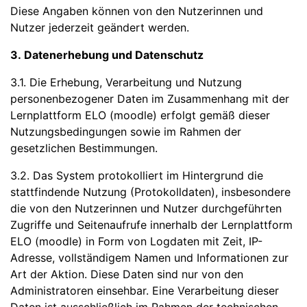
Diese Angaben können von den Nutzerinnen und
Nutzer jederzeit geändert werden.
3. Datenerhebung und Datenschutz
3.1. Die Erhebung, Verarbeitung und Nutzung
personenbezogener Daten im Zusammenhang mit der
Lernplattform ELO (moodle) erfolgt gemäß dieser
Nutzungsbedingungen sowie im Rahmen der
gesetzlichen Bestimmungen.
3.2. Das System protokolliert im Hintergrund die
stattfindende Nutzung (Protokolldaten), insbesondere
die von den Nutzerinnen und Nutzer durchgeführten
Zugriffe und Seitenaufrufe innerhalb der Lernplattform
ELO (moodle) in Form von Logdaten mit Zeit, IP-
Adresse, vollständigem Namen und Informationen zur
Art der Aktion. Diese Daten sind nur von den
Administratoren einsehbar. Eine Verarbeitung dieser