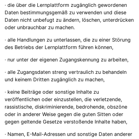
· die über die Lernplattform zugänglich gewordenen
Daten bestimmungsgemäß zu verwenden und diese
Daten nicht unbefugt zu ändern, löschen, unterdrücken
oder unbrauchbar zu machen.
· alle Handlungen zu unterlassen, die zu einer Störung
des Betriebs der Lernplattform führen können,
· nur unter der eigenen Zugangskennung zu arbeiten,
· alle Zugangsdaten streng vertraulich zu behandeln
und keinem Dritten zugänglich zu machen,
· keine Beiträge oder sonstige Inhalte zu
veröffentlichen oder einzustellen, die verletzende,
rassistische, diskriminierende, bedrohende, obszöne
oder in anderer Weise gegen die guten Sitten oder
gegen geltende Gesetze verstoßende Inhalte haben,
· Namen, E-Mail-Adressen und sonstige Daten anderer