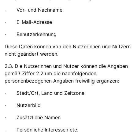
· Vor- und Nachname
· E-Mail-Adresse
· Benutzerkennung
Diese Daten können von den Nutzerinnen und Nutzern
nicht geändert werden.
2.3. Die Nutzerinnen und Nutzer können die Angaben
gemäß Ziffer 2.2 um die nachfolgenden
personenbezogenen Angaben freiwillig ergänzen:
· Stadt/Ort, Land und Zeitzone
· Nutzerbild
· Zusätzliche Namen
· Persönliche Interessen etc.