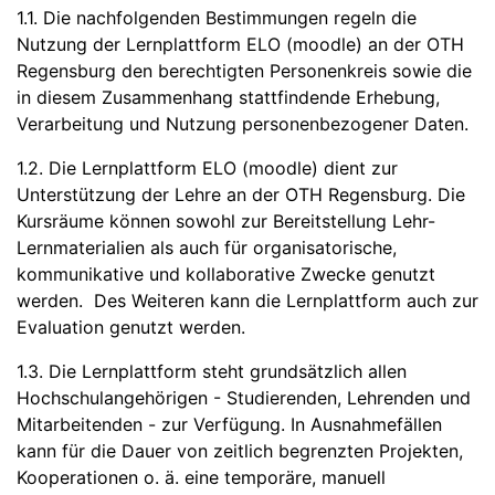
1.1. Die nachfolgenden Bestimmungen regeln die
Nutzung der Lernplattform ELO (moodle) an der OTH
Regensburg den berechtigten Personenkreis sowie die
in diesem Zusammenhang stattfindende Erhebung,
Verarbeitung und Nutzung personenbezogener Daten.
1.2. Die Lernplattform ELO (moodle) dient zur
Unterstützung der Lehre an der OTH Regensburg. Die
Kursräume können sowohl zur Bereitstellung Lehr-
Lernmaterialien als auch für organisatorische,
kommunikative und kollaborative Zwecke genutzt
werden. Des Weiteren kann die Lernplattform auch zur
Evaluation genutzt werden.
1.3. Die Lernplattform steht grundsätzlich allen
Hochschulangehörigen - Studierenden, Lehrenden und
Mitarbeitenden - zur Verfügung. In Ausnahmefällen
kann für die Dauer von zeitlich begrenzten Projekten,
Kooperationen o. ä. eine temporäre, manuell