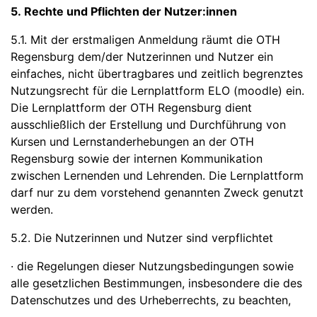
5. Rechte und Pflichten der Nutzer:innen
5.1. Mit der erstmaligen Anmeldung räumt die OTH
Regensburg dem/der Nutzerinnen und Nutzer ein
einfaches, nicht übertragbares und zeitlich begrenztes
Nutzungsrecht für die Lernplattform ELO (moodle) ein.
Die Lernplattform der OTH Regensburg dient
ausschließlich der Erstellung und Durchführung von
Kursen und Lernstanderhebungen an der OTH
Regensburg sowie der internen Kommunikation
zwischen Lernenden und Lehrenden. Die Lernplattform
darf nur zu dem vorstehend genannten Zweck genutzt
werden.
5.2. Die Nutzerinnen und Nutzer sind verpflichtet
· die Regelungen dieser Nutzungsbedingungen sowie
alle gesetzlichen Bestimmungen, insbesondere die des
Datenschutzes und des Urheberrechts, zu beachten,