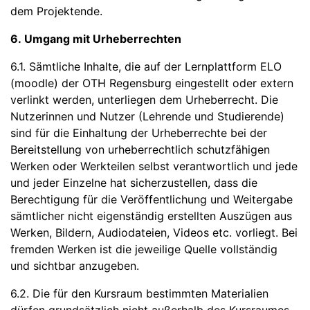
dem Projektende.
6. Umgang mit Urheberrechten
6.1. Sämtliche Inhalte, die auf der Lernplattform ELO
(moodle) der OTH Regensburg eingestellt oder extern
verlinkt werden, unterliegen dem Urheberrecht. Die
Nutzerinnen und Nutzer (Lehrende und Studierende)
sind für die Einhaltung der Urheberrechte bei der
Bereitstellung von urheberrechtlich schutzfähigen
Werken oder Werkteilen selbst verantwortlich und jede
und jeder Einzelne hat sicherzustellen, dass die
Berechtigung für die Veröffentlichung und Weitergabe
sämtlicher nicht eigenständig erstellten Auszügen aus
Werken, Bildern, Audiodateien, Videos etc. vorliegt. Bei
fremden Werken ist die jeweilige Quelle vollständig
und sichtbar anzugeben.
6.2. Die für den Kursraum bestimmten Materialien