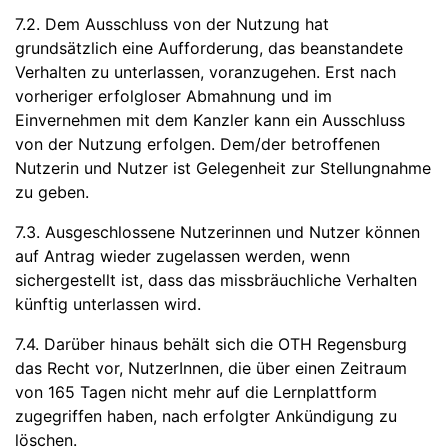
7.2. Dem Ausschluss von der Nutzung hat
grundsätzlich eine Aufforderung, das beanstandete
Verhalten zu unterlassen, voranzugehen. Erst nach
vorheriger erfolgloser Abmahnung und im
Einvernehmen mit dem Kanzler kann ein Ausschluss
von der Nutzung erfolgen. Dem/der betroffenen
Nutzerin und Nutzer ist Gelegenheit zur Stellungnahme
zu geben.
7.3. Ausgeschlossene Nutzerinnen und Nutzer können
auf Antrag wieder zugelassen werden, wenn
sichergestellt ist, dass das missbräuchliche Verhalten
künftig unterlassen wird.
7.4. Darüber hinaus behält sich die OTH Regensburg
das Recht vor, NutzerInnen, die über einen Zeitraum
von 165 Tagen nicht mehr auf die Lernplattform
zugegriffen haben, nach erfolgter Ankündigung zu
löschen.