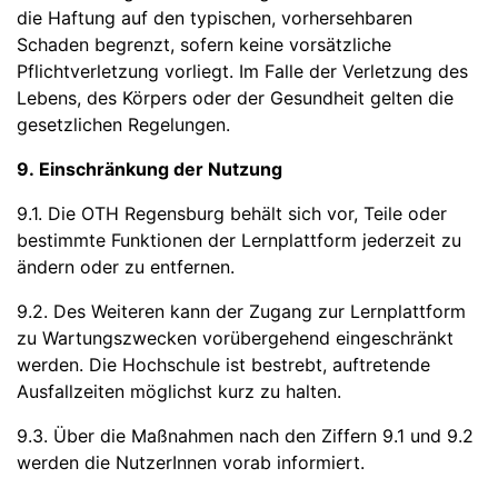
die Haftung auf den typischen, vorhersehbaren
Schaden begrenzt, sofern keine vorsätzliche
Pflichtverletzung vorliegt. Im Falle der Verletzung des
Lebens, des Körpers oder der Gesundheit gelten die
gesetzlichen Regelungen.
9. Einschränkung der Nutzung
9.1. Die OTH Regensburg behält sich vor, Teile oder
bestimmte Funktionen der Lernplattform jederzeit zu
ändern oder zu entfernen.
9.2. Des Weiteren kann der Zugang zur Lernplattform
zu Wartungszwecken vorübergehend eingeschränkt
werden. Die Hochschule ist bestrebt, auftretende
Ausfallzeiten möglichst kurz zu halten.
9.3. Über die Maßnahmen nach den Ziffern 9.1 und 9.2
werden die NutzerInnen vorab informiert.