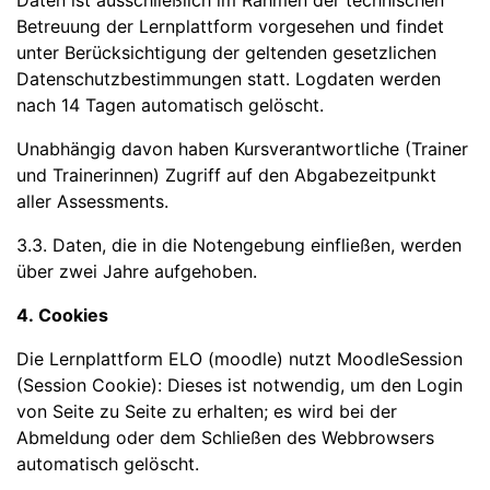
Daten ist ausschließlich im Rahmen der technischen
Betreuung der Lernplattform vorgesehen und findet
unter Berücksichtigung der geltenden gesetzlichen
Datenschutzbestimmungen statt. Logdaten werden
nach 14 Tagen automatisch gelöscht.
Unabhängig davon haben Kursverantwortliche (Trainer
und Trainerinnen) Zugriff auf den Abgabezeitpunkt
aller Assessments.
3.3. Daten, die in die Notengebung einfließen, werden
über zwei Jahre aufgehoben.
4. Cookies
Die Lernplattform ELO (moodle) nutzt MoodleSession
(Session Cookie): Dieses ist notwendig, um den Login
von Seite zu Seite zu erhalten; es wird bei der
Abmeldung oder dem Schließen des Webbrowsers
automatisch gelöscht.