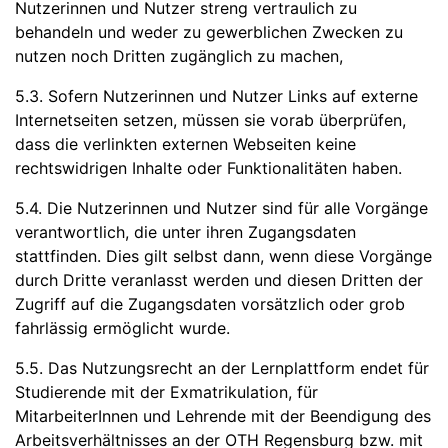
Nutzerinnen und Nutzer streng vertraulich zu
behandeln und weder zu gewerblichen Zwecken zu
nutzen noch Dritten zugänglich zu machen,
5.3. Sofern Nutzerinnen und Nutzer Links auf externe
Internetseiten setzen, müssen sie vorab überprüfen,
dass die verlinkten externen Webseiten keine
rechtswidrigen Inhalte oder Funktionalitäten haben.
5.4. Die Nutzerinnen und Nutzer sind für alle Vorgänge
verantwortlich, die unter ihren Zugangsdaten
stattfinden. Dies gilt selbst dann, wenn diese Vorgänge
durch Dritte veranlasst werden und diesen Dritten der
Zugriff auf die Zugangsdaten vorsätzlich oder grob
fahrlässig ermöglicht wurde.
5.5. Das Nutzungsrecht an der Lernplattform endet für
Studierende mit der Exmatrikulation, für
MitarbeiterInnen und Lehrende mit der Beendigung des
Arbeitsverhältnisses an der OTH Regensburg bzw. mit