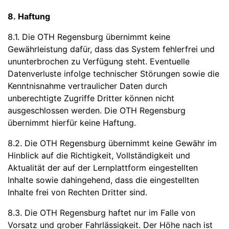
8. Haftung
8.1. Die OTH Regensburg übernimmt keine
Gewährleistung dafür, dass das System fehlerfrei und
ununterbrochen zu Verfügung steht. Eventuelle
Datenverluste infolge technischer Störungen sowie die
Kenntnisnahme vertraulicher Daten durch
unberechtigte Zugriffe Dritter können nicht
ausgeschlossen werden. Die OTH Regensburg
übernimmt hierfür keine Haftung.
8.2. Die OTH Regensburg übernimmt keine Gewähr im
Hinblick auf die Richtigkeit, Vollständigkeit und
Aktualität der auf der Lernplattform eingestellten
Inhalte sowie dahingehend, dass die eingestellten
Inhalte frei von Rechten Dritter sind.
8.3. Die OTH Regensburg haftet nur im Falle von
Vorsatz und grober Fahrlässigkeit. Der Höhe nach ist