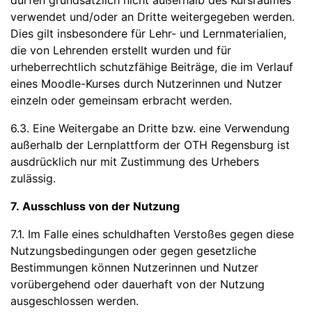
dürfen grundsätzlich nicht außerhalb des Kursraumes
verwendet und/oder an Dritte weitergegeben werden.
Dies gilt insbesondere für Lehr- und Lernmaterialien,
die von Lehrenden erstellt wurden und für
urheberrechtlich schutzfähige Beiträge, die im Verlauf
eines Moodle-Kurses durch Nutzerinnen und Nutzer
einzeln oder gemeinsam erbracht werden.
6.3. Eine Weitergabe an Dritte bzw. eine Verwendung
außerhalb der Lernplattform der OTH Regensburg ist
ausdrücklich nur mit Zustimmung des Urhebers
zulässig.
7. Ausschluss von der Nutzung
7.1. Im Falle eines schuldhaften Verstoßes gegen diese
Nutzungsbedingungen oder gegen gesetzliche
Bestimmungen können Nutzerinnen und Nutzer
vorübergehend oder dauerhaft von der Nutzung
ausgeschlossen werden.