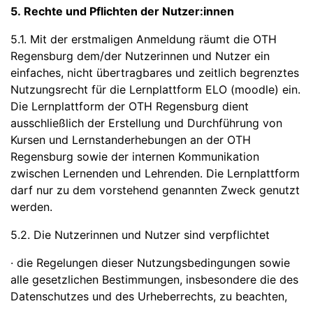
5. Rechte und Pflichten der Nutzer:innen
5.1. Mit der erstmaligen Anmeldung räumt die OTH
Regensburg dem/der Nutzerinnen und Nutzer ein
einfaches, nicht übertragbares und zeitlich begrenztes
Nutzungsrecht für die Lernplattform ELO (moodle) ein.
Die Lernplattform der OTH Regensburg dient
ausschließlich der Erstellung und Durchführung von
Kursen und Lernstanderhebungen an der OTH
Regensburg sowie der internen Kommunikation
zwischen Lernenden und Lehrenden. Die Lernplattform
darf nur zu dem vorstehend genannten Zweck genutzt
werden.
5.2. Die Nutzerinnen und Nutzer sind verpflichtet
· die Regelungen dieser Nutzungsbedingungen sowie
alle gesetzlichen Bestimmungen, insbesondere die des
Datenschutzes und des Urheberrechts, zu beachten,