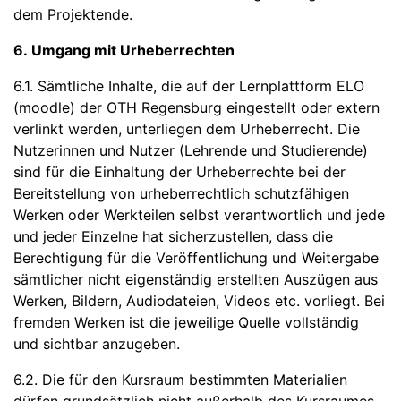
dem Projektende.
6. Umgang mit Urheberrechten
6.1. Sämtliche Inhalte, die auf der Lernplattform ELO
(moodle) der OTH Regensburg eingestellt oder extern
verlinkt werden, unterliegen dem Urheberrecht. Die
Nutzerinnen und Nutzer (Lehrende und Studierende)
sind für die Einhaltung der Urheberrechte bei der
Bereitstellung von urheberrechtlich schutzfähigen
Werken oder Werkteilen selbst verantwortlich und jede
und jeder Einzelne hat sicherzustellen, dass die
Berechtigung für die Veröffentlichung und Weitergabe
sämtlicher nicht eigenständig erstellten Auszügen aus
Werken, Bildern, Audiodateien, Videos etc. vorliegt. Bei
fremden Werken ist die jeweilige Quelle vollständig
und sichtbar anzugeben.
6.2. Die für den Kursraum bestimmten Materialien