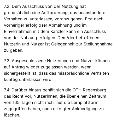
7.2. Dem Ausschluss von der Nutzung hat
grundsätzlich eine Aufforderung, das beanstandete
Verhalten zu unterlassen, voranzugehen. Erst nach
vorheriger erfolgloser Abmahnung und im
Einvernehmen mit dem Kanzler kann ein Ausschluss
von der Nutzung erfolgen. Dem/der betroffenen
Nutzerin und Nutzer ist Gelegenheit zur Stellungnahme
zu geben.
7.3. Ausgeschlossene Nutzerinnen und Nutzer können
auf Antrag wieder zugelassen werden, wenn
sichergestellt ist, dass das missbräuchliche Verhalten
künftig unterlassen wird.
7.4. Darüber hinaus behält sich die OTH Regensburg
das Recht vor, NutzerInnen, die über einen Zeitraum
von 165 Tagen nicht mehr auf die Lernplattform
zugegriffen haben, nach erfolgter Ankündigung zu
löschen.