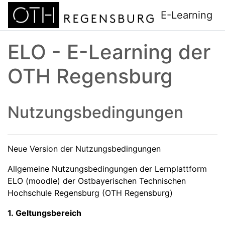
Zum Hauptinhalt
E-Learning
ELO - E-Learning der
OTH Regensburg
Nutzungsbedingungen
Neue Version der Nutzungsbedingungen
Allgemeine Nutzungsbedingungen der Lernplattform
ELO (moodle) der Ostbayerischen Technischen
Hochschule Regensburg (OTH Regensburg)
1. Geltungsbereich