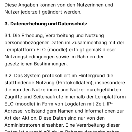
Diese Angaben können von den Nutzerinnen und
Nutzer jederzeit geändert werden.
3. Datenerhebung und Datenschutz
3.1. Die Erhebung, Verarbeitung und Nutzung
personenbezogener Daten im Zusammenhang mit der
Lernplattform ELO (moodle) erfolgt gemäß dieser
Nutzungsbedingungen sowie im Rahmen der
gesetzlichen Bestimmungen.
3.2. Das System protokolliert im Hintergrund die
stattfindende Nutzung (Protokolldaten), insbesondere
die von den Nutzerinnen und Nutzer durchgeführten
Zugriffe und Seitenaufrufe innerhalb der Lernplattform
ELO (moodle) in Form von Logdaten mit Zeit, IP-
Adresse, vollständigem Namen und Informationen zur
Art der Aktion. Diese Daten sind nur von den
Administratoren einsehbar. Eine Verarbeitung dieser