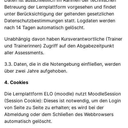
Daten ist ausschließlich im Rahmen der technischen
Betreuung der Lernplattform vorgesehen und findet
unter Berücksichtigung der geltenden gesetzlichen
Datenschutzbestimmungen statt. Logdaten werden
nach 14 Tagen automatisch gelöscht.
Unabhängig davon haben Kursverantwortliche (Trainer
und Trainerinnen) Zugriff auf den Abgabezeitpunkt
aller Assessments.
3.3. Daten, die in die Notengebung einfließen, werden
über zwei Jahre aufgehoben.
4. Cookies
Die Lernplattform ELO (moodle) nutzt MoodleSession
(Session Cookie): Dieses ist notwendig, um den Login
von Seite zu Seite zu erhalten; es wird bei der
Abmeldung oder dem Schließen des Webbrowsers
automatisch gelöscht.