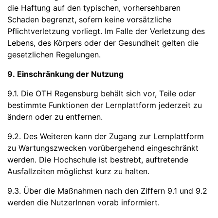
die Haftung auf den typischen, vorhersehbaren
Schaden begrenzt, sofern keine vorsätzliche
Pflichtverletzung vorliegt. Im Falle der Verletzung des
Lebens, des Körpers oder der Gesundheit gelten die
gesetzlichen Regelungen.
9. Einschränkung der Nutzung
9.1. Die OTH Regensburg behält sich vor, Teile oder
bestimmte Funktionen der Lernplattform jederzeit zu
ändern oder zu entfernen.
9.2. Des Weiteren kann der Zugang zur Lernplattform
zu Wartungszwecken vorübergehend eingeschränkt
werden. Die Hochschule ist bestrebt, auftretende
Ausfallzeiten möglichst kurz zu halten.
9.3. Über die Maßnahmen nach den Ziffern 9.1 und 9.2
werden die NutzerInnen vorab informiert.