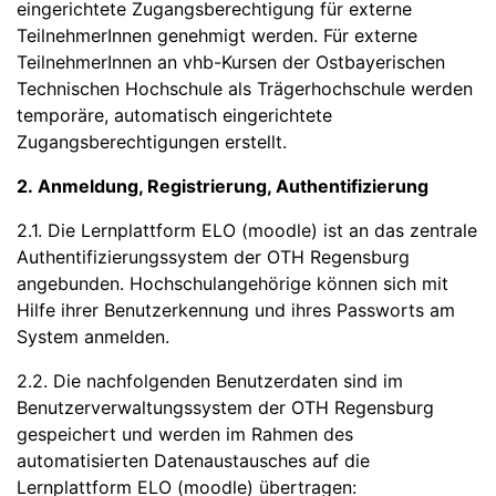
eingerichtete Zugangsberechtigung für externe
TeilnehmerInnen genehmigt werden. Für externe
TeilnehmerInnen an vhb-Kursen der Ostbayerischen
Technischen Hochschule als Trägerhochschule werden
temporäre, automatisch eingerichtete
Zugangsberechtigungen erstellt.
2. Anmeldung, Registrierung, Authentifizierung
2.1. Die Lernplattform ELO (moodle) ist an das zentrale
Authentifizierungssystem der OTH Regensburg
angebunden. Hochschulangehörige können sich mit
Hilfe ihrer Benutzerkennung und ihres Passworts am
System anmelden.
2.2. Die nachfolgenden Benutzerdaten sind im
Benutzerverwaltungssystem der OTH Regensburg
gespeichert und werden im Rahmen des
automatisierten Datenaustausches auf die
Lernplattform ELO (moodle) übertragen: