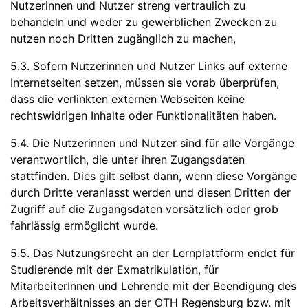
Nutzerinnen und Nutzer streng vertraulich zu
behandeln und weder zu gewerblichen Zwecken zu
nutzen noch Dritten zugänglich zu machen,
5.3. Sofern Nutzerinnen und Nutzer Links auf externe
Internetseiten setzen, müssen sie vorab überprüfen,
dass die verlinkten externen Webseiten keine
rechtswidrigen Inhalte oder Funktionalitäten haben.
5.4. Die Nutzerinnen und Nutzer sind für alle Vorgänge
verantwortlich, die unter ihren Zugangsdaten
stattfinden. Dies gilt selbst dann, wenn diese Vorgänge
durch Dritte veranlasst werden und diesen Dritten der
Zugriff auf die Zugangsdaten vorsätzlich oder grob
fahrlässig ermöglicht wurde.
5.5. Das Nutzungsrecht an der Lernplattform endet für
Studierende mit der Exmatrikulation, für
MitarbeiterInnen und Lehrende mit der Beendigung des
Arbeitsverhältnisses an der OTH Regensburg bzw. mit