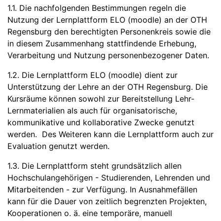
1.1. Die nachfolgenden Bestimmungen regeln die
Nutzung der Lernplattform ELO (moodle) an der OTH
Regensburg den berechtigten Personenkreis sowie die
in diesem Zusammenhang stattfindende Erhebung,
Verarbeitung und Nutzung personenbezogener Daten.
1.2. Die Lernplattform ELO (moodle) dient zur
Unterstützung der Lehre an der OTH Regensburg. Die
Kursräume können sowohl zur Bereitstellung Lehr-
Lernmaterialien als auch für organisatorische,
kommunikative und kollaborative Zwecke genutzt
werden. Des Weiteren kann die Lernplattform auch zur
Evaluation genutzt werden.
1.3. Die Lernplattform steht grundsätzlich allen
Hochschulangehörigen - Studierenden, Lehrenden und
Mitarbeitenden - zur Verfügung. In Ausnahmefällen
kann für die Dauer von zeitlich begrenzten Projekten,
Kooperationen o. ä. eine temporäre, manuell