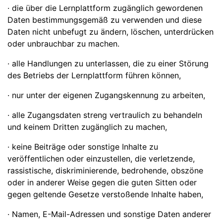
· die über die Lernplattform zugänglich gewordenen
Daten bestimmungsgemäß zu verwenden und diese
Daten nicht unbefugt zu ändern, löschen, unterdrücken
oder unbrauchbar zu machen.
· alle Handlungen zu unterlassen, die zu einer Störung
des Betriebs der Lernplattform führen können,
· nur unter der eigenen Zugangskennung zu arbeiten,
· alle Zugangsdaten streng vertraulich zu behandeln
und keinem Dritten zugänglich zu machen,
· keine Beiträge oder sonstige Inhalte zu
veröffentlichen oder einzustellen, die verletzende,
rassistische, diskriminierende, bedrohende, obszöne
oder in anderer Weise gegen die guten Sitten oder
gegen geltende Gesetze verstoßende Inhalte haben,
· Namen, E-Mail-Adressen und sonstige Daten anderer