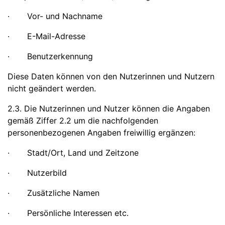
· Vor- und Nachname
· E-Mail-Adresse
· Benutzerkennung
Diese Daten können von den Nutzerinnen und Nutzern
nicht geändert werden.
2.3. Die Nutzerinnen und Nutzer können die Angaben
gemäß Ziffer 2.2 um die nachfolgenden
personenbezogenen Angaben freiwillig ergänzen:
· Stadt/Ort, Land und Zeitzone
· Nutzerbild
· Zusätzliche Namen
· Persönliche Interessen etc.