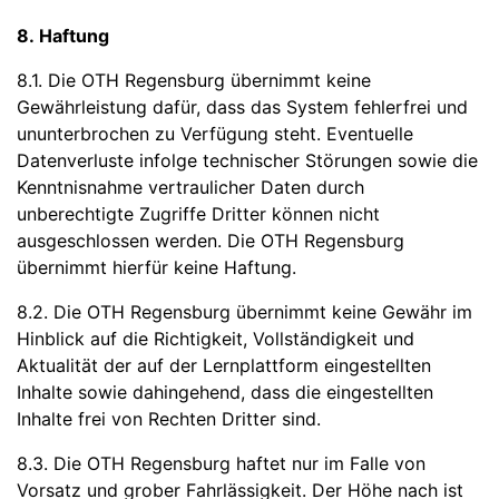
8. Haftung
8.1. Die OTH Regensburg übernimmt keine
Gewährleistung dafür, dass das System fehlerfrei und
ununterbrochen zu Verfügung steht. Eventuelle
Datenverluste infolge technischer Störungen sowie die
Kenntnisnahme vertraulicher Daten durch
unberechtigte Zugriffe Dritter können nicht
ausgeschlossen werden. Die OTH Regensburg
übernimmt hierfür keine Haftung.
8.2. Die OTH Regensburg übernimmt keine Gewähr im
Hinblick auf die Richtigkeit, Vollständigkeit und
Aktualität der auf der Lernplattform eingestellten
Inhalte sowie dahingehend, dass die eingestellten
Inhalte frei von Rechten Dritter sind.
8.3. Die OTH Regensburg haftet nur im Falle von
Vorsatz und grober Fahrlässigkeit. Der Höhe nach ist