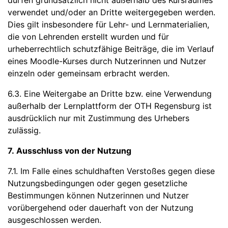
dürfen grundsätzlich nicht außerhalb des Kursraumes
verwendet und/oder an Dritte weitergegeben werden.
Dies gilt insbesondere für Lehr- und Lernmaterialien,
die von Lehrenden erstellt wurden und für
urheberrechtlich schutzfähige Beiträge, die im Verlauf
eines Moodle-Kurses durch Nutzerinnen und Nutzer
einzeln oder gemeinsam erbracht werden.
6.3. Eine Weitergabe an Dritte bzw. eine Verwendung
außerhalb der Lernplattform der OTH Regensburg ist
ausdrücklich nur mit Zustimmung des Urhebers
zulässig.
7. Ausschluss von der Nutzung
7.1. Im Falle eines schuldhaften Verstoßes gegen diese
Nutzungsbedingungen oder gegen gesetzliche
Bestimmungen können Nutzerinnen und Nutzer
vorübergehend oder dauerhaft von der Nutzung
ausgeschlossen werden.