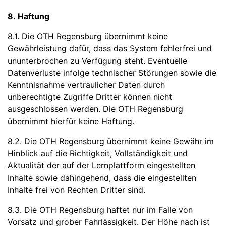
8. Haftung
8.1. Die OTH Regensburg übernimmt keine
Gewährleistung dafür, dass das System fehlerfrei und
ununterbrochen zu Verfügung steht. Eventuelle
Datenverluste infolge technischer Störungen sowie die
Kenntnisnahme vertraulicher Daten durch
unberechtigte Zugriffe Dritter können nicht
ausgeschlossen werden. Die OTH Regensburg
übernimmt hierfür keine Haftung.
8.2. Die OTH Regensburg übernimmt keine Gewähr im
Hinblick auf die Richtigkeit, Vollständigkeit und
Aktualität der auf der Lernplattform eingestellten
Inhalte sowie dahingehend, dass die eingestellten
Inhalte frei von Rechten Dritter sind.
8.3. Die OTH Regensburg haftet nur im Falle von
Vorsatz und grober Fahrlässigkeit. Der Höhe nach ist