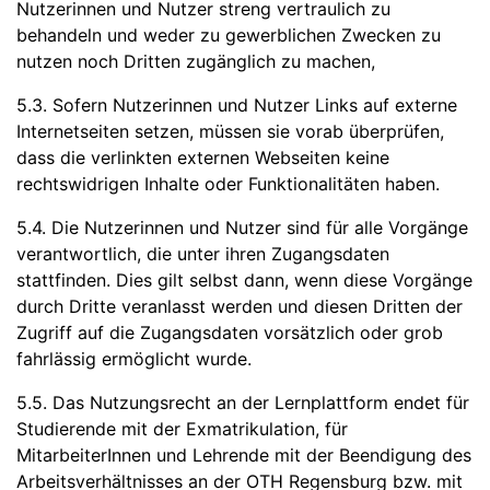
Nutzerinnen und Nutzer streng vertraulich zu
behandeln und weder zu gewerblichen Zwecken zu
nutzen noch Dritten zugänglich zu machen,
5.3. Sofern Nutzerinnen und Nutzer Links auf externe
Internetseiten setzen, müssen sie vorab überprüfen,
dass die verlinkten externen Webseiten keine
rechtswidrigen Inhalte oder Funktionalitäten haben.
5.4. Die Nutzerinnen und Nutzer sind für alle Vorgänge
verantwortlich, die unter ihren Zugangsdaten
stattfinden. Dies gilt selbst dann, wenn diese Vorgänge
durch Dritte veranlasst werden und diesen Dritten der
Zugriff auf die Zugangsdaten vorsätzlich oder grob
fahrlässig ermöglicht wurde.
5.5. Das Nutzungsrecht an der Lernplattform endet für
Studierende mit der Exmatrikulation, für
MitarbeiterInnen und Lehrende mit der Beendigung des
Arbeitsverhältnisses an der OTH Regensburg bzw. mit