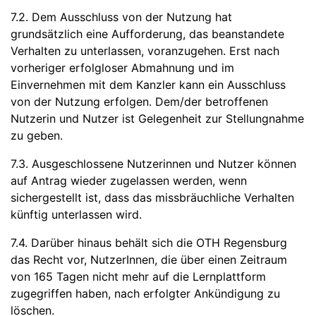
7.2. Dem Ausschluss von der Nutzung hat
grundsätzlich eine Aufforderung, das beanstandete
Verhalten zu unterlassen, voranzugehen. Erst nach
vorheriger erfolgloser Abmahnung und im
Einvernehmen mit dem Kanzler kann ein Ausschluss
von der Nutzung erfolgen. Dem/der betroffenen
Nutzerin und Nutzer ist Gelegenheit zur Stellungnahme
zu geben.
7.3. Ausgeschlossene Nutzerinnen und Nutzer können
auf Antrag wieder zugelassen werden, wenn
sichergestellt ist, dass das missbräuchliche Verhalten
künftig unterlassen wird.
7.4. Darüber hinaus behält sich die OTH Regensburg
das Recht vor, NutzerInnen, die über einen Zeitraum
von 165 Tagen nicht mehr auf die Lernplattform
zugegriffen haben, nach erfolgter Ankündigung zu
löschen.