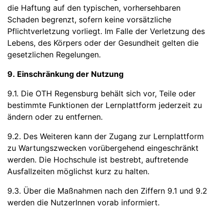
die Haftung auf den typischen, vorhersehbaren
Schaden begrenzt, sofern keine vorsätzliche
Pflichtverletzung vorliegt. Im Falle der Verletzung des
Lebens, des Körpers oder der Gesundheit gelten die
gesetzlichen Regelungen.
9. Einschränkung der Nutzung
9.1. Die OTH Regensburg behält sich vor, Teile oder
bestimmte Funktionen der Lernplattform jederzeit zu
ändern oder zu entfernen.
9.2. Des Weiteren kann der Zugang zur Lernplattform
zu Wartungszwecken vorübergehend eingeschränkt
werden. Die Hochschule ist bestrebt, auftretende
Ausfallzeiten möglichst kurz zu halten.
9.3. Über die Maßnahmen nach den Ziffern 9.1 und 9.2
werden die NutzerInnen vorab informiert.