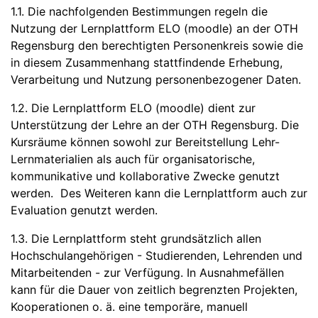
1.1. Die nachfolgenden Bestimmungen regeln die
Nutzung der Lernplattform ELO (moodle) an der OTH
Regensburg den berechtigten Personenkreis sowie die
in diesem Zusammenhang stattfindende Erhebung,
Verarbeitung und Nutzung personenbezogener Daten.
1.2. Die Lernplattform ELO (moodle) dient zur
Unterstützung der Lehre an der OTH Regensburg. Die
Kursräume können sowohl zur Bereitstellung Lehr-
Lernmaterialien als auch für organisatorische,
kommunikative und kollaborative Zwecke genutzt
werden. Des Weiteren kann die Lernplattform auch zur
Evaluation genutzt werden.
1.3. Die Lernplattform steht grundsätzlich allen
Hochschulangehörigen - Studierenden, Lehrenden und
Mitarbeitenden - zur Verfügung. In Ausnahmefällen
kann für die Dauer von zeitlich begrenzten Projekten,
Kooperationen o. ä. eine temporäre, manuell