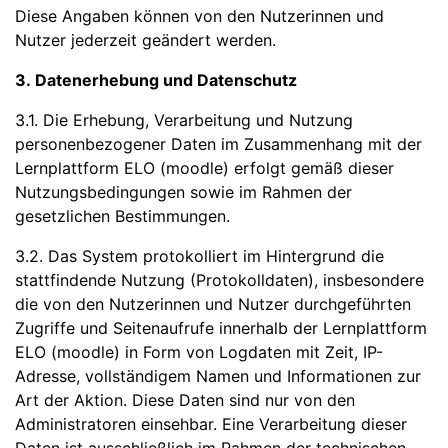
Diese Angaben können von den Nutzerinnen und
Nutzer jederzeit geändert werden.
3. Datenerhebung und Datenschutz
3.1. Die Erhebung, Verarbeitung und Nutzung
personenbezogener Daten im Zusammenhang mit der
Lernplattform ELO (moodle) erfolgt gemäß dieser
Nutzungsbedingungen sowie im Rahmen der
gesetzlichen Bestimmungen.
3.2. Das System protokolliert im Hintergrund die
stattfindende Nutzung (Protokolldaten), insbesondere
die von den Nutzerinnen und Nutzer durchgeführten
Zugriffe und Seitenaufrufe innerhalb der Lernplattform
ELO (moodle) in Form von Logdaten mit Zeit, IP-
Adresse, vollständigem Namen und Informationen zur
Art der Aktion. Diese Daten sind nur von den
Administratoren einsehbar. Eine Verarbeitung dieser