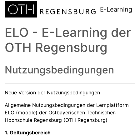
Zum Hauptinhalt
E-Learning
ELO - E-Learning der
OTH Regensburg
Nutzungsbedingungen
Neue Version der Nutzungsbedingungen
Allgemeine Nutzungsbedingungen der Lernplattform
ELO (moodle) der Ostbayerischen Technischen
Hochschule Regensburg (OTH Regensburg)
1. Geltungsbereich