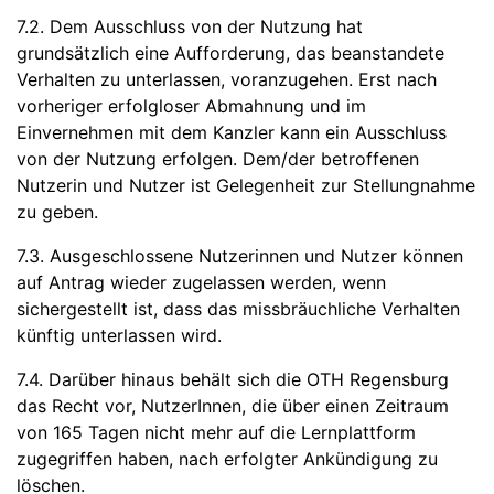
7.2. Dem Ausschluss von der Nutzung hat
grundsätzlich eine Aufforderung, das beanstandete
Verhalten zu unterlassen, voranzugehen. Erst nach
vorheriger erfolgloser Abmahnung und im
Einvernehmen mit dem Kanzler kann ein Ausschluss
von der Nutzung erfolgen. Dem/der betroffenen
Nutzerin und Nutzer ist Gelegenheit zur Stellungnahme
zu geben.
7.3. Ausgeschlossene Nutzerinnen und Nutzer können
auf Antrag wieder zugelassen werden, wenn
sichergestellt ist, dass das missbräuchliche Verhalten
künftig unterlassen wird.
7.4. Darüber hinaus behält sich die OTH Regensburg
das Recht vor, NutzerInnen, die über einen Zeitraum
von 165 Tagen nicht mehr auf die Lernplattform
zugegriffen haben, nach erfolgter Ankündigung zu
löschen.