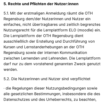
5. Rechte und Pflichten der Nutzer:innen
5.1. Mit der erstmaligen Anmeldung räumt die OTH
Regensburg dem/der Nutzerinnen und Nutzer ein
einfaches, nicht übertragbares und zeitlich begrenztes
Nutzungsrecht für die Lernplattform ELO (moodle) ein.
Die Lernplattform der OTH Regensburg dient
ausschließlich der Erstellung und Durchführung von
Kursen und Lernstanderhebungen an der OTH
Regensburg sowie der internen Kommunikation
zwischen Lernenden und Lehrenden. Die Lernplattform
darf nur zu dem vorstehend genannten Zweck genutzt
werden.
5.2. Die Nutzerinnen und Nutzer sind verpflichtet
· die Regelungen dieser Nutzungsbedingungen sowie
alle gesetzlichen Bestimmungen, insbesondere die des
Datenschutzes und des Urheberrechts, zu beachten,