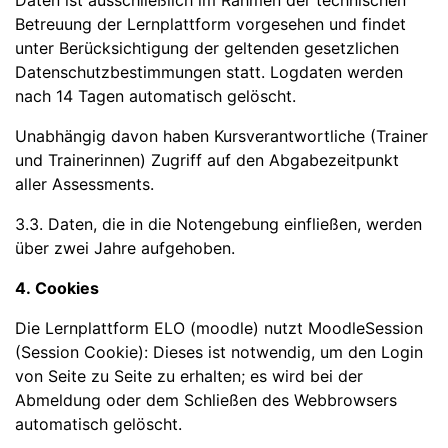
Daten ist ausschließlich im Rahmen der technischen
Betreuung der Lernplattform vorgesehen und findet
unter Berücksichtigung der geltenden gesetzlichen
Datenschutzbestimmungen statt. Logdaten werden
nach 14 Tagen automatisch gelöscht.
Unabhängig davon haben Kursverantwortliche (Trainer
und Trainerinnen) Zugriff auf den Abgabezeitpunkt
aller Assessments.
3.3. Daten, die in die Notengebung einfließen, werden
über zwei Jahre aufgehoben.
4. Cookies
Die Lernplattform ELO (moodle) nutzt MoodleSession
(Session Cookie): Dieses ist notwendig, um den Login
von Seite zu Seite zu erhalten; es wird bei der
Abmeldung oder dem Schließen des Webbrowsers
automatisch gelöscht.