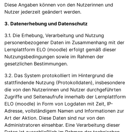
Diese Angaben können von den Nutzerinnen und
Nutzer jederzeit geändert werden.
3. Datenerhebung und Datenschutz
3.1. Die Erhebung, Verarbeitung und Nutzung
personenbezogener Daten im Zusammenhang mit der
Lernplattform ELO (moodle) erfolgt gemäß dieser
Nutzungsbedingungen sowie im Rahmen der
gesetzlichen Bestimmungen.
3.2. Das System protokolliert im Hintergrund die
stattfindende Nutzung (Protokolldaten), insbesondere
die von den Nutzerinnen und Nutzer durchgeführten
Zugriffe und Seitenaufrufe innerhalb der Lernplattform
ELO (moodle) in Form von Logdaten mit Zeit, IP-
Adresse, vollständigem Namen und Informationen zur
Art der Aktion. Diese Daten sind nur von den
Administratoren einsehbar. Eine Verarbeitung dieser