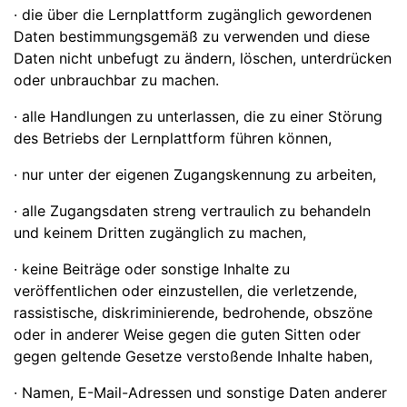
· die über die Lernplattform zugänglich gewordenen
Daten bestimmungsgemäß zu verwenden und diese
Daten nicht unbefugt zu ändern, löschen, unterdrücken
oder unbrauchbar zu machen.
· alle Handlungen zu unterlassen, die zu einer Störung
des Betriebs der Lernplattform führen können,
· nur unter der eigenen Zugangskennung zu arbeiten,
· alle Zugangsdaten streng vertraulich zu behandeln
und keinem Dritten zugänglich zu machen,
· keine Beiträge oder sonstige Inhalte zu
veröffentlichen oder einzustellen, die verletzende,
rassistische, diskriminierende, bedrohende, obszöne
oder in anderer Weise gegen die guten Sitten oder
gegen geltende Gesetze verstoßende Inhalte haben,
· Namen, E-Mail-Adressen und sonstige Daten anderer