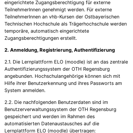
eingerichtete Zugangsberechtigung für externe
TeilnehmerInnen genehmigt werden. Für externe
TeilnehmerInnen an vhb-Kursen der Ostbayerischen
Technischen Hochschule als Trägerhochschule werden
temporäre, automatisch eingerichtete
Zugangsberechtigungen erstellt.
2. Anmeldung, Registrierung, Authentifizierung
2.1. Die Lernplattform ELO (moodle) ist an das zentrale
Authentifizierungssystem der OTH Regensburg
angebunden. Hochschulangehörige können sich mit
Hilfe ihrer Benutzerkennung und ihres Passworts am
System anmelden.
2.2. Die nachfolgenden Benutzerdaten sind im
Benutzerverwaltungssystem der OTH Regensburg
gespeichert und werden im Rahmen des
automatisierten Datenaustausches auf die
Lernplattform ELO (moodle) übertragen: