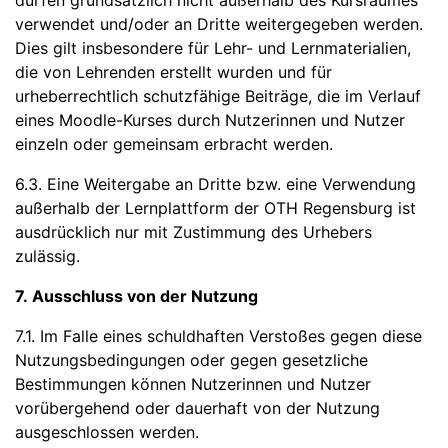
dürfen grundsätzlich nicht außerhalb des Kursraumes
verwendet und/oder an Dritte weitergegeben werden.
Dies gilt insbesondere für Lehr- und Lernmaterialien,
die von Lehrenden erstellt wurden und für
urheberrechtlich schutzfähige Beiträge, die im Verlauf
eines Moodle-Kurses durch Nutzerinnen und Nutzer
einzeln oder gemeinsam erbracht werden.
6.3. Eine Weitergabe an Dritte bzw. eine Verwendung
außerhalb der Lernplattform der OTH Regensburg ist
ausdrücklich nur mit Zustimmung des Urhebers
zulässig.
7. Ausschluss von der Nutzung
7.1. Im Falle eines schuldhaften Verstoßes gegen diese
Nutzungsbedingungen oder gegen gesetzliche
Bestimmungen können Nutzerinnen und Nutzer
vorübergehend oder dauerhaft von der Nutzung
ausgeschlossen werden.