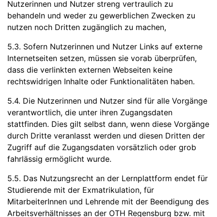
Nutzerinnen und Nutzer streng vertraulich zu
behandeln und weder zu gewerblichen Zwecken zu
nutzen noch Dritten zugänglich zu machen,
5.3. Sofern Nutzerinnen und Nutzer Links auf externe
Internetseiten setzen, müssen sie vorab überprüfen,
dass die verlinkten externen Webseiten keine
rechtswidrigen Inhalte oder Funktionalitäten haben.
5.4. Die Nutzerinnen und Nutzer sind für alle Vorgänge
verantwortlich, die unter ihren Zugangsdaten
stattfinden. Dies gilt selbst dann, wenn diese Vorgänge
durch Dritte veranlasst werden und diesen Dritten der
Zugriff auf die Zugangsdaten vorsätzlich oder grob
fahrlässig ermöglicht wurde.
5.5. Das Nutzungsrecht an der Lernplattform endet für
Studierende mit der Exmatrikulation, für
MitarbeiterInnen und Lehrende mit der Beendigung des
Arbeitsverhältnisses an der OTH Regensburg bzw. mit