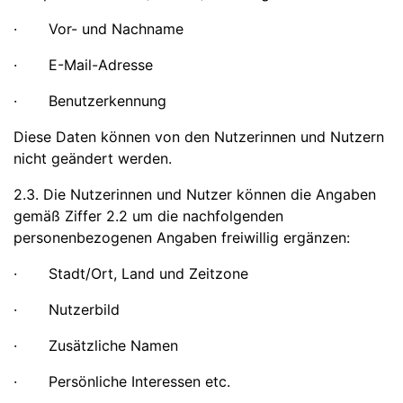
· Vor- und Nachname
· E-Mail-Adresse
· Benutzerkennung
Diese Daten können von den Nutzerinnen und Nutzern
nicht geändert werden.
2.3. Die Nutzerinnen und Nutzer können die Angaben
gemäß Ziffer 2.2 um die nachfolgenden
personenbezogenen Angaben freiwillig ergänzen:
· Stadt/Ort, Land und Zeitzone
· Nutzerbild
· Zusätzliche Namen
· Persönliche Interessen etc.