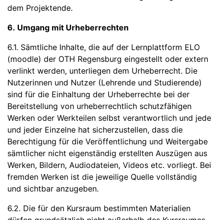
dem Projektende.
6. Umgang mit Urheberrechten
6.1. Sämtliche Inhalte, die auf der Lernplattform ELO
(moodle) der OTH Regensburg eingestellt oder extern
verlinkt werden, unterliegen dem Urheberrecht. Die
Nutzerinnen und Nutzer (Lehrende und Studierende)
sind für die Einhaltung der Urheberrechte bei der
Bereitstellung von urheberrechtlich schutzfähigen
Werken oder Werkteilen selbst verantwortlich und jede
und jeder Einzelne hat sicherzustellen, dass die
Berechtigung für die Veröffentlichung und Weitergabe
sämtlicher nicht eigenständig erstellten Auszügen aus
Werken, Bildern, Audiodateien, Videos etc. vorliegt. Bei
fremden Werken ist die jeweilige Quelle vollständig
und sichtbar anzugeben.
6.2. Die für den Kursraum bestimmten Materialien