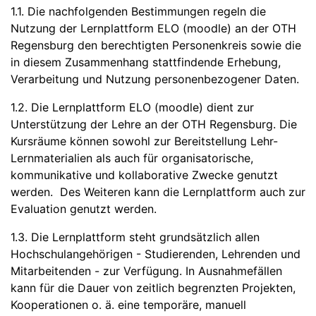
1.1. Die nachfolgenden Bestimmungen regeln die
Nutzung der Lernplattform ELO (moodle) an der OTH
Regensburg den berechtigten Personenkreis sowie die
in diesem Zusammenhang stattfindende Erhebung,
Verarbeitung und Nutzung personenbezogener Daten.
1.2. Die Lernplattform ELO (moodle) dient zur
Unterstützung der Lehre an der OTH Regensburg. Die
Kursräume können sowohl zur Bereitstellung Lehr-
Lernmaterialien als auch für organisatorische,
kommunikative und kollaborative Zwecke genutzt
werden. Des Weiteren kann die Lernplattform auch zur
Evaluation genutzt werden.
1.3. Die Lernplattform steht grundsätzlich allen
Hochschulangehörigen - Studierenden, Lehrenden und
Mitarbeitenden - zur Verfügung. In Ausnahmefällen
kann für die Dauer von zeitlich begrenzten Projekten,
Kooperationen o. ä. eine temporäre, manuell