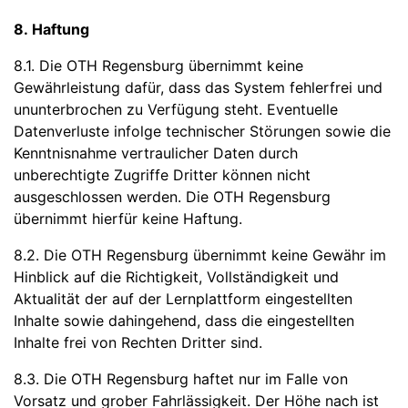
8. Haftung
8.1. Die OTH Regensburg übernimmt keine
Gewährleistung dafür, dass das System fehlerfrei und
ununterbrochen zu Verfügung steht. Eventuelle
Datenverluste infolge technischer Störungen sowie die
Kenntnisnahme vertraulicher Daten durch
unberechtigte Zugriffe Dritter können nicht
ausgeschlossen werden. Die OTH Regensburg
übernimmt hierfür keine Haftung.
8.2. Die OTH Regensburg übernimmt keine Gewähr im
Hinblick auf die Richtigkeit, Vollständigkeit und
Aktualität der auf der Lernplattform eingestellten
Inhalte sowie dahingehend, dass die eingestellten
Inhalte frei von Rechten Dritter sind.
8.3. Die OTH Regensburg haftet nur im Falle von
Vorsatz und grober Fahrlässigkeit. Der Höhe nach ist