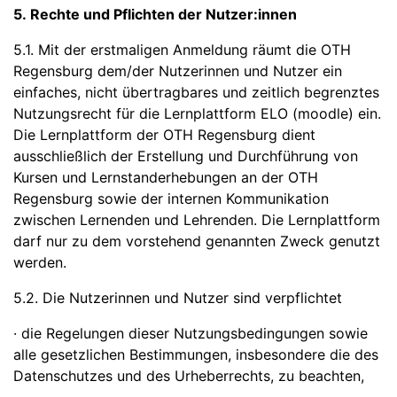
5. Rechte und Pflichten der Nutzer:innen
5.1. Mit der erstmaligen Anmeldung räumt die OTH
Regensburg dem/der Nutzerinnen und Nutzer ein
einfaches, nicht übertragbares und zeitlich begrenztes
Nutzungsrecht für die Lernplattform ELO (moodle) ein.
Die Lernplattform der OTH Regensburg dient
ausschließlich der Erstellung und Durchführung von
Kursen und Lernstanderhebungen an der OTH
Regensburg sowie der internen Kommunikation
zwischen Lernenden und Lehrenden. Die Lernplattform
darf nur zu dem vorstehend genannten Zweck genutzt
werden.
5.2. Die Nutzerinnen und Nutzer sind verpflichtet
· die Regelungen dieser Nutzungsbedingungen sowie
alle gesetzlichen Bestimmungen, insbesondere die des
Datenschutzes und des Urheberrechts, zu beachten,