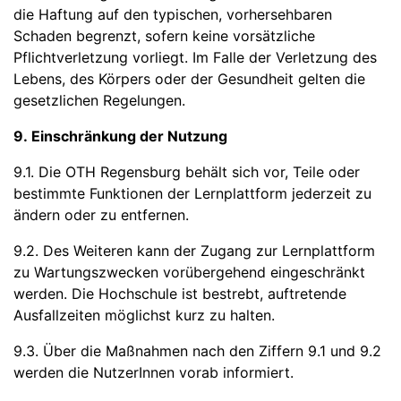
die Haftung auf den typischen, vorhersehbaren
Schaden begrenzt, sofern keine vorsätzliche
Pflichtverletzung vorliegt. Im Falle der Verletzung des
Lebens, des Körpers oder der Gesundheit gelten die
gesetzlichen Regelungen.
9. Einschränkung der Nutzung
9.1. Die OTH Regensburg behält sich vor, Teile oder
bestimmte Funktionen der Lernplattform jederzeit zu
ändern oder zu entfernen.
9.2. Des Weiteren kann der Zugang zur Lernplattform
zu Wartungszwecken vorübergehend eingeschränkt
werden. Die Hochschule ist bestrebt, auftretende
Ausfallzeiten möglichst kurz zu halten.
9.3. Über die Maßnahmen nach den Ziffern 9.1 und 9.2
werden die NutzerInnen vorab informiert.