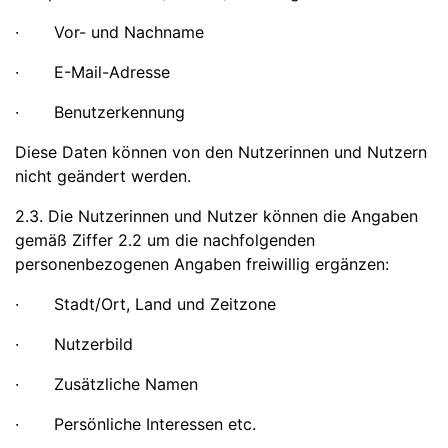
· Vor- und Nachname
· E-Mail-Adresse
· Benutzerkennung
Diese Daten können von den Nutzerinnen und Nutzern
nicht geändert werden.
2.3. Die Nutzerinnen und Nutzer können die Angaben
gemäß Ziffer 2.2 um die nachfolgenden
personenbezogenen Angaben freiwillig ergänzen:
· Stadt/Ort, Land und Zeitzone
· Nutzerbild
· Zusätzliche Namen
· Persönliche Interessen etc.