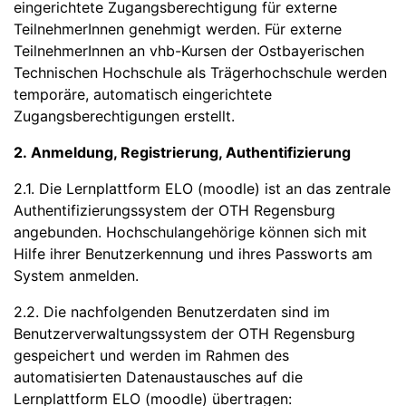
eingerichtete Zugangsberechtigung für externe
TeilnehmerInnen genehmigt werden. Für externe
TeilnehmerInnen an vhb-Kursen der Ostbayerischen
Technischen Hochschule als Trägerhochschule werden
temporäre, automatisch eingerichtete
Zugangsberechtigungen erstellt.
2. Anmeldung, Registrierung, Authentifizierung
2.1. Die Lernplattform ELO (moodle) ist an das zentrale
Authentifizierungssystem der OTH Regensburg
angebunden. Hochschulangehörige können sich mit
Hilfe ihrer Benutzerkennung und ihres Passworts am
System anmelden.
2.2. Die nachfolgenden Benutzerdaten sind im
Benutzerverwaltungssystem der OTH Regensburg
gespeichert und werden im Rahmen des
automatisierten Datenaustausches auf die
Lernplattform ELO (moodle) übertragen: