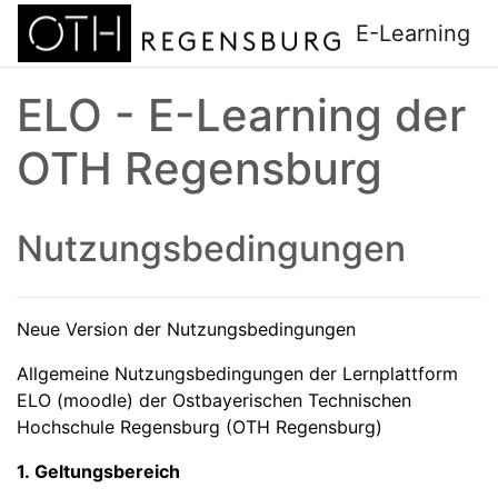
Zum Hauptinhalt
E-Learning
ELO - E-Learning der
OTH Regensburg
Nutzungsbedingungen
Neue Version der Nutzungsbedingungen
Allgemeine Nutzungsbedingungen der Lernplattform
ELO (moodle) der Ostbayerischen Technischen
Hochschule Regensburg (OTH Regensburg)
1. Geltungsbereich