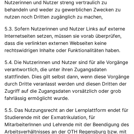
Nutzerinnen und Nutzer streng vertraulich zu
behandeln und weder zu gewerblichen Zwecken zu
nutzen noch Dritten zugänglich zu machen,
5.3. Sofern Nutzerinnen und Nutzer Links auf externe
Internetseiten setzen, müssen sie vorab überprüfen,
dass die verlinkten externen Webseiten keine
rechtswidrigen Inhalte oder Funktionalitäten haben.
5.4. Die Nutzerinnen und Nutzer sind für alle Vorgänge
verantwortlich, die unter ihren Zugangsdaten
stattfinden. Dies gilt selbst dann, wenn diese Vorgänge
durch Dritte veranlasst werden und diesen Dritten der
Zugriff auf die Zugangsdaten vorsätzlich oder grob
fahrlässig ermöglicht wurde.
5.5. Das Nutzungsrecht an der Lernplattform endet für
Studierende mit der Exmatrikulation, für
MitarbeiterInnen und Lehrende mit der Beendigung des
Arbeitsverhältnisses an der OTH Regensburg bzw. mit