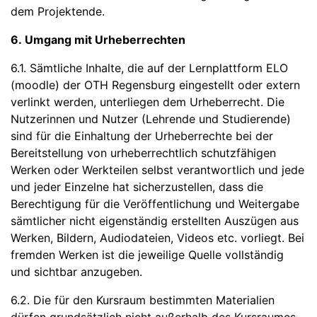
dem Projektende.
6. Umgang mit Urheberrechten
6.1. Sämtliche Inhalte, die auf der Lernplattform ELO
(moodle) der OTH Regensburg eingestellt oder extern
verlinkt werden, unterliegen dem Urheberrecht. Die
Nutzerinnen und Nutzer (Lehrende und Studierende)
sind für die Einhaltung der Urheberrechte bei der
Bereitstellung von urheberrechtlich schutzfähigen
Werken oder Werkteilen selbst verantwortlich und jede
und jeder Einzelne hat sicherzustellen, dass die
Berechtigung für die Veröffentlichung und Weitergabe
sämtlicher nicht eigenständig erstellten Auszügen aus
Werken, Bildern, Audiodateien, Videos etc. vorliegt. Bei
fremden Werken ist die jeweilige Quelle vollständig
und sichtbar anzugeben.
6.2. Die für den Kursraum bestimmten Materialien