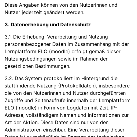
Diese Angaben können von den Nutzerinnen und
Nutzer jederzeit geändert werden.
3. Datenerhebung und Datenschutz
3.1. Die Erhebung, Verarbeitung und Nutzung
personenbezogener Daten im Zusammenhang mit der
Lernplattform ELO (moodle) erfolgt gemäß dieser
Nutzungsbedingungen sowie im Rahmen der
gesetzlichen Bestimmungen.
3.2. Das System protokolliert im Hintergrund die
stattfindende Nutzung (Protokolldaten), insbesondere
die von den Nutzerinnen und Nutzer durchgeführten
Zugriffe und Seitenaufrufe innerhalb der Lernplattform
ELO (moodle) in Form von Logdaten mit Zeit, IP-
Adresse, vollständigem Namen und Informationen zur
Art der Aktion. Diese Daten sind nur von den
Administratoren einsehbar. Eine Verarbeitung dieser