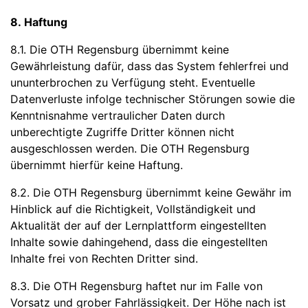
8. Haftung
8.1. Die OTH Regensburg übernimmt keine
Gewährleistung dafür, dass das System fehlerfrei und
ununterbrochen zu Verfügung steht. Eventuelle
Datenverluste infolge technischer Störungen sowie die
Kenntnisnahme vertraulicher Daten durch
unberechtigte Zugriffe Dritter können nicht
ausgeschlossen werden. Die OTH Regensburg
übernimmt hierfür keine Haftung.
8.2. Die OTH Regensburg übernimmt keine Gewähr im
Hinblick auf die Richtigkeit, Vollständigkeit und
Aktualität der auf der Lernplattform eingestellten
Inhalte sowie dahingehend, dass die eingestellten
Inhalte frei von Rechten Dritter sind.
8.3. Die OTH Regensburg haftet nur im Falle von
Vorsatz und grober Fahrlässigkeit. Der Höhe nach ist