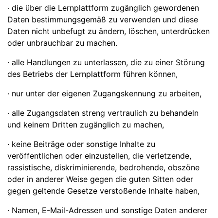
· die über die Lernplattform zugänglich gewordenen
Daten bestimmungsgemäß zu verwenden und diese
Daten nicht unbefugt zu ändern, löschen, unterdrücken
oder unbrauchbar zu machen.
· alle Handlungen zu unterlassen, die zu einer Störung
des Betriebs der Lernplattform führen können,
· nur unter der eigenen Zugangskennung zu arbeiten,
· alle Zugangsdaten streng vertraulich zu behandeln
und keinem Dritten zugänglich zu machen,
· keine Beiträge oder sonstige Inhalte zu
veröffentlichen oder einzustellen, die verletzende,
rassistische, diskriminierende, bedrohende, obszöne
oder in anderer Weise gegen die guten Sitten oder
gegen geltende Gesetze verstoßende Inhalte haben,
· Namen, E-Mail-Adressen und sonstige Daten anderer