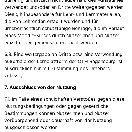
dürfen grundsätzlich nicht außerhalb des Kursraumes
verwendet und/oder an Dritte weitergegeben werden.
Dies gilt insbesondere für Lehr- und Lernmaterialien,
die von Lehrenden erstellt wurden und für
urheberrechtlich schutzfähige Beiträge, die im Verlauf
eines Moodle-Kurses durch Nutzerinnen und Nutzer
einzeln oder gemeinsam erbracht werden.
6.3. Eine Weitergabe an Dritte bzw. eine Verwendung
außerhalb der Lernplattform der OTH Regensburg ist
ausdrücklich nur mit Zustimmung des Urhebers
zulässig.
7. Ausschluss von der Nutzung
7.1. Im Falle eines schuldhaften Verstoßes gegen diese
Nutzungsbedingungen oder gegen gesetzliche
Bestimmungen können Nutzerinnen und Nutzer
vorübergehend oder dauerhaft von der Nutzung
ausgeschlossen werden.