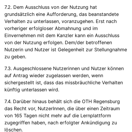
7.2. Dem Ausschluss von der Nutzung hat
grundsätzlich eine Aufforderung, das beanstandete
Verhalten zu unterlassen, voranzugehen. Erst nach
vorheriger erfolgloser Abmahnung und im
Einvernehmen mit dem Kanzler kann ein Ausschluss
von der Nutzung erfolgen. Dem/der betroffenen
Nutzerin und Nutzer ist Gelegenheit zur Stellungnahme
zu geben.
7.3. Ausgeschlossene Nutzerinnen und Nutzer können
auf Antrag wieder zugelassen werden, wenn
sichergestellt ist, dass das missbräuchliche Verhalten
künftig unterlassen wird.
7.4. Darüber hinaus behält sich die OTH Regensburg
das Recht vor, NutzerInnen, die über einen Zeitraum
von 165 Tagen nicht mehr auf die Lernplattform
zugegriffen haben, nach erfolgter Ankündigung zu
löschen.