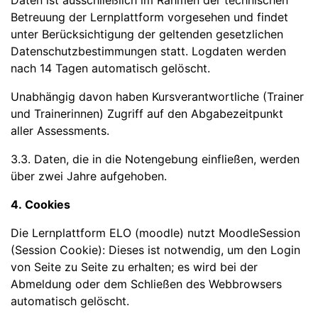
Daten ist ausschließlich im Rahmen der technischen
Betreuung der Lernplattform vorgesehen und findet
unter Berücksichtigung der geltenden gesetzlichen
Datenschutzbestimmungen statt. Logdaten werden
nach 14 Tagen automatisch gelöscht.
Unabhängig davon haben Kursverantwortliche (Trainer
und Trainerinnen) Zugriff auf den Abgabezeitpunkt
aller Assessments.
3.3. Daten, die in die Notengebung einfließen, werden
über zwei Jahre aufgehoben.
4. Cookies
Die Lernplattform ELO (moodle) nutzt MoodleSession
(Session Cookie): Dieses ist notwendig, um den Login
von Seite zu Seite zu erhalten; es wird bei der
Abmeldung oder dem Schließen des Webbrowsers
automatisch gelöscht.