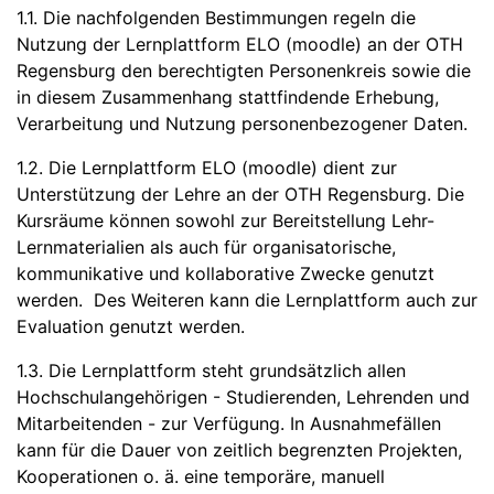
1.1. Die nachfolgenden Bestimmungen regeln die
Nutzung der Lernplattform ELO (moodle) an der OTH
Regensburg den berechtigten Personenkreis sowie die
in diesem Zusammenhang stattfindende Erhebung,
Verarbeitung und Nutzung personenbezogener Daten.
1.2. Die Lernplattform ELO (moodle) dient zur
Unterstützung der Lehre an der OTH Regensburg. Die
Kursräume können sowohl zur Bereitstellung Lehr-
Lernmaterialien als auch für organisatorische,
kommunikative und kollaborative Zwecke genutzt
werden. Des Weiteren kann die Lernplattform auch zur
Evaluation genutzt werden.
1.3. Die Lernplattform steht grundsätzlich allen
Hochschulangehörigen - Studierenden, Lehrenden und
Mitarbeitenden - zur Verfügung. In Ausnahmefällen
kann für die Dauer von zeitlich begrenzten Projekten,
Kooperationen o. ä. eine temporäre, manuell