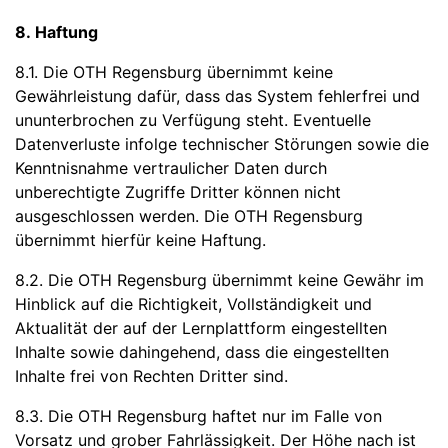
8. Haftung
8.1. Die OTH Regensburg übernimmt keine
Gewährleistung dafür, dass das System fehlerfrei und
ununterbrochen zu Verfügung steht. Eventuelle
Datenverluste infolge technischer Störungen sowie die
Kenntnisnahme vertraulicher Daten durch
unberechtigte Zugriffe Dritter können nicht
ausgeschlossen werden. Die OTH Regensburg
übernimmt hierfür keine Haftung.
8.2. Die OTH Regensburg übernimmt keine Gewähr im
Hinblick auf die Richtigkeit, Vollständigkeit und
Aktualität der auf der Lernplattform eingestellten
Inhalte sowie dahingehend, dass die eingestellten
Inhalte frei von Rechten Dritter sind.
8.3. Die OTH Regensburg haftet nur im Falle von
Vorsatz und grober Fahrlässigkeit. Der Höhe nach ist