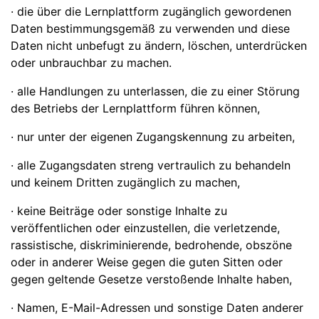
· die über die Lernplattform zugänglich gewordenen
Daten bestimmungsgemäß zu verwenden und diese
Daten nicht unbefugt zu ändern, löschen, unterdrücken
oder unbrauchbar zu machen.
· alle Handlungen zu unterlassen, die zu einer Störung
des Betriebs der Lernplattform führen können,
· nur unter der eigenen Zugangskennung zu arbeiten,
· alle Zugangsdaten streng vertraulich zu behandeln
und keinem Dritten zugänglich zu machen,
· keine Beiträge oder sonstige Inhalte zu
veröffentlichen oder einzustellen, die verletzende,
rassistische, diskriminierende, bedrohende, obszöne
oder in anderer Weise gegen die guten Sitten oder
gegen geltende Gesetze verstoßende Inhalte haben,
· Namen, E-Mail-Adressen und sonstige Daten anderer