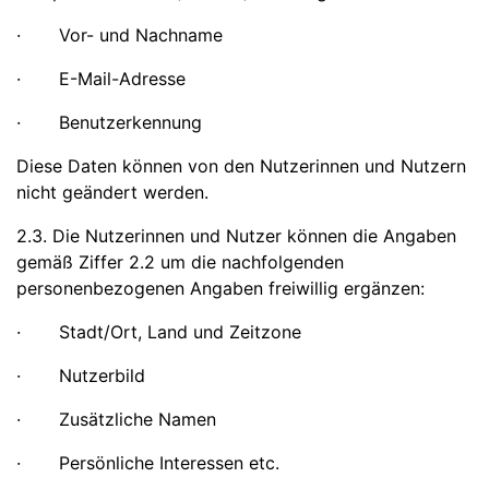
· Vor- und Nachname
· E-Mail-Adresse
· Benutzerkennung
Diese Daten können von den Nutzerinnen und Nutzern
nicht geändert werden.
2.3. Die Nutzerinnen und Nutzer können die Angaben
gemäß Ziffer 2.2 um die nachfolgenden
personenbezogenen Angaben freiwillig ergänzen:
· Stadt/Ort, Land und Zeitzone
· Nutzerbild
· Zusätzliche Namen
· Persönliche Interessen etc.