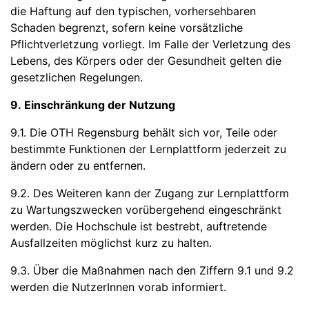
die Haftung auf den typischen, vorhersehbaren
Schaden begrenzt, sofern keine vorsätzliche
Pflichtverletzung vorliegt. Im Falle der Verletzung des
Lebens, des Körpers oder der Gesundheit gelten die
gesetzlichen Regelungen.
9. Einschränkung der Nutzung
9.1. Die OTH Regensburg behält sich vor, Teile oder
bestimmte Funktionen der Lernplattform jederzeit zu
ändern oder zu entfernen.
9.2. Des Weiteren kann der Zugang zur Lernplattform
zu Wartungszwecken vorübergehend eingeschränkt
werden. Die Hochschule ist bestrebt, auftretende
Ausfallzeiten möglichst kurz zu halten.
9.3. Über die Maßnahmen nach den Ziffern 9.1 und 9.2
werden die NutzerInnen vorab informiert.