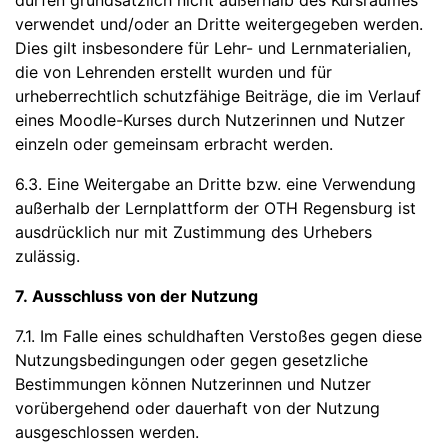
dürfen grundsätzlich nicht außerhalb des Kursraumes
verwendet und/oder an Dritte weitergegeben werden.
Dies gilt insbesondere für Lehr- und Lernmaterialien,
die von Lehrenden erstellt wurden und für
urheberrechtlich schutzfähige Beiträge, die im Verlauf
eines Moodle-Kurses durch Nutzerinnen und Nutzer
einzeln oder gemeinsam erbracht werden.
6.3. Eine Weitergabe an Dritte bzw. eine Verwendung
außerhalb der Lernplattform der OTH Regensburg ist
ausdrücklich nur mit Zustimmung des Urhebers
zulässig.
7. Ausschluss von der Nutzung
7.1. Im Falle eines schuldhaften Verstoßes gegen diese
Nutzungsbedingungen oder gegen gesetzliche
Bestimmungen können Nutzerinnen und Nutzer
vorübergehend oder dauerhaft von der Nutzung
ausgeschlossen werden.