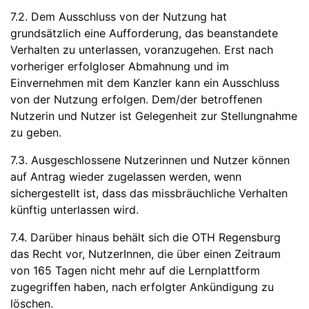
7.2. Dem Ausschluss von der Nutzung hat
grundsätzlich eine Aufforderung, das beanstandete
Verhalten zu unterlassen, voranzugehen. Erst nach
vorheriger erfolgloser Abmahnung und im
Einvernehmen mit dem Kanzler kann ein Ausschluss
von der Nutzung erfolgen. Dem/der betroffenen
Nutzerin und Nutzer ist Gelegenheit zur Stellungnahme
zu geben.
7.3. Ausgeschlossene Nutzerinnen und Nutzer können
auf Antrag wieder zugelassen werden, wenn
sichergestellt ist, dass das missbräuchliche Verhalten
künftig unterlassen wird.
7.4. Darüber hinaus behält sich die OTH Regensburg
das Recht vor, NutzerInnen, die über einen Zeitraum
von 165 Tagen nicht mehr auf die Lernplattform
zugegriffen haben, nach erfolgter Ankündigung zu
löschen.