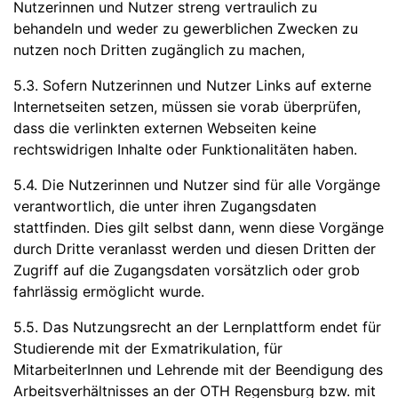
Nutzerinnen und Nutzer streng vertraulich zu
behandeln und weder zu gewerblichen Zwecken zu
nutzen noch Dritten zugänglich zu machen,
5.3. Sofern Nutzerinnen und Nutzer Links auf externe
Internetseiten setzen, müssen sie vorab überprüfen,
dass die verlinkten externen Webseiten keine
rechtswidrigen Inhalte oder Funktionalitäten haben.
5.4. Die Nutzerinnen und Nutzer sind für alle Vorgänge
verantwortlich, die unter ihren Zugangsdaten
stattfinden. Dies gilt selbst dann, wenn diese Vorgänge
durch Dritte veranlasst werden und diesen Dritten der
Zugriff auf die Zugangsdaten vorsätzlich oder grob
fahrlässig ermöglicht wurde.
5.5. Das Nutzungsrecht an der Lernplattform endet für
Studierende mit der Exmatrikulation, für
MitarbeiterInnen und Lehrende mit der Beendigung des
Arbeitsverhältnisses an der OTH Regensburg bzw. mit