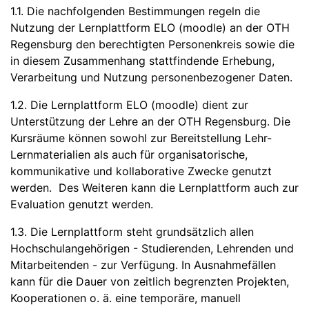
1.1. Die nachfolgenden Bestimmungen regeln die
Nutzung der Lernplattform ELO (moodle) an der OTH
Regensburg den berechtigten Personenkreis sowie die
in diesem Zusammenhang stattfindende Erhebung,
Verarbeitung und Nutzung personenbezogener Daten.
1.2. Die Lernplattform ELO (moodle) dient zur
Unterstützung der Lehre an der OTH Regensburg. Die
Kursräume können sowohl zur Bereitstellung Lehr-
Lernmaterialien als auch für organisatorische,
kommunikative und kollaborative Zwecke genutzt
werden. Des Weiteren kann die Lernplattform auch zur
Evaluation genutzt werden.
1.3. Die Lernplattform steht grundsätzlich allen
Hochschulangehörigen - Studierenden, Lehrenden und
Mitarbeitenden - zur Verfügung. In Ausnahmefällen
kann für die Dauer von zeitlich begrenzten Projekten,
Kooperationen o. ä. eine temporäre, manuell