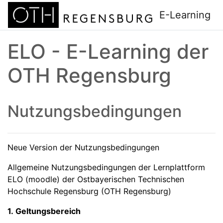
Zum Hauptinhalt
E-Learning
ELO - E-Learning der
OTH Regensburg
Nutzungsbedingungen
Neue Version der Nutzungsbedingungen
Allgemeine Nutzungsbedingungen der Lernplattform
ELO (moodle) der Ostbayerischen Technischen
Hochschule Regensburg (OTH Regensburg)
1. Geltungsbereich