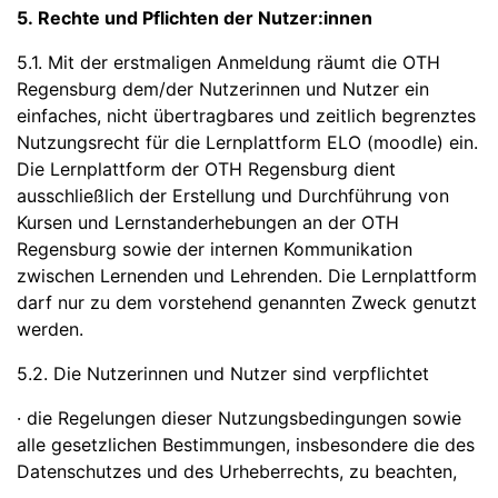
5. Rechte und Pflichten der Nutzer:innen
5.1. Mit der erstmaligen Anmeldung räumt die OTH
Regensburg dem/der Nutzerinnen und Nutzer ein
einfaches, nicht übertragbares und zeitlich begrenztes
Nutzungsrecht für die Lernplattform ELO (moodle) ein.
Die Lernplattform der OTH Regensburg dient
ausschließlich der Erstellung und Durchführung von
Kursen und Lernstanderhebungen an der OTH
Regensburg sowie der internen Kommunikation
zwischen Lernenden und Lehrenden. Die Lernplattform
darf nur zu dem vorstehend genannten Zweck genutzt
werden.
5.2. Die Nutzerinnen und Nutzer sind verpflichtet
· die Regelungen dieser Nutzungsbedingungen sowie
alle gesetzlichen Bestimmungen, insbesondere die des
Datenschutzes und des Urheberrechts, zu beachten,