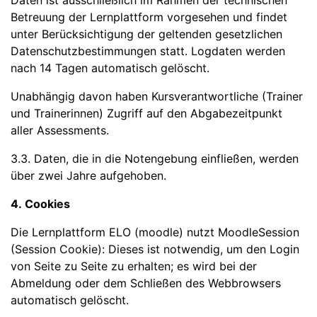
Daten ist ausschließlich im Rahmen der technischen
Betreuung der Lernplattform vorgesehen und findet
unter Berücksichtigung der geltenden gesetzlichen
Datenschutzbestimmungen statt. Logdaten werden
nach 14 Tagen automatisch gelöscht.
Unabhängig davon haben Kursverantwortliche (Trainer
und Trainerinnen) Zugriff auf den Abgabezeitpunkt
aller Assessments.
3.3. Daten, die in die Notengebung einfließen, werden
über zwei Jahre aufgehoben.
4. Cookies
Die Lernplattform ELO (moodle) nutzt MoodleSession
(Session Cookie): Dieses ist notwendig, um den Login
von Seite zu Seite zu erhalten; es wird bei der
Abmeldung oder dem Schließen des Webbrowsers
automatisch gelöscht.