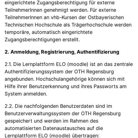
eingerichtete Zugangsberechtigung für externe
TeilnehmerInnen genehmigt werden. Für externe
TeilnehmerInnen an vhb-Kursen der Ostbayerischen
Technischen Hochschule als Trägerhochschule werden
temporäre, automatisch eingerichtete
Zugangsberechtigungen erstellt.
2. Anmeldung, Registrierung, Authentifizierung
2.1. Die Lernplattform ELO (moodle) ist an das zentrale
Authentifizierungssystem der OTH Regensburg
angebunden. Hochschulangehörige können sich mit
Hilfe ihrer Benutzerkennung und ihres Passworts am
System anmelden.
2.2. Die nachfolgenden Benutzerdaten sind im
Benutzerverwaltungssystem der OTH Regensburg
gespeichert und werden im Rahmen des
automatisierten Datenaustausches auf die
Lernplattform ELO (moodle) übertragen: