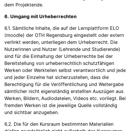
dem Projektende.
6. Umgang mit Urheberrechten
6.1. Sämtliche Inhalte, die auf der Lernplattform ELO
(moodle) der OTH Regensburg eingestellt oder extern
verlinkt werden, unterliegen dem Urheberrecht. Die
Nutzerinnen und Nutzer (Lehrende und Studierende)
sind für die Einhaltung der Urheberrechte bei der
Bereitstellung von urheberrechtlich schutzfähigen
Werken oder Werkteilen selbst verantwortlich und jede
und jeder Einzelne hat sicherzustellen, dass die
Berechtigung für die Veröffentlichung und Weitergabe
sämtlicher nicht eigenständig erstellten Auszügen aus
Werken, Bildern, Audiodateien, Videos etc. vorliegt. Bei
fremden Werken ist die jeweilige Quelle vollständig
und sichtbar anzugeben.
6.2. Die für den Kursraum bestimmten Materialien