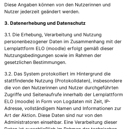
Diese Angaben können von den Nutzerinnen und
Nutzer jederzeit geändert werden.
3. Datenerhebung und Datenschutz
3.1. Die Erhebung, Verarbeitung und Nutzung
personenbezogener Daten im Zusammenhang mit der
Lernplattform ELO (moodle) erfolgt gemäß dieser
Nutzungsbedingungen sowie im Rahmen der
gesetzlichen Bestimmungen.
3.2. Das System protokolliert im Hintergrund die
stattfindende Nutzung (Protokolldaten), insbesondere
die von den Nutzerinnen und Nutzer durchgeführten
Zugriffe und Seitenaufrufe innerhalb der Lernplattform
ELO (moodle) in Form von Logdaten mit Zeit, IP-
Adresse, vollständigem Namen und Informationen zur
Art der Aktion. Diese Daten sind nur von den
Administratoren einsehbar. Eine Verarbeitung dieser