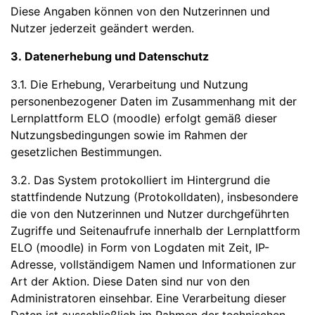
Diese Angaben können von den Nutzerinnen und
Nutzer jederzeit geändert werden.
3. Datenerhebung und Datenschutz
3.1. Die Erhebung, Verarbeitung und Nutzung
personenbezogener Daten im Zusammenhang mit der
Lernplattform ELO (moodle) erfolgt gemäß dieser
Nutzungsbedingungen sowie im Rahmen der
gesetzlichen Bestimmungen.
3.2. Das System protokolliert im Hintergrund die
stattfindende Nutzung (Protokolldaten), insbesondere
die von den Nutzerinnen und Nutzer durchgeführten
Zugriffe und Seitenaufrufe innerhalb der Lernplattform
ELO (moodle) in Form von Logdaten mit Zeit, IP-
Adresse, vollständigem Namen und Informationen zur
Art der Aktion. Diese Daten sind nur von den
Administratoren einsehbar. Eine Verarbeitung dieser