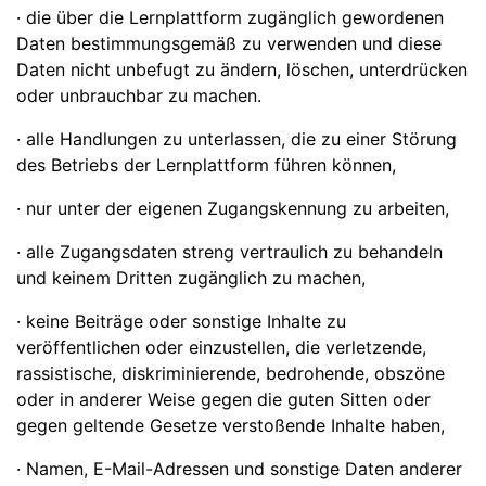
· die über die Lernplattform zugänglich gewordenen
Daten bestimmungsgemäß zu verwenden und diese
Daten nicht unbefugt zu ändern, löschen, unterdrücken
oder unbrauchbar zu machen.
· alle Handlungen zu unterlassen, die zu einer Störung
des Betriebs der Lernplattform führen können,
· nur unter der eigenen Zugangskennung zu arbeiten,
· alle Zugangsdaten streng vertraulich zu behandeln
und keinem Dritten zugänglich zu machen,
· keine Beiträge oder sonstige Inhalte zu
veröffentlichen oder einzustellen, die verletzende,
rassistische, diskriminierende, bedrohende, obszöne
oder in anderer Weise gegen die guten Sitten oder
gegen geltende Gesetze verstoßende Inhalte haben,
· Namen, E-Mail-Adressen und sonstige Daten anderer