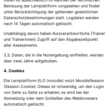
Daten ist ausschließlich im Rahmen der technischen
Betreuung der Lernplattform vorgesehen und findet
unter Berücksichtigung der geltenden gesetzlichen
Datenschutzbestimmungen statt. Logdaten werden
nach 14 Tagen automatisch gelöscht.
Unabhängig davon haben Kursverantwortliche (Trainer
und Trainerinnen) Zugriff auf den Abgabezeitpunkt
aller Assessments.
3.3. Daten, die in die Notengebung einfließen, werden
über zwei Jahre aufgehoben.
4. Cookies
Die Lernplattform ELO (moodle) nutzt MoodleSession
(Session Cookie): Dieses ist notwendig, um den Login
von Seite zu Seite zu erhalten; es wird bei der
Abmeldung oder dem Schließen des Webbrowsers
automatisch gelöscht.