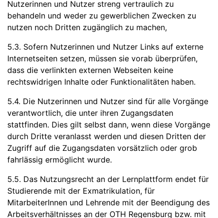
Nutzerinnen und Nutzer streng vertraulich zu
behandeln und weder zu gewerblichen Zwecken zu
nutzen noch Dritten zugänglich zu machen,
5.3. Sofern Nutzerinnen und Nutzer Links auf externe
Internetseiten setzen, müssen sie vorab überprüfen,
dass die verlinkten externen Webseiten keine
rechtswidrigen Inhalte oder Funktionalitäten haben.
5.4. Die Nutzerinnen und Nutzer sind für alle Vorgänge
verantwortlich, die unter ihren Zugangsdaten
stattfinden. Dies gilt selbst dann, wenn diese Vorgänge
durch Dritte veranlasst werden und diesen Dritten der
Zugriff auf die Zugangsdaten vorsätzlich oder grob
fahrlässig ermöglicht wurde.
5.5. Das Nutzungsrecht an der Lernplattform endet für
Studierende mit der Exmatrikulation, für
MitarbeiterInnen und Lehrende mit der Beendigung des
Arbeitsverhältnisses an der OTH Regensburg bzw. mit