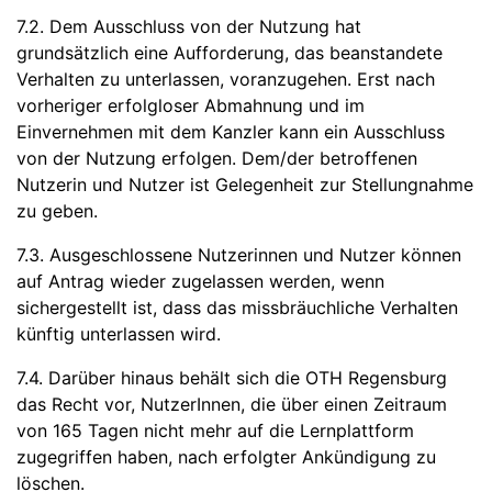
7.2. Dem Ausschluss von der Nutzung hat
grundsätzlich eine Aufforderung, das beanstandete
Verhalten zu unterlassen, voranzugehen. Erst nach
vorheriger erfolgloser Abmahnung und im
Einvernehmen mit dem Kanzler kann ein Ausschluss
von der Nutzung erfolgen. Dem/der betroffenen
Nutzerin und Nutzer ist Gelegenheit zur Stellungnahme
zu geben.
7.3. Ausgeschlossene Nutzerinnen und Nutzer können
auf Antrag wieder zugelassen werden, wenn
sichergestellt ist, dass das missbräuchliche Verhalten
künftig unterlassen wird.
7.4. Darüber hinaus behält sich die OTH Regensburg
das Recht vor, NutzerInnen, die über einen Zeitraum
von 165 Tagen nicht mehr auf die Lernplattform
zugegriffen haben, nach erfolgter Ankündigung zu
löschen.