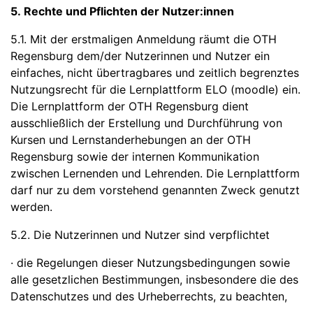
5. Rechte und Pflichten der Nutzer:innen
5.1. Mit der erstmaligen Anmeldung räumt die OTH
Regensburg dem/der Nutzerinnen und Nutzer ein
einfaches, nicht übertragbares und zeitlich begrenztes
Nutzungsrecht für die Lernplattform ELO (moodle) ein.
Die Lernplattform der OTH Regensburg dient
ausschließlich der Erstellung und Durchführung von
Kursen und Lernstanderhebungen an der OTH
Regensburg sowie der internen Kommunikation
zwischen Lernenden und Lehrenden. Die Lernplattform
darf nur zu dem vorstehend genannten Zweck genutzt
werden.
5.2. Die Nutzerinnen und Nutzer sind verpflichtet
· die Regelungen dieser Nutzungsbedingungen sowie
alle gesetzlichen Bestimmungen, insbesondere die des
Datenschutzes und des Urheberrechts, zu beachten,