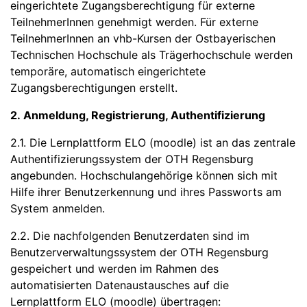
eingerichtete Zugangsberechtigung für externe
TeilnehmerInnen genehmigt werden. Für externe
TeilnehmerInnen an vhb-Kursen der Ostbayerischen
Technischen Hochschule als Trägerhochschule werden
temporäre, automatisch eingerichtete
Zugangsberechtigungen erstellt.
2. Anmeldung, Registrierung, Authentifizierung
2.1. Die Lernplattform ELO (moodle) ist an das zentrale
Authentifizierungssystem der OTH Regensburg
angebunden. Hochschulangehörige können sich mit
Hilfe ihrer Benutzerkennung und ihres Passworts am
System anmelden.
2.2. Die nachfolgenden Benutzerdaten sind im
Benutzerverwaltungssystem der OTH Regensburg
gespeichert und werden im Rahmen des
automatisierten Datenaustausches auf die
Lernplattform ELO (moodle) übertragen: