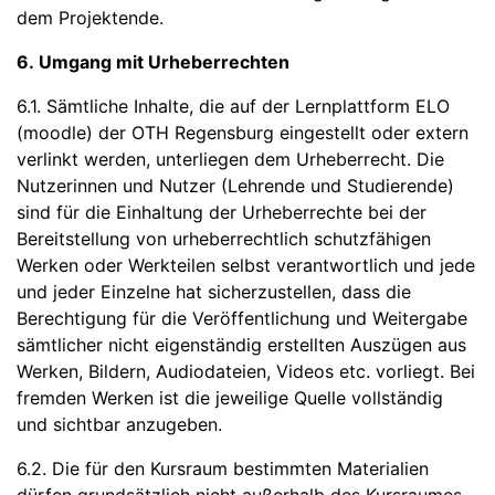
dem Projektende.
6. Umgang mit Urheberrechten
6.1. Sämtliche Inhalte, die auf der Lernplattform ELO
(moodle) der OTH Regensburg eingestellt oder extern
verlinkt werden, unterliegen dem Urheberrecht. Die
Nutzerinnen und Nutzer (Lehrende und Studierende)
sind für die Einhaltung der Urheberrechte bei der
Bereitstellung von urheberrechtlich schutzfähigen
Werken oder Werkteilen selbst verantwortlich und jede
und jeder Einzelne hat sicherzustellen, dass die
Berechtigung für die Veröffentlichung und Weitergabe
sämtlicher nicht eigenständig erstellten Auszügen aus
Werken, Bildern, Audiodateien, Videos etc. vorliegt. Bei
fremden Werken ist die jeweilige Quelle vollständig
und sichtbar anzugeben.
6.2. Die für den Kursraum bestimmten Materialien