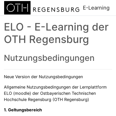
Zum Hauptinhalt
E-Learning
ELO - E-Learning der
OTH Regensburg
Nutzungsbedingungen
Neue Version der Nutzungsbedingungen
Allgemeine Nutzungsbedingungen der Lernplattform
ELO (moodle) der Ostbayerischen Technischen
Hochschule Regensburg (OTH Regensburg)
1. Geltungsbereich