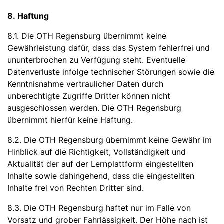
8. Haftung
8.1. Die OTH Regensburg übernimmt keine
Gewährleistung dafür, dass das System fehlerfrei und
ununterbrochen zu Verfügung steht. Eventuelle
Datenverluste infolge technischer Störungen sowie die
Kenntnisnahme vertraulicher Daten durch
unberechtigte Zugriffe Dritter können nicht
ausgeschlossen werden. Die OTH Regensburg
übernimmt hierfür keine Haftung.
8.2. Die OTH Regensburg übernimmt keine Gewähr im
Hinblick auf die Richtigkeit, Vollständigkeit und
Aktualität der auf der Lernplattform eingestellten
Inhalte sowie dahingehend, dass die eingestellten
Inhalte frei von Rechten Dritter sind.
8.3. Die OTH Regensburg haftet nur im Falle von
Vorsatz und grober Fahrlässigkeit. Der Höhe nach ist