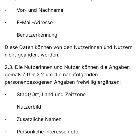
· Vor- und Nachname
· E-Mail-Adresse
· Benutzerkennung
Diese Daten können von den Nutzerinnen und Nutzern
nicht geändert werden.
2.3. Die Nutzerinnen und Nutzer können die Angaben
gemäß Ziffer 2.2 um die nachfolgenden
personenbezogenen Angaben freiwillig ergänzen:
· Stadt/Ort, Land und Zeitzone
· Nutzerbild
· Zusätzliche Namen
· Persönliche Interessen etc.