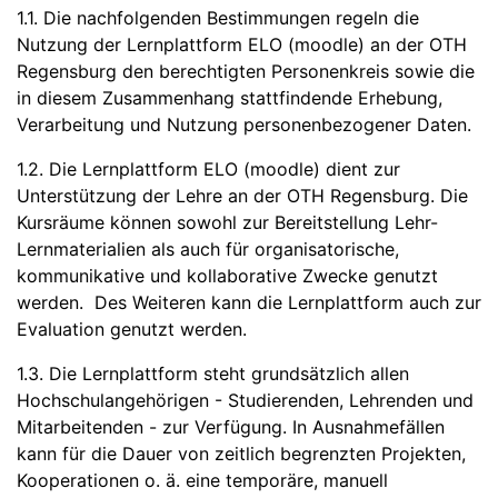
1.1. Die nachfolgenden Bestimmungen regeln die
Nutzung der Lernplattform ELO (moodle) an der OTH
Regensburg den berechtigten Personenkreis sowie die
in diesem Zusammenhang stattfindende Erhebung,
Verarbeitung und Nutzung personenbezogener Daten.
1.2. Die Lernplattform ELO (moodle) dient zur
Unterstützung der Lehre an der OTH Regensburg. Die
Kursräume können sowohl zur Bereitstellung Lehr-
Lernmaterialien als auch für organisatorische,
kommunikative und kollaborative Zwecke genutzt
werden. Des Weiteren kann die Lernplattform auch zur
Evaluation genutzt werden.
1.3. Die Lernplattform steht grundsätzlich allen
Hochschulangehörigen - Studierenden, Lehrenden und
Mitarbeitenden - zur Verfügung. In Ausnahmefällen
kann für die Dauer von zeitlich begrenzten Projekten,
Kooperationen o. ä. eine temporäre, manuell