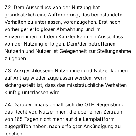
7.2. Dem Ausschluss von der Nutzung hat
grundsätzlich eine Aufforderung, das beanstandete
Verhalten zu unterlassen, voranzugehen. Erst nach
vorheriger erfolgloser Abmahnung und im
Einvernehmen mit dem Kanzler kann ein Ausschluss
von der Nutzung erfolgen. Dem/der betroffenen
Nutzerin und Nutzer ist Gelegenheit zur Stellungnahme
zu geben.
7.3. Ausgeschlossene Nutzerinnen und Nutzer können
auf Antrag wieder zugelassen werden, wenn
sichergestellt ist, dass das missbräuchliche Verhalten
künftig unterlassen wird.
7.4. Darüber hinaus behält sich die OTH Regensburg
das Recht vor, NutzerInnen, die über einen Zeitraum
von 165 Tagen nicht mehr auf die Lernplattform
zugegriffen haben, nach erfolgter Ankündigung zu
löschen.