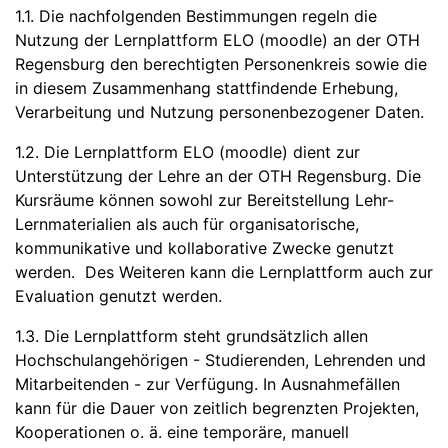
1.1. Die nachfolgenden Bestimmungen regeln die
Nutzung der Lernplattform ELO (moodle) an der OTH
Regensburg den berechtigten Personenkreis sowie die
in diesem Zusammenhang stattfindende Erhebung,
Verarbeitung und Nutzung personenbezogener Daten.
1.2. Die Lernplattform ELO (moodle) dient zur
Unterstützung der Lehre an der OTH Regensburg. Die
Kursräume können sowohl zur Bereitstellung Lehr-
Lernmaterialien als auch für organisatorische,
kommunikative und kollaborative Zwecke genutzt
werden. Des Weiteren kann die Lernplattform auch zur
Evaluation genutzt werden.
1.3. Die Lernplattform steht grundsätzlich allen
Hochschulangehörigen - Studierenden, Lehrenden und
Mitarbeitenden - zur Verfügung. In Ausnahmefällen
kann für die Dauer von zeitlich begrenzten Projekten,
Kooperationen o. ä. eine temporäre, manuell