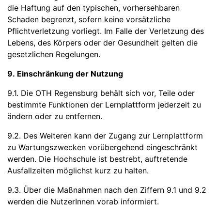
die Haftung auf den typischen, vorhersehbaren
Schaden begrenzt, sofern keine vorsätzliche
Pflichtverletzung vorliegt. Im Falle der Verletzung des
Lebens, des Körpers oder der Gesundheit gelten die
gesetzlichen Regelungen.
9. Einschränkung der Nutzung
9.1. Die OTH Regensburg behält sich vor, Teile oder
bestimmte Funktionen der Lernplattform jederzeit zu
ändern oder zu entfernen.
9.2. Des Weiteren kann der Zugang zur Lernplattform
zu Wartungszwecken vorübergehend eingeschränkt
werden. Die Hochschule ist bestrebt, auftretende
Ausfallzeiten möglichst kurz zu halten.
9.3. Über die Maßnahmen nach den Ziffern 9.1 und 9.2
werden die NutzerInnen vorab informiert.