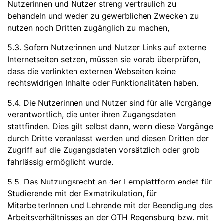
Nutzerinnen und Nutzer streng vertraulich zu
behandeln und weder zu gewerblichen Zwecken zu
nutzen noch Dritten zugänglich zu machen,
5.3. Sofern Nutzerinnen und Nutzer Links auf externe
Internetseiten setzen, müssen sie vorab überprüfen,
dass die verlinkten externen Webseiten keine
rechtswidrigen Inhalte oder Funktionalitäten haben.
5.4. Die Nutzerinnen und Nutzer sind für alle Vorgänge
verantwortlich, die unter ihren Zugangsdaten
stattfinden. Dies gilt selbst dann, wenn diese Vorgänge
durch Dritte veranlasst werden und diesen Dritten der
Zugriff auf die Zugangsdaten vorsätzlich oder grob
fahrlässig ermöglicht wurde.
5.5. Das Nutzungsrecht an der Lernplattform endet für
Studierende mit der Exmatrikulation, für
MitarbeiterInnen und Lehrende mit der Beendigung des
Arbeitsverhältnisses an der OTH Regensburg bzw. mit