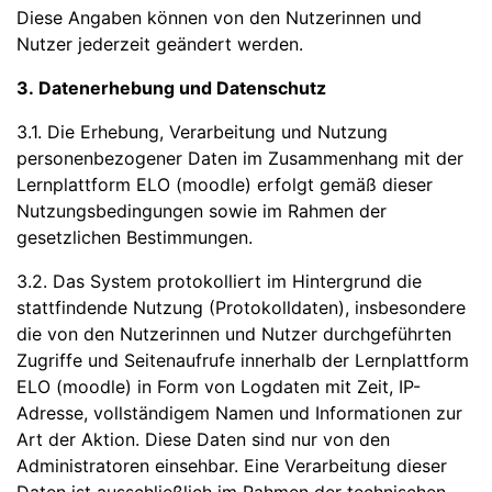
Diese Angaben können von den Nutzerinnen und
Nutzer jederzeit geändert werden.
3. Datenerhebung und Datenschutz
3.1. Die Erhebung, Verarbeitung und Nutzung
personenbezogener Daten im Zusammenhang mit der
Lernplattform ELO (moodle) erfolgt gemäß dieser
Nutzungsbedingungen sowie im Rahmen der
gesetzlichen Bestimmungen.
3.2. Das System protokolliert im Hintergrund die
stattfindende Nutzung (Protokolldaten), insbesondere
die von den Nutzerinnen und Nutzer durchgeführten
Zugriffe und Seitenaufrufe innerhalb der Lernplattform
ELO (moodle) in Form von Logdaten mit Zeit, IP-
Adresse, vollständigem Namen und Informationen zur
Art der Aktion. Diese Daten sind nur von den
Administratoren einsehbar. Eine Verarbeitung dieser