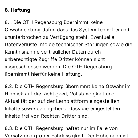
8. Haftung
8.1. Die OTH Regensburg übernimmt keine
Gewährleistung dafür, dass das System fehlerfrei und
ununterbrochen zu Verfügung steht. Eventuelle
Datenverluste infolge technischer Störungen sowie die
Kenntnisnahme vertraulicher Daten durch
unberechtigte Zugriffe Dritter können nicht
ausgeschlossen werden. Die OTH Regensburg
übernimmt hierfür keine Haftung.
8.2. Die OTH Regensburg übernimmt keine Gewähr im
Hinblick auf die Richtigkeit, Vollständigkeit und
Aktualität der auf der Lernplattform eingestellten
Inhalte sowie dahingehend, dass die eingestellten
Inhalte frei von Rechten Dritter sind.
8.3. Die OTH Regensburg haftet nur im Falle von
Vorsatz und grober Fahrlässigkeit. Der Höhe nach ist