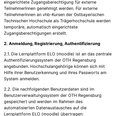
eingerichtete Zugangsberechtigung für externe
TeilnehmerInnen genehmigt werden. Für externe
TeilnehmerInnen an vhb-Kursen der Ostbayerischen
Technischen Hochschule als Trägerhochschule werden
temporäre, automatisch eingerichtete
Zugangsberechtigungen erstellt.
2. Anmeldung, Registrierung, Authentifizierung
2.1. Die Lernplattform ELO (moodle) ist an das zentrale
Authentifizierungssystem der OTH Regensburg
angebunden. Hochschulangehörige können sich mit
Hilfe ihrer Benutzerkennung und ihres Passworts am
System anmelden.
2.2. Die nachfolgenden Benutzerdaten sind im
Benutzerverwaltungssystem der OTH Regensburg
gespeichert und werden im Rahmen des
automatisierten Datenaustausches auf die
Lernplattform ELO (moodle) übertragen: