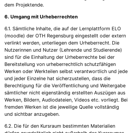
dem Projektende.
6. Umgang mit Urheberrechten
6.1. Sämtliche Inhalte, die auf der Lernplattform ELO
(moodle) der OTH Regensburg eingestellt oder extern
verlinkt werden, unterliegen dem Urheberrecht. Die
Nutzerinnen und Nutzer (Lehrende und Studierende)
sind für die Einhaltung der Urheberrechte bei der
Bereitstellung von urheberrechtlich schutzfähigen
Werken oder Werkteilen selbst verantwortlich und jede
und jeder Einzelne hat sicherzustellen, dass die
Berechtigung für die Veröffentlichung und Weitergabe
sämtlicher nicht eigenständig erstellten Auszügen aus
Werken, Bildern, Audiodateien, Videos etc. vorliegt. Bei
fremden Werken ist die jeweilige Quelle vollständig
und sichtbar anzugeben.
6.2. Die für den Kursraum bestimmten Materialien