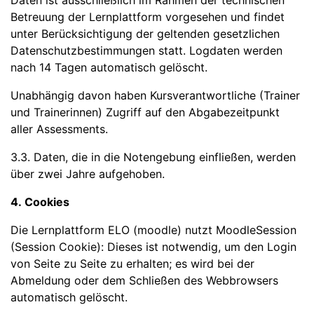
Daten ist ausschließlich im Rahmen der technischen
Betreuung der Lernplattform vorgesehen und findet
unter Berücksichtigung der geltenden gesetzlichen
Datenschutzbestimmungen statt. Logdaten werden
nach 14 Tagen automatisch gelöscht.
Unabhängig davon haben Kursverantwortliche (Trainer
und Trainerinnen) Zugriff auf den Abgabezeitpunkt
aller Assessments.
3.3. Daten, die in die Notengebung einfließen, werden
über zwei Jahre aufgehoben.
4. Cookies
Die Lernplattform ELO (moodle) nutzt MoodleSession
(Session Cookie): Dieses ist notwendig, um den Login
von Seite zu Seite zu erhalten; es wird bei der
Abmeldung oder dem Schließen des Webbrowsers
automatisch gelöscht.