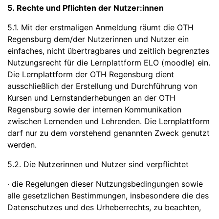
5. Rechte und Pflichten der Nutzer:innen
5.1. Mit der erstmaligen Anmeldung räumt die OTH
Regensburg dem/der Nutzerinnen und Nutzer ein
einfaches, nicht übertragbares und zeitlich begrenztes
Nutzungsrecht für die Lernplattform ELO (moodle) ein.
Die Lernplattform der OTH Regensburg dient
ausschließlich der Erstellung und Durchführung von
Kursen und Lernstanderhebungen an der OTH
Regensburg sowie der internen Kommunikation
zwischen Lernenden und Lehrenden. Die Lernplattform
darf nur zu dem vorstehend genannten Zweck genutzt
werden.
5.2. Die Nutzerinnen und Nutzer sind verpflichtet
· die Regelungen dieser Nutzungsbedingungen sowie
alle gesetzlichen Bestimmungen, insbesondere die des
Datenschutzes und des Urheberrechts, zu beachten,