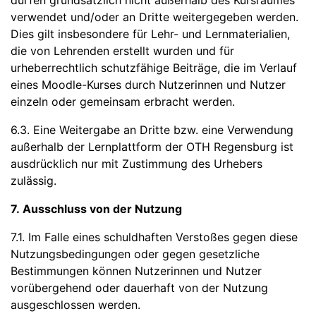
dürfen grundsätzlich nicht außerhalb des Kursraumes
verwendet und/oder an Dritte weitergegeben werden.
Dies gilt insbesondere für Lehr- und Lernmaterialien,
die von Lehrenden erstellt wurden und für
urheberrechtlich schutzfähige Beiträge, die im Verlauf
eines Moodle-Kurses durch Nutzerinnen und Nutzer
einzeln oder gemeinsam erbracht werden.
6.3. Eine Weitergabe an Dritte bzw. eine Verwendung
außerhalb der Lernplattform der OTH Regensburg ist
ausdrücklich nur mit Zustimmung des Urhebers
zulässig.
7. Ausschluss von der Nutzung
7.1. Im Falle eines schuldhaften Verstoßes gegen diese
Nutzungsbedingungen oder gegen gesetzliche
Bestimmungen können Nutzerinnen und Nutzer
vorübergehend oder dauerhaft von der Nutzung
ausgeschlossen werden.