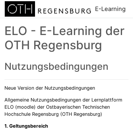
Zum Hauptinhalt
E-Learning
ELO - E-Learning der
OTH Regensburg
Nutzungsbedingungen
Neue Version der Nutzungsbedingungen
Allgemeine Nutzungsbedingungen der Lernplattform
ELO (moodle) der Ostbayerischen Technischen
Hochschule Regensburg (OTH Regensburg)
1. Geltungsbereich