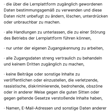
· die über die Lernplattform zugänglich gewordenen
Daten bestimmungsgemäß zu verwenden und diese
Daten nicht unbefugt zu ändern, löschen, unterdrücken
oder unbrauchbar zu machen.
· alle Handlungen zu unterlassen, die zu einer Störung
des Betriebs der Lernplattform führen können,
· nur unter der eigenen Zugangskennung zu arbeiten,
· alle Zugangsdaten streng vertraulich zu behandeln
und keinem Dritten zugänglich zu machen,
· keine Beiträge oder sonstige Inhalte zu
veröffentlichen oder einzustellen, die verletzende,
rassistische, diskriminierende, bedrohende, obszöne
oder in anderer Weise gegen die guten Sitten oder
gegen geltende Gesetze verstoßende Inhalte haben,
· Namen, E-Mail-Adressen und sonstige Daten anderer