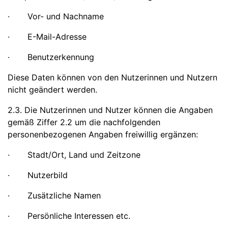
· Vor- und Nachname
· E-Mail-Adresse
· Benutzerkennung
Diese Daten können von den Nutzerinnen und Nutzern
nicht geändert werden.
2.3. Die Nutzerinnen und Nutzer können die Angaben
gemäß Ziffer 2.2 um die nachfolgenden
personenbezogenen Angaben freiwillig ergänzen:
· Stadt/Ort, Land und Zeitzone
· Nutzerbild
· Zusätzliche Namen
· Persönliche Interessen etc.