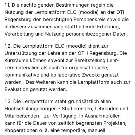
1.1. Die nachfolgenden Bestimmungen regeln die
Nutzung der Lernplattform ELO (moodle) an der OTH
Regensburg den berechtigten Personenkreis sowie die
in diesem Zusammenhang stattfindende Erhebung,
Verarbeitung und Nutzung personenbezogener Daten.
1.2. Die Lernplattform ELO (moodle) dient zur
Unterstützung der Lehre an der OTH Regensburg. Die
Kursräume können sowohl zur Bereitstellung Lehr-
Lernmaterialien als auch für organisatorische,
kommunikative und kollaborative Zwecke genutzt
werden. Des Weiteren kann die Lernplattform auch zur
Evaluation genutzt werden.
1.3. Die Lernplattform steht grundsätzlich allen
Hochschulangehörigen - Studierenden, Lehrenden und
Mitarbeitenden - zur Verfügung. In Ausnahmefällen
kann für die Dauer von zeitlich begrenzten Projekten,
Kooperationen o. ä. eine temporäre, manuell