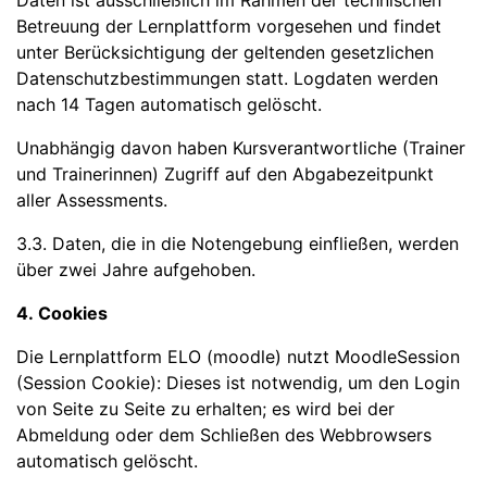
Daten ist ausschließlich im Rahmen der technischen
Betreuung der Lernplattform vorgesehen und findet
unter Berücksichtigung der geltenden gesetzlichen
Datenschutzbestimmungen statt. Logdaten werden
nach 14 Tagen automatisch gelöscht.
Unabhängig davon haben Kursverantwortliche (Trainer
und Trainerinnen) Zugriff auf den Abgabezeitpunkt
aller Assessments.
3.3. Daten, die in die Notengebung einfließen, werden
über zwei Jahre aufgehoben.
4. Cookies
Die Lernplattform ELO (moodle) nutzt MoodleSession
(Session Cookie): Dieses ist notwendig, um den Login
von Seite zu Seite zu erhalten; es wird bei der
Abmeldung oder dem Schließen des Webbrowsers
automatisch gelöscht.