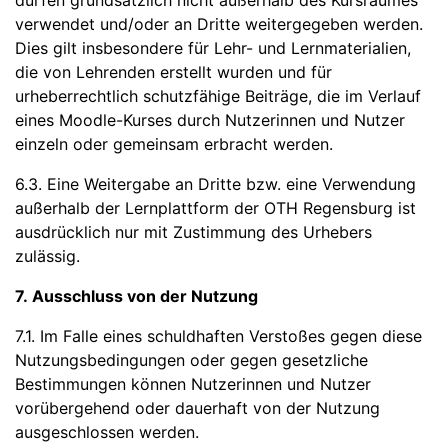
dürfen grundsätzlich nicht außerhalb des Kursraumes
verwendet und/oder an Dritte weitergegeben werden.
Dies gilt insbesondere für Lehr- und Lernmaterialien,
die von Lehrenden erstellt wurden und für
urheberrechtlich schutzfähige Beiträge, die im Verlauf
eines Moodle-Kurses durch Nutzerinnen und Nutzer
einzeln oder gemeinsam erbracht werden.
6.3. Eine Weitergabe an Dritte bzw. eine Verwendung
außerhalb der Lernplattform der OTH Regensburg ist
ausdrücklich nur mit Zustimmung des Urhebers
zulässig.
7. Ausschluss von der Nutzung
7.1. Im Falle eines schuldhaften Verstoßes gegen diese
Nutzungsbedingungen oder gegen gesetzliche
Bestimmungen können Nutzerinnen und Nutzer
vorübergehend oder dauerhaft von der Nutzung
ausgeschlossen werden.