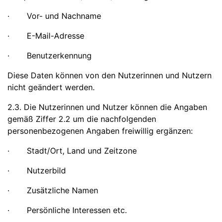
· Vor- und Nachname
· E-Mail-Adresse
· Benutzerkennung
Diese Daten können von den Nutzerinnen und Nutzern
nicht geändert werden.
2.3. Die Nutzerinnen und Nutzer können die Angaben
gemäß Ziffer 2.2 um die nachfolgenden
personenbezogenen Angaben freiwillig ergänzen:
· Stadt/Ort, Land und Zeitzone
· Nutzerbild
· Zusätzliche Namen
· Persönliche Interessen etc.