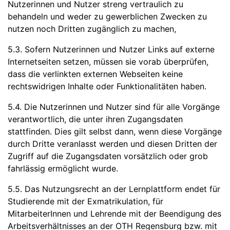
Nutzerinnen und Nutzer streng vertraulich zu
behandeln und weder zu gewerblichen Zwecken zu
nutzen noch Dritten zugänglich zu machen,
5.3. Sofern Nutzerinnen und Nutzer Links auf externe
Internetseiten setzen, müssen sie vorab überprüfen,
dass die verlinkten externen Webseiten keine
rechtswidrigen Inhalte oder Funktionalitäten haben.
5.4. Die Nutzerinnen und Nutzer sind für alle Vorgänge
verantwortlich, die unter ihren Zugangsdaten
stattfinden. Dies gilt selbst dann, wenn diese Vorgänge
durch Dritte veranlasst werden und diesen Dritten der
Zugriff auf die Zugangsdaten vorsätzlich oder grob
fahrlässig ermöglicht wurde.
5.5. Das Nutzungsrecht an der Lernplattform endet für
Studierende mit der Exmatrikulation, für
MitarbeiterInnen und Lehrende mit der Beendigung des
Arbeitsverhältnisses an der OTH Regensburg bzw. mit