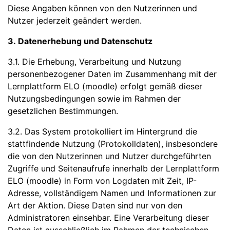
Diese Angaben können von den Nutzerinnen und
Nutzer jederzeit geändert werden.
3. Datenerhebung und Datenschutz
3.1. Die Erhebung, Verarbeitung und Nutzung
personenbezogener Daten im Zusammenhang mit der
Lernplattform ELO (moodle) erfolgt gemäß dieser
Nutzungsbedingungen sowie im Rahmen der
gesetzlichen Bestimmungen.
3.2. Das System protokolliert im Hintergrund die
stattfindende Nutzung (Protokolldaten), insbesondere
die von den Nutzerinnen und Nutzer durchgeführten
Zugriffe und Seitenaufrufe innerhalb der Lernplattform
ELO (moodle) in Form von Logdaten mit Zeit, IP-
Adresse, vollständigem Namen und Informationen zur
Art der Aktion. Diese Daten sind nur von den
Administratoren einsehbar. Eine Verarbeitung dieser