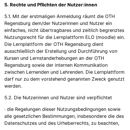
5. Rechte und Pflichten der Nutzer:innen
5.1. Mit der erstmaligen Anmeldung räumt die OTH
Regensburg dem/der Nutzerinnen und Nutzer ein
einfaches, nicht übertragbares und zeitlich begrenztes
Nutzungsrecht für die Lernplattform ELO (moodle) ein.
Die Lernplattform der OTH Regensburg dient
ausschließlich der Erstellung und Durchführung von
Kursen und Lernstanderhebungen an der OTH
Regensburg sowie der internen Kommunikation
zwischen Lernenden und Lehrenden. Die Lernplattform
darf nur zu dem vorstehend genannten Zweck genutzt
werden.
5.2. Die Nutzerinnen und Nutzer sind verpflichtet
· die Regelungen dieser Nutzungsbedingungen sowie
alle gesetzlichen Bestimmungen, insbesondere die des
Datenschutzes und des Urheberrechts, zu beachten,