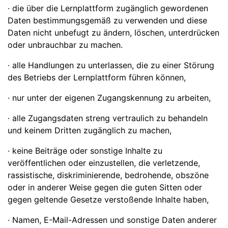
· die über die Lernplattform zugänglich gewordenen
Daten bestimmungsgemäß zu verwenden und diese
Daten nicht unbefugt zu ändern, löschen, unterdrücken
oder unbrauchbar zu machen.
· alle Handlungen zu unterlassen, die zu einer Störung
des Betriebs der Lernplattform führen können,
· nur unter der eigenen Zugangskennung zu arbeiten,
· alle Zugangsdaten streng vertraulich zu behandeln
und keinem Dritten zugänglich zu machen,
· keine Beiträge oder sonstige Inhalte zu
veröffentlichen oder einzustellen, die verletzende,
rassistische, diskriminierende, bedrohende, obszöne
oder in anderer Weise gegen die guten Sitten oder
gegen geltende Gesetze verstoßende Inhalte haben,
· Namen, E-Mail-Adressen und sonstige Daten anderer