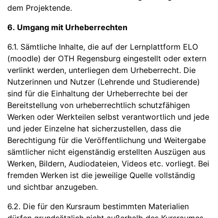
dem Projektende.
6. Umgang mit Urheberrechten
6.1. Sämtliche Inhalte, die auf der Lernplattform ELO
(moodle) der OTH Regensburg eingestellt oder extern
verlinkt werden, unterliegen dem Urheberrecht. Die
Nutzerinnen und Nutzer (Lehrende und Studierende)
sind für die Einhaltung der Urheberrechte bei der
Bereitstellung von urheberrechtlich schutzfähigen
Werken oder Werkteilen selbst verantwortlich und jede
und jeder Einzelne hat sicherzustellen, dass die
Berechtigung für die Veröffentlichung und Weitergabe
sämtlicher nicht eigenständig erstellten Auszügen aus
Werken, Bildern, Audiodateien, Videos etc. vorliegt. Bei
fremden Werken ist die jeweilige Quelle vollständig
und sichtbar anzugeben.
6.2. Die für den Kursraum bestimmten Materialien