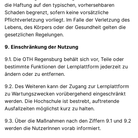
die Haftung auf den typischen, vorhersehbaren
Schaden begrenzt, sofern keine vorsätzliche
Pflichtverletzung vorliegt. Im Falle der Verletzung des
Lebens, des Körpers oder der Gesundheit gelten die
gesetzlichen Regelungen.
9. Einschränkung der Nutzung
9.1. Die OTH Regensburg behält sich vor, Teile oder
bestimmte Funktionen der Lernplattform jederzeit zu
ändern oder zu entfernen.
9.2. Des Weiteren kann der Zugang zur Lernplattform
zu Wartungszwecken vorübergehend eingeschränkt
werden. Die Hochschule ist bestrebt, auftretende
Ausfallzeiten möglichst kurz zu halten.
9.3. Über die Maßnahmen nach den Ziffern 9.1 und 9.2
werden die NutzerInnen vorab informiert.