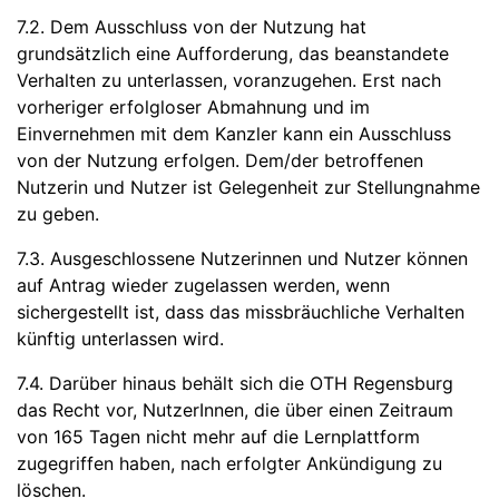
7.2. Dem Ausschluss von der Nutzung hat
grundsätzlich eine Aufforderung, das beanstandete
Verhalten zu unterlassen, voranzugehen. Erst nach
vorheriger erfolgloser Abmahnung und im
Einvernehmen mit dem Kanzler kann ein Ausschluss
von der Nutzung erfolgen. Dem/der betroffenen
Nutzerin und Nutzer ist Gelegenheit zur Stellungnahme
zu geben.
7.3. Ausgeschlossene Nutzerinnen und Nutzer können
auf Antrag wieder zugelassen werden, wenn
sichergestellt ist, dass das missbräuchliche Verhalten
künftig unterlassen wird.
7.4. Darüber hinaus behält sich die OTH Regensburg
das Recht vor, NutzerInnen, die über einen Zeitraum
von 165 Tagen nicht mehr auf die Lernplattform
zugegriffen haben, nach erfolgter Ankündigung zu
löschen.