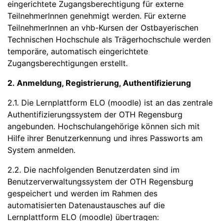
eingerichtete Zugangsberechtigung für externe
TeilnehmerInnen genehmigt werden. Für externe
TeilnehmerInnen an vhb-Kursen der Ostbayerischen
Technischen Hochschule als Trägerhochschule werden
temporäre, automatisch eingerichtete
Zugangsberechtigungen erstellt.
2. Anmeldung, Registrierung, Authentifizierung
2.1. Die Lernplattform ELO (moodle) ist an das zentrale
Authentifizierungssystem der OTH Regensburg
angebunden. Hochschulangehörige können sich mit
Hilfe ihrer Benutzerkennung und ihres Passworts am
System anmelden.
2.2. Die nachfolgenden Benutzerdaten sind im
Benutzerverwaltungssystem der OTH Regensburg
gespeichert und werden im Rahmen des
automatisierten Datenaustausches auf die
Lernplattform ELO (moodle) übertragen: