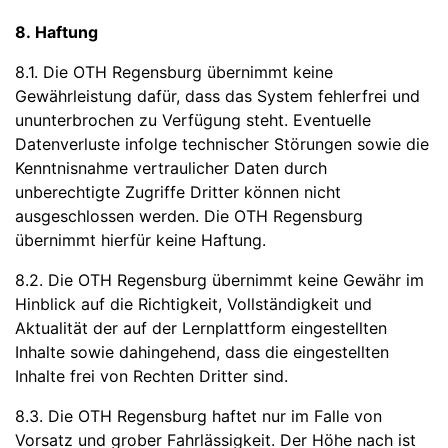
8. Haftung
8.1. Die OTH Regensburg übernimmt keine
Gewährleistung dafür, dass das System fehlerfrei und
ununterbrochen zu Verfügung steht. Eventuelle
Datenverluste infolge technischer Störungen sowie die
Kenntnisnahme vertraulicher Daten durch
unberechtigte Zugriffe Dritter können nicht
ausgeschlossen werden. Die OTH Regensburg
übernimmt hierfür keine Haftung.
8.2. Die OTH Regensburg übernimmt keine Gewähr im
Hinblick auf die Richtigkeit, Vollständigkeit und
Aktualität der auf der Lernplattform eingestellten
Inhalte sowie dahingehend, dass die eingestellten
Inhalte frei von Rechten Dritter sind.
8.3. Die OTH Regensburg haftet nur im Falle von
Vorsatz und grober Fahrlässigkeit. Der Höhe nach ist