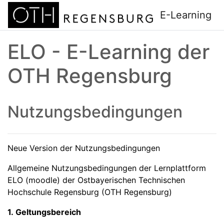
Zum Hauptinhalt
E-Learning
ELO - E-Learning der
OTH Regensburg
Nutzungsbedingungen
Neue Version der Nutzungsbedingungen
Allgemeine Nutzungsbedingungen der Lernplattform
ELO (moodle) der Ostbayerischen Technischen
Hochschule Regensburg (OTH Regensburg)
1. Geltungsbereich