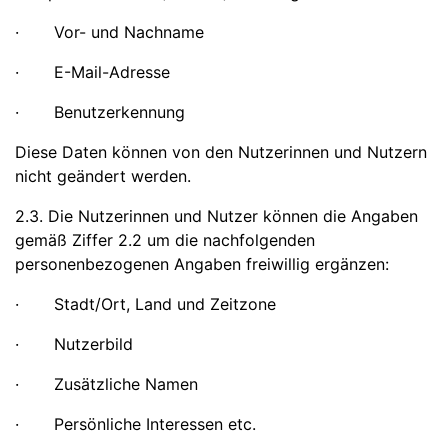
· Vor- und Nachname
· E-Mail-Adresse
· Benutzerkennung
Diese Daten können von den Nutzerinnen und Nutzern
nicht geändert werden.
2.3. Die Nutzerinnen und Nutzer können die Angaben
gemäß Ziffer 2.2 um die nachfolgenden
personenbezogenen Angaben freiwillig ergänzen:
· Stadt/Ort, Land und Zeitzone
· Nutzerbild
· Zusätzliche Namen
· Persönliche Interessen etc.