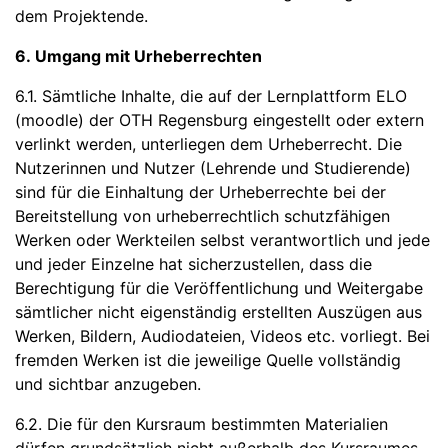
dem Projektende.
6. Umgang mit Urheberrechten
6.1. Sämtliche Inhalte, die auf der Lernplattform ELO
(moodle) der OTH Regensburg eingestellt oder extern
verlinkt werden, unterliegen dem Urheberrecht. Die
Nutzerinnen und Nutzer (Lehrende und Studierende)
sind für die Einhaltung der Urheberrechte bei der
Bereitstellung von urheberrechtlich schutzfähigen
Werken oder Werkteilen selbst verantwortlich und jede
und jeder Einzelne hat sicherzustellen, dass die
Berechtigung für die Veröffentlichung und Weitergabe
sämtlicher nicht eigenständig erstellten Auszügen aus
Werken, Bildern, Audiodateien, Videos etc. vorliegt. Bei
fremden Werken ist die jeweilige Quelle vollständig
und sichtbar anzugeben.
6.2. Die für den Kursraum bestimmten Materialien