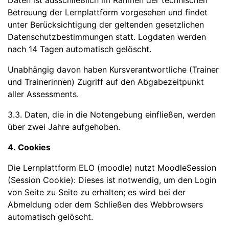
Daten ist ausschließlich im Rahmen der technischen
Betreuung der Lernplattform vorgesehen und findet
unter Berücksichtigung der geltenden gesetzlichen
Datenschutzbestimmungen statt. Logdaten werden
nach 14 Tagen automatisch gelöscht.
Unabhängig davon haben Kursverantwortliche (Trainer
und Trainerinnen) Zugriff auf den Abgabezeitpunkt
aller Assessments.
3.3. Daten, die in die Notengebung einfließen, werden
über zwei Jahre aufgehoben.
4. Cookies
Die Lernplattform ELO (moodle) nutzt MoodleSession
(Session Cookie): Dieses ist notwendig, um den Login
von Seite zu Seite zu erhalten; es wird bei der
Abmeldung oder dem Schließen des Webbrowsers
automatisch gelöscht.