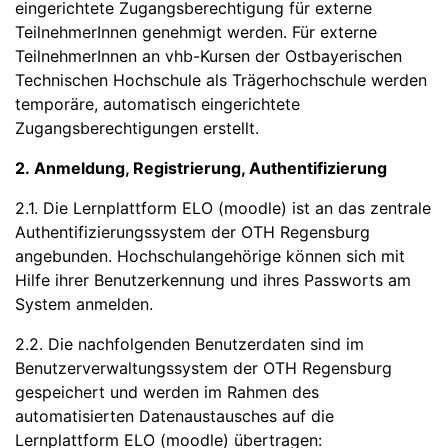
eingerichtete Zugangsberechtigung für externe
TeilnehmerInnen genehmigt werden. Für externe
TeilnehmerInnen an vhb-Kursen der Ostbayerischen
Technischen Hochschule als Trägerhochschule werden
temporäre, automatisch eingerichtete
Zugangsberechtigungen erstellt.
2. Anmeldung, Registrierung, Authentifizierung
2.1. Die Lernplattform ELO (moodle) ist an das zentrale
Authentifizierungssystem der OTH Regensburg
angebunden. Hochschulangehörige können sich mit
Hilfe ihrer Benutzerkennung und ihres Passworts am
System anmelden.
2.2. Die nachfolgenden Benutzerdaten sind im
Benutzerverwaltungssystem der OTH Regensburg
gespeichert und werden im Rahmen des
automatisierten Datenaustausches auf die
Lernplattform ELO (moodle) übertragen: