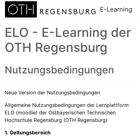
Zum Hauptinhalt
E-Learning
ELO - E-Learning der
OTH Regensburg
Nutzungsbedingungen
Neue Version der Nutzungsbedingungen
Allgemeine Nutzungsbedingungen der Lernplattform
ELO (moodle) der Ostbayerischen Technischen
Hochschule Regensburg (OTH Regensburg)
1. Geltungsbereich