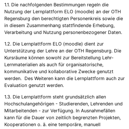
1.1. Die nachfolgenden Bestimmungen regeln die
Nutzung der Lernplattform ELO (moodle) an der OTH
Regensburg den berechtigten Personenkreis sowie die
in diesem Zusammenhang stattfindende Erhebung,
Verarbeitung und Nutzung personenbezogener Daten.
1.2. Die Lernplattform ELO (moodle) dient zur
Unterstützung der Lehre an der OTH Regensburg. Die
Kursräume können sowohl zur Bereitstellung Lehr-
Lernmaterialien als auch für organisatorische,
kommunikative und kollaborative Zwecke genutzt
werden. Des Weiteren kann die Lernplattform auch zur
Evaluation genutzt werden.
1.3. Die Lernplattform steht grundsätzlich allen
Hochschulangehörigen - Studierenden, Lehrenden und
Mitarbeitenden - zur Verfügung. In Ausnahmefällen
kann für die Dauer von zeitlich begrenzten Projekten,
Kooperationen o. ä. eine temporäre, manuell