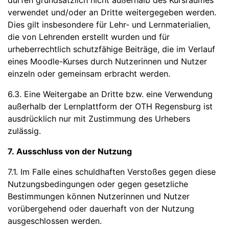
dürfen grundsätzlich nicht außerhalb des Kursraumes
verwendet und/oder an Dritte weitergegeben werden.
Dies gilt insbesondere für Lehr- und Lernmaterialien,
die von Lehrenden erstellt wurden und für
urheberrechtlich schutzfähige Beiträge, die im Verlauf
eines Moodle-Kurses durch Nutzerinnen und Nutzer
einzeln oder gemeinsam erbracht werden.
6.3. Eine Weitergabe an Dritte bzw. eine Verwendung
außerhalb der Lernplattform der OTH Regensburg ist
ausdrücklich nur mit Zustimmung des Urhebers
zulässig.
7. Ausschluss von der Nutzung
7.1. Im Falle eines schuldhaften Verstoßes gegen diese
Nutzungsbedingungen oder gegen gesetzliche
Bestimmungen können Nutzerinnen und Nutzer
vorübergehend oder dauerhaft von der Nutzung
ausgeschlossen werden.