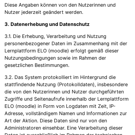
Diese Angaben können von den Nutzerinnen und
Nutzer jederzeit geändert werden.
3. Datenerhebung und Datenschutz
3.1. Die Erhebung, Verarbeitung und Nutzung
personenbezogener Daten im Zusammenhang mit der
Lernplattform ELO (moodle) erfolgt gemäß dieser
Nutzungsbedingungen sowie im Rahmen der
gesetzlichen Bestimmungen.
3.2. Das System protokolliert im Hintergrund die
stattfindende Nutzung (Protokolldaten), insbesondere
die von den Nutzerinnen und Nutzer durchgeführten
Zugriffe und Seitenaufrufe innerhalb der Lernplattform
ELO (moodle) in Form von Logdaten mit Zeit, IP-
Adresse, vollständigem Namen und Informationen zur
Art der Aktion. Diese Daten sind nur von den
Administratoren einsehbar. Eine Verarbeitung dieser