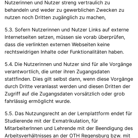
Nutzerinnen und Nutzer streng vertraulich zu
behandeln und weder zu gewerblichen Zwecken zu
nutzen noch Dritten zugänglich zu machen,
5.3. Sofern Nutzerinnen und Nutzer Links auf externe
Internetseiten setzen, müssen sie vorab überprüfen,
dass die verlinkten externen Webseiten keine
rechtswidrigen Inhalte oder Funktionalitäten haben.
5.4. Die Nutzerinnen und Nutzer sind für alle Vorgänge
verantwortlich, die unter ihren Zugangsdaten
stattfinden. Dies gilt selbst dann, wenn diese Vorgänge
durch Dritte veranlasst werden und diesen Dritten der
Zugriff auf die Zugangsdaten vorsätzlich oder grob
fahrlässig ermöglicht wurde.
5.5. Das Nutzungsrecht an der Lernplattform endet für
Studierende mit der Exmatrikulation, für
MitarbeiterInnen und Lehrende mit der Beendigung des
Arbeitsverhältnisses an der OTH Regensburg bzw. mit