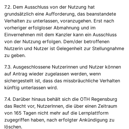
7.2. Dem Ausschluss von der Nutzung hat
grundsätzlich eine Aufforderung, das beanstandete
Verhalten zu unterlassen, voranzugehen. Erst nach
vorheriger erfolgloser Abmahnung und im
Einvernehmen mit dem Kanzler kann ein Ausschluss
von der Nutzung erfolgen. Dem/der betroffenen
Nutzerin und Nutzer ist Gelegenheit zur Stellungnahme
zu geben.
7.3. Ausgeschlossene Nutzerinnen und Nutzer können
auf Antrag wieder zugelassen werden, wenn
sichergestellt ist, dass das missbräuchliche Verhalten
künftig unterlassen wird.
7.4. Darüber hinaus behält sich die OTH Regensburg
das Recht vor, NutzerInnen, die über einen Zeitraum
von 165 Tagen nicht mehr auf die Lernplattform
zugegriffen haben, nach erfolgter Ankündigung zu
löschen.