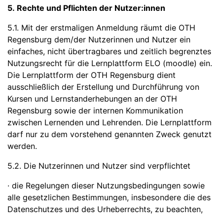
5. Rechte und Pflichten der Nutzer:innen
5.1. Mit der erstmaligen Anmeldung räumt die OTH
Regensburg dem/der Nutzerinnen und Nutzer ein
einfaches, nicht übertragbares und zeitlich begrenztes
Nutzungsrecht für die Lernplattform ELO (moodle) ein.
Die Lernplattform der OTH Regensburg dient
ausschließlich der Erstellung und Durchführung von
Kursen und Lernstanderhebungen an der OTH
Regensburg sowie der internen Kommunikation
zwischen Lernenden und Lehrenden. Die Lernplattform
darf nur zu dem vorstehend genannten Zweck genutzt
werden.
5.2. Die Nutzerinnen und Nutzer sind verpflichtet
· die Regelungen dieser Nutzungsbedingungen sowie
alle gesetzlichen Bestimmungen, insbesondere die des
Datenschutzes und des Urheberrechts, zu beachten,