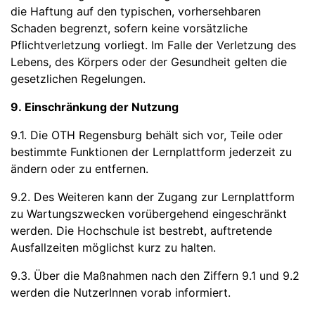
die Haftung auf den typischen, vorhersehbaren
Schaden begrenzt, sofern keine vorsätzliche
Pflichtverletzung vorliegt. Im Falle der Verletzung des
Lebens, des Körpers oder der Gesundheit gelten die
gesetzlichen Regelungen.
9. Einschränkung der Nutzung
9.1. Die OTH Regensburg behält sich vor, Teile oder
bestimmte Funktionen der Lernplattform jederzeit zu
ändern oder zu entfernen.
9.2. Des Weiteren kann der Zugang zur Lernplattform
zu Wartungszwecken vorübergehend eingeschränkt
werden. Die Hochschule ist bestrebt, auftretende
Ausfallzeiten möglichst kurz zu halten.
9.3. Über die Maßnahmen nach den Ziffern 9.1 und 9.2
werden die NutzerInnen vorab informiert.