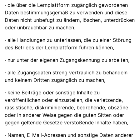
· die über die Lernplattform zugänglich gewordenen
Daten bestimmungsgemäß zu verwenden und diese
Daten nicht unbefugt zu ändern, löschen, unterdrücken
oder unbrauchbar zu machen.
· alle Handlungen zu unterlassen, die zu einer Störung
des Betriebs der Lernplattform führen können,
· nur unter der eigenen Zugangskennung zu arbeiten,
· alle Zugangsdaten streng vertraulich zu behandeln
und keinem Dritten zugänglich zu machen,
· keine Beiträge oder sonstige Inhalte zu
veröffentlichen oder einzustellen, die verletzende,
rassistische, diskriminierende, bedrohende, obszöne
oder in anderer Weise gegen die guten Sitten oder
gegen geltende Gesetze verstoßende Inhalte haben,
· Namen, E-Mail-Adressen und sonstige Daten anderer