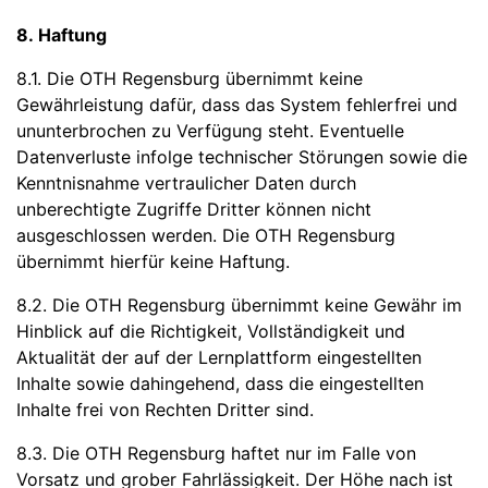
8. Haftung
8.1. Die OTH Regensburg übernimmt keine
Gewährleistung dafür, dass das System fehlerfrei und
ununterbrochen zu Verfügung steht. Eventuelle
Datenverluste infolge technischer Störungen sowie die
Kenntnisnahme vertraulicher Daten durch
unberechtigte Zugriffe Dritter können nicht
ausgeschlossen werden. Die OTH Regensburg
übernimmt hierfür keine Haftung.
8.2. Die OTH Regensburg übernimmt keine Gewähr im
Hinblick auf die Richtigkeit, Vollständigkeit und
Aktualität der auf der Lernplattform eingestellten
Inhalte sowie dahingehend, dass die eingestellten
Inhalte frei von Rechten Dritter sind.
8.3. Die OTH Regensburg haftet nur im Falle von
Vorsatz und grober Fahrlässigkeit. Der Höhe nach ist