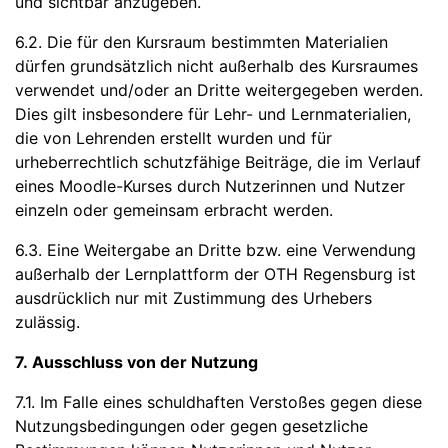
und sichtbar anzugeben.
6.2. Die für den Kursraum bestimmten Materialien
dürfen grundsätzlich nicht außerhalb des Kursraumes
verwendet und/oder an Dritte weitergegeben werden.
Dies gilt insbesondere für Lehr- und Lernmaterialien,
die von Lehrenden erstellt wurden und für
urheberrechtlich schutzfähige Beiträge, die im Verlauf
eines Moodle-Kurses durch Nutzerinnen und Nutzer
einzeln oder gemeinsam erbracht werden.
6.3. Eine Weitergabe an Dritte bzw. eine Verwendung
außerhalb der Lernplattform der OTH Regensburg ist
ausdrücklich nur mit Zustimmung des Urhebers
zulässig.
7. Ausschluss von der Nutzung
7.1. Im Falle eines schuldhaften Verstoßes gegen diese
Nutzungsbedingungen oder gegen gesetzliche