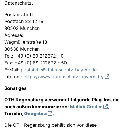
Datenschutz.
Postanschrift:
Postfach 22 12 19
80502 München
Adresse:
Wagmüllerstraße 18
80538 München
Tel.: +49 (0) 89 212672 - 0
Fax: +49 (0) 89 212672 - 50
E-Mail:
poststelle@datenschutz-bayern.de
Internet:
https://www.datenschutz-bayern.de/
Sonstiges
OTH Regensburg verwendet folgende Plug-Ins, die
nach außen kommunizieren:
Matlab Grader
,
Turnitin,
Geogebra
.
Die OTH Regensburg behält sich vor diese