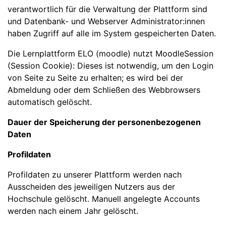
verantwortlich für die Verwaltung der Plattform sind
und Datenbank- und Webserver Administrator:innen
haben Zugriff auf alle im System gespeicherten Daten.
Die Lernplattform ELO (moodle) nutzt MoodleSession
(Session Cookie): Dieses ist notwendig, um den Login
von Seite zu Seite zu erhalten; es wird bei der
Abmeldung oder dem Schließen des Webbrowsers
automatisch gelöscht.
Dauer der Speicherung der personenbezogenen
Daten
Profildaten
Profildaten zu unserer Plattform werden nach
Ausscheiden des jeweiligen Nutzers aus der
Hochschule gelöscht. Manuell angelegte Accounts
werden nach einem Jahr gelöscht.