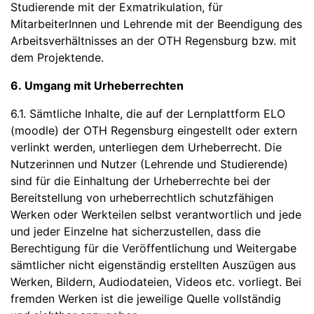
Studierende mit der Exmatrikulation, für
MitarbeiterInnen und Lehrende mit der Beendigung des
Arbeitsverhältnisses an der OTH Regensburg bzw. mit
dem Projektende.
6. Umgang mit Urheberrechten
6.1. Sämtliche Inhalte, die auf der Lernplattform ELO
(moodle) der OTH Regensburg eingestellt oder extern
verlinkt werden, unterliegen dem Urheberrecht. Die
Nutzerinnen und Nutzer (Lehrende und Studierende)
sind für die Einhaltung der Urheberrechte bei der
Bereitstellung von urheberrechtlich schutzfähigen
Werken oder Werkteilen selbst verantwortlich und jede
und jeder Einzelne hat sicherzustellen, dass die
Berechtigung für die Veröffentlichung und Weitergabe
sämtlicher nicht eigenständig erstellten Auszügen aus
Werken, Bildern, Audiodateien, Videos etc. vorliegt. Bei
fremden Werken ist die jeweilige Quelle vollständig