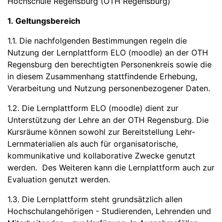
Hochschule Regensburg (OTH Regensburg)
1. Geltungsbereich
1.1. Die nachfolgenden Bestimmungen regeln die
Nutzung der Lernplattform ELO (moodle) an der OTH
Regensburg den berechtigten Personenkreis sowie die
in diesem Zusammenhang stattfindende Erhebung,
Verarbeitung und Nutzung personenbezogener Daten.
1.2. Die Lernplattform ELO (moodle) dient zur
Unterstützung der Lehre an der OTH Regensburg. Die
Kursräume können sowohl zur Bereitstellung Lehr-
Lernmaterialien als auch für organisatorische,
kommunikative und kollaborative Zwecke genutzt
werden. Des Weiteren kann die Lernplattform auch zur
Evaluation genutzt werden.
1.3. Die Lernplattform steht grundsätzlich allen
Hochschulangehörigen - Studierenden, Lehrenden und