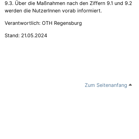
9.3. Über die Maßnahmen nach den Ziffern 9.1 und 9.2
werden die NutzerInnen vorab informiert.
Verantwortlich: OTH Regensburg
Stand: 21.05.2024
Zum Seitenanfang