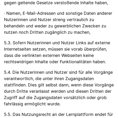
gegen geltende Gesetze verstoßende Inhalte haben,
· Namen, E-Mail-Adressen und sonstige Daten anderer
Nutzerinnen und Nutzer streng vertraulich zu
behandeln und weder zu gewerblichen Zwecken zu
nutzen noch Dritten zugänglich zu machen,
5.3. Sofern Nutzerinnen und Nutzer Links auf externe
Internetseiten setzen, müssen sie vorab überprüfen,
dass die verlinkten externen Webseiten keine
rechtswidrigen Inhalte oder Funktionalitäten haben.
5.4. Die Nutzerinnen und Nutzer sind für alle Vorgänge
verantwortlich, die unter ihren Zugangsdaten
stattfinden. Dies gilt selbst dann, wenn diese Vorgänge
durch Dritte veranlasst werden und diesen Dritten der
Zugriff auf die Zugangsdaten vorsätzlich oder grob
fahrlässig ermöglicht wurde.
5.5. Das Nutzungsrecht an der Lernplattform endet für