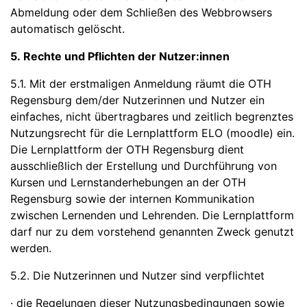
Abmeldung oder dem Schließen des Webbrowsers
automatisch gelöscht.
5. Rechte und Pflichten der Nutzer:innen
5.1. Mit der erstmaligen Anmeldung räumt die OTH
Regensburg dem/der Nutzerinnen und Nutzer ein
einfaches, nicht übertragbares und zeitlich begrenztes
Nutzungsrecht für die Lernplattform ELO (moodle) ein.
Die Lernplattform der OTH Regensburg dient
ausschließlich der Erstellung und Durchführung von
Kursen und Lernstanderhebungen an der OTH
Regensburg sowie der internen Kommunikation
zwischen Lernenden und Lehrenden. Die Lernplattform
darf nur zu dem vorstehend genannten Zweck genutzt
werden.
5.2. Die Nutzerinnen und Nutzer sind verpflichtet
· die Regelungen dieser Nutzungsbedingungen sowie