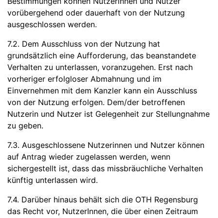
Bestimmungen können Nutzerinnen und Nutzer
vorübergehend oder dauerhaft von der Nutzung
ausgeschlossen werden.
7.2. Dem Ausschluss von der Nutzung hat
grundsätzlich eine Aufforderung, das beanstandete
Verhalten zu unterlassen, voranzugehen. Erst nach
vorheriger erfolgloser Abmahnung und im
Einvernehmen mit dem Kanzler kann ein Ausschluss
von der Nutzung erfolgen. Dem/der betroffenen
Nutzerin und Nutzer ist Gelegenheit zur Stellungnahme
zu geben.
7.3. Ausgeschlossene Nutzerinnen und Nutzer können
auf Antrag wieder zugelassen werden, wenn
sichergestellt ist, dass das missbräuchliche Verhalten
künftig unterlassen wird.
7.4. Darüber hinaus behält sich die OTH Regensburg
das Recht vor, NutzerInnen, die über einen Zeitraum