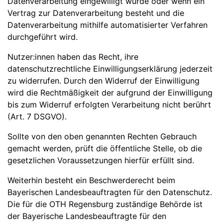
Datenverarbeitung eingewilligt wurde oder wenn ein
Vertrag zur Datenverarbeitung besteht und die
Datenverarbeitung mithilfe automatisierter Verfahren
durchgeführt wird.
Nutzer:innen haben das Recht, ihre
datenschutzrechtliche Einwilligungserklärung jederzeit
zu widerrufen. Durch den Widerruf der Einwilligung
wird die Rechtmäßigkeit der aufgrund der Einwilligung
bis zum Widerruf erfolgten Verarbeitung nicht berührt
(Art. 7 DSGVO).
Sollte von den oben genannten Rechten Gebrauch
gemacht werden, prüft die öffentliche Stelle, ob die
gesetzlichen Voraussetzungen hierfür erfüllt sind.
Weiterhin besteht ein Beschwerderecht beim
Bayerischen Landesbeauftragten für den Datenschutz.
Die für die OTH Regensburg zuständige Behörde ist
der Bayerische Landesbeauftragte für den