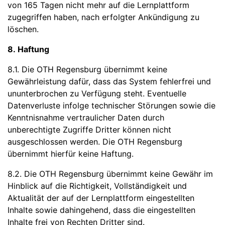
von 165 Tagen nicht mehr auf die Lernplattform
zugegriffen haben, nach erfolgter Ankündigung zu
löschen.
8. Haftung
8.1. Die OTH Regensburg übernimmt keine
Gewährleistung dafür, dass das System fehlerfrei und
ununterbrochen zu Verfügung steht. Eventuelle
Datenverluste infolge technischer Störungen sowie die
Kenntnisnahme vertraulicher Daten durch
unberechtigte Zugriffe Dritter können nicht
ausgeschlossen werden. Die OTH Regensburg
übernimmt hierfür keine Haftung.
8.2. Die OTH Regensburg übernimmt keine Gewähr im
Hinblick auf die Richtigkeit, Vollständigkeit und
Aktualität der auf der Lernplattform eingestellten
Inhalte sowie dahingehend, dass die eingestellten
Inhalte frei von Rechten Dritter sind.