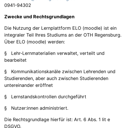
0941-94302
Zwecke und Rechtsgrundlagen
Die Nutzung der Lernplattform ELO (moodle) ist ein
integraler Teil Ihres Studiums an der OTH Regensburg.
Über ELO (moodle) werden:
§ Lehr-Lernmaterialien verwaltet, verteilt und
bearbeitet
§ Kommunikationskanäle zwischen Lehrenden und
Studierenden, aber auch zwischen Studierenden
untereinander eröffnet
§ Lernstandskontrollen durchgeführt
§ Nutzer:innen administriert.
Die Rechtsgrundlage hierfür ist: Art. 6 Abs. 1 lit e
DSGVO.