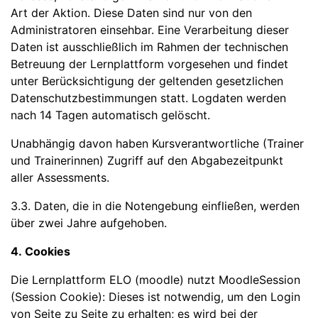
Art der Aktion. Diese Daten sind nur von den
Administratoren einsehbar. Eine Verarbeitung dieser
Daten ist ausschließlich im Rahmen der technischen
Betreuung der Lernplattform vorgesehen und findet
unter Berücksichtigung der geltenden gesetzlichen
Datenschutzbestimmungen statt. Logdaten werden
nach 14 Tagen automatisch gelöscht.
Unabhängig davon haben Kursverantwortliche (Trainer
und Trainerinnen) Zugriff auf den Abgabezeitpunkt
aller Assessments.
3.3. Daten, die in die Notengebung einfließen, werden
über zwei Jahre aufgehoben.
4. Cookies
Die Lernplattform ELO (moodle) nutzt MoodleSession
(Session Cookie): Dieses ist notwendig, um den Login
von Seite zu Seite zu erhalten; es wird bei der