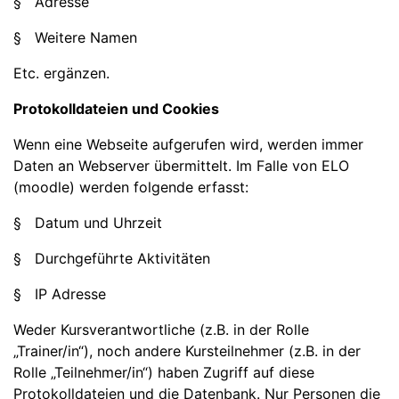
§ Adresse
§ Weitere Namen
Etc. ergänzen.
Protokolldateien und Cookies
Wenn eine Webseite aufgerufen wird, werden immer
Daten an Webserver übermittelt. Im Falle von ELO
(moodle) werden folgende erfasst:
§ Datum und Uhrzeit
§ Durchgeführte Aktivitäten
§ IP Adresse
Weder Kursverantwortliche (z.B. in der Rolle
„Trainer/in“), noch andere Kursteilnehmer (z.B. in der
Rolle „Teilnehmer/in“) haben Zugriff auf diese
Protokolldateien und die Datenbank. Nur Personen die