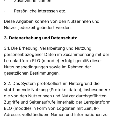
· Zusätzliche Namen
· Persönliche Interessen etc.
Diese Angaben können von den Nutzerinnen und
Nutzer jederzeit geändert werden.
3. Datenerhebung und Datenschutz
3.1. Die Erhebung, Verarbeitung und Nutzung
personenbezogener Daten im Zusammenhang mit der
Lernplattform ELO (moodle) erfolgt gemäß dieser
Nutzungsbedingungen sowie im Rahmen der
gesetzlichen Bestimmungen.
3.2. Das System protokolliert im Hintergrund die
stattfindende Nutzung (Protokolldaten), insbesondere
die von den Nutzerinnen und Nutzer durchgeführten
Zugriffe und Seitenaufrufe innerhalb der Lernplattform
ELO (moodle) in Form von Logdaten mit Zeit, IP-
Adresse, vollständigem Namen und Informationen zur