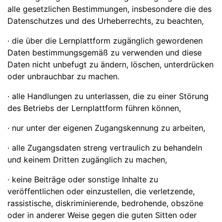
alle gesetzlichen Bestimmungen, insbesondere die des
Datenschutzes und des Urheberrechts, zu beachten,
· die über die Lernplattform zugänglich gewordenen
Daten bestimmungsgemäß zu verwenden und diese
Daten nicht unbefugt zu ändern, löschen, unterdrücken
oder unbrauchbar zu machen.
· alle Handlungen zu unterlassen, die zu einer Störung
des Betriebs der Lernplattform führen können,
· nur unter der eigenen Zugangskennung zu arbeiten,
· alle Zugangsdaten streng vertraulich zu behandeln
und keinem Dritten zugänglich zu machen,
· keine Beiträge oder sonstige Inhalte zu
veröffentlichen oder einzustellen, die verletzende,
rassistische, diskriminierende, bedrohende, obszöne
oder in anderer Weise gegen die guten Sitten oder