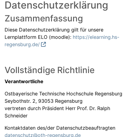
Datenschutzerklärung
Zusammenfassung
Diese Datenschutzerklärung gilt für unsere
Lernplattform ELO (moodle):
https://elearning.hs-
regensburg.de/
Vollständige Richtlinie
Verantwortliche
Ostbayerische Technische Hochschule Regensburg
Seybothstr. 2, 93053 Regensburg
vertreten durch Präsident Herr Prof. Dr. Ralph
Schneider
Kontaktdaten des/der Datenschutzbeauftragten
datenschutz@oth-regensburg.de