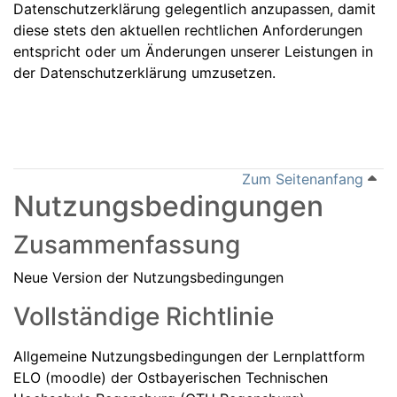
Datenschutzerklärung gelegentlich anzupassen, damit
diese stets den aktuellen rechtlichen Anforderungen
entspricht oder um Änderungen unserer Leistungen in
der Datenschutzerklärung umzusetzen.
Zum Seitenanfang
Nutzungsbedingungen
Zusammenfassung
Neue Version der Nutzungsbedingungen
Vollständige Richtlinie
Allgemeine Nutzungsbedingungen der Lernplattform
ELO (moodle) der Ostbayerischen Technischen