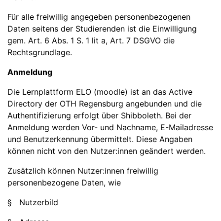
Für alle freiwillig angegeben personenbezogenen
Daten seitens der Studierenden ist die Einwilligung
gem. Art. 6 Abs. 1 S. 1 lit a, Art. 7 DSGVO die
Rechtsgrundlage.
Anmeldung
Die Lernplattform ELO (moodle) ist an das Active
Directory der OTH Regensburg angebunden und die
Authentifizierung erfolgt über Shibboleth. Bei der
Anmeldung werden Vor- und Nachname, E-Mailadresse
und Benutzerkennung übermittelt. Diese Angaben
können nicht von den Nutzer:innen geändert werden.
Zusätzlich können Nutzer:innen freiwillig
personenbezogene Daten, wie
§ Nutzerbild