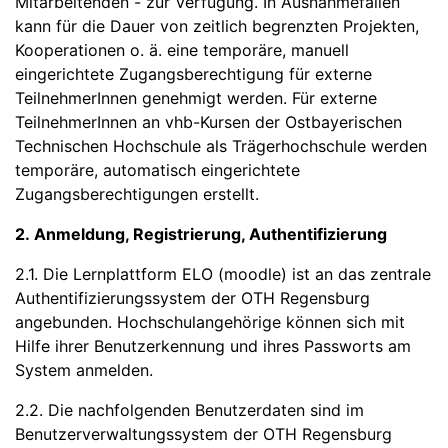
Mitarbeitenden - zur Verfügung. In Ausnahmefällen
kann für die Dauer von zeitlich begrenzten Projekten,
Kooperationen o. ä. eine temporäre, manuell
eingerichtete Zugangsberechtigung für externe
TeilnehmerInnen genehmigt werden. Für externe
TeilnehmerInnen an vhb-Kursen der Ostbayerischen
Technischen Hochschule als Trägerhochschule werden
temporäre, automatisch eingerichtete
Zugangsberechtigungen erstellt.
2. Anmeldung, Registrierung, Authentifizierung
2.1. Die Lernplattform ELO (moodle) ist an das zentrale
Authentifizierungssystem der OTH Regensburg
angebunden. Hochschulangehörige können sich mit
Hilfe ihrer Benutzerkennung und ihres Passworts am
System anmelden.
2.2. Die nachfolgenden Benutzerdaten sind im
Benutzerverwaltungssystem der OTH Regensburg