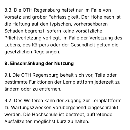
8.3. Die OTH Regensburg haftet nur im Falle von
Vorsatz und grober Fahrlässigkeit. Der Höhe nach ist
die Haftung auf den typischen, vorhersehbaren
Schaden begrenzt, sofern keine vorsätzliche
Pflichtverletzung vorliegt. Im Falle der Verletzung des
Lebens, des Körpers oder der Gesundheit gelten die
gesetzlichen Regelungen.
9. Einschränkung der Nutzung
9.1. Die OTH Regensburg behält sich vor, Teile oder
bestimmte Funktionen der Lernplattform jederzeit zu
ändern oder zu entfernen.
9.2. Des Weiteren kann der Zugang zur Lernplattform
zu Wartungszwecken vorübergehend eingeschränkt
werden. Die Hochschule ist bestrebt, auftretende
Ausfallzeiten möglichst kurz zu halten.