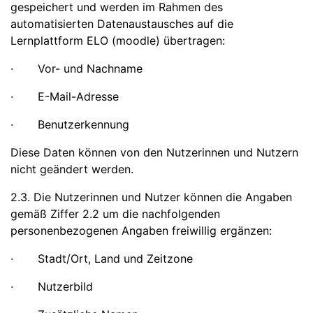
gespeichert und werden im Rahmen des
automatisierten Datenaustausches auf die
Lernplattform ELO (moodle) übertragen:
· Vor- und Nachname
· E-Mail-Adresse
· Benutzerkennung
Diese Daten können von den Nutzerinnen und Nutzern
nicht geändert werden.
2.3. Die Nutzerinnen und Nutzer können die Angaben
gemäß Ziffer 2.2 um die nachfolgenden
personenbezogenen Angaben freiwillig ergänzen:
· Stadt/Ort, Land und Zeitzone
· Nutzerbild