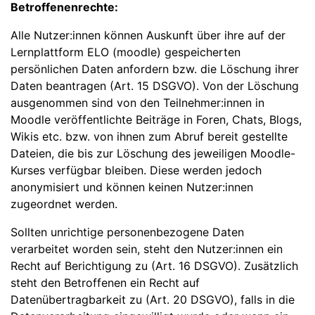
Betroffenenrechte:
Alle Nutzer:innen können Auskunft über ihre auf der
Lernplattform ELO (moodle) gespeicherten
persönlichen Daten anfordern bzw. die Löschung ihrer
Daten beantragen (Art. 15 DSGVO). Von der Löschung
ausgenommen sind von den Teilnehmer:innen in
Moodle veröffentlichte Beiträge in Foren, Chats, Blogs,
Wikis etc. bzw. von ihnen zum Abruf bereit gestellte
Dateien, die bis zur Löschung des jeweiligen Moodle-
Kurses verfügbar bleiben. Diese werden jedoch
anonymisiert und können keinen Nutzer:innen
zugeordnet werden.
Sollten unrichtige personenbezogene Daten
verarbeitet worden sein, steht den Nutzer:innen ein
Recht auf Berichtigung zu (Art. 16 DSGVO). Zusätzlich
steht den Betroffenen ein Recht auf
Datenübertragbarkeit zu (Art. 20 DSGVO), falls in die