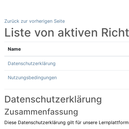
Zum Hauptinhalt
Zurück zur vorherigen Seite
Liste von aktiven Richt
Name
Datenschutzerklärung
Nutzungsbedingungen
Datenschutzerklärung
Zusammenfassung
Diese Datenschutzerklärung gilt für unsere Lernplattfor