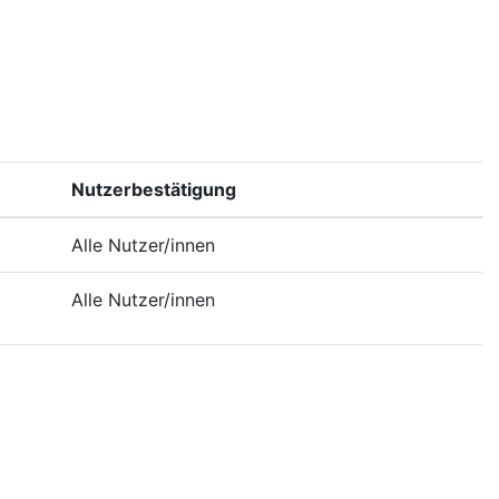
Nutzerbestätigung
Alle Nutzer/innen
Alle Nutzer/innen