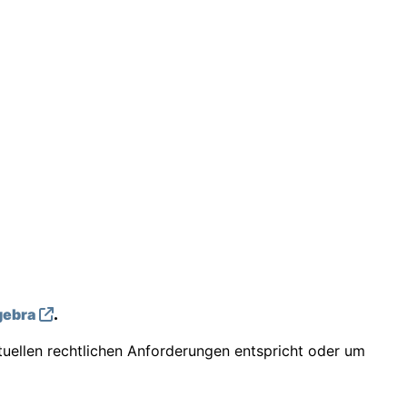
ebra
.
tuellen rechtlichen Anforderungen entspricht oder um