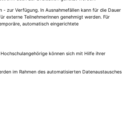
n - zur Verfügung. In Ausnahmefällen kann für die Dauer
 für externe TeilnehmerInnen genehmigt werden. Für
emporäre, automatisch eingerichtete
Hochschulangehörige können sich mit Hilfe ihrer
erden im Rahmen des automatisierten Datenaustausches