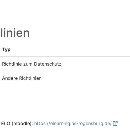
linien
Typ
Richtlinie zum Datenschutz
Andere Richtlinien
m ELO (moodle):
https://elearning.hs-regensburg.de/