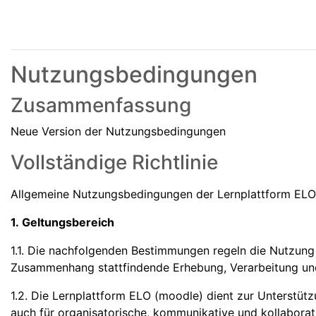
Nutzungsbedingungen
Zusammenfassung
Neue Version der Nutzungsbedingungen
Vollständige Richtlinie
Allgemeine Nutzungsbedingungen der Lernplattform EL
1. Geltungsbereich
1.1. Die nachfolgenden Bestimmungen regeln die Nutzung
Zusammenhang stattfindende Erhebung, Verarbeitung u
1.2. Die Lernplattform ELO (moodle) dient zur Unterstüt
auch für organisatorische, kommunikative und kollabora