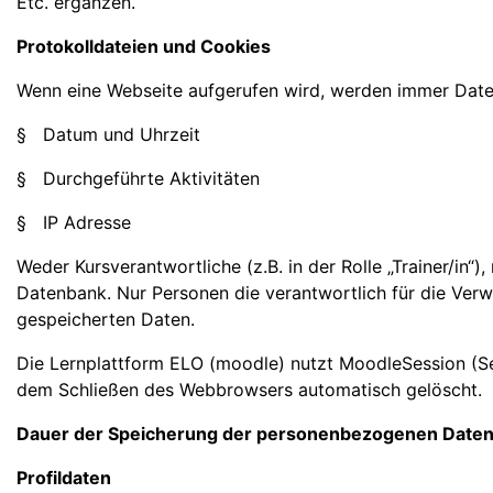
Etc. ergänzen.
Protokolldateien und Cookies
Wenn eine Webseite aufgerufen wird, werden immer Daten
§ Datum und Uhrzeit
§ Durchgeführte Aktivitäten
§ IP Adresse
Weder Kursverantwortliche (z.B. in der Rolle „Trainer/in“)
Datenbank. Nur Personen die verantwortlich für die Verw
gespeicherten Daten.
Die Lernplattform ELO (moodle) nutzt MoodleSession (Ses
dem Schließen des Webbrowsers automatisch gelöscht.
Dauer der Speicherung der personenbezogenen Date
Profildaten