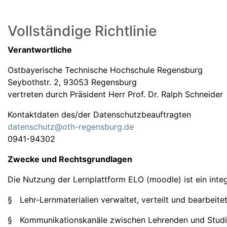
Vollständige Richtlinie
Verantwortliche
Ostbayerische Technische Hochschule Regensburg
Seybothstr. 2, 93053 Regensburg
vertreten durch Präsident Herr Prof. Dr. Ralph Schneider
Kontaktdaten des/der Datenschutzbeauftragten
datenschutz@oth-regensburg.de
0941-94302
Zwecke und Rechtsgrundlagen
Die Nutzung der Lernplattform ELO (moodle) ist ein int
§ Lehr-Lernmaterialien verwaltet, verteilt und bearbeite
§ Kommunikationskanäle zwischen Lehrenden und Studie