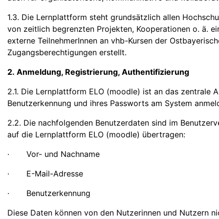
1.3. Die Lernplattform steht grundsätzlich allen Hochsc
von zeitlich begrenzten Projekten, Kooperationen o. ä. 
externe TeilnehmerInnen an vhb-Kursen der Ostbayerisc
Zugangsberechtigungen erstellt.
2. Anmeldung, Registrierung, Authentifizierung
2.1. Die Lernplattform ELO (moodle) ist an das zentrale
Benutzerkennung und ihres Passworts am System anmel
2.2. Die nachfolgenden Benutzerdaten sind im Benutze
auf die Lernplattform ELO (moodle) übertragen:
· Vor- und Nachname
· E-Mail-Adresse
· Benutzerkennung
Diese Daten können von den Nutzerinnen und Nutzern ni