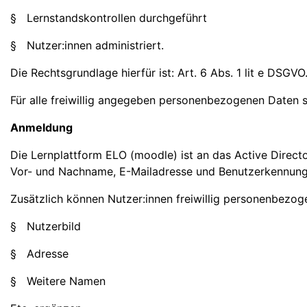
§ Lernstandskontrollen durchgeführt
§ Nutzer:innen administriert.
Die Rechtsgrundlage hierfür ist: Art. 6 Abs. 1 lit e DSGVO
Für alle freiwillig angegeben personenbezogenen Daten sei
Anmeldung
Die Lernplattform ELO (moodle) ist an das Active Direc
Vor- und Nachname, E-Mailadresse und Benutzerkennung 
Zusätzlich können Nutzer:innen freiwillig personenbezog
§ Nutzerbild
§ Adresse
§ Weitere Namen