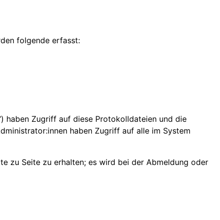
den folgende erfasst:
n“) haben Zugriff auf diese Protokolldateien und die
ministrator:innen haben Zugriff auf alle im System
e zu Seite zu erhalten; es wird bei der Abmeldung oder