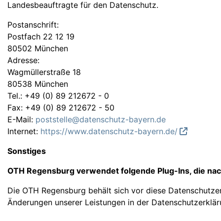
Landesbeauftragte für den Datenschutz.
Postanschrift:
Postfach 22 12 19
80502 München
Adresse:
Wagmüllerstraße 18
80538 München
Tel.: +49 (0) 89 212672 - 0
Fax: +49 (0) 89 212672 - 50
E-Mail:
poststelle@datenschutz-bayern.de
Internet:
https://www.datenschutz-bayern.de/
Sonstiges
OTH Regensburg verwendet folgende Plug-Ins, die n
Die OTH Regensburg behält sich vor diese Datenschutzerk
Änderungen unserer Leistungen in der Datenschutzerklä