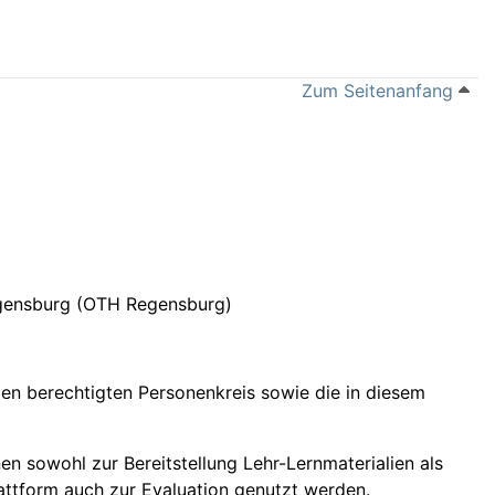
Zum Seitenanfang
egensburg (OTH Regensburg)
en berechtigten Personenkreis sowie die in diesem
n sowohl zur Bereitstellung Lehr-Lernmaterialien als
attform auch zur Evaluation genutzt werden.