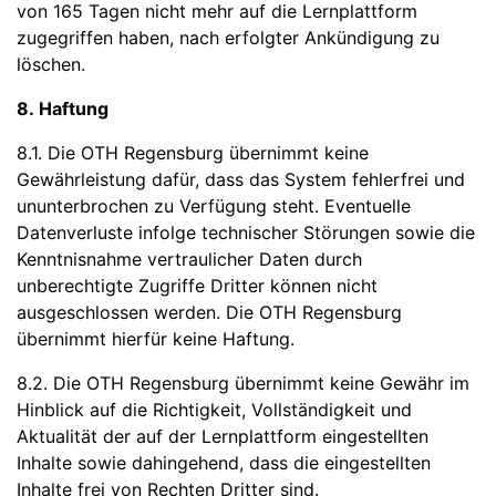
von 165 Tagen nicht mehr auf die Lernplattform
zugegriffen haben, nach erfolgter Ankündigung zu
löschen.
8. Haftung
8.1. Die OTH Regensburg übernimmt keine
Gewährleistung dafür, dass das System fehlerfrei und
ununterbrochen zu Verfügung steht. Eventuelle
Datenverluste infolge technischer Störungen sowie die
Kenntnisnahme vertraulicher Daten durch
unberechtigte Zugriffe Dritter können nicht
ausgeschlossen werden. Die OTH Regensburg
übernimmt hierfür keine Haftung.
8.2. Die OTH Regensburg übernimmt keine Gewähr im
Hinblick auf die Richtigkeit, Vollständigkeit und
Aktualität der auf der Lernplattform eingestellten
Inhalte sowie dahingehend, dass die eingestellten
Inhalte frei von Rechten Dritter sind.