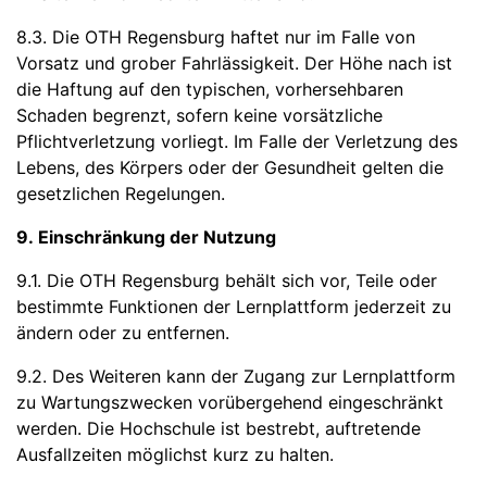
8.3. Die OTH Regensburg haftet nur im Falle von
Vorsatz und grober Fahrlässigkeit. Der Höhe nach ist
die Haftung auf den typischen, vorhersehbaren
Schaden begrenzt, sofern keine vorsätzliche
Pflichtverletzung vorliegt. Im Falle der Verletzung des
Lebens, des Körpers oder der Gesundheit gelten die
gesetzlichen Regelungen.
9. Einschränkung der Nutzung
9.1. Die OTH Regensburg behält sich vor, Teile oder
bestimmte Funktionen der Lernplattform jederzeit zu
ändern oder zu entfernen.
9.2. Des Weiteren kann der Zugang zur Lernplattform
zu Wartungszwecken vorübergehend eingeschränkt
werden. Die Hochschule ist bestrebt, auftretende
Ausfallzeiten möglichst kurz zu halten.