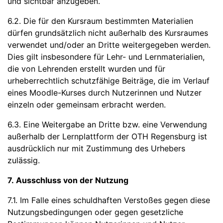
und sichtbar anzugeben.
6.2. Die für den Kursraum bestimmten Materialien
dürfen grundsätzlich nicht außerhalb des Kursraumes
verwendet und/oder an Dritte weitergegeben werden.
Dies gilt insbesondere für Lehr- und Lernmaterialien,
die von Lehrenden erstellt wurden und für
urheberrechtlich schutzfähige Beiträge, die im Verlauf
eines Moodle-Kurses durch Nutzerinnen und Nutzer
einzeln oder gemeinsam erbracht werden.
6.3. Eine Weitergabe an Dritte bzw. eine Verwendung
außerhalb der Lernplattform der OTH Regensburg ist
ausdrücklich nur mit Zustimmung des Urhebers
zulässig.
7. Ausschluss von der Nutzung
7.1. Im Falle eines schuldhaften Verstoßes gegen diese
Nutzungsbedingungen oder gegen gesetzliche