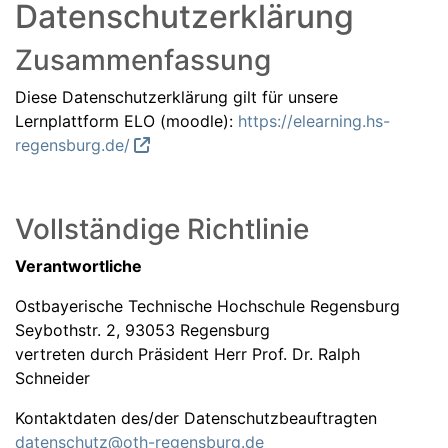
Datenschutzerklärung
Zusammenfassung
Diese Datenschutzerklärung gilt für unsere
Lernplattform ELO (moodle):
https://elearning.hs-
regensburg.de/
Vollständige Richtlinie
Verantwortliche
Ostbayerische Technische Hochschule Regensburg
Seybothstr. 2, 93053 Regensburg
vertreten durch Präsident Herr Prof. Dr. Ralph
Schneider
Kontaktdaten des/der Datenschutzbeauftragten
datenschutz@oth-regensburg.de