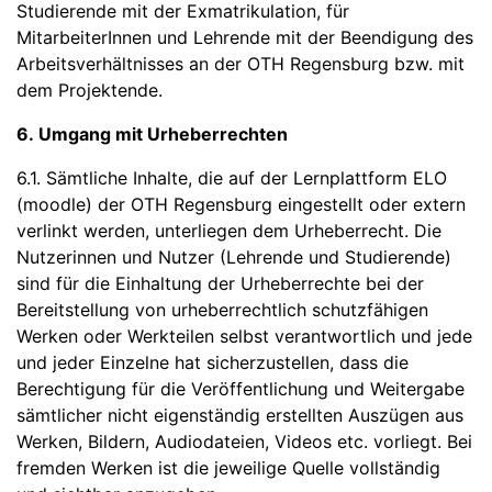
Studierende mit der Exmatrikulation, für
MitarbeiterInnen und Lehrende mit der Beendigung des
Arbeitsverhältnisses an der OTH Regensburg bzw. mit
dem Projektende.
6. Umgang mit Urheberrechten
6.1. Sämtliche Inhalte, die auf der Lernplattform ELO
(moodle) der OTH Regensburg eingestellt oder extern
verlinkt werden, unterliegen dem Urheberrecht. Die
Nutzerinnen und Nutzer (Lehrende und Studierende)
sind für die Einhaltung der Urheberrechte bei der
Bereitstellung von urheberrechtlich schutzfähigen
Werken oder Werkteilen selbst verantwortlich und jede
und jeder Einzelne hat sicherzustellen, dass die
Berechtigung für die Veröffentlichung und Weitergabe
sämtlicher nicht eigenständig erstellten Auszügen aus
Werken, Bildern, Audiodateien, Videos etc. vorliegt. Bei
fremden Werken ist die jeweilige Quelle vollständig