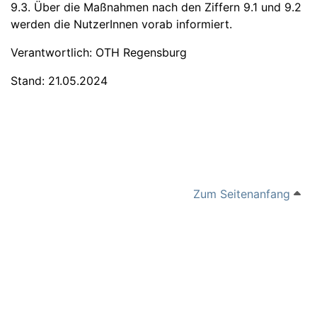
9.3. Über die Maßnahmen nach den Ziffern 9.1 und 9.2
werden die NutzerInnen vorab informiert.
Verantwortlich: OTH Regensburg
Stand: 21.05.2024
Zum Seitenanfang