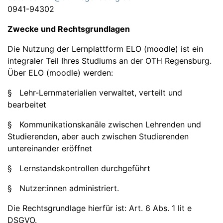
0941-94302
Zwecke und Rechtsgrundlagen
Die Nutzung der Lernplattform ELO (moodle) ist ein
integraler Teil Ihres Studiums an der OTH Regensburg.
Über ELO (moodle) werden:
§ Lehr-Lernmaterialien verwaltet, verteilt und
bearbeitet
§ Kommunikationskanäle zwischen Lehrenden und
Studierenden, aber auch zwischen Studierenden
untereinander eröffnet
§ Lernstandskontrollen durchgeführt
§ Nutzer:innen administriert.
Die Rechtsgrundlage hierfür ist: Art. 6 Abs. 1 lit e
DSGVO.