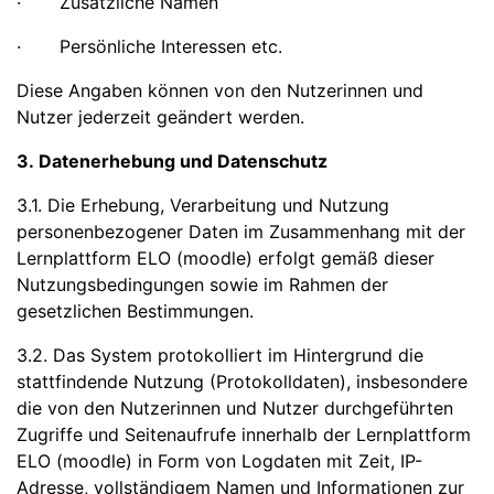
· Zusätzliche Namen
· Persönliche Interessen etc.
Diese Angaben können von den Nutzerinnen und
Nutzer jederzeit geändert werden.
3. Datenerhebung und Datenschutz
3.1. Die Erhebung, Verarbeitung und Nutzung
personenbezogener Daten im Zusammenhang mit der
Lernplattform ELO (moodle) erfolgt gemäß dieser
Nutzungsbedingungen sowie im Rahmen der
gesetzlichen Bestimmungen.
3.2. Das System protokolliert im Hintergrund die
stattfindende Nutzung (Protokolldaten), insbesondere
die von den Nutzerinnen und Nutzer durchgeführten
Zugriffe und Seitenaufrufe innerhalb der Lernplattform
ELO (moodle) in Form von Logdaten mit Zeit, IP-
Adresse, vollständigem Namen und Informationen zur