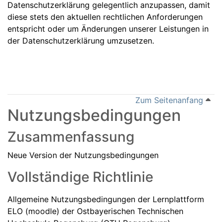
Datenschutzerklärung gelegentlich anzupassen, damit
diese stets den aktuellen rechtlichen Anforderungen
entspricht oder um Änderungen unserer Leistungen in
der Datenschutzerklärung umzusetzen.
Zum Seitenanfang
Nutzungsbedingungen
Zusammenfassung
Neue Version der Nutzungsbedingungen
Vollständige Richtlinie
Allgemeine Nutzungsbedingungen der Lernplattform
ELO (moodle) der Ostbayerischen Technischen