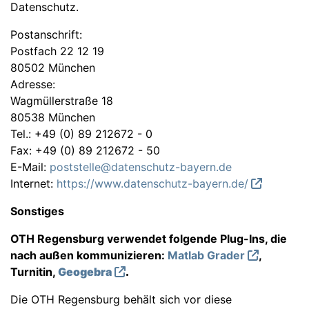
Datenschutz.
Postanschrift:
Postfach 22 12 19
80502 München
Adresse:
Wagmüllerstraße 18
80538 München
Tel.: +49 (0) 89 212672 - 0
Fax: +49 (0) 89 212672 - 50
E-Mail:
poststelle@datenschutz-bayern.de
Internet:
https://www.datenschutz-bayern.de/
Sonstiges
OTH Regensburg verwendet folgende Plug-Ins, die
nach außen kommunizieren:
Matlab Grader
,
Turnitin,
Geogebra
.
Die OTH Regensburg behält sich vor diese