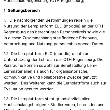
Hochschule Regensburg (OTH Regensburg)
1. Geltungsbereich
1.1. Die nachfolgenden Bestimmungen regeln die
Nutzung der Lernplattform ELO (moodle) an der OTH
Regensburg den berechtigten Personenkreis sowie die
in diesem Zusammenhang stattfindende Erhebung,
Verarbeitung und Nutzung personenbezogener Daten.
1.2. Die Lernplattform ELO (moodle) dient zur
Unterstützung der Lehre an der OTH Regensburg. Die
Kursräume können sowohl zur Bereitstellung Lehr-
Lernmaterialien als auch für organisatorische,
kommunikative und kollaborative Zwecke genutzt
werden. Des Weiteren kann die Lernplattform auch zur
Evaluation genutzt werden.
1.3. Die Lernplattform steht grundsätzlich allen
Hochschulangehörigen - Studierenden, Lehrenden und