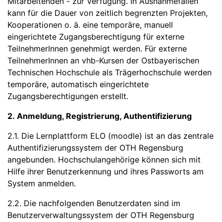
Mitarbeitenden - zur Verfügung. In Ausnahmefällen
kann für die Dauer von zeitlich begrenzten Projekten,
Kooperationen o. ä. eine temporäre, manuell
eingerichtete Zugangsberechtigung für externe
TeilnehmerInnen genehmigt werden. Für externe
TeilnehmerInnen an vhb-Kursen der Ostbayerischen
Technischen Hochschule als Trägerhochschule werden
temporäre, automatisch eingerichtete
Zugangsberechtigungen erstellt.
2. Anmeldung, Registrierung, Authentifizierung
2.1. Die Lernplattform ELO (moodle) ist an das zentrale
Authentifizierungssystem der OTH Regensburg
angebunden. Hochschulangehörige können sich mit
Hilfe ihrer Benutzerkennung und ihres Passworts am
System anmelden.
2.2. Die nachfolgenden Benutzerdaten sind im
Benutzerverwaltungssystem der OTH Regensburg