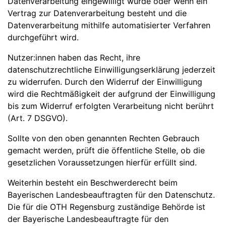
Datenverarbeitung eingewilligt wurde oder wenn ein
Vertrag zur Datenverarbeitung besteht und die
Datenverarbeitung mithilfe automatisierter Verfahren
durchgeführt wird.
Nutzer:innen haben das Recht, ihre
datenschutzrechtliche Einwilligungserklärung jederzeit
zu widerrufen. Durch den Widerruf der Einwilligung
wird die Rechtmäßigkeit der aufgrund der Einwilligung
bis zum Widerruf erfolgten Verarbeitung nicht berührt
(Art. 7 DSGVO).
Sollte von den oben genannten Rechten Gebrauch
gemacht werden, prüft die öffentliche Stelle, ob die
gesetzlichen Voraussetzungen hierfür erfüllt sind.
Weiterhin besteht ein Beschwerderecht beim
Bayerischen Landesbeauftragten für den Datenschutz.
Die für die OTH Regensburg zuständige Behörde ist
der Bayerische Landesbeauftragte für den