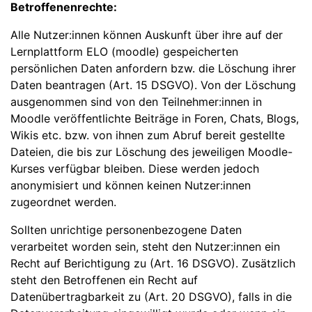
Betroffenenrechte:
Alle Nutzer:innen können Auskunft über ihre auf der
Lernplattform ELO (moodle) gespeicherten
persönlichen Daten anfordern bzw. die Löschung ihrer
Daten beantragen (Art. 15 DSGVO). Von der Löschung
ausgenommen sind von den Teilnehmer:innen in
Moodle veröffentlichte Beiträge in Foren, Chats, Blogs,
Wikis etc. bzw. von ihnen zum Abruf bereit gestellte
Dateien, die bis zur Löschung des jeweiligen Moodle-
Kurses verfügbar bleiben. Diese werden jedoch
anonymisiert und können keinen Nutzer:innen
zugeordnet werden.
Sollten unrichtige personenbezogene Daten
verarbeitet worden sein, steht den Nutzer:innen ein
Recht auf Berichtigung zu (Art. 16 DSGVO). Zusätzlich
steht den Betroffenen ein Recht auf
Datenübertragbarkeit zu (Art. 20 DSGVO), falls in die