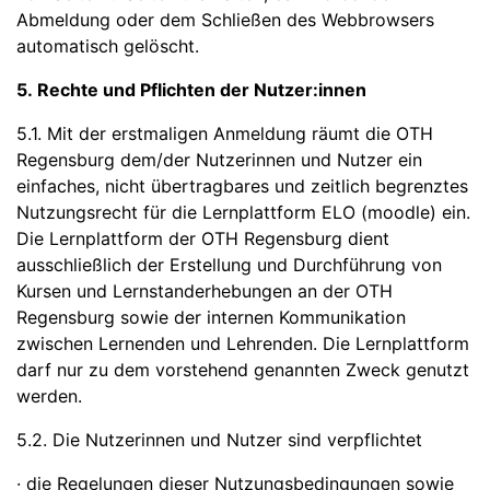
Abmeldung oder dem Schließen des Webbrowsers
automatisch gelöscht.
5. Rechte und Pflichten der Nutzer:innen
5.1. Mit der erstmaligen Anmeldung räumt die OTH
Regensburg dem/der Nutzerinnen und Nutzer ein
einfaches, nicht übertragbares und zeitlich begrenztes
Nutzungsrecht für die Lernplattform ELO (moodle) ein.
Die Lernplattform der OTH Regensburg dient
ausschließlich der Erstellung und Durchführung von
Kursen und Lernstanderhebungen an der OTH
Regensburg sowie der internen Kommunikation
zwischen Lernenden und Lehrenden. Die Lernplattform
darf nur zu dem vorstehend genannten Zweck genutzt
werden.
5.2. Die Nutzerinnen und Nutzer sind verpflichtet
· die Regelungen dieser Nutzungsbedingungen sowie