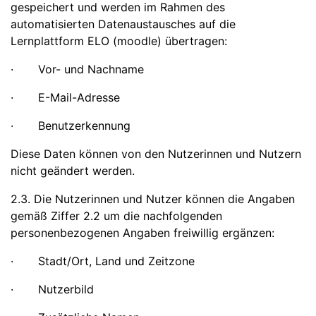
gespeichert und werden im Rahmen des
automatisierten Datenaustausches auf die
Lernplattform ELO (moodle) übertragen:
· Vor- und Nachname
· E-Mail-Adresse
· Benutzerkennung
Diese Daten können von den Nutzerinnen und Nutzern
nicht geändert werden.
2.3. Die Nutzerinnen und Nutzer können die Angaben
gemäß Ziffer 2.2 um die nachfolgenden
personenbezogenen Angaben freiwillig ergänzen:
· Stadt/Ort, Land und Zeitzone
· Nutzerbild