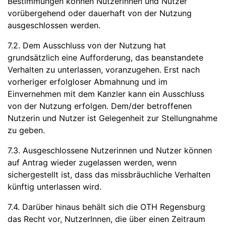
Bestimmungen können Nutzerinnen und Nutzer
vorübergehend oder dauerhaft von der Nutzung
ausgeschlossen werden.
7.2. Dem Ausschluss von der Nutzung hat
grundsätzlich eine Aufforderung, das beanstandete
Verhalten zu unterlassen, voranzugehen. Erst nach
vorheriger erfolgloser Abmahnung und im
Einvernehmen mit dem Kanzler kann ein Ausschluss
von der Nutzung erfolgen. Dem/der betroffenen
Nutzerin und Nutzer ist Gelegenheit zur Stellungnahme
zu geben.
7.3. Ausgeschlossene Nutzerinnen und Nutzer können
auf Antrag wieder zugelassen werden, wenn
sichergestellt ist, dass das missbräuchliche Verhalten
künftig unterlassen wird.
7.4. Darüber hinaus behält sich die OTH Regensburg
das Recht vor, NutzerInnen, die über einen Zeitraum