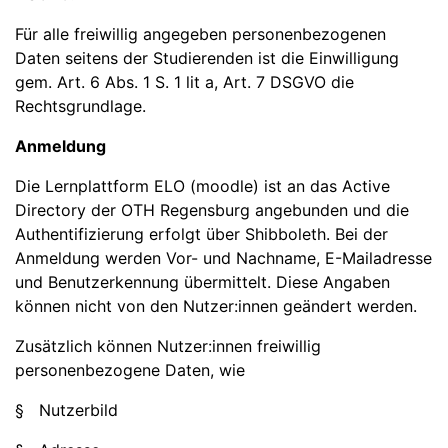
Für alle freiwillig angegeben personenbezogenen
Daten seitens der Studierenden ist die Einwilligung
gem. Art. 6 Abs. 1 S. 1 lit a, Art. 7 DSGVO die
Rechtsgrundlage.
Anmeldung
Die Lernplattform ELO (moodle) ist an das Active
Directory der OTH Regensburg angebunden und die
Authentifizierung erfolgt über Shibboleth. Bei der
Anmeldung werden Vor- und Nachname, E-Mailadresse
und Benutzerkennung übermittelt. Diese Angaben
können nicht von den Nutzer:innen geändert werden.
Zusätzlich können Nutzer:innen freiwillig
personenbezogene Daten, wie
§ Nutzerbild