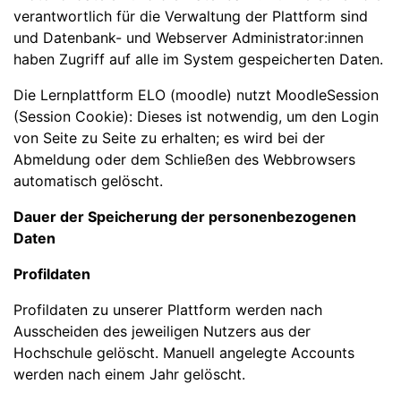
verantwortlich für die Verwaltung der Plattform sind
und Datenbank- und Webserver Administrator:innen
haben Zugriff auf alle im System gespeicherten Daten.
Die Lernplattform ELO (moodle) nutzt MoodleSession
(Session Cookie): Dieses ist notwendig, um den Login
von Seite zu Seite zu erhalten; es wird bei der
Abmeldung oder dem Schließen des Webbrowsers
automatisch gelöscht.
Dauer der Speicherung der personenbezogenen
Daten
Profildaten
Profildaten zu unserer Plattform werden nach
Ausscheiden des jeweiligen Nutzers aus der
Hochschule gelöscht. Manuell angelegte Accounts
werden nach einem Jahr gelöscht.