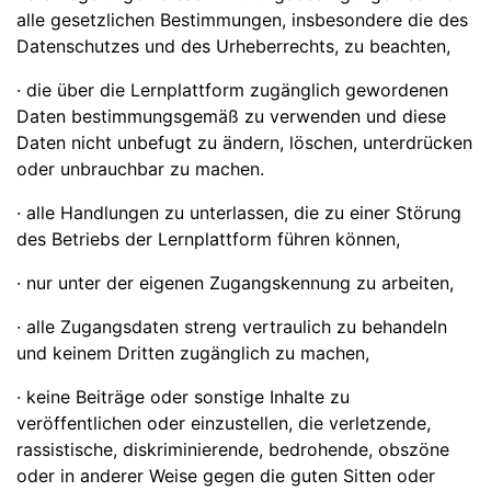
alle gesetzlichen Bestimmungen, insbesondere die des
Datenschutzes und des Urheberrechts, zu beachten,
· die über die Lernplattform zugänglich gewordenen
Daten bestimmungsgemäß zu verwenden und diese
Daten nicht unbefugt zu ändern, löschen, unterdrücken
oder unbrauchbar zu machen.
· alle Handlungen zu unterlassen, die zu einer Störung
des Betriebs der Lernplattform führen können,
· nur unter der eigenen Zugangskennung zu arbeiten,
· alle Zugangsdaten streng vertraulich zu behandeln
und keinem Dritten zugänglich zu machen,
· keine Beiträge oder sonstige Inhalte zu
veröffentlichen oder einzustellen, die verletzende,
rassistische, diskriminierende, bedrohende, obszöne
oder in anderer Weise gegen die guten Sitten oder