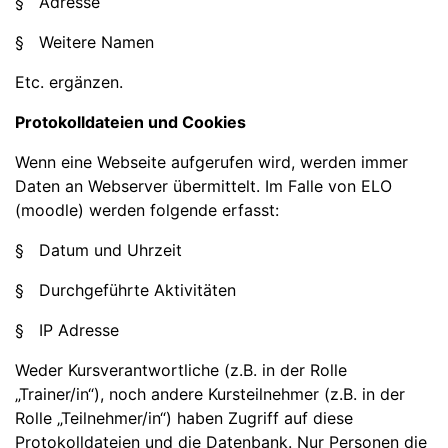
§ Adresse
§ Weitere Namen
Etc. ergänzen.
Protokolldateien und Cookies
Wenn eine Webseite aufgerufen wird, werden immer
Daten an Webserver übermittelt. Im Falle von ELO
(moodle) werden folgende erfasst:
§ Datum und Uhrzeit
§ Durchgeführte Aktivitäten
§ IP Adresse
Weder Kursverantwortliche (z.B. in der Rolle
„Trainer/in“), noch andere Kursteilnehmer (z.B. in der
Rolle „Teilnehmer/in“) haben Zugriff auf diese
Protokolldateien und die Datenbank. Nur Personen die