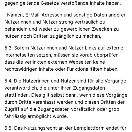
gegen geltende Gesetze verstoßende Inhalte haben,
· Namen, E-Mail-Adressen und sonstige Daten anderer
Nutzerinnen und Nutzer streng vertraulich zu
behandeln und weder zu gewerblichen Zwecken zu
nutzen noch Dritten zugänglich zu machen,
5.3. Sofern Nutzerinnen und Nutzer Links auf externe
Internetseiten setzen, müssen sie vorab überprüfen,
dass die verlinkten externen Webseiten keine
rechtswidrigen Inhalte oder Funktionalitäten haben.
5.4. Die Nutzerinnen und Nutzer sind für alle Vorgänge
verantwortlich, die unter ihren Zugangsdaten
stattfinden. Dies gilt selbst dann, wenn diese Vorgänge
durch Dritte veranlasst werden und diesen Dritten der
Zugriff auf die Zugangsdaten vorsätzlich oder grob
fahrlässig ermöglicht wurde.
5.5. Das Nutzungsrecht an der Lernplattform endet für