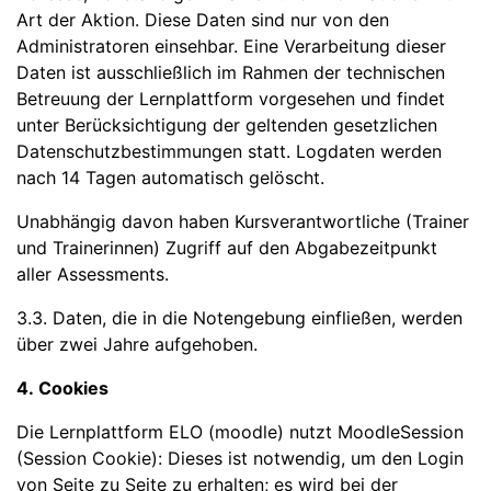
Art der Aktion. Diese Daten sind nur von den
Administratoren einsehbar. Eine Verarbeitung dieser
Daten ist ausschließlich im Rahmen der technischen
Betreuung der Lernplattform vorgesehen und findet
unter Berücksichtigung der geltenden gesetzlichen
Datenschutzbestimmungen statt. Logdaten werden
nach 14 Tagen automatisch gelöscht.
Unabhängig davon haben Kursverantwortliche (Trainer
und Trainerinnen) Zugriff auf den Abgabezeitpunkt
aller Assessments.
3.3. Daten, die in die Notengebung einfließen, werden
über zwei Jahre aufgehoben.
4. Cookies
Die Lernplattform ELO (moodle) nutzt MoodleSession
(Session Cookie): Dieses ist notwendig, um den Login
von Seite zu Seite zu erhalten; es wird bei der