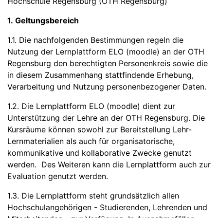
Hochschule Regensburg (OTH Regensburg)
1. Geltungsbereich
1.1. Die nachfolgenden Bestimmungen regeln die
Nutzung der Lernplattform ELO (moodle) an der OTH
Regensburg den berechtigten Personenkreis sowie die
in diesem Zusammenhang stattfindende Erhebung,
Verarbeitung und Nutzung personenbezogener Daten.
1.2. Die Lernplattform ELO (moodle) dient zur
Unterstützung der Lehre an der OTH Regensburg. Die
Kursräume können sowohl zur Bereitstellung Lehr-
Lernmaterialien als auch für organisatorische,
kommunikative und kollaborative Zwecke genutzt
werden. Des Weiteren kann die Lernplattform auch zur
Evaluation genutzt werden.
1.3. Die Lernplattform steht grundsätzlich allen
Hochschulangehörigen - Studierenden, Lehrenden und