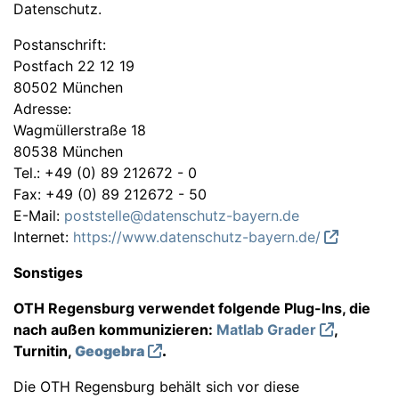
Datenschutz.
Postanschrift:
Postfach 22 12 19
80502 München
Adresse:
Wagmüllerstraße 18
80538 München
Tel.: +49 (0) 89 212672 - 0
Fax: +49 (0) 89 212672 - 50
E-Mail:
poststelle@datenschutz-bayern.de
Internet:
https://www.datenschutz-bayern.de/
Sonstiges
OTH Regensburg verwendet folgende Plug-Ins, die
nach außen kommunizieren:
Matlab Grader
,
Turnitin,
Geogebra
.
Die OTH Regensburg behält sich vor diese