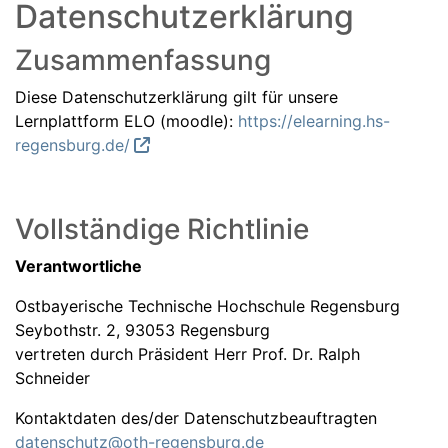
Datenschutzerklärung
Zusammenfassung
Diese Datenschutzerklärung gilt für unsere
Lernplattform ELO (moodle):
https://elearning.hs-
regensburg.de/
Vollständige Richtlinie
Verantwortliche
Ostbayerische Technische Hochschule Regensburg
Seybothstr. 2, 93053 Regensburg
vertreten durch Präsident Herr Prof. Dr. Ralph
Schneider
Kontaktdaten des/der Datenschutzbeauftragten
datenschutz@oth-regensburg.de