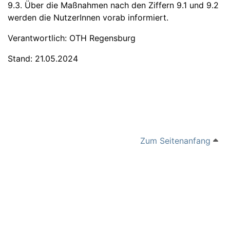
9.3. Über die Maßnahmen nach den Ziffern 9.1 und 9.2
werden die NutzerInnen vorab informiert.
Verantwortlich: OTH Regensburg
Stand: 21.05.2024
Zum Seitenanfang