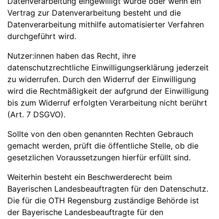
Datenverarbeitung eingewilligt wurde oder wenn ein
Vertrag zur Datenverarbeitung besteht und die
Datenverarbeitung mithilfe automatisierter Verfahren
durchgeführt wird.
Nutzer:innen haben das Recht, ihre
datenschutzrechtliche Einwilligungserklärung jederzeit
zu widerrufen. Durch den Widerruf der Einwilligung
wird die Rechtmäßigkeit der aufgrund der Einwilligung
bis zum Widerruf erfolgten Verarbeitung nicht berührt
(Art. 7 DSGVO).
Sollte von den oben genannten Rechten Gebrauch
gemacht werden, prüft die öffentliche Stelle, ob die
gesetzlichen Voraussetzungen hierfür erfüllt sind.
Weiterhin besteht ein Beschwerderecht beim
Bayerischen Landesbeauftragten für den Datenschutz.
Die für die OTH Regensburg zuständige Behörde ist
der Bayerische Landesbeauftragte für den