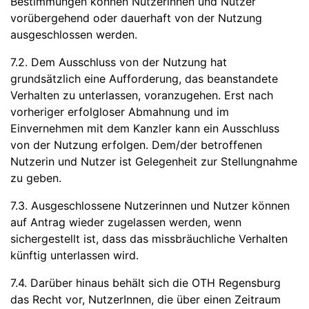
Bestimmungen können Nutzerinnen und Nutzer
vorübergehend oder dauerhaft von der Nutzung
ausgeschlossen werden.
7.2. Dem Ausschluss von der Nutzung hat
grundsätzlich eine Aufforderung, das beanstandete
Verhalten zu unterlassen, voranzugehen. Erst nach
vorheriger erfolgloser Abmahnung und im
Einvernehmen mit dem Kanzler kann ein Ausschluss
von der Nutzung erfolgen. Dem/der betroffenen
Nutzerin und Nutzer ist Gelegenheit zur Stellungnahme
zu geben.
7.3. Ausgeschlossene Nutzerinnen und Nutzer können
auf Antrag wieder zugelassen werden, wenn
sichergestellt ist, dass das missbräuchliche Verhalten
künftig unterlassen wird.
7.4. Darüber hinaus behält sich die OTH Regensburg
das Recht vor, NutzerInnen, die über einen Zeitraum