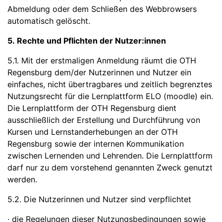
Abmeldung oder dem Schließen des Webbrowsers
automatisch gelöscht.
5. Rechte und Pflichten der Nutzer:innen
5.1. Mit der erstmaligen Anmeldung räumt die OTH
Regensburg dem/der Nutzerinnen und Nutzer ein
einfaches, nicht übertragbares und zeitlich begrenztes
Nutzungsrecht für die Lernplattform ELO (moodle) ein.
Die Lernplattform der OTH Regensburg dient
ausschließlich der Erstellung und Durchführung von
Kursen und Lernstanderhebungen an der OTH
Regensburg sowie der internen Kommunikation
zwischen Lernenden und Lehrenden. Die Lernplattform
darf nur zu dem vorstehend genannten Zweck genutzt
werden.
5.2. Die Nutzerinnen und Nutzer sind verpflichtet
· die Regelungen dieser Nutzungsbedingungen sowie