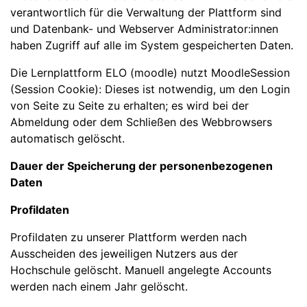
verantwortlich für die Verwaltung der Plattform sind
und Datenbank- und Webserver Administrator:innen
haben Zugriff auf alle im System gespeicherten Daten.
Die Lernplattform ELO (moodle) nutzt MoodleSession
(Session Cookie): Dieses ist notwendig, um den Login
von Seite zu Seite zu erhalten; es wird bei der
Abmeldung oder dem Schließen des Webbrowsers
automatisch gelöscht.
Dauer der Speicherung der personenbezogenen
Daten
Profildaten
Profildaten zu unserer Plattform werden nach
Ausscheiden des jeweiligen Nutzers aus der
Hochschule gelöscht. Manuell angelegte Accounts
werden nach einem Jahr gelöscht.