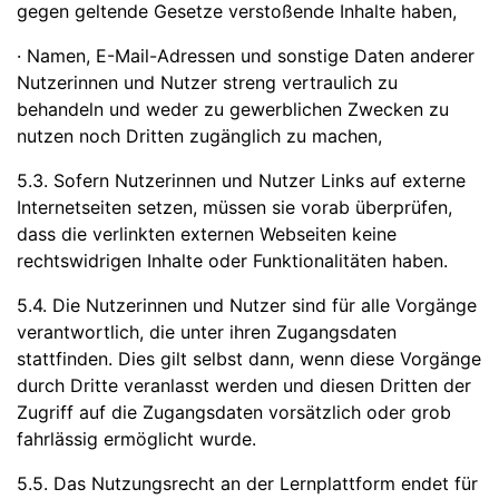
gegen geltende Gesetze verstoßende Inhalte haben,
· Namen, E-Mail-Adressen und sonstige Daten anderer
Nutzerinnen und Nutzer streng vertraulich zu
behandeln und weder zu gewerblichen Zwecken zu
nutzen noch Dritten zugänglich zu machen,
5.3. Sofern Nutzerinnen und Nutzer Links auf externe
Internetseiten setzen, müssen sie vorab überprüfen,
dass die verlinkten externen Webseiten keine
rechtswidrigen Inhalte oder Funktionalitäten haben.
5.4. Die Nutzerinnen und Nutzer sind für alle Vorgänge
verantwortlich, die unter ihren Zugangsdaten
stattfinden. Dies gilt selbst dann, wenn diese Vorgänge
durch Dritte veranlasst werden und diesen Dritten der
Zugriff auf die Zugangsdaten vorsätzlich oder grob
fahrlässig ermöglicht wurde.
5.5. Das Nutzungsrecht an der Lernplattform endet für