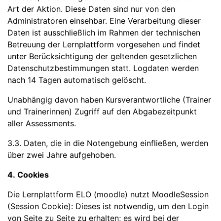
Art der Aktion. Diese Daten sind nur von den
Administratoren einsehbar. Eine Verarbeitung dieser
Daten ist ausschließlich im Rahmen der technischen
Betreuung der Lernplattform vorgesehen und findet
unter Berücksichtigung der geltenden gesetzlichen
Datenschutzbestimmungen statt. Logdaten werden
nach 14 Tagen automatisch gelöscht.
Unabhängig davon haben Kursverantwortliche (Trainer
und Trainerinnen) Zugriff auf den Abgabezeitpunkt
aller Assessments.
3.3. Daten, die in die Notengebung einfließen, werden
über zwei Jahre aufgehoben.
4. Cookies
Die Lernplattform ELO (moodle) nutzt MoodleSession
(Session Cookie): Dieses ist notwendig, um den Login
von Seite zu Seite zu erhalten; es wird bei der