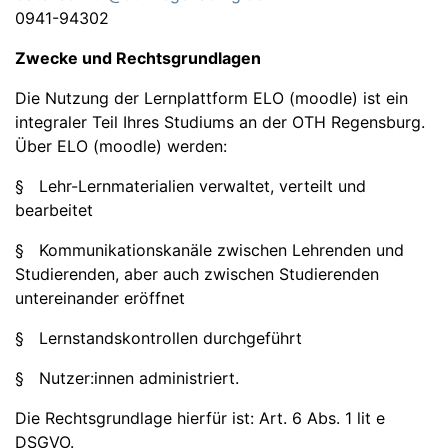
0941-94302
Zwecke und Rechtsgrundlagen
Die Nutzung der Lernplattform ELO (moodle) ist ein
integraler Teil Ihres Studiums an der OTH Regensburg.
Über ELO (moodle) werden:
§ Lehr-Lernmaterialien verwaltet, verteilt und
bearbeitet
§ Kommunikationskanäle zwischen Lehrenden und
Studierenden, aber auch zwischen Studierenden
untereinander eröffnet
§ Lernstandskontrollen durchgeführt
§ Nutzer:innen administriert.
Die Rechtsgrundlage hierfür ist: Art. 6 Abs. 1 lit e
DSGVO.