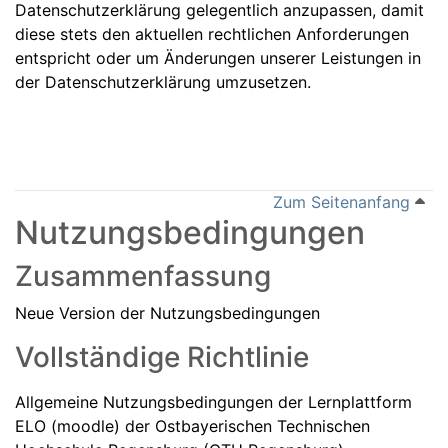
Datenschutzerklärung gelegentlich anzupassen, damit
diese stets den aktuellen rechtlichen Anforderungen
entspricht oder um Änderungen unserer Leistungen in
der Datenschutzerklärung umzusetzen.
Zum Seitenanfang
Nutzungsbedingungen
Zusammenfassung
Neue Version der Nutzungsbedingungen
Vollständige Richtlinie
Allgemeine Nutzungsbedingungen der Lernplattform
ELO (moodle) der Ostbayerischen Technischen