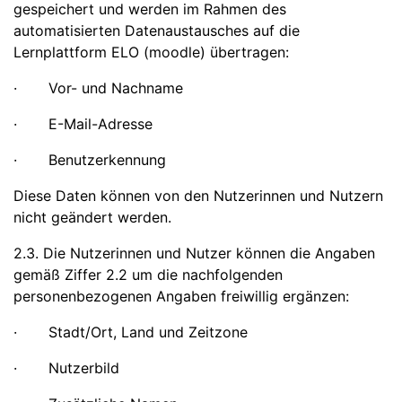
gespeichert und werden im Rahmen des
automatisierten Datenaustausches auf die
Lernplattform ELO (moodle) übertragen:
· Vor- und Nachname
· E-Mail-Adresse
· Benutzerkennung
Diese Daten können von den Nutzerinnen und Nutzern
nicht geändert werden.
2.3. Die Nutzerinnen und Nutzer können die Angaben
gemäß Ziffer 2.2 um die nachfolgenden
personenbezogenen Angaben freiwillig ergänzen:
· Stadt/Ort, Land und Zeitzone
· Nutzerbild