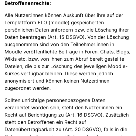
Betroffenenrechte:
Alle Nutzer:innen können Auskunft über ihre auf der
Lernplattform ELO (moodle) gespeicherten
persönlichen Daten anfordern bzw. die Löschung ihrer
Daten beantragen (Art. 15 DSGVO). Von der Löschung
ausgenommen sind von den Teilnehmer:innen in
Moodle veröffentlichte Beiträge in Foren, Chats, Blogs,
Wikis etc. bzw. von ihnen zum Abruf bereit gestellte
Dateien, die bis zur Löschung des jeweiligen Moodle-
Kurses verfügbar bleiben. Diese werden jedoch
anonymisiert und können keinen Nutzer:innen
zugeordnet werden.
Sollten unrichtige personenbezogene Daten
verarbeitet worden sein, steht den Nutzer:innen ein
Recht auf Berichtigung zu (Art. 16 DSGVO). Zusätzlich
steht den Betroffenen ein Recht auf
Datenübertragbarkeit zu (Art. 20 DSGVO), falls in die