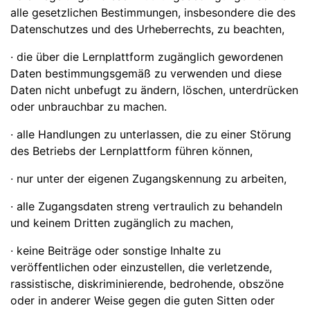
alle gesetzlichen Bestimmungen, insbesondere die des
Datenschutzes und des Urheberrechts, zu beachten,
· die über die Lernplattform zugänglich gewordenen
Daten bestimmungsgemäß zu verwenden und diese
Daten nicht unbefugt zu ändern, löschen, unterdrücken
oder unbrauchbar zu machen.
· alle Handlungen zu unterlassen, die zu einer Störung
des Betriebs der Lernplattform führen können,
· nur unter der eigenen Zugangskennung zu arbeiten,
· alle Zugangsdaten streng vertraulich zu behandeln
und keinem Dritten zugänglich zu machen,
· keine Beiträge oder sonstige Inhalte zu
veröffentlichen oder einzustellen, die verletzende,
rassistische, diskriminierende, bedrohende, obszöne
oder in anderer Weise gegen die guten Sitten oder