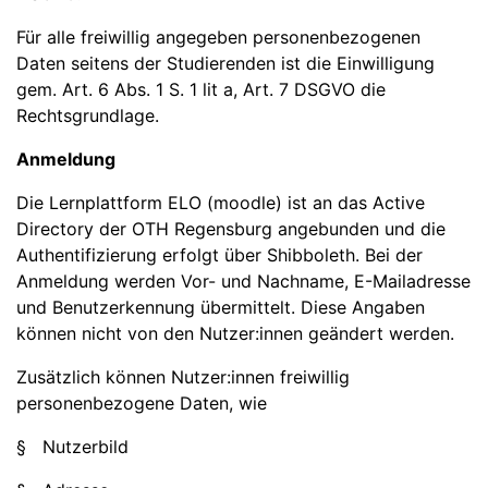
Für alle freiwillig angegeben personenbezogenen
Daten seitens der Studierenden ist die Einwilligung
gem. Art. 6 Abs. 1 S. 1 lit a, Art. 7 DSGVO die
Rechtsgrundlage.
Anmeldung
Die Lernplattform ELO (moodle) ist an das Active
Directory der OTH Regensburg angebunden und die
Authentifizierung erfolgt über Shibboleth. Bei der
Anmeldung werden Vor- und Nachname, E-Mailadresse
und Benutzerkennung übermittelt. Diese Angaben
können nicht von den Nutzer:innen geändert werden.
Zusätzlich können Nutzer:innen freiwillig
personenbezogene Daten, wie
§ Nutzerbild