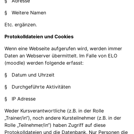
§ Adresse
§ Weitere Namen
Etc. ergänzen.
Protokolldateien und Cookies
Wenn eine Webseite aufgerufen wird, werden immer
Daten an Webserver übermittelt. Im Falle von ELO
(moodle) werden folgende erfasst:
§ Datum und Uhrzeit
§ Durchgeführte Aktivitäten
§ IP Adresse
Weder Kursverantwortliche (z.B. in der Rolle
„Trainer/in“), noch andere Kursteilnehmer (z.B. in der
Rolle „Teilnehmer/in“) haben Zugriff auf diese
Protokolldateien und die Datenbank. Nur Personen die