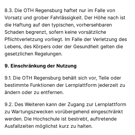
8.3. Die OTH Regensburg haftet nur im Falle von
Vorsatz und grober Fahrlässigkeit. Der Höhe nach ist
die Haftung auf den typischen, vorhersehbaren
Schaden begrenzt, sofern keine vorsätzliche
Pflichtverletzung vorliegt. Im Falle der Verletzung des
Lebens, des Körpers oder der Gesundheit gelten die
gesetzlichen Regelungen.
9. Einschränkung der Nutzung
9.1. Die OTH Regensburg behält sich vor, Teile oder
bestimmte Funktionen der Lernplattform jederzeit zu
ändern oder zu entfernen.
9.2. Des Weiteren kann der Zugang zur Lernplattform
zu Wartungszwecken vorübergehend eingeschränkt
werden. Die Hochschule ist bestrebt, auftretende
Ausfallzeiten möglichst kurz zu halten.