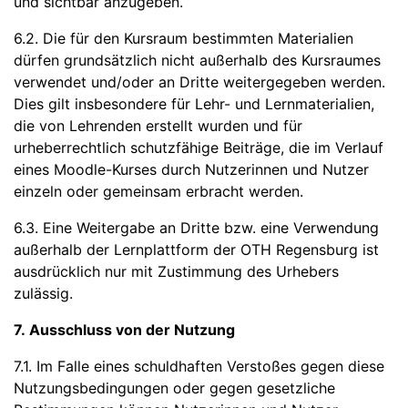
und sichtbar anzugeben.
6.2. Die für den Kursraum bestimmten Materialien
dürfen grundsätzlich nicht außerhalb des Kursraumes
verwendet und/oder an Dritte weitergegeben werden.
Dies gilt insbesondere für Lehr- und Lernmaterialien,
die von Lehrenden erstellt wurden und für
urheberrechtlich schutzfähige Beiträge, die im Verlauf
eines Moodle-Kurses durch Nutzerinnen und Nutzer
einzeln oder gemeinsam erbracht werden.
6.3. Eine Weitergabe an Dritte bzw. eine Verwendung
außerhalb der Lernplattform der OTH Regensburg ist
ausdrücklich nur mit Zustimmung des Urhebers
zulässig.
7. Ausschluss von der Nutzung
7.1. Im Falle eines schuldhaften Verstoßes gegen diese
Nutzungsbedingungen oder gegen gesetzliche