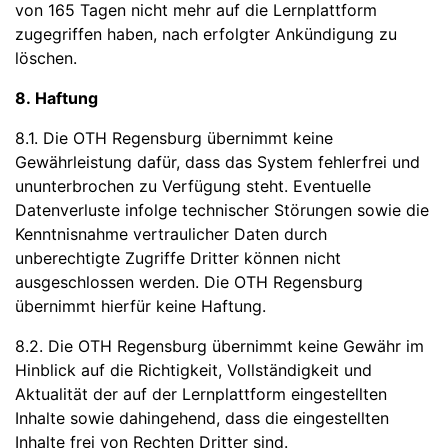
von 165 Tagen nicht mehr auf die Lernplattform
zugegriffen haben, nach erfolgter Ankündigung zu
löschen.
8. Haftung
8.1. Die OTH Regensburg übernimmt keine
Gewährleistung dafür, dass das System fehlerfrei und
ununterbrochen zu Verfügung steht. Eventuelle
Datenverluste infolge technischer Störungen sowie die
Kenntnisnahme vertraulicher Daten durch
unberechtigte Zugriffe Dritter können nicht
ausgeschlossen werden. Die OTH Regensburg
übernimmt hierfür keine Haftung.
8.2. Die OTH Regensburg übernimmt keine Gewähr im
Hinblick auf die Richtigkeit, Vollständigkeit und
Aktualität der auf der Lernplattform eingestellten
Inhalte sowie dahingehend, dass die eingestellten
Inhalte frei von Rechten Dritter sind.