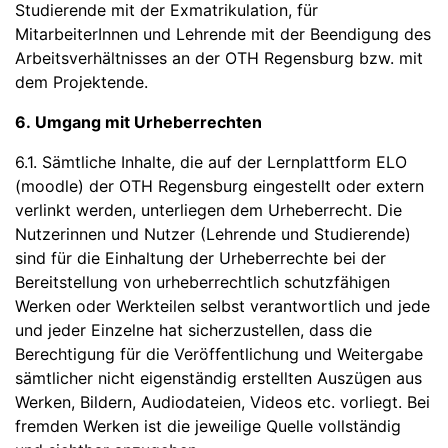
Studierende mit der Exmatrikulation, für
MitarbeiterInnen und Lehrende mit der Beendigung des
Arbeitsverhältnisses an der OTH Regensburg bzw. mit
dem Projektende.
6. Umgang mit Urheberrechten
6.1. Sämtliche Inhalte, die auf der Lernplattform ELO
(moodle) der OTH Regensburg eingestellt oder extern
verlinkt werden, unterliegen dem Urheberrecht. Die
Nutzerinnen und Nutzer (Lehrende und Studierende)
sind für die Einhaltung der Urheberrechte bei der
Bereitstellung von urheberrechtlich schutzfähigen
Werken oder Werkteilen selbst verantwortlich und jede
und jeder Einzelne hat sicherzustellen, dass die
Berechtigung für die Veröffentlichung und Weitergabe
sämtlicher nicht eigenständig erstellten Auszügen aus
Werken, Bildern, Audiodateien, Videos etc. vorliegt. Bei
fremden Werken ist die jeweilige Quelle vollständig