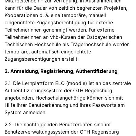
Mitarbeitenden - zur Verfügung. In Ausnahmefällen
kann für die Dauer von zeitlich begrenzten Projekten,
Kooperationen o. ä. eine temporäre, manuell
eingerichtete Zugangsberechtigung für externe
TeilnehmerInnen genehmigt werden. Für externe
TeilnehmerInnen an vhb-Kursen der Ostbayerischen
Technischen Hochschule als Trägerhochschule werden
temporäre, automatisch eingerichtete
Zugangsberechtigungen erstellt.
2. Anmeldung, Registrierung, Authentifizierung
2.1. Die Lernplattform ELO (moodle) ist an das zentrale
Authentifizierungssystem der OTH Regensburg
angebunden. Hochschulangehörige können sich mit
Hilfe ihrer Benutzerkennung und ihres Passworts am
System anmelden.
2.2. Die nachfolgenden Benutzerdaten sind im
Benutzerverwaltungssystem der OTH Regensburg