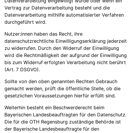
Datenverarbeitung eingewilligt wurde oder wenn ein
Vertrag zur Datenverarbeitung besteht und die
Datenverarbeitung mithilfe automatisierter Verfahren
durchgeführt wird.
Nutzer:innen haben das Recht, ihre
datenschutzrechtliche Einwilligungserklärung jederzeit
zu widerrufen. Durch den Widerruf der Einwilligung
wird die Rechtmäßigkeit der aufgrund der Einwilligung
bis zum Widerruf erfolgten Verarbeitung nicht berührt
(Art. 7 DSGVO).
Sollte von den oben genannten Rechten Gebrauch
gemacht werden, prüft die öffentliche Stelle, ob die
gesetzlichen Voraussetzungen hierfür erfüllt sind.
Weiterhin besteht ein Beschwerderecht beim
Bayerischen Landesbeauftragten für den Datenschutz.
Die für die OTH Regensburg zuständige Behörde ist
der Bayerische Landesbeauftragte für den