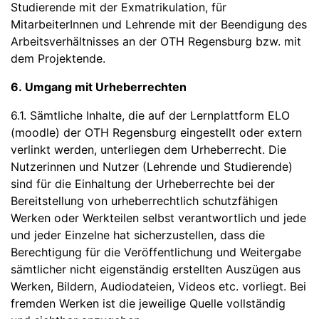
Studierende mit der Exmatrikulation, für
MitarbeiterInnen und Lehrende mit der Beendigung des
Arbeitsverhältnisses an der OTH Regensburg bzw. mit
dem Projektende.
6. Umgang mit Urheberrechten
6.1. Sämtliche Inhalte, die auf der Lernplattform ELO
(moodle) der OTH Regensburg eingestellt oder extern
verlinkt werden, unterliegen dem Urheberrecht. Die
Nutzerinnen und Nutzer (Lehrende und Studierende)
sind für die Einhaltung der Urheberrechte bei der
Bereitstellung von urheberrechtlich schutzfähigen
Werken oder Werkteilen selbst verantwortlich und jede
und jeder Einzelne hat sicherzustellen, dass die
Berechtigung für die Veröffentlichung und Weitergabe
sämtlicher nicht eigenständig erstellten Auszügen aus
Werken, Bildern, Audiodateien, Videos etc. vorliegt. Bei
fremden Werken ist die jeweilige Quelle vollständig