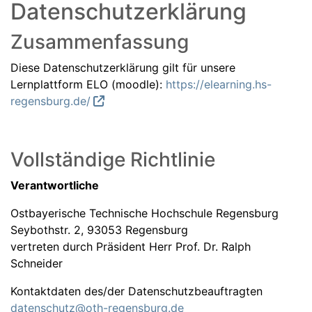
Datenschutzerklärung
Zusammenfassung
Diese Datenschutzerklärung gilt für unsere
Lernplattform ELO (moodle):
https://elearning.hs-
regensburg.de/
Vollständige Richtlinie
Verantwortliche
Ostbayerische Technische Hochschule Regensburg
Seybothstr. 2, 93053 Regensburg
vertreten durch Präsident Herr Prof. Dr. Ralph
Schneider
Kontaktdaten des/der Datenschutzbeauftragten
datenschutz@oth-regensburg.de