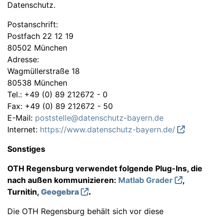
Datenschutz.
Postanschrift:
Postfach 22 12 19
80502 München
Adresse:
Wagmüllerstraße 18
80538 München
Tel.: +49 (0) 89 212672 - 0
Fax: +49 (0) 89 212672 - 50
E-Mail:
poststelle@datenschutz-bayern.de
Internet:
https://www.datenschutz-bayern.de/
Sonstiges
OTH Regensburg verwendet folgende Plug-Ins, die
nach außen kommunizieren:
Matlab Grader
,
Turnitin,
Geogebra
.
Die OTH Regensburg behält sich vor diese