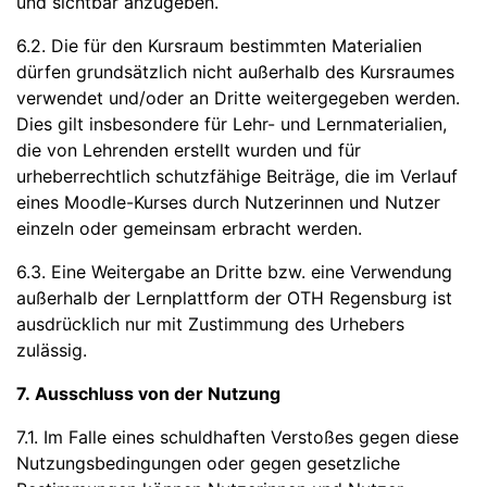
und sichtbar anzugeben.
6.2. Die für den Kursraum bestimmten Materialien
dürfen grundsätzlich nicht außerhalb des Kursraumes
verwendet und/oder an Dritte weitergegeben werden.
Dies gilt insbesondere für Lehr- und Lernmaterialien,
die von Lehrenden erstellt wurden und für
urheberrechtlich schutzfähige Beiträge, die im Verlauf
eines Moodle-Kurses durch Nutzerinnen und Nutzer
einzeln oder gemeinsam erbracht werden.
6.3. Eine Weitergabe an Dritte bzw. eine Verwendung
außerhalb der Lernplattform der OTH Regensburg ist
ausdrücklich nur mit Zustimmung des Urhebers
zulässig.
7. Ausschluss von der Nutzung
7.1. Im Falle eines schuldhaften Verstoßes gegen diese
Nutzungsbedingungen oder gegen gesetzliche