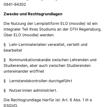
0941-94302
Zwecke und Rechtsgrundlagen
Die Nutzung der Lernplattform ELO (moodle) ist ein
integraler Teil Ihres Studiums an der OTH Regensburg.
Über ELO (moodle) werden:
§ Lehr-Lernmaterialien verwaltet, verteilt und
bearbeitet
§ Kommunikationskanäle zwischen Lehrenden und
Studierenden, aber auch zwischen Studierenden
untereinander eröffnet
§ Lernstandskontrollen durchgeführt
§ Nutzer:innen administriert.
Die Rechtsgrundlage hierfür ist: Art. 6 Abs. 1 lit e
DSGVO.