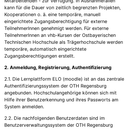
Mitarbeitenden - zur Verfügung. In Ausnahmefällen
kann für die Dauer von zeitlich begrenzten Projekten,
Kooperationen o. ä. eine temporäre, manuell
eingerichtete Zugangsberechtigung für externe
TeilnehmerInnen genehmigt werden. Für externe
TeilnehmerInnen an vhb-Kursen der Ostbayerischen
Technischen Hochschule als Trägerhochschule werden
temporäre, automatisch eingerichtete
Zugangsberechtigungen erstellt.
2. Anmeldung, Registrierung, Authentifizierung
2.1. Die Lernplattform ELO (moodle) ist an das zentrale
Authentifizierungssystem der OTH Regensburg
angebunden. Hochschulangehörige können sich mit
Hilfe ihrer Benutzerkennung und ihres Passworts am
System anmelden.
2.2. Die nachfolgenden Benutzerdaten sind im
Benutzerverwaltungssystem der OTH Regensburg