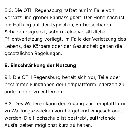
8.3. Die OTH Regensburg haftet nur im Falle von
Vorsatz und grober Fahrlässigkeit. Der Höhe nach ist
die Haftung auf den typischen, vorhersehbaren
Schaden begrenzt, sofern keine vorsätzliche
Pflichtverletzung vorliegt. Im Falle der Verletzung des
Lebens, des Körpers oder der Gesundheit gelten die
gesetzlichen Regelungen.
9. Einschränkung der Nutzung
9.1. Die OTH Regensburg behält sich vor, Teile oder
bestimmte Funktionen der Lernplattform jederzeit zu
ändern oder zu entfernen.
9.2. Des Weiteren kann der Zugang zur Lernplattform
zu Wartungszwecken vorübergehend eingeschränkt
werden. Die Hochschule ist bestrebt, auftretende
Ausfallzeiten möglichst kurz zu halten.