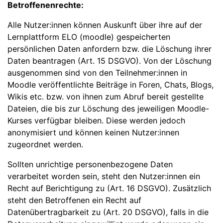
Betroffenenrechte:
Alle Nutzer:innen können Auskunft über ihre auf der
Lernplattform ELO (moodle) gespeicherten
persönlichen Daten anfordern bzw. die Löschung ihrer
Daten beantragen (Art. 15 DSGVO). Von der Löschung
ausgenommen sind von den Teilnehmer:innen in
Moodle veröffentlichte Beiträge in Foren, Chats, Blogs,
Wikis etc. bzw. von ihnen zum Abruf bereit gestellte
Dateien, die bis zur Löschung des jeweiligen Moodle-
Kurses verfügbar bleiben. Diese werden jedoch
anonymisiert und können keinen Nutzer:innen
zugeordnet werden.
Sollten unrichtige personenbezogene Daten
verarbeitet worden sein, steht den Nutzer:innen ein
Recht auf Berichtigung zu (Art. 16 DSGVO). Zusätzlich
steht den Betroffenen ein Recht auf
Datenübertragbarkeit zu (Art. 20 DSGVO), falls in die