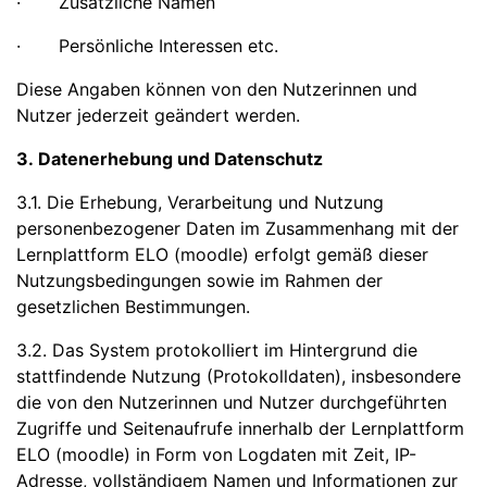
· Zusätzliche Namen
· Persönliche Interessen etc.
Diese Angaben können von den Nutzerinnen und
Nutzer jederzeit geändert werden.
3. Datenerhebung und Datenschutz
3.1. Die Erhebung, Verarbeitung und Nutzung
personenbezogener Daten im Zusammenhang mit der
Lernplattform ELO (moodle) erfolgt gemäß dieser
Nutzungsbedingungen sowie im Rahmen der
gesetzlichen Bestimmungen.
3.2. Das System protokolliert im Hintergrund die
stattfindende Nutzung (Protokolldaten), insbesondere
die von den Nutzerinnen und Nutzer durchgeführten
Zugriffe und Seitenaufrufe innerhalb der Lernplattform
ELO (moodle) in Form von Logdaten mit Zeit, IP-
Adresse, vollständigem Namen und Informationen zur