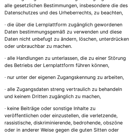
alle gesetzlichen Bestimmungen, insbesondere die des
Datenschutzes und des Urheberrechts, zu beachten,
· die über die Lernplattform zugänglich gewordenen
Daten bestimmungsgemäß zu verwenden und diese
Daten nicht unbefugt zu ändern, löschen, unterdrücken
oder unbrauchbar zu machen.
· alle Handlungen zu unterlassen, die zu einer Störung
des Betriebs der Lernplattform führen können,
· nur unter der eigenen Zugangskennung zu arbeiten,
· alle Zugangsdaten streng vertraulich zu behandeln
und keinem Dritten zugänglich zu machen,
· keine Beiträge oder sonstige Inhalte zu
veröffentlichen oder einzustellen, die verletzende,
rassistische, diskriminierende, bedrohende, obszöne
oder in anderer Weise gegen die guten Sitten oder