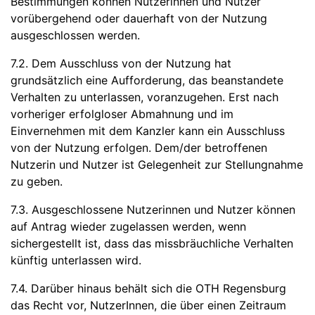
Bestimmungen können Nutzerinnen und Nutzer
vorübergehend oder dauerhaft von der Nutzung
ausgeschlossen werden.
7.2. Dem Ausschluss von der Nutzung hat
grundsätzlich eine Aufforderung, das beanstandete
Verhalten zu unterlassen, voranzugehen. Erst nach
vorheriger erfolgloser Abmahnung und im
Einvernehmen mit dem Kanzler kann ein Ausschluss
von der Nutzung erfolgen. Dem/der betroffenen
Nutzerin und Nutzer ist Gelegenheit zur Stellungnahme
zu geben.
7.3. Ausgeschlossene Nutzerinnen und Nutzer können
auf Antrag wieder zugelassen werden, wenn
sichergestellt ist, dass das missbräuchliche Verhalten
künftig unterlassen wird.
7.4. Darüber hinaus behält sich die OTH Regensburg
das Recht vor, NutzerInnen, die über einen Zeitraum