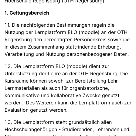
Hochschule Regensburg (OTH Regensburg)
1. Geltungsbereich
1.1. Die nachfolgenden Bestimmungen regeln die
Nutzung der Lernplattform ELO (moodle) an der OTH
Regensburg den berechtigten Personenkreis sowie die
in diesem Zusammenhang stattfindende Erhebung,
Verarbeitung und Nutzung personenbezogener Daten.
1.2. Die Lernplattform ELO (moodle) dient zur
Unterstützung der Lehre an der OTH Regensburg. Die
Kursräume können sowohl zur Bereitstellung Lehr-
Lernmaterialien als auch für organisatorische,
kommunikative und kollaborative Zwecke genutzt
werden. Des Weiteren kann die Lernplattform auch zur
Evaluation genutzt werden.
1.3. Die Lernplattform steht grundsätzlich allen
Hochschulangehörigen - Studierenden, Lehrenden und