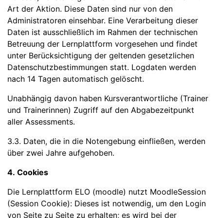
Art der Aktion. Diese Daten sind nur von den
Administratoren einsehbar. Eine Verarbeitung dieser
Daten ist ausschließlich im Rahmen der technischen
Betreuung der Lernplattform vorgesehen und findet
unter Berücksichtigung der geltenden gesetzlichen
Datenschutzbestimmungen statt. Logdaten werden
nach 14 Tagen automatisch gelöscht.
Unabhängig davon haben Kursverantwortliche (Trainer
und Trainerinnen) Zugriff auf den Abgabezeitpunkt
aller Assessments.
3.3. Daten, die in die Notengebung einfließen, werden
über zwei Jahre aufgehoben.
4. Cookies
Die Lernplattform ELO (moodle) nutzt MoodleSession
(Session Cookie): Dieses ist notwendig, um den Login
von Seite zu Seite zu erhalten; es wird bei der