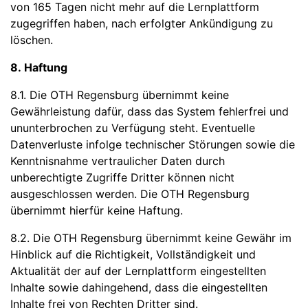
von 165 Tagen nicht mehr auf die Lernplattform
zugegriffen haben, nach erfolgter Ankündigung zu
löschen.
8. Haftung
8.1. Die OTH Regensburg übernimmt keine
Gewährleistung dafür, dass das System fehlerfrei und
ununterbrochen zu Verfügung steht. Eventuelle
Datenverluste infolge technischer Störungen sowie die
Kenntnisnahme vertraulicher Daten durch
unberechtigte Zugriffe Dritter können nicht
ausgeschlossen werden. Die OTH Regensburg
übernimmt hierfür keine Haftung.
8.2. Die OTH Regensburg übernimmt keine Gewähr im
Hinblick auf die Richtigkeit, Vollständigkeit und
Aktualität der auf der Lernplattform eingestellten
Inhalte sowie dahingehend, dass die eingestellten
Inhalte frei von Rechten Dritter sind.