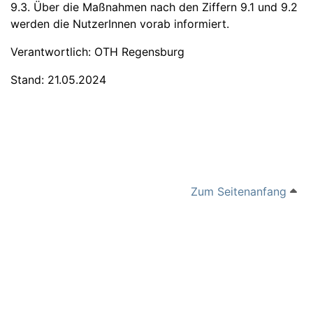
9.3. Über die Maßnahmen nach den Ziffern 9.1 und 9.2
werden die NutzerInnen vorab informiert.
Verantwortlich: OTH Regensburg
Stand: 21.05.2024
Zum Seitenanfang