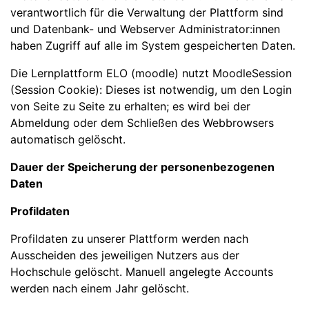
verantwortlich für die Verwaltung der Plattform sind
und Datenbank- und Webserver Administrator:innen
haben Zugriff auf alle im System gespeicherten Daten.
Die Lernplattform ELO (moodle) nutzt MoodleSession
(Session Cookie): Dieses ist notwendig, um den Login
von Seite zu Seite zu erhalten; es wird bei der
Abmeldung oder dem Schließen des Webbrowsers
automatisch gelöscht.
Dauer der Speicherung der personenbezogenen
Daten
Profildaten
Profildaten zu unserer Plattform werden nach
Ausscheiden des jeweiligen Nutzers aus der
Hochschule gelöscht. Manuell angelegte Accounts
werden nach einem Jahr gelöscht.