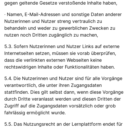
gegen geltende Gesetze verstoßende Inhalte haben,
· Namen, E-Mail-Adressen und sonstige Daten anderer
Nutzerinnen und Nutzer streng vertraulich zu
behandeln und weder zu gewerblichen Zwecken zu
nutzen noch Dritten zugänglich zu machen,
5.3. Sofern Nutzerinnen und Nutzer Links auf externe
Internetseiten setzen, müssen sie vorab überprüfen,
dass die verlinkten externen Webseiten keine
rechtswidrigen Inhalte oder Funktionalitäten haben.
5.4. Die Nutzerinnen und Nutzer sind für alle Vorgänge
verantwortlich, die unter ihren Zugangsdaten
stattfinden. Dies gilt selbst dann, wenn diese Vorgänge
durch Dritte veranlasst werden und diesen Dritten der
Zugriff auf die Zugangsdaten vorsätzlich oder grob
fahrlässig ermöglicht wurde.
5.5. Das Nutzungsrecht an der Lernplattform endet für