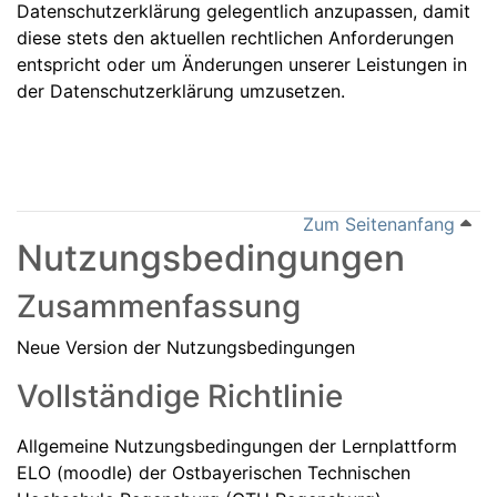
Datenschutzerklärung gelegentlich anzupassen, damit
diese stets den aktuellen rechtlichen Anforderungen
entspricht oder um Änderungen unserer Leistungen in
der Datenschutzerklärung umzusetzen.
Zum Seitenanfang
Nutzungsbedingungen
Zusammenfassung
Neue Version der Nutzungsbedingungen
Vollständige Richtlinie
Allgemeine Nutzungsbedingungen der Lernplattform
ELO (moodle) der Ostbayerischen Technischen