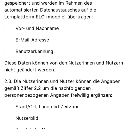
gespeichert und werden im Rahmen des
automatisierten Datenaustausches auf die
Lernplattform ELO (moodle) übertragen:
· Vor- und Nachname
· E-Mail-Adresse
· Benutzerkennung
Diese Daten können von den Nutzerinnen und Nutzern
nicht geändert werden.
2.3. Die Nutzerinnen und Nutzer können die Angaben
gemäß Ziffer 2.2 um die nachfolgenden
personenbezogenen Angaben freiwillig ergänzen:
· Stadt/Ort, Land und Zeitzone
· Nutzerbild