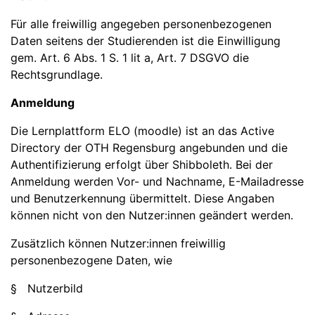
Für alle freiwillig angegeben personenbezogenen
Daten seitens der Studierenden ist die Einwilligung
gem. Art. 6 Abs. 1 S. 1 lit a, Art. 7 DSGVO die
Rechtsgrundlage.
Anmeldung
Die Lernplattform ELO (moodle) ist an das Active
Directory der OTH Regensburg angebunden und die
Authentifizierung erfolgt über Shibboleth. Bei der
Anmeldung werden Vor- und Nachname, E-Mailadresse
und Benutzerkennung übermittelt. Diese Angaben
können nicht von den Nutzer:innen geändert werden.
Zusätzlich können Nutzer:innen freiwillig
personenbezogene Daten, wie
§ Nutzerbild