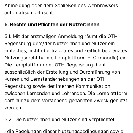
Abmeldung oder dem Schließen des Webbrowsers
automatisch gelöscht.
5. Rechte und Pflichten der Nutzer:innen
5.1. Mit der erstmaligen Anmeldung räumt die OTH
Regensburg dem/der Nutzerinnen und Nutzer ein
einfaches, nicht übertragbares und zeitlich begrenztes
Nutzungsrecht für die Lernplattform ELO (moodle) ein.
Die Lernplattform der OTH Regensburg dient
ausschließlich der Erstellung und Durchführung von
Kursen und Lernstanderhebungen an der OTH
Regensburg sowie der internen Kommunikation
zwischen Lernenden und Lehrenden. Die Lernplattform
darf nur zu dem vorstehend genannten Zweck genutzt
werden.
5.2. Die Nutzerinnen und Nutzer sind verpflichtet
· die Regelungen dieser Nutzungsbedingungen sowie