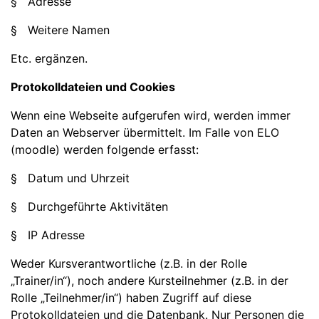
§ Adresse
§ Weitere Namen
Etc. ergänzen.
Protokolldateien und Cookies
Wenn eine Webseite aufgerufen wird, werden immer
Daten an Webserver übermittelt. Im Falle von ELO
(moodle) werden folgende erfasst:
§ Datum und Uhrzeit
§ Durchgeführte Aktivitäten
§ IP Adresse
Weder Kursverantwortliche (z.B. in der Rolle
„Trainer/in“), noch andere Kursteilnehmer (z.B. in der
Rolle „Teilnehmer/in“) haben Zugriff auf diese
Protokolldateien und die Datenbank. Nur Personen die