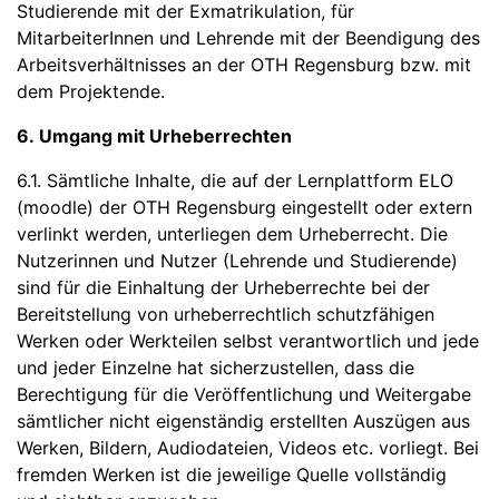
Studierende mit der Exmatrikulation, für
MitarbeiterInnen und Lehrende mit der Beendigung des
Arbeitsverhältnisses an der OTH Regensburg bzw. mit
dem Projektende.
6. Umgang mit Urheberrechten
6.1. Sämtliche Inhalte, die auf der Lernplattform ELO
(moodle) der OTH Regensburg eingestellt oder extern
verlinkt werden, unterliegen dem Urheberrecht. Die
Nutzerinnen und Nutzer (Lehrende und Studierende)
sind für die Einhaltung der Urheberrechte bei der
Bereitstellung von urheberrechtlich schutzfähigen
Werken oder Werkteilen selbst verantwortlich und jede
und jeder Einzelne hat sicherzustellen, dass die
Berechtigung für die Veröffentlichung und Weitergabe
sämtlicher nicht eigenständig erstellten Auszügen aus
Werken, Bildern, Audiodateien, Videos etc. vorliegt. Bei
fremden Werken ist die jeweilige Quelle vollständig