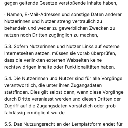
gegen geltende Gesetze verstoßende Inhalte haben,
· Namen, E-Mail-Adressen und sonstige Daten anderer
Nutzerinnen und Nutzer streng vertraulich zu
behandeln und weder zu gewerblichen Zwecken zu
nutzen noch Dritten zugänglich zu machen,
5.3. Sofern Nutzerinnen und Nutzer Links auf externe
Internetseiten setzen, müssen sie vorab überprüfen,
dass die verlinkten externen Webseiten keine
rechtswidrigen Inhalte oder Funktionalitäten haben.
5.4. Die Nutzerinnen und Nutzer sind für alle Vorgänge
verantwortlich, die unter ihren Zugangsdaten
stattfinden. Dies gilt selbst dann, wenn diese Vorgänge
durch Dritte veranlasst werden und diesen Dritten der
Zugriff auf die Zugangsdaten vorsätzlich oder grob
fahrlässig ermöglicht wurde.
5.5. Das Nutzungsrecht an der Lernplattform endet für