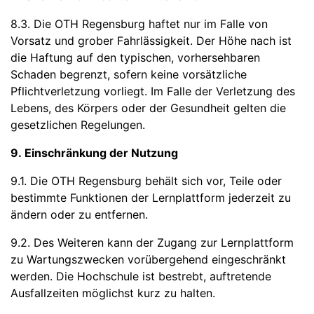
8.3. Die OTH Regensburg haftet nur im Falle von
Vorsatz und grober Fahrlässigkeit. Der Höhe nach ist
die Haftung auf den typischen, vorhersehbaren
Schaden begrenzt, sofern keine vorsätzliche
Pflichtverletzung vorliegt. Im Falle der Verletzung des
Lebens, des Körpers oder der Gesundheit gelten die
gesetzlichen Regelungen.
9. Einschränkung der Nutzung
9.1. Die OTH Regensburg behält sich vor, Teile oder
bestimmte Funktionen der Lernplattform jederzeit zu
ändern oder zu entfernen.
9.2. Des Weiteren kann der Zugang zur Lernplattform
zu Wartungszwecken vorübergehend eingeschränkt
werden. Die Hochschule ist bestrebt, auftretende
Ausfallzeiten möglichst kurz zu halten.