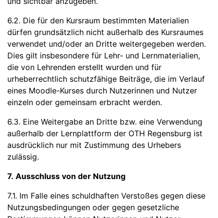
und sichtbar anzugeben.
6.2. Die für den Kursraum bestimmten Materialien
dürfen grundsätzlich nicht außerhalb des Kursraumes
verwendet und/oder an Dritte weitergegeben werden.
Dies gilt insbesondere für Lehr- und Lernmaterialien,
die von Lehrenden erstellt wurden und für
urheberrechtlich schutzfähige Beiträge, die im Verlauf
eines Moodle-Kurses durch Nutzerinnen und Nutzer
einzeln oder gemeinsam erbracht werden.
6.3. Eine Weitergabe an Dritte bzw. eine Verwendung
außerhalb der Lernplattform der OTH Regensburg ist
ausdrücklich nur mit Zustimmung des Urhebers
zulässig.
7. Ausschluss von der Nutzung
7.1. Im Falle eines schuldhaften Verstoßes gegen diese
Nutzungsbedingungen oder gegen gesetzliche