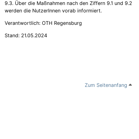
9.3. Über die Maßnahmen nach den Ziffern 9.1 und 9.2
werden die NutzerInnen vorab informiert.
Verantwortlich: OTH Regensburg
Stand: 21.05.2024
Zum Seitenanfang