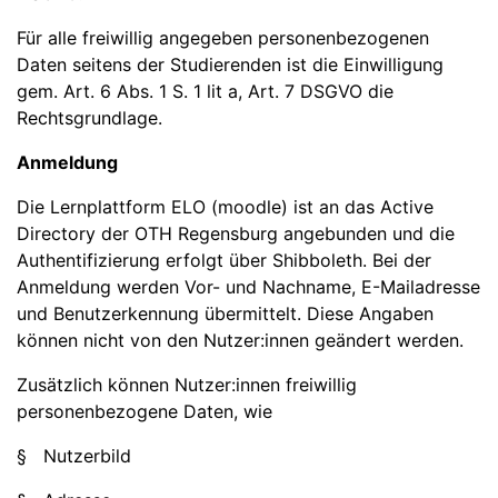
Für alle freiwillig angegeben personenbezogenen
Daten seitens der Studierenden ist die Einwilligung
gem. Art. 6 Abs. 1 S. 1 lit a, Art. 7 DSGVO die
Rechtsgrundlage.
Anmeldung
Die Lernplattform ELO (moodle) ist an das Active
Directory der OTH Regensburg angebunden und die
Authentifizierung erfolgt über Shibboleth. Bei der
Anmeldung werden Vor- und Nachname, E-Mailadresse
und Benutzerkennung übermittelt. Diese Angaben
können nicht von den Nutzer:innen geändert werden.
Zusätzlich können Nutzer:innen freiwillig
personenbezogene Daten, wie
§ Nutzerbild