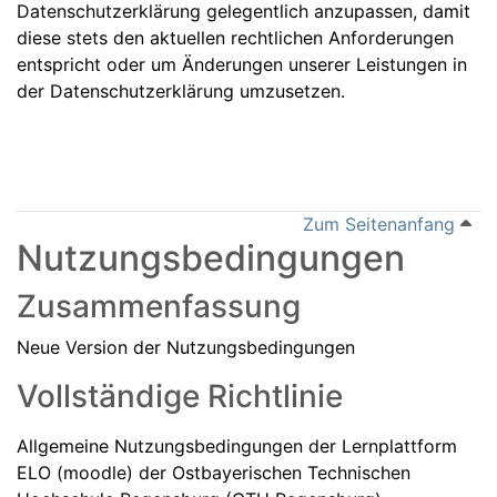
Datenschutzerklärung gelegentlich anzupassen, damit
diese stets den aktuellen rechtlichen Anforderungen
entspricht oder um Änderungen unserer Leistungen in
der Datenschutzerklärung umzusetzen.
Zum Seitenanfang
Nutzungsbedingungen
Zusammenfassung
Neue Version der Nutzungsbedingungen
Vollständige Richtlinie
Allgemeine Nutzungsbedingungen der Lernplattform
ELO (moodle) der Ostbayerischen Technischen