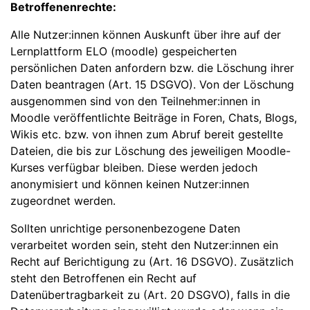
Betroffenenrechte:
Alle Nutzer:innen können Auskunft über ihre auf der
Lernplattform ELO (moodle) gespeicherten
persönlichen Daten anfordern bzw. die Löschung ihrer
Daten beantragen (Art. 15 DSGVO). Von der Löschung
ausgenommen sind von den Teilnehmer:innen in
Moodle veröffentlichte Beiträge in Foren, Chats, Blogs,
Wikis etc. bzw. von ihnen zum Abruf bereit gestellte
Dateien, die bis zur Löschung des jeweiligen Moodle-
Kurses verfügbar bleiben. Diese werden jedoch
anonymisiert und können keinen Nutzer:innen
zugeordnet werden.
Sollten unrichtige personenbezogene Daten
verarbeitet worden sein, steht den Nutzer:innen ein
Recht auf Berichtigung zu (Art. 16 DSGVO). Zusätzlich
steht den Betroffenen ein Recht auf
Datenübertragbarkeit zu (Art. 20 DSGVO), falls in die