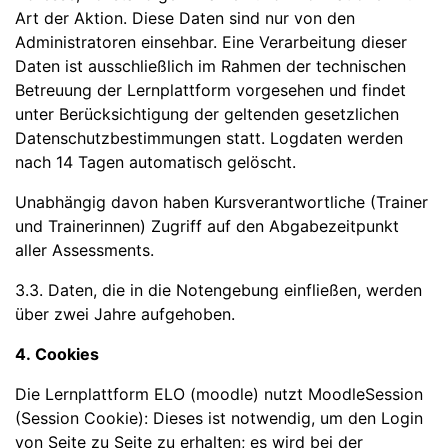
Art der Aktion. Diese Daten sind nur von den
Administratoren einsehbar. Eine Verarbeitung dieser
Daten ist ausschließlich im Rahmen der technischen
Betreuung der Lernplattform vorgesehen und findet
unter Berücksichtigung der geltenden gesetzlichen
Datenschutzbestimmungen statt. Logdaten werden
nach 14 Tagen automatisch gelöscht.
Unabhängig davon haben Kursverantwortliche (Trainer
und Trainerinnen) Zugriff auf den Abgabezeitpunkt
aller Assessments.
3.3. Daten, die in die Notengebung einfließen, werden
über zwei Jahre aufgehoben.
4. Cookies
Die Lernplattform ELO (moodle) nutzt MoodleSession
(Session Cookie): Dieses ist notwendig, um den Login
von Seite zu Seite zu erhalten; es wird bei der