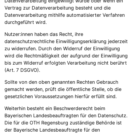
Datenverarbeitung eingewilligt wurde oder wenn ein
Vertrag zur Datenverarbeitung besteht und die
Datenverarbeitung mithilfe automatisierter Verfahren
durchgeführt wird.
Nutzer:innen haben das Recht, ihre
datenschutzrechtliche Einwilligungserklärung jederzeit
zu widerrufen. Durch den Widerruf der Einwilligung
wird die Rechtmäßigkeit der aufgrund der Einwilligung
bis zum Widerruf erfolgten Verarbeitung nicht berührt
(Art. 7 DSGVO).
Sollte von den oben genannten Rechten Gebrauch
gemacht werden, prüft die öffentliche Stelle, ob die
gesetzlichen Voraussetzungen hierfür erfüllt sind.
Weiterhin besteht ein Beschwerderecht beim
Bayerischen Landesbeauftragten für den Datenschutz.
Die für die OTH Regensburg zuständige Behörde ist
der Bayerische Landesbeauftragte für den