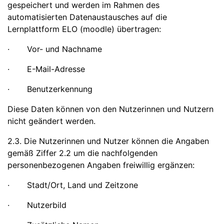
gespeichert und werden im Rahmen des
automatisierten Datenaustausches auf die
Lernplattform ELO (moodle) übertragen:
· Vor- und Nachname
· E-Mail-Adresse
· Benutzerkennung
Diese Daten können von den Nutzerinnen und Nutzern
nicht geändert werden.
2.3. Die Nutzerinnen und Nutzer können die Angaben
gemäß Ziffer 2.2 um die nachfolgenden
personenbezogenen Angaben freiwillig ergänzen:
· Stadt/Ort, Land und Zeitzone
· Nutzerbild