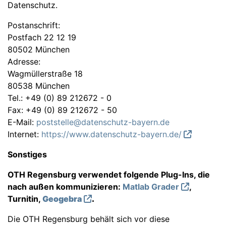
Datenschutz.
Postanschrift:
Postfach 22 12 19
80502 München
Adresse:
Wagmüllerstraße 18
80538 München
Tel.: +49 (0) 89 212672 - 0
Fax: +49 (0) 89 212672 - 50
E-Mail:
poststelle@datenschutz-bayern.de
Internet:
https://www.datenschutz-bayern.de/
Sonstiges
OTH Regensburg verwendet folgende Plug-Ins, die
nach außen kommunizieren:
Matlab Grader
,
Turnitin,
Geogebra
.
Die OTH Regensburg behält sich vor diese