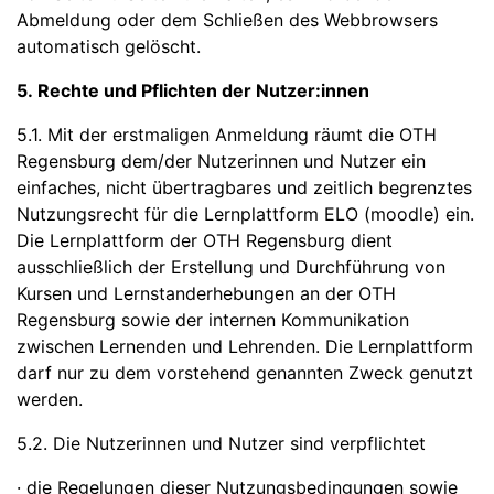
Abmeldung oder dem Schließen des Webbrowsers
automatisch gelöscht.
5. Rechte und Pflichten der Nutzer:innen
5.1. Mit der erstmaligen Anmeldung räumt die OTH
Regensburg dem/der Nutzerinnen und Nutzer ein
einfaches, nicht übertragbares und zeitlich begrenztes
Nutzungsrecht für die Lernplattform ELO (moodle) ein.
Die Lernplattform der OTH Regensburg dient
ausschließlich der Erstellung und Durchführung von
Kursen und Lernstanderhebungen an der OTH
Regensburg sowie der internen Kommunikation
zwischen Lernenden und Lehrenden. Die Lernplattform
darf nur zu dem vorstehend genannten Zweck genutzt
werden.
5.2. Die Nutzerinnen und Nutzer sind verpflichtet
· die Regelungen dieser Nutzungsbedingungen sowie