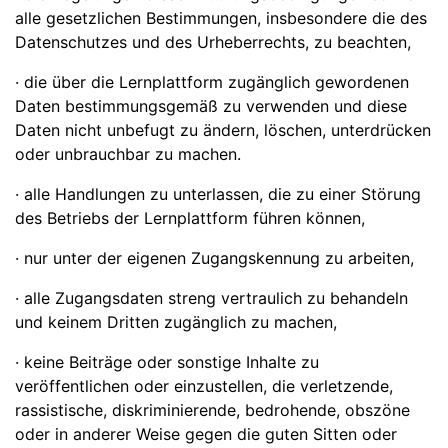
alle gesetzlichen Bestimmungen, insbesondere die des
Datenschutzes und des Urheberrechts, zu beachten,
· die über die Lernplattform zugänglich gewordenen
Daten bestimmungsgemäß zu verwenden und diese
Daten nicht unbefugt zu ändern, löschen, unterdrücken
oder unbrauchbar zu machen.
· alle Handlungen zu unterlassen, die zu einer Störung
des Betriebs der Lernplattform führen können,
· nur unter der eigenen Zugangskennung zu arbeiten,
· alle Zugangsdaten streng vertraulich zu behandeln
und keinem Dritten zugänglich zu machen,
· keine Beiträge oder sonstige Inhalte zu
veröffentlichen oder einzustellen, die verletzende,
rassistische, diskriminierende, bedrohende, obszöne
oder in anderer Weise gegen die guten Sitten oder