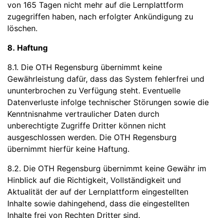
von 165 Tagen nicht mehr auf die Lernplattform
zugegriffen haben, nach erfolgter Ankündigung zu
löschen.
8. Haftung
8.1. Die OTH Regensburg übernimmt keine
Gewährleistung dafür, dass das System fehlerfrei und
ununterbrochen zu Verfügung steht. Eventuelle
Datenverluste infolge technischer Störungen sowie die
Kenntnisnahme vertraulicher Daten durch
unberechtigte Zugriffe Dritter können nicht
ausgeschlossen werden. Die OTH Regensburg
übernimmt hierfür keine Haftung.
8.2. Die OTH Regensburg übernimmt keine Gewähr im
Hinblick auf die Richtigkeit, Vollständigkeit und
Aktualität der auf der Lernplattform eingestellten
Inhalte sowie dahingehend, dass die eingestellten
Inhalte frei von Rechten Dritter sind.