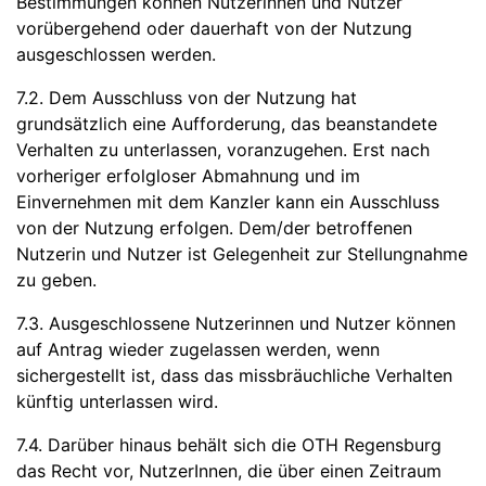
Bestimmungen können Nutzerinnen und Nutzer
vorübergehend oder dauerhaft von der Nutzung
ausgeschlossen werden.
7.2. Dem Ausschluss von der Nutzung hat
grundsätzlich eine Aufforderung, das beanstandete
Verhalten zu unterlassen, voranzugehen. Erst nach
vorheriger erfolgloser Abmahnung und im
Einvernehmen mit dem Kanzler kann ein Ausschluss
von der Nutzung erfolgen. Dem/der betroffenen
Nutzerin und Nutzer ist Gelegenheit zur Stellungnahme
zu geben.
7.3. Ausgeschlossene Nutzerinnen und Nutzer können
auf Antrag wieder zugelassen werden, wenn
sichergestellt ist, dass das missbräuchliche Verhalten
künftig unterlassen wird.
7.4. Darüber hinaus behält sich die OTH Regensburg
das Recht vor, NutzerInnen, die über einen Zeitraum