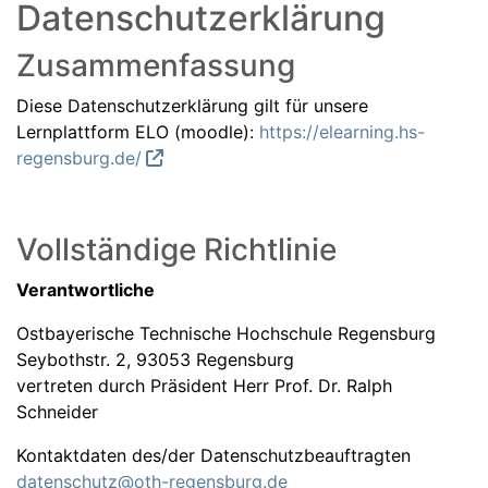
Datenschutzerklärung
Zusammenfassung
Diese Datenschutzerklärung gilt für unsere
Lernplattform ELO (moodle):
https://elearning.hs-
regensburg.de/
Vollständige Richtlinie
Verantwortliche
Ostbayerische Technische Hochschule Regensburg
Seybothstr. 2, 93053 Regensburg
vertreten durch Präsident Herr Prof. Dr. Ralph
Schneider
Kontaktdaten des/der Datenschutzbeauftragten
datenschutz@oth-regensburg.de