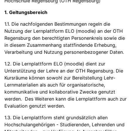
Hochschule Regensburg (OTH Regensburg)
1. Geltungsbereich
1.1. Die nachfolgenden Bestimmungen regeln die
Nutzung der Lernplattform ELO (moodle) an der OTH
Regensburg den berechtigten Personenkreis sowie die
in diesem Zusammenhang stattfindende Erhebung,
Verarbeitung und Nutzung personenbezogener Daten.
1.2. Die Lernplattform ELO (moodle) dient zur
Unterstützung der Lehre an der OTH Regensburg. Die
Kursräume können sowohl zur Bereitstellung Lehr-
Lernmaterialien als auch für organisatorische,
kommunikative und kollaborative Zwecke genutzt
werden. Des Weiteren kann die Lernplattform auch zur
Evaluation genutzt werden.
1.3. Die Lernplattform steht grundsätzlich allen
Hochschulangehörigen - Studierenden, Lehrenden und