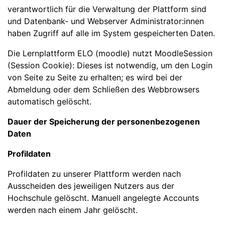
verantwortlich für die Verwaltung der Plattform sind
und Datenbank- und Webserver Administrator:innen
haben Zugriff auf alle im System gespeicherten Daten.
Die Lernplattform ELO (moodle) nutzt MoodleSession
(Session Cookie): Dieses ist notwendig, um den Login
von Seite zu Seite zu erhalten; es wird bei der
Abmeldung oder dem Schließen des Webbrowsers
automatisch gelöscht.
Dauer der Speicherung der personenbezogenen
Daten
Profildaten
Profildaten zu unserer Plattform werden nach
Ausscheiden des jeweiligen Nutzers aus der
Hochschule gelöscht. Manuell angelegte Accounts
werden nach einem Jahr gelöscht.