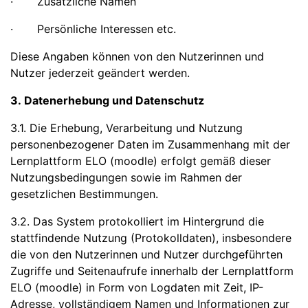
· Zusätzliche Namen
· Persönliche Interessen etc.
Diese Angaben können von den Nutzerinnen und
Nutzer jederzeit geändert werden.
3. Datenerhebung und Datenschutz
3.1. Die Erhebung, Verarbeitung und Nutzung
personenbezogener Daten im Zusammenhang mit der
Lernplattform ELO (moodle) erfolgt gemäß dieser
Nutzungsbedingungen sowie im Rahmen der
gesetzlichen Bestimmungen.
3.2. Das System protokolliert im Hintergrund die
stattfindende Nutzung (Protokolldaten), insbesondere
die von den Nutzerinnen und Nutzer durchgeführten
Zugriffe und Seitenaufrufe innerhalb der Lernplattform
ELO (moodle) in Form von Logdaten mit Zeit, IP-
Adresse, vollständigem Namen und Informationen zur