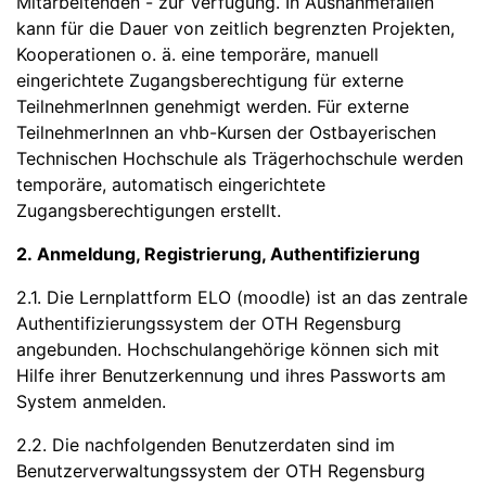
Mitarbeitenden - zur Verfügung. In Ausnahmefällen
kann für die Dauer von zeitlich begrenzten Projekten,
Kooperationen o. ä. eine temporäre, manuell
eingerichtete Zugangsberechtigung für externe
TeilnehmerInnen genehmigt werden. Für externe
TeilnehmerInnen an vhb-Kursen der Ostbayerischen
Technischen Hochschule als Trägerhochschule werden
temporäre, automatisch eingerichtete
Zugangsberechtigungen erstellt.
2. Anmeldung, Registrierung, Authentifizierung
2.1. Die Lernplattform ELO (moodle) ist an das zentrale
Authentifizierungssystem der OTH Regensburg
angebunden. Hochschulangehörige können sich mit
Hilfe ihrer Benutzerkennung und ihres Passworts am
System anmelden.
2.2. Die nachfolgenden Benutzerdaten sind im
Benutzerverwaltungssystem der OTH Regensburg