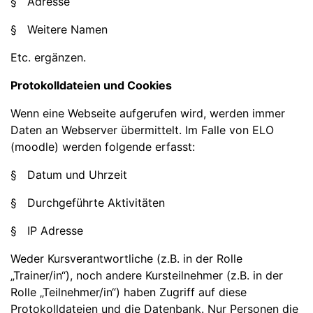
§ Adresse
§ Weitere Namen
Etc. ergänzen.
Protokolldateien und Cookies
Wenn eine Webseite aufgerufen wird, werden immer
Daten an Webserver übermittelt. Im Falle von ELO
(moodle) werden folgende erfasst:
§ Datum und Uhrzeit
§ Durchgeführte Aktivitäten
§ IP Adresse
Weder Kursverantwortliche (z.B. in der Rolle
„Trainer/in“), noch andere Kursteilnehmer (z.B. in der
Rolle „Teilnehmer/in“) haben Zugriff auf diese
Protokolldateien und die Datenbank. Nur Personen die