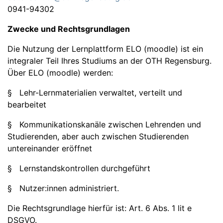
0941-94302
Zwecke und Rechtsgrundlagen
Die Nutzung der Lernplattform ELO (moodle) ist ein
integraler Teil Ihres Studiums an der OTH Regensburg.
Über ELO (moodle) werden:
§ Lehr-Lernmaterialien verwaltet, verteilt und
bearbeitet
§ Kommunikationskanäle zwischen Lehrenden und
Studierenden, aber auch zwischen Studierenden
untereinander eröffnet
§ Lernstandskontrollen durchgeführt
§ Nutzer:innen administriert.
Die Rechtsgrundlage hierfür ist: Art. 6 Abs. 1 lit e
DSGVO.