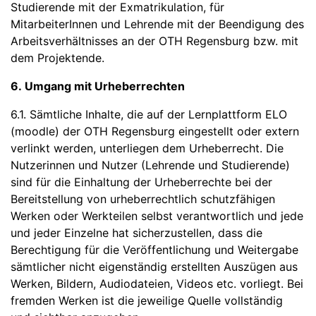
Studierende mit der Exmatrikulation, für
MitarbeiterInnen und Lehrende mit der Beendigung des
Arbeitsverhältnisses an der OTH Regensburg bzw. mit
dem Projektende.
6. Umgang mit Urheberrechten
6.1. Sämtliche Inhalte, die auf der Lernplattform ELO
(moodle) der OTH Regensburg eingestellt oder extern
verlinkt werden, unterliegen dem Urheberrecht. Die
Nutzerinnen und Nutzer (Lehrende und Studierende)
sind für die Einhaltung der Urheberrechte bei der
Bereitstellung von urheberrechtlich schutzfähigen
Werken oder Werkteilen selbst verantwortlich und jede
und jeder Einzelne hat sicherzustellen, dass die
Berechtigung für die Veröffentlichung und Weitergabe
sämtlicher nicht eigenständig erstellten Auszügen aus
Werken, Bildern, Audiodateien, Videos etc. vorliegt. Bei
fremden Werken ist die jeweilige Quelle vollständig