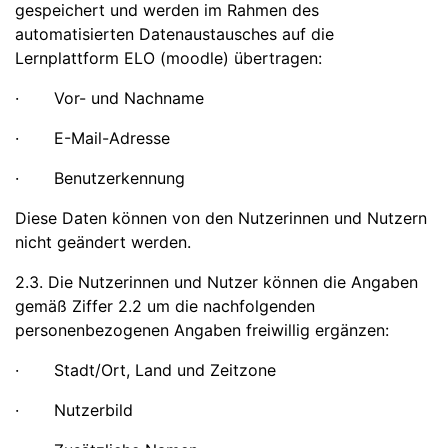
gespeichert und werden im Rahmen des
automatisierten Datenaustausches auf die
Lernplattform ELO (moodle) übertragen:
· Vor- und Nachname
· E-Mail-Adresse
· Benutzerkennung
Diese Daten können von den Nutzerinnen und Nutzern
nicht geändert werden.
2.3. Die Nutzerinnen und Nutzer können die Angaben
gemäß Ziffer 2.2 um die nachfolgenden
personenbezogenen Angaben freiwillig ergänzen:
· Stadt/Ort, Land und Zeitzone
· Nutzerbild