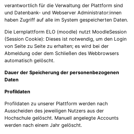
verantwortlich für die Verwaltung der Plattform sind
und Datenbank- und Webserver Administrator:innen
haben Zugriff auf alle im System gespeicherten Daten.
Die Lernplattform ELO (moodle) nutzt MoodleSession
(Session Cookie): Dieses ist notwendig, um den Login
von Seite zu Seite zu erhalten; es wird bei der
Abmeldung oder dem Schließen des Webbrowsers
automatisch gelöscht.
Dauer der Speicherung der personenbezogenen
Daten
Profildaten
Profildaten zu unserer Plattform werden nach
Ausscheiden des jeweiligen Nutzers aus der
Hochschule gelöscht. Manuell angelegte Accounts
werden nach einem Jahr gelöscht.