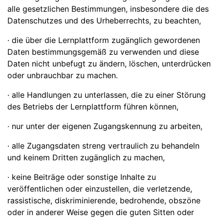
alle gesetzlichen Bestimmungen, insbesondere die des
Datenschutzes und des Urheberrechts, zu beachten,
· die über die Lernplattform zugänglich gewordenen
Daten bestimmungsgemäß zu verwenden und diese
Daten nicht unbefugt zu ändern, löschen, unterdrücken
oder unbrauchbar zu machen.
· alle Handlungen zu unterlassen, die zu einer Störung
des Betriebs der Lernplattform führen können,
· nur unter der eigenen Zugangskennung zu arbeiten,
· alle Zugangsdaten streng vertraulich zu behandeln
und keinem Dritten zugänglich zu machen,
· keine Beiträge oder sonstige Inhalte zu
veröffentlichen oder einzustellen, die verletzende,
rassistische, diskriminierende, bedrohende, obszöne
oder in anderer Weise gegen die guten Sitten oder