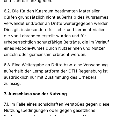
und sichtbar anzugeben.
6.2. Die für den Kursraum bestimmten Materialien
dürfen grundsätzlich nicht außerhalb des Kursraumes
verwendet und/oder an Dritte weitergegeben werden.
Dies gilt insbesondere für Lehr- und Lernmaterialien,
die von Lehrenden erstellt wurden und für
urheberrechtlich schutzfähige Beiträge, die im Verlauf
eines Moodle-Kurses durch Nutzerinnen und Nutzer
einzeln oder gemeinsam erbracht werden.
6.3. Eine Weitergabe an Dritte bzw. eine Verwendung
außerhalb der Lernplattform der OTH Regensburg ist
ausdrücklich nur mit Zustimmung des Urhebers
zulässig.
7. Ausschluss von der Nutzung
7.1. Im Falle eines schuldhaften Verstoßes gegen diese
Nutzungsbedingungen oder gegen gesetzliche