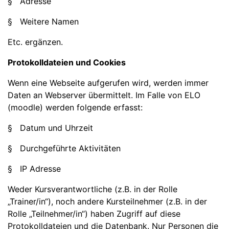
§ Adresse
§ Weitere Namen
Etc. ergänzen.
Protokolldateien und Cookies
Wenn eine Webseite aufgerufen wird, werden immer
Daten an Webserver übermittelt. Im Falle von ELO
(moodle) werden folgende erfasst:
§ Datum und Uhrzeit
§ Durchgeführte Aktivitäten
§ IP Adresse
Weder Kursverantwortliche (z.B. in der Rolle
„Trainer/in“), noch andere Kursteilnehmer (z.B. in der
Rolle „Teilnehmer/in“) haben Zugriff auf diese
Protokolldateien und die Datenbank. Nur Personen die