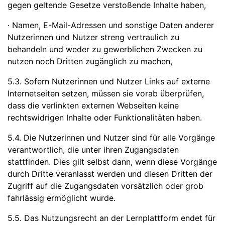
gegen geltende Gesetze verstoßende Inhalte haben,
· Namen, E-Mail-Adressen und sonstige Daten anderer
Nutzerinnen und Nutzer streng vertraulich zu
behandeln und weder zu gewerblichen Zwecken zu
nutzen noch Dritten zugänglich zu machen,
5.3. Sofern Nutzerinnen und Nutzer Links auf externe
Internetseiten setzen, müssen sie vorab überprüfen,
dass die verlinkten externen Webseiten keine
rechtswidrigen Inhalte oder Funktionalitäten haben.
5.4. Die Nutzerinnen und Nutzer sind für alle Vorgänge
verantwortlich, die unter ihren Zugangsdaten
stattfinden. Dies gilt selbst dann, wenn diese Vorgänge
durch Dritte veranlasst werden und diesen Dritten der
Zugriff auf die Zugangsdaten vorsätzlich oder grob
fahrlässig ermöglicht wurde.
5.5. Das Nutzungsrecht an der Lernplattform endet für