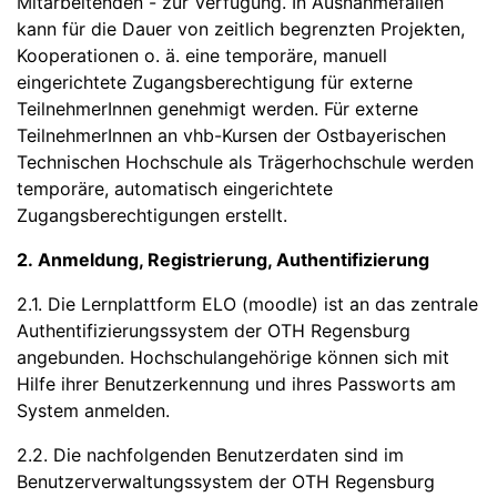
Mitarbeitenden - zur Verfügung. In Ausnahmefällen
kann für die Dauer von zeitlich begrenzten Projekten,
Kooperationen o. ä. eine temporäre, manuell
eingerichtete Zugangsberechtigung für externe
TeilnehmerInnen genehmigt werden. Für externe
TeilnehmerInnen an vhb-Kursen der Ostbayerischen
Technischen Hochschule als Trägerhochschule werden
temporäre, automatisch eingerichtete
Zugangsberechtigungen erstellt.
2. Anmeldung, Registrierung, Authentifizierung
2.1. Die Lernplattform ELO (moodle) ist an das zentrale
Authentifizierungssystem der OTH Regensburg
angebunden. Hochschulangehörige können sich mit
Hilfe ihrer Benutzerkennung und ihres Passworts am
System anmelden.
2.2. Die nachfolgenden Benutzerdaten sind im
Benutzerverwaltungssystem der OTH Regensburg