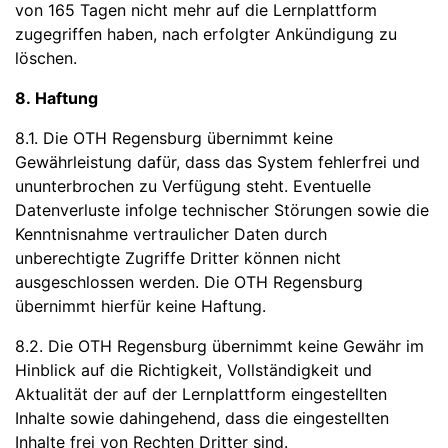
von 165 Tagen nicht mehr auf die Lernplattform
zugegriffen haben, nach erfolgter Ankündigung zu
löschen.
8. Haftung
8.1. Die OTH Regensburg übernimmt keine
Gewährleistung dafür, dass das System fehlerfrei und
ununterbrochen zu Verfügung steht. Eventuelle
Datenverluste infolge technischer Störungen sowie die
Kenntnisnahme vertraulicher Daten durch
unberechtigte Zugriffe Dritter können nicht
ausgeschlossen werden. Die OTH Regensburg
übernimmt hierfür keine Haftung.
8.2. Die OTH Regensburg übernimmt keine Gewähr im
Hinblick auf die Richtigkeit, Vollständigkeit und
Aktualität der auf der Lernplattform eingestellten
Inhalte sowie dahingehend, dass die eingestellten
Inhalte frei von Rechten Dritter sind.