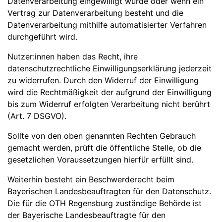
Datenverarbeitung eingewilligt wurde oder wenn ein
Vertrag zur Datenverarbeitung besteht und die
Datenverarbeitung mithilfe automatisierter Verfahren
durchgeführt wird.
Nutzer:innen haben das Recht, ihre
datenschutzrechtliche Einwilligungserklärung jederzeit
zu widerrufen. Durch den Widerruf der Einwilligung
wird die Rechtmäßigkeit der aufgrund der Einwilligung
bis zum Widerruf erfolgten Verarbeitung nicht berührt
(Art. 7 DSGVO).
Sollte von den oben genannten Rechten Gebrauch
gemacht werden, prüft die öffentliche Stelle, ob die
gesetzlichen Voraussetzungen hierfür erfüllt sind.
Weiterhin besteht ein Beschwerderecht beim
Bayerischen Landesbeauftragten für den Datenschutz.
Die für die OTH Regensburg zuständige Behörde ist
der Bayerische Landesbeauftragte für den