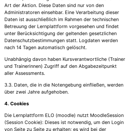
Art der Aktion. Diese Daten sind nur von den
Administratoren einsehbar. Eine Verarbeitung dieser
Daten ist ausschließlich im Rahmen der technischen
Betreuung der Lernplattform vorgesehen und findet
unter Berücksichtigung der geltenden gesetzlichen
Datenschutzbestimmungen statt. Logdaten werden
nach 14 Tagen automatisch gelöscht.
Unabhängig davon haben Kursverantwortliche (Trainer
und Trainerinnen) Zugriff auf den Abgabezeitpunkt
aller Assessments.
3.3. Daten, die in die Notengebung einfließen, werden
über zwei Jahre aufgehoben.
4. Cookies
Die Lernplattform ELO (moodle) nutzt MoodleSession
(Session Cookie): Dieses ist notwendig, um den Login
von Seite zu Seite zu erhalten; es wird bei der