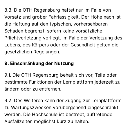
8.3. Die OTH Regensburg haftet nur im Falle von
Vorsatz und grober Fahrlässigkeit. Der Höhe nach ist
die Haftung auf den typischen, vorhersehbaren
Schaden begrenzt, sofern keine vorsätzliche
Pflichtverletzung vorliegt. Im Falle der Verletzung des
Lebens, des Körpers oder der Gesundheit gelten die
gesetzlichen Regelungen.
9. Einschränkung der Nutzung
9.1. Die OTH Regensburg behält sich vor, Teile oder
bestimmte Funktionen der Lernplattform jederzeit zu
ändern oder zu entfernen.
9.2. Des Weiteren kann der Zugang zur Lernplattform
zu Wartungszwecken vorübergehend eingeschränkt
werden. Die Hochschule ist bestrebt, auftretende
Ausfallzeiten möglichst kurz zu halten.