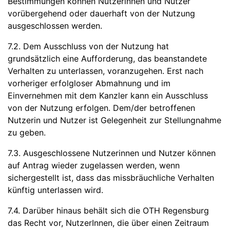
Bestimmungen können Nutzerinnen und Nutzer
vorübergehend oder dauerhaft von der Nutzung
ausgeschlossen werden.
7.2. Dem Ausschluss von der Nutzung hat
grundsätzlich eine Aufforderung, das beanstandete
Verhalten zu unterlassen, voranzugehen. Erst nach
vorheriger erfolgloser Abmahnung und im
Einvernehmen mit dem Kanzler kann ein Ausschluss
von der Nutzung erfolgen. Dem/der betroffenen
Nutzerin und Nutzer ist Gelegenheit zur Stellungnahme
zu geben.
7.3. Ausgeschlossene Nutzerinnen und Nutzer können
auf Antrag wieder zugelassen werden, wenn
sichergestellt ist, dass das missbräuchliche Verhalten
künftig unterlassen wird.
7.4. Darüber hinaus behält sich die OTH Regensburg
das Recht vor, NutzerInnen, die über einen Zeitraum