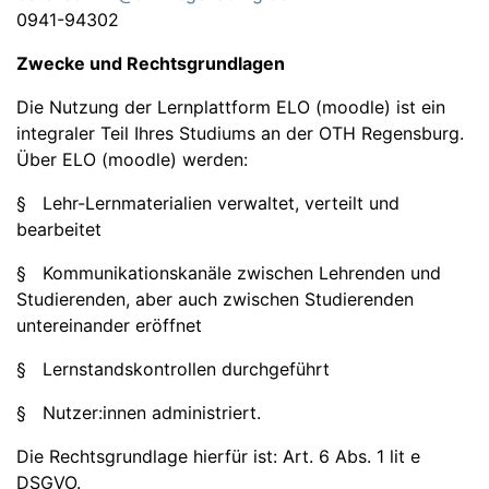
0941-94302
Zwecke und Rechtsgrundlagen
Die Nutzung der Lernplattform ELO (moodle) ist ein
integraler Teil Ihres Studiums an der OTH Regensburg.
Über ELO (moodle) werden:
§ Lehr-Lernmaterialien verwaltet, verteilt und
bearbeitet
§ Kommunikationskanäle zwischen Lehrenden und
Studierenden, aber auch zwischen Studierenden
untereinander eröffnet
§ Lernstandskontrollen durchgeführt
§ Nutzer:innen administriert.
Die Rechtsgrundlage hierfür ist: Art. 6 Abs. 1 lit e
DSGVO.