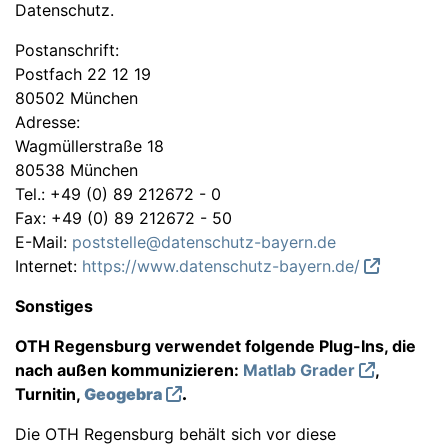
Datenschutz.
Postanschrift:
Postfach 22 12 19
80502 München
Adresse:
Wagmüllerstraße 18
80538 München
Tel.: +49 (0) 89 212672 - 0
Fax: +49 (0) 89 212672 - 50
E-Mail:
poststelle@datenschutz-bayern.de
Internet:
https://www.datenschutz-bayern.de/
Sonstiges
OTH Regensburg verwendet folgende Plug-Ins, die
nach außen kommunizieren:
Matlab Grader
,
Turnitin,
Geogebra
.
Die OTH Regensburg behält sich vor diese