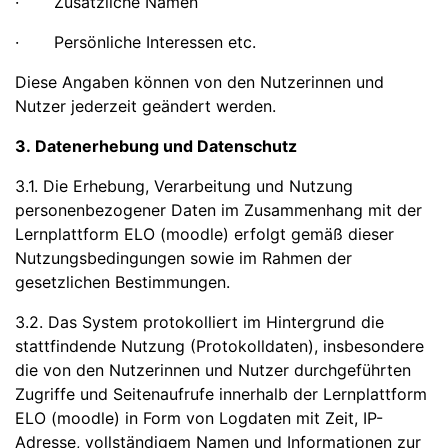
· Zusätzliche Namen
· Persönliche Interessen etc.
Diese Angaben können von den Nutzerinnen und
Nutzer jederzeit geändert werden.
3. Datenerhebung und Datenschutz
3.1. Die Erhebung, Verarbeitung und Nutzung
personenbezogener Daten im Zusammenhang mit der
Lernplattform ELO (moodle) erfolgt gemäß dieser
Nutzungsbedingungen sowie im Rahmen der
gesetzlichen Bestimmungen.
3.2. Das System protokolliert im Hintergrund die
stattfindende Nutzung (Protokolldaten), insbesondere
die von den Nutzerinnen und Nutzer durchgeführten
Zugriffe und Seitenaufrufe innerhalb der Lernplattform
ELO (moodle) in Form von Logdaten mit Zeit, IP-
Adresse, vollständigem Namen und Informationen zur