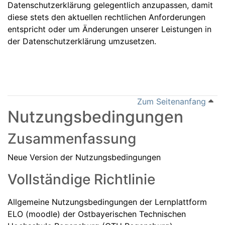
Datenschutzerklärung gelegentlich anzupassen, damit
diese stets den aktuellen rechtlichen Anforderungen
entspricht oder um Änderungen unserer Leistungen in
der Datenschutzerklärung umzusetzen.
Zum Seitenanfang
Nutzungsbedingungen
Zusammenfassung
Neue Version der Nutzungsbedingungen
Vollständige Richtlinie
Allgemeine Nutzungsbedingungen der Lernplattform
ELO (moodle) der Ostbayerischen Technischen