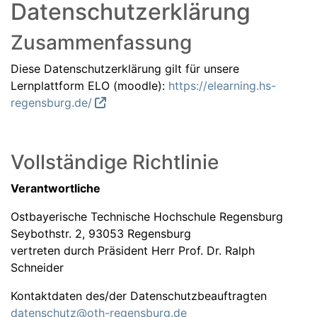
Datenschutzerklärung
Zusammenfassung
Diese Datenschutzerklärung gilt für unsere
Lernplattform ELO (moodle):
https://elearning.hs-
regensburg.de/
Vollständige Richtlinie
Verantwortliche
Ostbayerische Technische Hochschule Regensburg
Seybothstr. 2, 93053 Regensburg
vertreten durch Präsident Herr Prof. Dr. Ralph
Schneider
Kontaktdaten des/der Datenschutzbeauftragten
datenschutz@oth-regensburg.de