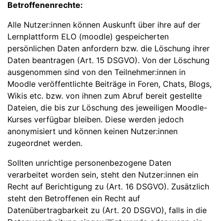
Betroffenenrechte:
Alle Nutzer:innen können Auskunft über ihre auf der
Lernplattform ELO (moodle) gespeicherten
persönlichen Daten anfordern bzw. die Löschung ihrer
Daten beantragen (Art. 15 DSGVO). Von der Löschung
ausgenommen sind von den Teilnehmer:innen in
Moodle veröffentlichte Beiträge in Foren, Chats, Blogs,
Wikis etc. bzw. von ihnen zum Abruf bereit gestellte
Dateien, die bis zur Löschung des jeweiligen Moodle-
Kurses verfügbar bleiben. Diese werden jedoch
anonymisiert und können keinen Nutzer:innen
zugeordnet werden.
Sollten unrichtige personenbezogene Daten
verarbeitet worden sein, steht den Nutzer:innen ein
Recht auf Berichtigung zu (Art. 16 DSGVO). Zusätzlich
steht den Betroffenen ein Recht auf
Datenübertragbarkeit zu (Art. 20 DSGVO), falls in die