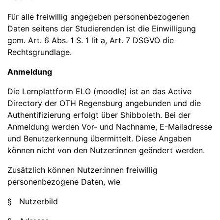
Für alle freiwillig angegeben personenbezogenen
Daten seitens der Studierenden ist die Einwilligung
gem. Art. 6 Abs. 1 S. 1 lit a, Art. 7 DSGVO die
Rechtsgrundlage.
Anmeldung
Die Lernplattform ELO (moodle) ist an das Active
Directory der OTH Regensburg angebunden und die
Authentifizierung erfolgt über Shibboleth. Bei der
Anmeldung werden Vor- und Nachname, E-Mailadresse
und Benutzerkennung übermittelt. Diese Angaben
können nicht von den Nutzer:innen geändert werden.
Zusätzlich können Nutzer:innen freiwillig
personenbezogene Daten, wie
§ Nutzerbild