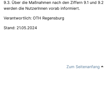
9.3. Über die Maßnahmen nach den Ziffern 9.1 und 9.2
werden die NutzerInnen vorab informiert.
Verantwortlich: OTH Regensburg
Stand: 21.05.2024
Zum Seitenanfang