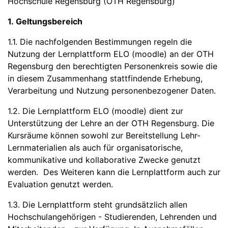
Hochschule Regensburg (OTH Regensburg)
1. Geltungsbereich
1.1. Die nachfolgenden Bestimmungen regeln die
Nutzung der Lernplattform ELO (moodle) an der OTH
Regensburg den berechtigten Personenkreis sowie die
in diesem Zusammenhang stattfindende Erhebung,
Verarbeitung und Nutzung personenbezogener Daten.
1.2. Die Lernplattform ELO (moodle) dient zur
Unterstützung der Lehre an der OTH Regensburg. Die
Kursräume können sowohl zur Bereitstellung Lehr-
Lernmaterialien als auch für organisatorische,
kommunikative und kollaborative Zwecke genutzt
werden. Des Weiteren kann die Lernplattform auch zur
Evaluation genutzt werden.
1.3. Die Lernplattform steht grundsätzlich allen
Hochschulangehörigen - Studierenden, Lehrenden und