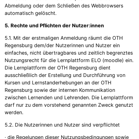
Abmeldung oder dem Schließen des Webbrowsers
automatisch gelöscht.
5. Rechte und Pflichten der Nutzer:innen
5.1. Mit der erstmaligen Anmeldung räumt die OTH
Regensburg dem/der Nutzerinnen und Nutzer ein
einfaches, nicht übertragbares und zeitlich begrenztes
Nutzungsrecht für die Lernplattform ELO (moodle) ein.
Die Lernplattform der OTH Regensburg dient
ausschließlich der Erstellung und Durchführung von
Kursen und Lernstanderhebungen an der OTH
Regensburg sowie der internen Kommunikation
zwischen Lernenden und Lehrenden. Die Lernplattform
darf nur zu dem vorstehend genannten Zweck genutzt
werden.
5.2. Die Nutzerinnen und Nutzer sind verpflichtet
· die Regelungen dieser Nutzungsbedingungen sowie